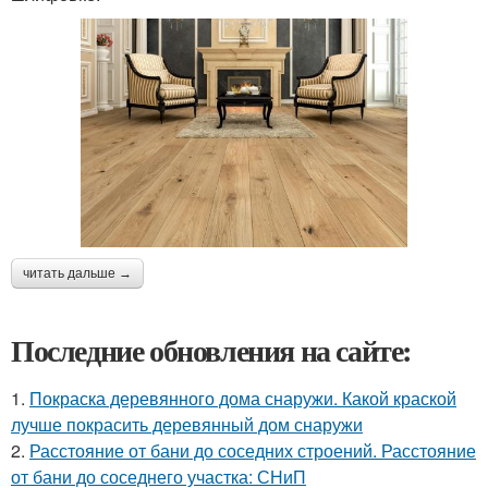
читать дальше →
Последние обновления на сайте:
1.
Покраска деревянного дома снаружи. Какой краской
лучше покрасить деревянный дом снаружи
2.
Расстояние от бани до соседних строений. Расстояние
от бани до соседнего участка: СНиП