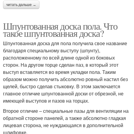
читать дальше →
Шпунтованная доска пола. Что
такое шпунтованная доска?
Шпунтованная доска для пола получила свое название
благодаря специальному выступу (шпунту),
расположенному по всей длине одной из боковых
сторон. На другом торце сделан паз, в который этот
выступ вставляется во время укладки пола. Таким
образом можно получить абсолютно ровный настил без
щелей, быстро сделав стыковку. В этом заключается
главное отличие шпунтованной доски от обрезной, не
имеющей выступов и пазов на торцах.
Второе отличие – специальные пазы для вентиляции на
обратной стороне панелей, а также абсолютно гладкая
лицевая сторона, не нуждающаяся в дополнительной
шлифовке.