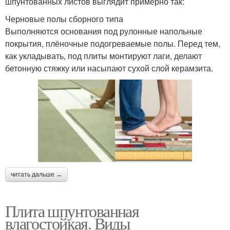
шпунтованных листов выглядит примерно так:
Черновые полы сборного типа
Выполняются основания под рулонные напольные
покрытия, плёночные подогреваемые полы. Перед тем,
как укладывать, под плиты монтируют лаги, делают
бетонную стяжку или насыпают сухой слой керамзита.
читать дальше →
Плита шпунтованная
влагостойкая. Виды