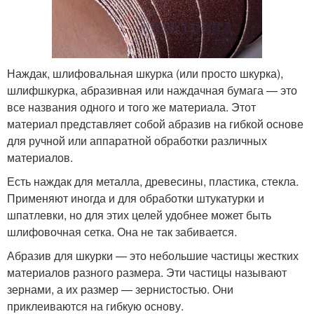
Наждак, шлифовальная шкурка (или просто шкурка),
шлифшкурка, абразивная или наждачная бумага — это
все названия одного и того же материала. Этот
материал представляет собой абразив на гибкой основе
для ручной или аппаратной обработки различных
материалов.
Есть наждак для металла, древесины, пластика, стекла.
Применяют иногда и для обработки штукатурки и
шпатлевки, но для этих целей удобнее может быть
шлифовочная сетка. Она не так забивается.
Абразив для шкурки — это небольшие частицы жестких
материалов разного размера. Эти частицы называют
зернами, а их размер — зернистостью. Они
приклеиваются на гибкую основу.