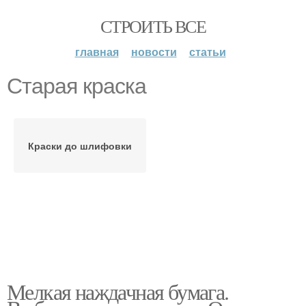
СТРОИТЬ ВСЕ
главная
новости
статьи
Старая краска
Краски до шлифовки
Мелкая наждачная бумага.