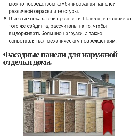
можно посредством комбинирования панелей
различной окраски и текстуры.
Высокие показатели прочности. Панели, в отличие от
того же сайдинга, рассчитаны на то, чтобы
выдерживать большие нагрузки, а также
сопротивляться механическим повреждениям.
Фасадные панели для наружной
отделки дома.