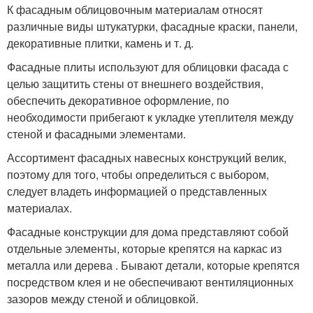
К фасадным облицовочным материалам относят
различные виды штукатурки, фасадные краски, панели,
декоративные плитки, камень и т. д.
Фасадные плиты используют для облицовки фасада с
целью защитить стены от внешнего воздействия,
обеспечить декоративное оформление, по
необходимости прибегают к укладке утеплителя между
стеной и фасадными элементами.
Ассортимент фасадных навесных конструкций велик,
поэтому для того, чтобы определиться с выбором,
следует владеть информацией о представленных
материалах.
Фасадные конструкции для дома представляют собой
отдельные элементы, которые крепятся на каркас из
металла или дерева . Бывают детали, которые крепятся
посредством клея и не обеспечивают вентиляционных
зазоров между стеной и облицовкой.