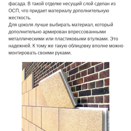
фасада. В такой отделке несущий слой сделан из
ОСП, что придает материалу дополнительную
жесткость.
Для цоколя лучше выбирать материал, который
дополнительно армирован впрессованными
металлическими или пластиковыми втулками. Это
надежней. К тому же такую облицовку вполне можно
монтировать своими руками.