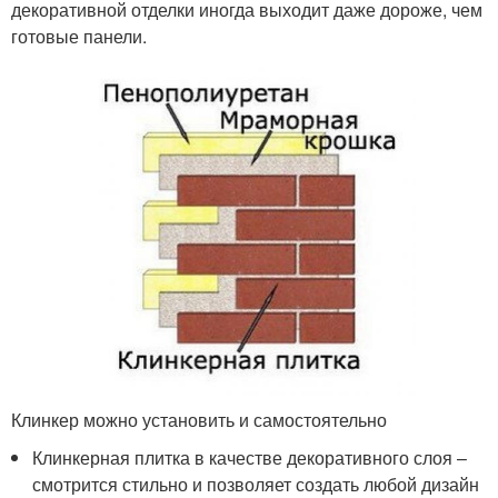
декоративной отделки иногда выходит даже дороже, чем
готовые панели.
Клинкер можно установить и самостоятельно
Клинкерная плитка в качестве декоративного слоя –
смотрится стильно и позволяет создать любой дизайн