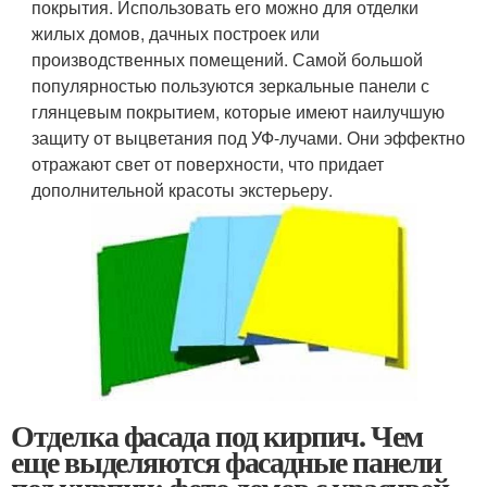
покрытия. Использовать его можно для отделки
жилых домов, дачных построек или
производственных помещений. Самой большой
популярностью пользуются зеркальные панели с
глянцевым покрытием, которые имеют наилучшую
защиту от выцветания под УФ-лучами. Они эффектно
отражают свет от поверхности, что придает
дополнительной красоты экстерьеру.
Отделка фасада под кирпич. Чем
еще выделяются фасадные панели