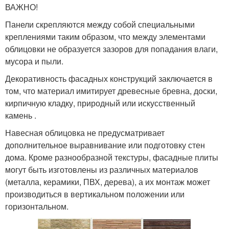
ВАЖНО!
Панели скрепляются между собой специальными
креплениями таким образом, что между элементами
облицовки не образуется зазоров для попадания влаги,
мусора и пыли.
Декоративность фасадных конструкций заключается в
том, что материал имитирует древесные бревна, доски,
кирпичную кладку, природный или искусственный
камень .
Навесная облицовка не предусматривает
дополнительное выравнивание или подготовку стен
дома. Кроме разнообразной текстуры, фасадные плиты
могут быть изготовлены из различных материалов
(металла, керамики, ПВХ, дерева), а их монтаж может
производиться в вертикальном положении или
горизонтальном.