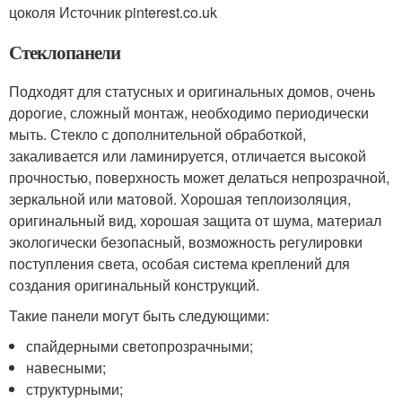
цоколя Источник pinterest.co.uk
Стеклопанели
Подходят для статусных и оригинальных домов, очень
дорогие, сложный монтаж, необходимо периодически
мыть. Стекло с дополнительной обработкой,
закаливается или ламинируется, отличается высокой
прочностью, поверхность может делаться непрозрачной,
зеркальной или матовой. Хорошая теплоизоляция,
оригинальный вид, хорошая защита от шума, материал
экологически безопасный, возможность регулировки
поступления света, особая система креплений для
создания оригинальный конструкций.
Такие панели могут быть следующими:
спайдерными светопрозрачными;
навесными;
структурными;