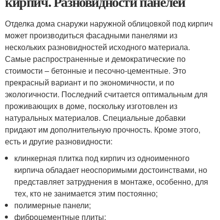
кирпич. Разновидности панелей
Отделка дома снаружи наружной облицовкой под кирпич
может производиться фасадными панелями из
нескольких разновидностей исходного материала.
Самые распространенные и демократические по
стоимости – бетонные и песочно-цементные. Это
прекрасный вариант и по экономичности, и по
экологичности. Последний считается оптимальным для
проживающих в доме, поскольку изготовлен из
натуральных материалов. Специальные добавки
придают им дополнительную прочность. Кроме этого,
есть и другие разновидности:
клинкерная плитка под кирпич из одноименного
кирпича обладает неоспоримыми достоинствами, но
представляет затруднения в монтаже, особенно, для
тех, кто не занимается этим постоянно;
полимерные панели;
фиброцементные плиты;