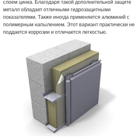
слоем цинка. Благодаря такой дополнительной защите
металл обладает отличными гидрозащитными
показателями. Также иногда применяется алюминий с
полимерным напылением. Этот вариант практически не
поддается коррозии и отличается легкостью.