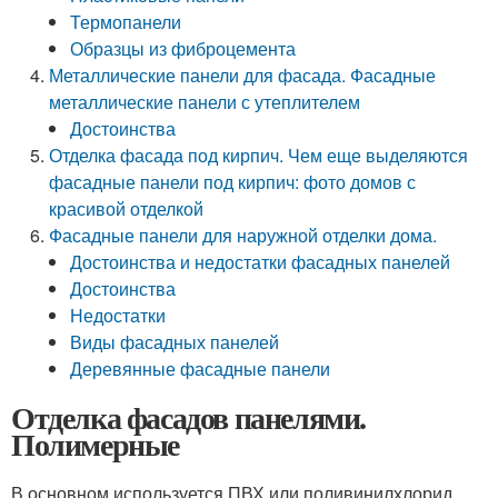
Термопанели
Образцы из фиброцемента
Металлические панели для фасада. Фасадные
металлические панели с утеплителем
Достоинства
Отделка фасада под кирпич. Чем еще выделяются
фасадные панели под кирпич: фото домов с
красивой отделкой
Фасадные панели для наружной отделки дома.
Достоинства и недостатки фасадных панелей
Достоинства
Недостатки
Виды фасадных панелей
Деревянные фасадные панели
Отделка фасадов панелями.
Полимерные
В основном используется ПВХ или поливинилхлорид,