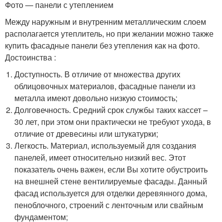
Фото — панели с утеплением
Между наружным и внутренним металлическим слоем
располагается утеплитель, но при желании можно также
купить фасадные панели без утепления как на фото.
Достоинства :
Доступность. В отличие от множества других
облицовочных материалов, фасадные панели из
металла имеют довольно низкую стоимость;
Долговечность. Средний срок службы таких кассет –
30 лет, при этом они практически не требуют ухода, в
отличие от древесины или штукатурки;
Легкость. Материал, используемый для создания
панелей, имеет относительно низкий вес. Этот
показатель очень важен, если Вы хотите обустроить
на внешней стене вентилируемые фасады. Данный
фасад используется для отделки деревянного дома,
пеноблочного, строений с ленточным или свайным
фундаментом;