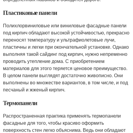
Пластиковые панели
Полихлорвиниловые или виниловые фасадные панели
под кирпич обладают высокой устойчивостью, прекрасно
переносят температуру и ультрафиолетовые лучи,
пластичны и легки при окончательной установке. Однако
выполняя такой сайдинг под кирпич, нужно непременно
проводить утепление дома. С приобретением
материалов для этого теряется ценовое преимущество.
В целом панели выглядят достаточно живописно. Они
выполнены во множестве вариантов, в том числе, и под
песчаный и жженый кирпич.
Термопанели
Распространенная практика применять термопанели
фасадные для того, чтобы красиво оформить
поверхность стен легко объяснима. Ведь они обладают