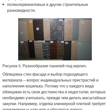
полихлорвиниловые и другие строительные
разновидности.
Рисунок 3. Разнообразие панелей под кирпич.
Облицовка стен фасада и выбор подходящего
материала – вопрос индивидуальных пристрастий и
наполнения кошелька. Потому что у каждого вида
облицовки есть свои достоинства и недостатки, которые
необходимо учитывать, прежде чем делать масштабные
закупки. Например, отделка клинкерной плиткой требует
определенных навыков и обходится дорого.