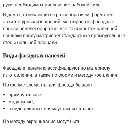
руки: необходимо привлечение рабочей силы.
В домах, отличающихся разнообразием форм стен,
архитектурных изощрений, монтировать фасадные
панели нецелесообразно: все-таки монтаж навесной
обшивки предусматривает стандартные прямоугольные
стены большой площади.
Виды фасадных панелей
Фасадные панели классифицируют по материалу
изготовления, а также по форме и методу крепления.
По форме элементы для фасада бывают:
прямоугольные;
модульные;
в виде длинных прямоугольных планок.
По методу окрашивания могут быть: