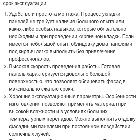
срок эксплуатации
Удобство и простота монтажа. Процесс укладки
панелей не требует наличия большого опыта или
каких-либо особых навыков, которые обязательно
необходимы при проведении кирпичной кладки. Если
имеется небольшой опыт, облицовку дома панелями
под кирпич легко выполнить без привлечения
профессионалов.
Высокая скорость проведения работы. Готовая
панель характеризуется довольно большой
поверхностью, что позволяет облицевать фасад в
максимально сжатые сроки.
Хорошие эксплуатационные параметры. Особенности
изготовления позволяют применять материал при
высокой влажности и в условиях больших
температурных перепадов. Можно выполнять отделку
фасадными панелями при постоянном воздействии
солнечных лучей.