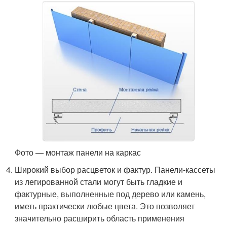
Фото — монтаж панели на каркас
Широкий выбор расцветок и фактур. Панели-кассеты
из легированной стали могут быть гладкие и
фактурные, выполненные под дерево или камень,
иметь практически любые цвета. Это позволяет
значительно расширить область применения