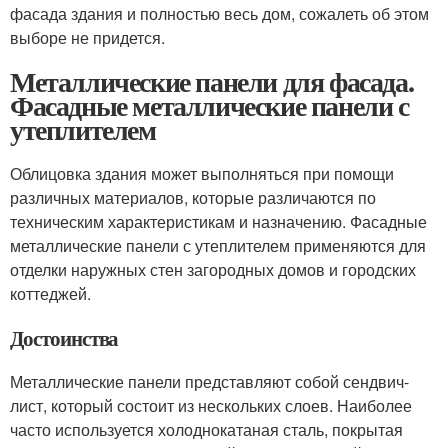
фасада здания и полностью весь дом, сожалеть об этом
выборе не придется.
Металлические панели для фасада.
Фасадные металлические панели с
утеплителем
Облицовка здания может выполняться при помощи
различных материалов, которые различаются по
техническим характеристикам и назначению. Фасадные
металлические панели с утеплителем применяются для
отделки наружных стен загородных домов и городских
коттеджей.
Достоинства
Металлические панели представляют собой сендвич-
лист, который состоит из нескольких слоев. Наиболее
часто используется холоднокатаная сталь, покрытая