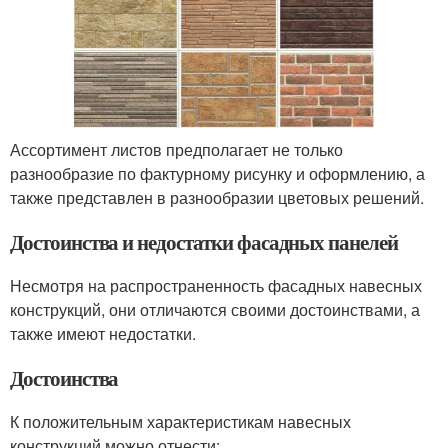
Ассортимент листов предполагает не только
разнообразие по фактурному рисунку и оформлению, а
также представлен в разнообразии цветовых решений.
Достоинства и недостатки фасадных панелей
Несмотря на распространенность фасадных навесных
конструкций, они отличаются своими достоинствами, а
также имеют недостатки.
Достоинства
К положительным характеристикам навесных
конструкций можно отнести: