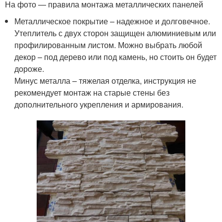
На фото — правила монтажа металлических панелей
Металлическое покрытие – надежное и долговечное.
Утеплитель с двух сторон защищен алюминиевым или
профилированным листом. Можно выбрать любой
декор – под дерево или под камень, но стоить он будет
дороже.
Минус металла – тяжелая отделка, инструкция не
рекомендует монтаж на старые стены без
дополнительного укрепления и армирования.