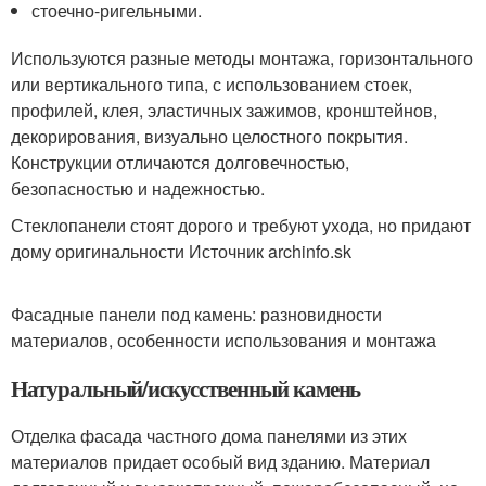
стоечно-ригельными.
Используются разные методы монтажа, горизонтального
или вертикального типа, с использованием стоек,
профилей, клея, эластичных зажимов, кронштейнов,
декорирования, визуально целостного покрытия.
Конструкции отличаются долговечностью,
безопасностью и надежностью.
Стеклопанели стоят дорого и требуют ухода, но придают
дому оригинальности Источник archinfo.sk
Фасадные панели под камень: разновидности
материалов, особенности использования и монтажа
Натуральный/искусственный камень
Отделка фасада частного дома панелями из этих
материалов придает особый вид зданию. Материал