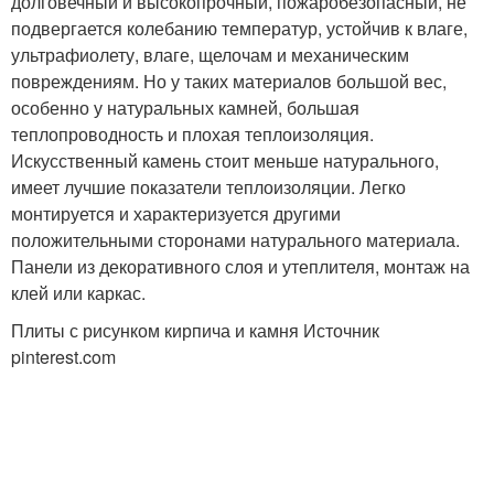
долговечный и высокопрочный, пожаробезопасный, не
подвергается колебанию температур, устойчив к влаге,
ультрафиолету, влаге, щелочам и механическим
повреждениям. Но у таких материалов большой вес,
особенно у натуральных камней, большая
теплопроводность и плохая теплоизоляция.
Искусственный камень стоит меньше натурального,
имеет лучшие показатели теплоизоляции. Легко
монтируется и характеризуется другими
положительными сторонами натурального материала.
Панели из декоративного слоя и утеплителя, монтаж на
клей или каркас.
Плиты с рисунком кирпича и камня Источник
pinterest.com