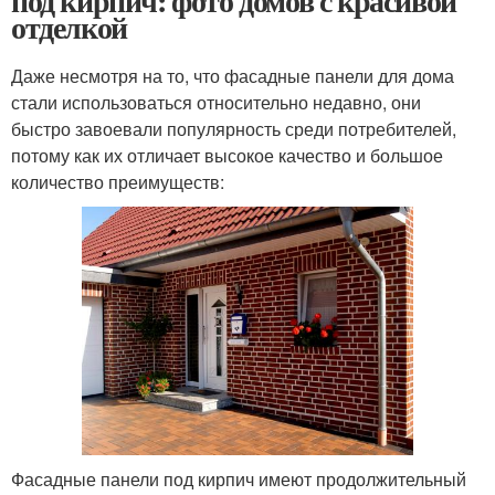
под кирпич: фото домов с красивой
отделкой
Даже несмотря на то, что фасадные панели для дома
стали использоваться относительно недавно, они
быстро завоевали популярность среди потребителей,
потому как их отличает высокое качество и большое
количество преимуществ:
Фасадные панели под кирпич имеют продолжительный