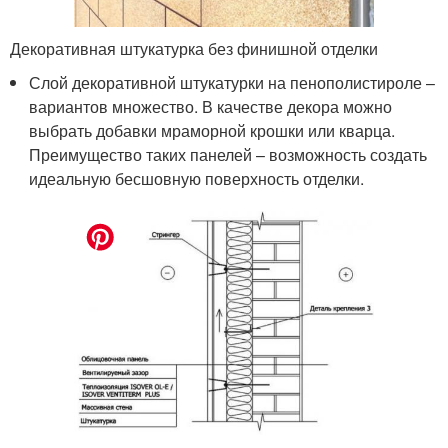
Декоративная штукатурка без финишной отделки
Слой декоративной штукатурки на пенополистироле –
вариантов множество. В качестве декора можно
выбрать добавки мраморной крошки или кварца.
Преимущество таких панелей – возможность создать
идеальную бесшовную поверхность отделки.