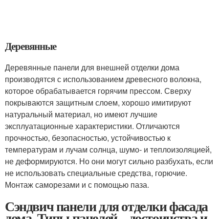
Деревянные
Деревянные панели для внешней отделки дома
производятся с использованием древесного волокна,
которое обрабатывается горячим прессом. Сверху
покрываются защитным слоем, хорошо имитируют
натуральный материал, но имеют лучшие
эксплуатационные характеристики. Отличаются
прочностью, безопасностью, устойчивостью к
температурам и лучам солнца, шумо- и теплоизоляцией,
не деформируются. Но они могут сильно разбухать, если
не использовать специальные средства, горючие.
Монтаж саморезами и с помощью паза.
Сэндвич панели для отделки фасада
дома. Типы панелей – достоинства и