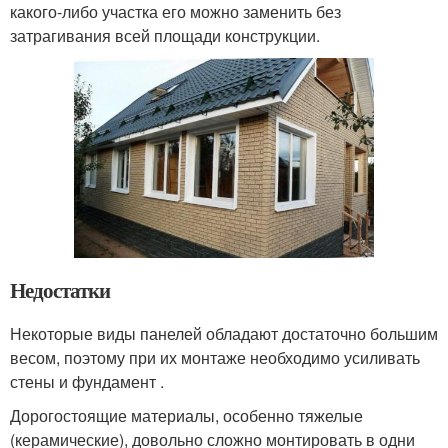
какого-либо участка его можно заменить без
затрагивания всей площади конструкции.
Недостатки
Некоторые виды панелей обладают достаточно большим
весом, поэтому при их монтаже необходимо усиливать
стены и фундамент .
Дорогостоящие материалы, особенно тяжелые
(керамические), довольно сложно монтировать в одни