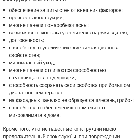
обеспечение защиты стен от внешних факторов;
прочность конструкции;
многие панели пожаробезопасны;
возможность монтажа утеплителя снаружи здания;
долговечность;
способствуют увеличению звукоизоляционных
свойств стен;
минимальный уход;
многие панели отличаются способностью
самоочищаться под дождем;
способность сохранять свои свойства при большом
диапазоне температур;
на фасадных панелях не образуется плесень, грибок;
способствуют обеспечению нормального
микроклимата в доме.
Кроме того, многие навесные конструкции имеют
продолжительный срок службы, при повреждении