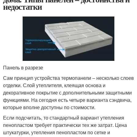
недостатки
Панель в разрезе
Сам принцип устройства термопанели – несколько слоев
отделки. Слой утеплителя, клеящая основа и
декоративное покрытие с дополнительными защитными
функциями. На сегодня есть четыре варианта сэндвича,
которые вполне доступны по стоимости.
Если подсчитать, то стандартный вариант утепления
пенопластом требует практически тех же затрат. Цена
штукатурки, утепления пенопластом по сетке и