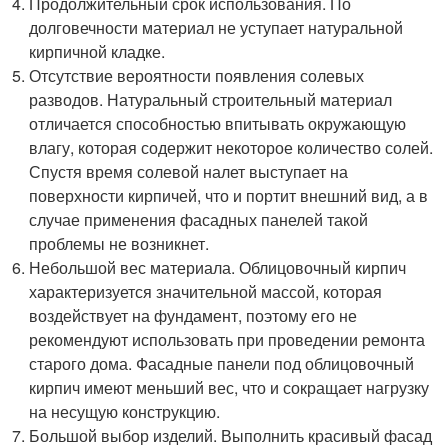
Продолжительный срок использования. По
долговечности материал не уступает натуральной
кирпичной кладке.
Отсутствие вероятности появления солевых
разводов. Натуральный строительный материал
отличается способностью впитывать окружающую
влагу, которая содержит некоторое количество солей.
Спустя время солевой налет выступает на
поверхности кирпичей, что и портит внешний вид, а в
случае применения фасадных панелей такой
проблемы не возникнет.
Небольшой вес материала. Облицовочный кирпич
характеризуется значительной массой, которая
воздействует на фундамент, поэтому его не
рекомендуют использовать при проведении ремонта
старого дома. Фасадные панели под облицовочный
кирпич имеют меньший вес, что и сокращает нагрузку
на несущую конструкцию.
Большой выбор изделий. Выполнить красивый фасад