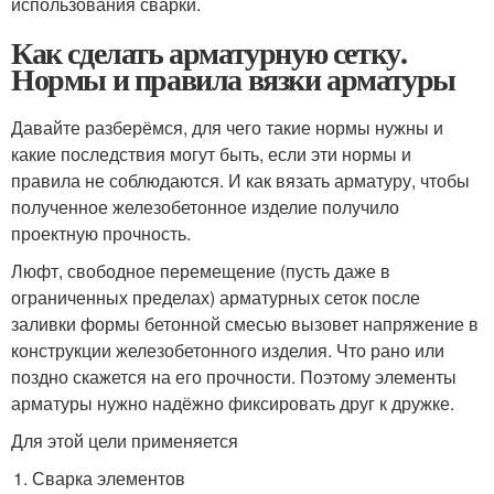
использования сварки.
Как сделать арматурную сетку.
Нормы и правила вязки арматуры
Давайте разберёмся, для чего такие нормы нужны и
какие последствия могут быть, если эти нормы и
правила не соблюдаются. И как вязать арматуру, чтобы
полученное железобетонное изделие получило
проектную прочность.
Люфт, свободное перемещение (пусть даже в
ограниченных пределах) арматурных сеток после
заливки формы бетонной смесью вызовет напряжение в
конструкции железобетонного изделия. Что рано или
поздно скажется на его прочности. Поэтому элементы
арматуры нужно надёжно фиксировать друг к дружке.
Для этой цели применяется
Сварка элементов