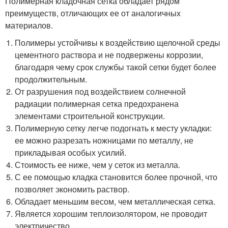
Полимерная кладочная сетка обладает рядом
преимуществ, отличающих ее от аналогичных
материалов.
Полимеры устойчивы к воздействию щелочной среды
цементного раствора и не подвержены коррозии,
благодаря чему срок службы такой сетки будет более
продолжительным.
От разрушения под воздействием солнечной
радиации полимерная сетка предохранена
элементами строительной конструкции.
Полимерную сетку легче подогнать к месту укладки:
ее можно разрезать ножницами по металлу, не
прикладывая особых усилий.
Стоимость ее ниже, чем у сеток из металла.
С ее помощью кладка становится более прочной, что
позволяет экономить раствор.
Обладает меньшим весом, чем металлическая сетка.
Является хорошим теплоизолятором, не проводит
электричество.