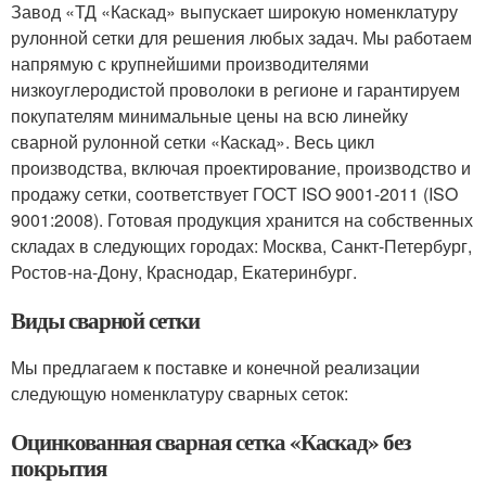
Завод «ТД «Каскад» выпускает широкую номенклатуру
рулонной сетки для решения любых задач. Мы работаем
напрямую с крупнейшими производителями
низкоуглеродистой проволоки в регионе и гарантируем
покупателям минимальные цены на всю линейку
сварной рулонной сетки «Каскад». Весь цикл
производства, включая проектирование, производство и
продажу сетки, соответствует ГОСТ ISO 9001-2011 (ISO
9001:2008). Готовая продукция хранится на собственных
складах в следующих городах: Москва, Санкт-Петербург,
Ростов-на-Дону, Краснодар, Екатеринбург.
Виды сварной сетки
Мы предлагаем к поставке и конечной реализации
следующую номенклатуру сварных сеток:
Оцинкованная сварная сетка «Каскад» без
покрытия