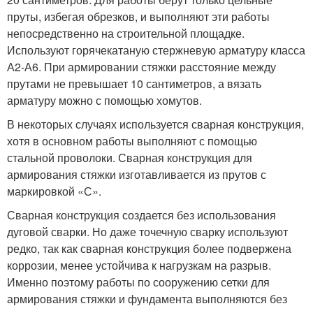
пруты, избегая обрезков, и выполняют эти работы
непосредственно на строительной площадке.
Используют горячекатаную стержневую арматуру класса
А2-А6. При армировании стяжки расстояние между
прутами не превышает 10 сантиметров, а вязать
арматуру можно с помощью хомутов.
В некоторых случаях используется сварная конструкция,
хотя в основном работы выполняют с помощью
стальной проволоки. Сварная конструкция для
армирования стяжки изготавливается из прутов с
маркировкой «С».
Сварная конструкция создается без использования
дуговой сварки. Но даже точечную сварку используют
редко, так как сварная конструкция более подвержена
коррозии, менее устойчива к нагрузкам на разрыв.
Именно поэтому работы по сооружению сетки для
армирования стяжки и фундамента выполняются без