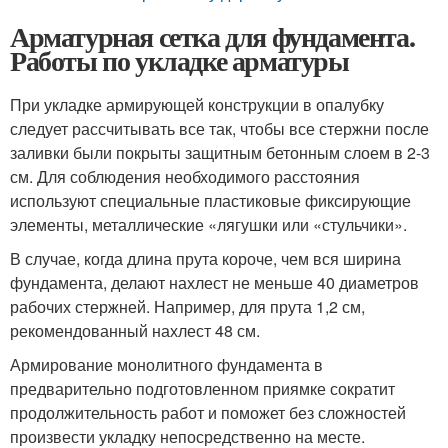
Арматурная сетка для фундамента.
Работы по укладке арматуры
При укладке армирующей конструкции в опалубку
следует рассчитывать все так, чтобы все стержни после
заливки были покрыты защитным бетонным слоем в 2-3
см. Для соблюдения необходимого расстояния
используют специальные пластиковые фиксирующие
элементы, металлические «лягушки или «стульчики».
В случае, когда длина прута короче, чем вся ширина
фундамента, делают нахлест не меньше 40 диаметров
рабочих стержней. Например, для прута 1,2 см,
рекомендованный нахлест 48 см.
Армирование монолитного фундамента в
предварительно подготовленном приямке сократит
продолжительность работ и поможет без сложностей
произвести укладку непосредственно на месте.