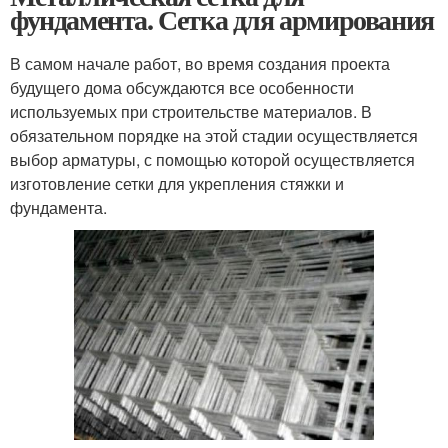
фундамента. Сетка для армирования
В самом начале работ, во время создания проекта
будущего дома обсуждаются все особенности
используемых при строительстве материалов. В
обязательном порядке на этой стадии осуществляется
выбор арматуры, с помощью которой осуществляется
изготовление сетки для укрепления стяжки и
фундамента.