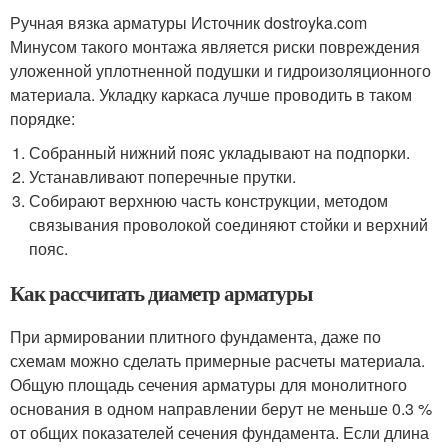
Ручная вязка арматуры Источник dostroyka.com
Минусом такого монтажа является риски повреждения
уложенной уплотненной подушки и гидроизоляционного
материала. Укладку каркаса лучше проводить в таком
порядке:
Собранный нижний пояс укладывают на подпорки.
Устанавливают поперечные прутки.
Собирают верхнюю часть конструкции, методом
связывания проволокой соединяют стойки и верхний
пояс.
Как рассчитать диаметр арматуры
При армировании плитного фундамента, даже по
схемам можно сделать примерные расчеты материала.
Общую площадь сечения арматуры для монолитного
основания в одном направлении берут не меньше 0.3 %
от общих показателей сечения фундамента. Если длина