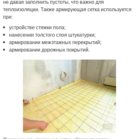
не давая заполнить пустоты, что важно для
теплоизоляции. Также армирующая сетка используется
при:
устройстве стяжки пола;
нанесении толстого слоя штукатурки;
армировании межэтажных перекрытий;
армировании дорожных покрытий.