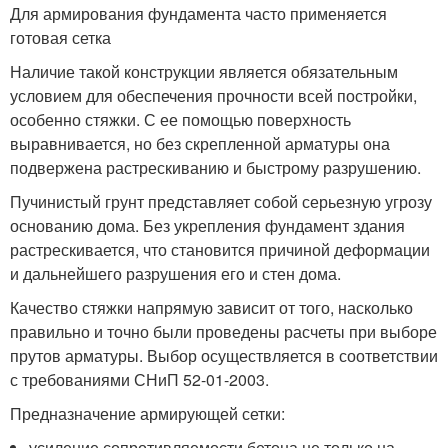
Для армирования фундамента часто применяется
готовая сетка
Наличие такой конструкции является обязательным
условием для обеспечения прочности всей постройки,
особенно стяжки. С ее помощью поверхность
выравнивается, но без скрепленной арматуры она
подвержена растрескиванию и быстрому разрушению.
Пучинистый грунт представляет собой серьезную угрозу
основанию дома. Без укрепления фундамент здания
растрескивается, что становится причиной деформации
и дальнейшего разрушения его и стен дома.
Качество стяжки напрямую зависит от того, насколько
правильно и точно были проведены расчеты при выборе
прутов арматуры. Выбор осуществляется в соответствии
с требованиями СНиП 52-01-2003.
Предназначение армирующей сетки:
усиление сопротивляемости бетона не только на