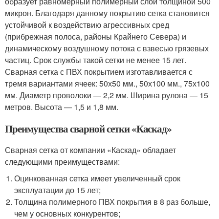
образует равномерный полимерный слой толщиной 500
микрон. Благодаря данному покрытию сетка становится
устойчивой к воздействию агрессивных сред
(прибрежная полоса, районы Крайнего Севера) и
динамическому воздушному потока с взвесью грязевых
частиц. Срок службы такой сетки не менее 15 лет.
Сварная сетка с ПВХ покрытием изготавливается с
тремя вариантами ячеек: 50х50 мм., 50х100 мм., 75х100
мм. Диаметр проволоки — 2,2 мм. Ширина рулона — 15
метров. Высота — 1,5 и 1,8 мм.
Преимущества сварной сетки «Каскад»
Сварная сетка от компании «Каскад» обладает
следующими преимуществами:
Оцинкованная сетка имеет увеличенный срок
эксплуатации до 15 лет;
Толщина полимерного ПВХ покрытия в 8 раз больше,
чем у основных конкурентов;