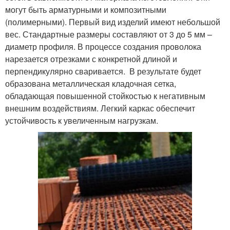
могут быть арматурными и композитными
(полимерными). Первый вид изделий имеют небольшой
вес. Стандартные размеры составляют от 3 до 5 мм –
диаметр профиля. В процессе создания проволока
нарезается отрезками с конкретной длиной и
перпендикулярно сваривается. В результате будет
образована металлическая кладочная сетка,
обладающая повышенной стойкостью к негативным
внешним воздействиям. Легкий каркас обеспечит
устойчивость к увеличенным нагрузкам.