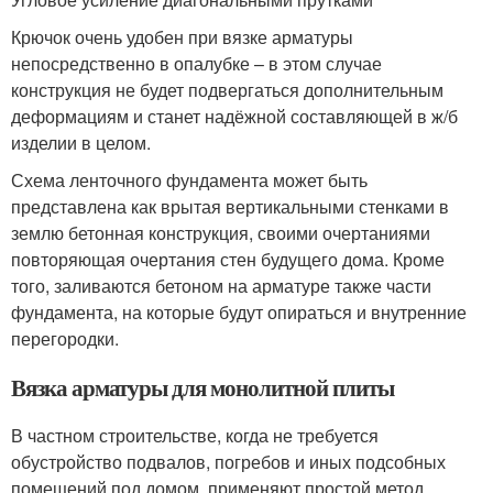
Крючок очень удобен при вязке арматуры
непосредственно в опалубке – в этом случае
конструкция не будет подвергаться дополнительным
деформациям и станет надёжной составляющей в ж/б
изделии в целом.
Схема ленточного фундамента может быть
представлена как врытая вертикальными стенками в
землю бетонная конструкция, своими очертаниями
повторяющая очертания стен будущего дома. Кроме
того, заливаются бетоном на арматуре также части
фундамента, на которые будут опираться и внутренние
перегородки.
Вязка арматуры для монолитной плиты
В частном строительстве, когда не требуется
обустройство подвалов, погребов и иных подсобных
помещений под домом, применяют простой метод