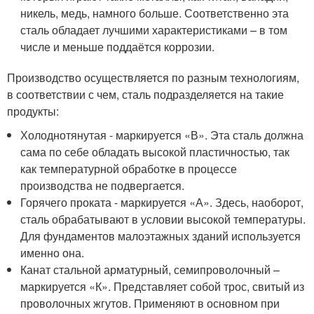
никель, медь, намного больше. Соответственно эта
сталь обладает лучшими характеристиками – в том
числе и меньше поддаётся коррозии.
Производство осуществляется по разным технологиям,
в соответствии с чем, сталь подразделяется на такие
продукты:
Холоднотянутая - маркируется «В». Эта сталь должна
сама по себе обладать высокой пластичностью, так
как температурной обработке в процессе
производства не подвергается.
Горячего проката - маркируется «А». Здесь, наоборот,
сталь обрабатывают в условии высокой температуры.
Для фундаментов малоэтажных зданий используется
именно она.
Канат стальной арматурный, семипроволочный –
маркируется «К». Представляет собой трос, свитый из
проволочных жгутов. Применяют в основном при