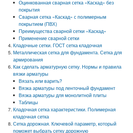
Оцинкованная сварная сетка «Каскад» без
покрытия
Сварная сетка «Каскад» с полимерным
покрытием (ПВХ)
Преимущества сварной сетки «Каскад»
Применение сварной сетки
Кладочные сетки. ГОСТ сетка кладочная
Металлическая сетка для фундамента. Сетка для
армирования
Как сделать арматурную сетку. Нормы и правила
вязки арматуры
Вязать или варить?
Вязка арматуры под ленточный фундамент
Вязка арматуры для монолитной плиты
Таблицы
Кладочная сетка характеристики. Полимерная
кладочная сетка
Сетка дорожная. Ключевой параметр, который
поможет выбрать сетку дорожную