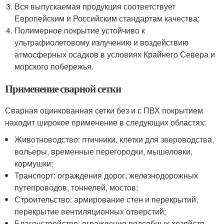
Вся выпускаемая продукция соответствует
Европейским и Российским стандартам качества;
Полимерное покрытие устойчиво к
ультрафиолетовому излучению и воздействию
атмосферных осадков в условиях Крайнего Севера и
морского побережья.
Применение сварной сетки
Сварная оцинкованная сетки без и с ПВХ покрытием
находит широкое применение в следующих областях:
Животноводство: птичники, клетки для звероводства,
вольеры, временные перегородки, мышеловки,
кормушки;
Транспорт: ограждения дорог, железнодорожных
путепроводов, тоннелей, мостов;
Строительство: армирование стен и перекрытий,
перекрытие вентиляционных отверстий;
Благоустройство: ограждение подсобных хозяйств,