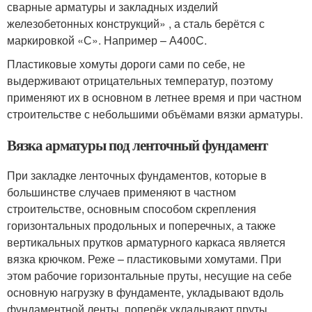
сварные арматуры и закладных изделий
железобетонных конструкций» , а сталь берётся с
маркировкой «С». Например – А400С.
Пластиковые хомуты дороги сами по себе, не
выдерживают отрицательных температур, поэтому
применяют их в основном в летнее время и при частном
строительстве с небольшими объёмами вязки арматуры.
Вязка арматуры под ленточный фундамент
При закладке ленточных фундаментов, которые в
большинстве случаев применяют в частном
строительстве, основным способом скрепления
горизонтальных продольных и поперечных, а также
вертикальных прутков арматурного каркаса является
вязка крючком. Реже – пластиковыми хомутами. При
этом рабочие горизонтальные пруты, несущие на себе
основную нагрузку в фундаменте, укладывают вдоль
фундаментной ленты, поперёк укладывают пруты,