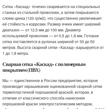
Сетка «Каскад» точечно сваривается на специальных
станках из стальной проволоки, а затем покрывается
слоем цинка (120 гр/м2), что существенно увеличивает
её стойкость к коррозии. Размер ячеек имеет широкий
диапазон — от 12,5 мм до 100 мм. Диаметр
используемой проволоки — от 0,5 до 1,8 мм. Готовая
сетка поставляется в рулонах шириной от 30 до 50
метров. Высота сварной сетки «Каскад» варьируется от
1 до 1,8 метра.
Сварная сетка «Каскад» с полимерным
покрытием (ПВХ)
Мы — единственное в России предприятие, которое
производит окрашивание оцинкованной сварной сетки
термопластичной порошковой краской, которая, в
отличие от классического способа нанесения
порошковой краски электростатическим методом,