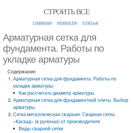
СТРОИТЬ ВСЕ
главная
новости
статьи
Арматурная сетка для
фундамента. Работы по
укладке арматуры
Содержание
Арматурная сетка для фундамента. Работы по
укладке арматуры
Как рассчитать диаметр арматуры
Арматурная сетка для фундаментной плиты. Выбор
арматуры
Сетка металлическая сварная. Сварная сетка
«Каскад» (в рулонах) от производителя
Виды сварной сетки