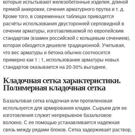
которые испытывают железобетонные изделия, длиной
прямой анкеровки, сечения арматурного прутка и т. д.
Кроме того, в современных таблицах приводятся
расчёты использования двусторонней серповидной в
сечении арматуры, изготавливаемой по европейским
стандартам (взамен российской с кольцевым сечением),
которая обходится дешевле традиционной. Учитывая,
что вес арматуры и бетона обычно соотносится
примерно как 1 : 1, использование арматуры новых
стандартов оказывается на 20-30% выгоднее.
Кладочная сетка характеристики.
Полимерная кладочная сетка
Базальтовая сетка кладочная или пропиленовая
используется для армирования кладки. Сырьем для ее
изготовления служит непрерывное базальтовое
волокно. С ее помощью устанавливается надежная
связь между рядами блоков. Сетка задерживает раствор,