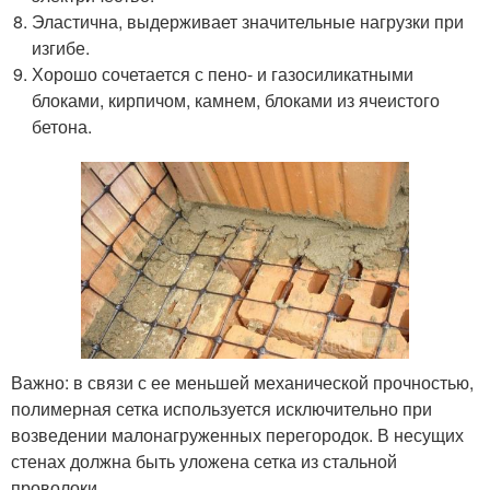
Эластична, выдерживает значительные нагрузки при
изгибе.
Хорошо сочетается с пено- и газосиликатными
блоками, кирпичом, камнем, блоками из ячеистого
бетона.
Важно: в связи с ее меньшей механической прочностью,
полимерная сетка используется исключительно при
возведении малонагруженных перегородок. В несущих
стенах должна быть уложена сетка из стальной
проволоки.