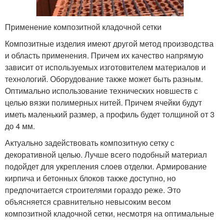
Применение композитной кладочной сетки
Композитные изделия имеют другой метод производства
и область применения. Причем их качество напрямую
зависит от используемых изготовителем материалов и
технологий. Оборудование также может быть разным.
Оптимально использование технических новшеств с
целью вязки полимерных нитей. Причем ячейки будут
иметь маленький размер, а профиль будет толщиной от 3
до 4 мм.
Актуально задействовать композитную сетку с
декоративной целью. Лучше всего подобный материал
подойдет для укрепления слоев отделки. Армирование
кирпича и бетонных блоков также доступно, но
предпочитается строителями гораздо реже. Это
объясняется сравнительно невысоким весом
композитной кладочной сетки, несмотря на оптимальные