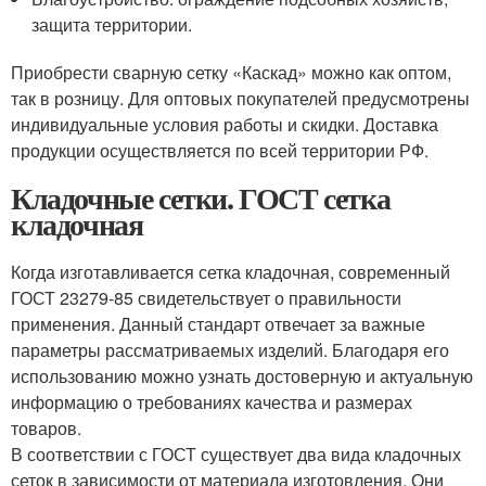
защита территории.
Приобрести сварную сетку «Каскад» можно как оптом,
так в розницу. Для оптовых покупателей предусмотрены
индивидуальные условия работы и скидки. Доставка
продукции осуществляется по всей территории РФ.
Кладочные сетки. ГОСТ сетка
кладочная
Когда изготавливается сетка кладочная, современный
ГОСТ 23279-85 свидетельствует о правильности
применения. Данный стандарт отвечает за важные
параметры рассматриваемых изделий. Благодаря его
использованию можно узнать достоверную и актуальную
информацию о требованиях качества и размерах
товаров.
В соответствии с ГОСТ существует два вида кладочных
сеток в зависимости от материала изготовления. Они