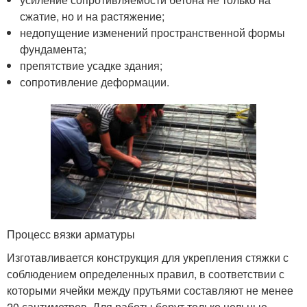
сжатие, но и на растяжение;
недопущение изменений пространственной формы
фундамента;
препятствие усадке здания;
сопротивление деформации.
Процесс вязки арматуры
Изготавливается конструкция для укрепления стяжки с
соблюдением определенных правил, в соответствии с
которыми ячейки между прутьями составляют не менее
20 сантиметров. Для работы берут только цельные