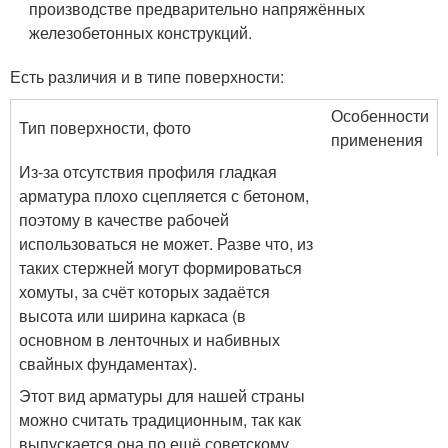
производстве предварительно напряжённых
железобетонных конструкций.
Есть различия и в типе поверхности:
Особенности
Тип поверхности, фото
применения
Из-за отсутствия профиля гладкая
арматура плохо сцепляется с бетоном,
поэтому в качестве рабочей
использоваться не может. Разве что, из
таких стержней могут формироваться
хомуты, за счёт которых задаётся
высота или ширина каркаса (в
основном в ленточных и набивных
свайных фундаментах).
Этот вид арматуры для нашей страны
можно считать традиционным, так как
выпускается она по ещё советскому