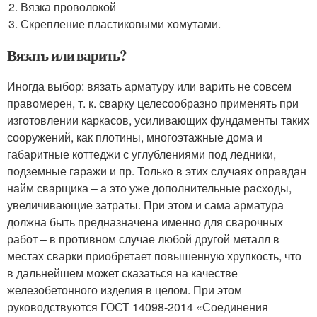
Вязка проволокой
Скрепление пластиковыми хомутами.
Вязать или варить?
Иногда выбор: вязать арматуру или варить не совсем
правомерен, т. к. сварку целесообразно применять при
изготовлении каркасов, усиливающих фундаменты таких
сооружений, как плотины, многоэтажные дома и
габаритные коттеджи с углублениями под ледники,
подземные гаражи и пр. Только в этих случаях оправдан
найм сварщика – а это уже дополнительные расходы,
увеличивающие затраты. При этом и сама арматура
должна быть предназначена именно для сварочных
работ – в противном случае любой другой металл в
местах сварки приобретает повышенную хрупкость, что
в дальнейшем может сказаться на качестве
железобетонного изделия в целом. При этом
руководствуются ГОСТ 14098-2014 «Соединения