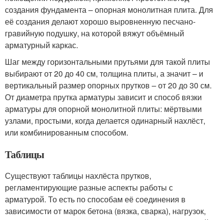
создания фундамента – опорная монолитная плита. Для
её создания делают хорошо выровненную песчано-
гравийную подушку, на которой вяжут объёмный
арматурный каркас.
Шаг между горизонтальными прутьями для такой плиты
выбирают от 20 до 40 см, толщина плиты, а значит – и
вертикальный размер опорных прутков – от 20 до 30 см.
От диаметра прутка арматуры зависит и способ вязки
арматуры для опорной монолитной плиты: мёртвыми
узлами, простыми, когда делается одинарный нахлёст,
или комбинированным способом.
Таблицы
Существуют таблицы нахлёста прутков,
регламентирующие разные аспекты работы с
арматурой. То есть по способам её соединения в
зависимости от марок бетона (вязка, сварка), нагрузок,