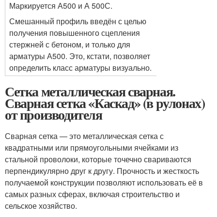
Маркируется А500 и А 500С.
Смешанный профиль введён с целью
получения повышенного сцепления
стержней с бетоном, и только для
арматуры А500. Это, кстати, позволяет
определить класс арматуры визуально.
Сетка металлическая сварная.
Сварная сетка «Каскад» (в рулонах)
от производителя
Сварная сетка — это металлическая сетка с
квадратными или прямоугольными ячейками из
стальной проволоки, которые точечно свариваются
перпендикулярно друг к другу. Прочность и жесткость
получаемой конструкции позволяют использовать её в
самых разных сферах, включая строительство и
сельское хозяйство.