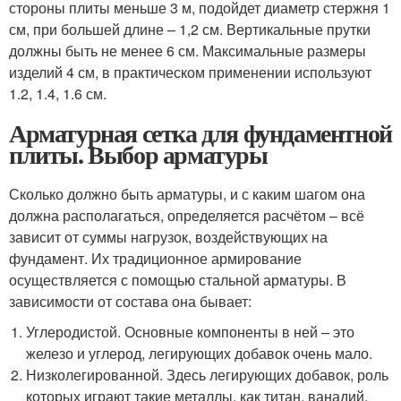
стороны плиты меньше 3 м, подойдет диаметр стержня 1
см, при большей длине – 1,2 см. Вертикальные прутки
должны быть не менее 6 см. Максимальные размеры
изделий 4 см, в практическом применении используют
1.2, 1.4, 1.6 см.
Арматурная сетка для фундаментной
плиты. Выбор арматуры
Сколько должно быть арматуры, и с каким шагом она
должна располагаться, определяется расчётом – всё
зависит от суммы нагрузок, воздействующих на
фундамент. Их традиционное армирование
осуществляется с помощью стальной арматуры. В
зависимости от состава она бывает:
Углеродистой. Основные компоненты в ней – это
железо и углерод, легирующих добавок очень мало.
Низколегированной. Здесь легирующих добавок, роль
которых играют такие металлы, как титан, ванадий,