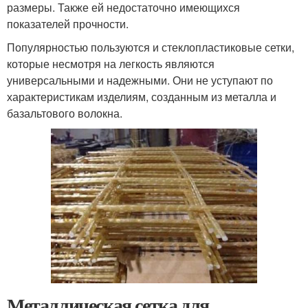
размеры. Также ей недостаточно имеющихся
показателей прочности.
Популярностью пользуются и стеклопластиковые сетки,
которые несмотря на легкость являются
универсальными и надежными. Они не уступают по
характеристикам изделиям, созданным из металла и
базальтового волокна.
Металлическая сетка для