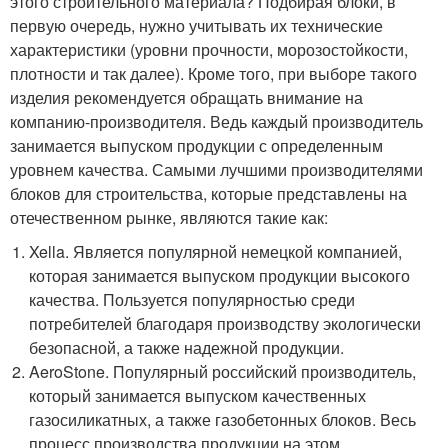
этого строительного материала? Подбирая блоки, в
первую очередь, нужно учитывать их технические
характеристики (уровни прочности, морозостойкости,
плотности и так далее). Кроме того, при выборе такого
изделия рекомендуется обращать внимание на
компанию-производителя. Ведь каждый производитель
занимается выпуском продукции с определенным
уровнем качества. Самыми лучшими производителями
блоков для строительства, которые представлены на
отечественном рынке, являются такие как:
Xella. Является популярной немецкой компанией,
которая занимается выпуском продукции высокого
качества. Пользуется популярностью среди
потребителей благодаря производству экологически
безопасной, а также надежной продукции.
AeroStone. Популярный российский производитель,
который занимается выпуском качественных
газосиликатных, а также газобетонных блоков. Весь
процесс производства продукции на этом