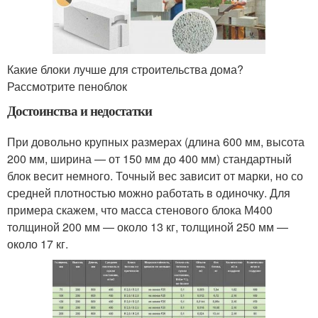
Какие блоки лучше для строительства дома?
Рассмотрите пеноблок
Достоинства и недостатки
При довольно крупных размерах (длина 600 мм, высота
200 мм, ширина — от 150 мм до 400 мм) стандартный
блок весит немного. Точный вес зависит от марки, но со
средней плотностью можно работать в одиночку. Для
примера скажем, что масса стенового блока М400
толщиной 200 мм — около 13 кг, толщиной 250 мм —
около 17 кг.