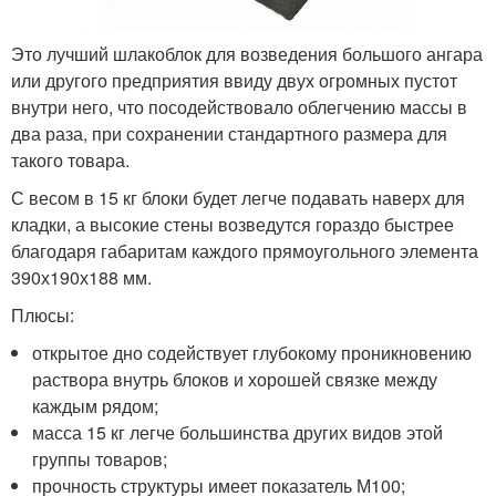
Это лучший шлакоблок для возведения большого ангара
или другого предприятия ввиду двух огромных пустот
внутри него, что посодействовало облегчению массы в
два раза, при сохранении стандартного размера для
такого товара.
С весом в 15 кг блоки будет легче подавать наверх для
кладки, а высокие стены возведутся гораздо быстрее
благодаря габаритам каждого прямоугольного элемента
390х190х188 мм.
Плюсы:
открытое дно содействует глубокому проникновению
раствора внутрь блоков и хорошей связке между
каждым рядом;
масса 15 кг легче большинства других видов этой
группы товаров;
прочность структуры имеет показатель М100;