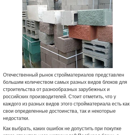
Отечественный рынок стройматериалов представлен
большим количеством самых разных видов блоков для
строительства от разнообразных зарубежных и
российских производителей. Стоит отметить, что у
каждого из разных видов этого стройматериала есть как
свои определенные достоинства, так и некоторые
недостатки.
Как выбрать, каких ошибок не допустить при покупке