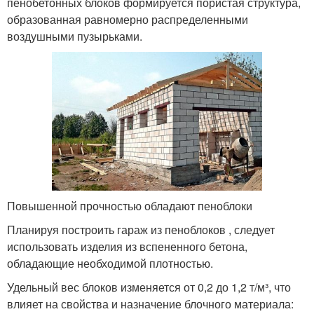
пенобетонных блоков формируется пористая структура,
образованная равномерно распределенными
воздушными пузырьками.
Повышенной прочностью обладают пеноблоки
Планируя построить гараж из пеноблоков , следует
использовать изделия из вспененного бетона,
обладающие необходимой плотностью.
Удельный вес блоков изменяется от 0,2 до 1,2 т/м³, что
влияет на свойства и назначение блочного материала: