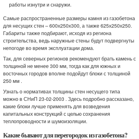
работы изнутри и снаружи.
Самые распространенные размеры камня из газобетона
для несущих стен – 600х250х300, а также 625х250х250.
Габариты также подбирают, исходя из региона
строительства, ведь наружные стены будут подвергнуты
непогоде во время эксплуатации дома.
Так, для северных регионов рекомендуют брать камень с
толщиной не менее 300 мм, тогда как для южных и
восточных городов вполне подойдут блоки с толщиной
250 мм .
Узнать о нормативах толщины стен несущего типа
можно в СНиП 23-02-2003 . Здесь подробно рассказано,
какие блоки лучше применять для возведения
капитальных конструкций с целью сохранения
теплопроводности и шумоизоляции.
Какие бывают для перегородок из газобетона?