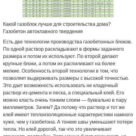
Какой газоблок лучше для строительства дома?
Газобетон автоклавного твердения
Есть две технологии производства газобетонных блоков.
По одной раствор раскладывают в формы заданного
размера и потом их используют. По второй делают
крупные блоки, а потом их распиливают на более
мелкие. Особенность второй технологии в том, что
позволяет выдерживать размеры с высокой точностью.
Это дает возможность использовать не кладочный
раствор из цемента и песка, а специальный клей. Его
можно класть очень тонким слоем — буквально в пару
миллиметров. Зачем? Да потому что раствор и тот же
клей имеют теплоизоляционные характеристики намного
хуже, чем у газобетона. А тонкие швы уменьшают потери
тепла. Но клей дорогой, так что это увеличивает