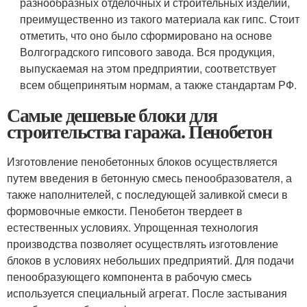
разнообразных отделочных и строительных изделий,
преимущественно из такого материала как гипс. Стоит
отметить, что оно было сформировано на основе
Волгоградского гипсового завода. Вся продукция,
выпускаемая на этом предприятии, соответствует
всем общепринятым нормам, а также стандартам РФ.
Самые дешевые блоки для
строительства гаража. Пенобетон
Изготовление пенобетонных блоков осуществляется
путем введения в бетонную смесь пенообразователя, а
также наполнителей, с последующей заливкой смеси в
формовочные емкости. Пенобетон твердеет в
естественных условиях. Упрощенная технология
производства позволяет осуществлять изготовление
блоков в условиях небольших предприятий. Для подачи
пенообразующего компонента в рабочую смесь
используется специальный агрегат. После застывания