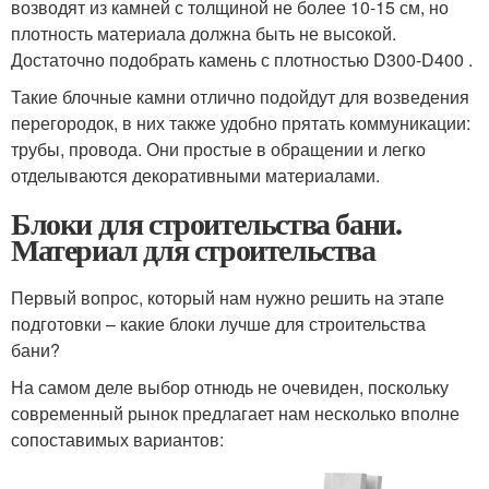
возводят из камней с толщиной не более 10-15 см, но
плотность материала должна быть не высокой.
Достаточно подобрать камень с плотностью D300-D400 .
Такие блочные камни отлично подойдут для возведения
перегородок, в них также удобно прятать коммуникации:
трубы, провода. Они простые в обращении и легко
отделываются декоративными материалами.
Блоки для строительства бани.
Материал для строительства
Первый вопрос, который нам нужно решить на этапе
подготовки – какие блоки лучше для строительства
бани?
На самом деле выбор отнюдь не очевиден, поскольку
современный рынок предлагает нам несколько вполне
сопоставимых вариантов: