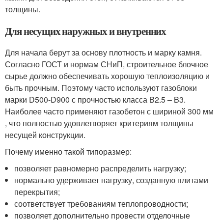
толщины.
Для несущих наружных и внутренних
Для начала берут за основу плотность и марку камня.
Согласно ГОСТ и нормам СНиП, строительное блочное
сырье должно обеспечивать хорошую теплоизоляцию и
быть прочным. Поэтому часто используют газоблоки
марки D500-D900 с прочностью класса B2.5 – B3.
Наиболее часто применяют газобетон с шириной 300 мм
, что полностью удовлетворяет критериям толщины
несущей конструкции.
Почему именно такой типоразмер:
позволяет равномерно распределить нагрузку;
нормально удерживает нагрузку, созданную плитами
перекрытия;
соответствует требованиям теплопроводности;
позволяет дополнительно провести отделочные