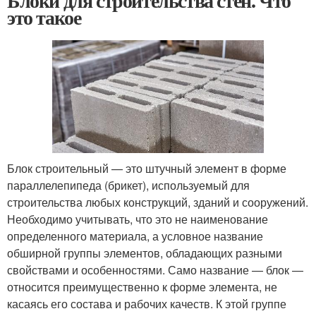
Блоки для строительства стен. Что
это такое
Блок строительный — это штучный элемент в форме
параллелепипеда (брикет), используемый для
строительства любых конструкций, зданий и сооружений.
Необходимо учитывать, что это не наименование
определенного материала, а условное название
обширной группы элементов, обладающих разными
свойствами и особенностями. Само название — блок —
относится преимущественно к форме элемента, не
касаясь его состава и рабочих качеств. К этой группе