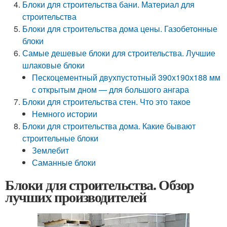
Блоки для строительства бани. Материал для
строительства
Блоки для строительства дома цены. Газобетонные
блоки
Самые дешевые блоки для строительства. Лучшие
шлаковые блоки
Пескоцементный двухпустотный 390х190х188 мм
с открытым дном — для большого ангара
Блоки для строительства стен. Что это такое
Немного истории
Блоки для строительства дома. Какие бывают
строительные блоки
Землебит
Саманные блоки
Блоки для строительства. Обзор
лучших производителей