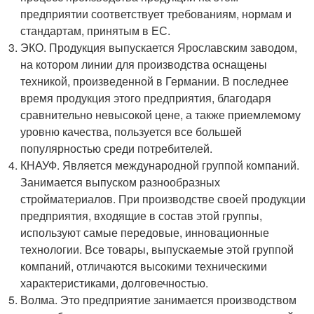
предприятии соответствует требованиям, нормам и
стандартам, принятым в ЕС.
ЭКО. Продукция выпускается Ярославским заводом,
на котором линии для производства оснащены
техникой, произведенной в Германии. В последнее
время продукция этого предприятия, благодаря
сравнительно невысокой цене, а также приемлемому
уровню качества, пользуется все большей
популярностью среди потребителей.
КНАУФ. Является международной группой компаний.
Занимается выпуском разнообразных
стройматериалов. При производстве своей продукции
предприятия, входящие в состав этой группы,
используют самые передовые, инновационные
технологии. Все товары, выпускаемые этой группой
компаний, отличаются высокими техническими
характеристиками, долговечностью.
Волма. Это предприятие занимается производством