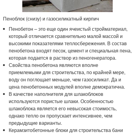
Пеноблок (снизу) и газосиликатный кирпич
Пенобетон – это еще один ячеистый стройматериал,
который отличается сравнительно малой массой и
высокими показателями теплосбережения. В состав
пенобетона входят песок, цемент и специальная пена,
которая подается в раствор из пеногенератора.
Свойства пенобетона являются вполне
приемлемыми для строительства, по крайней мере,
воду он поглощает меньше, чем газосиликат. Да и
цена пенобетонных модулей вполне демократична.
В качестве наполнителя для шлакоблоков
используются пористые шлаки. Особенностью
шлакоблока является его невысокая стоимость,
однако тепло он пропускает интенсивнее, чем
предыдущие варианты.
Керамзитобетонные блоки для строительства бани