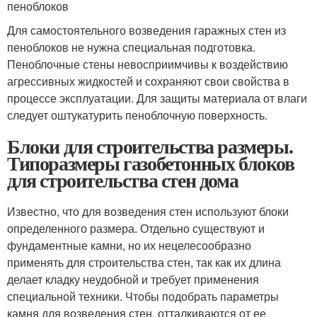
пеноблоков
Для самостоятельного возведения гаражных стен из
пеноблоков не нужна специальная подготовка.
Пеноблочные стены невосприимчивы к воздействию
агрессивных жидкостей и сохраняют свои свойства в
процессе эксплуатации. Для защиты материала от влаги
следует оштукатурить пеноблочную поверхность.
Блоки для строительства размеры.
Типоразмеры газобетонных блоков
для строительства стен дома
Известно, что для возведения стен используют блоки
определенного размера. Отдельно существуют и
фундаментные камни, но их нецелесообразно
применять для строительства стен, так как их длина
делает кладку неудобной и требует применения
специальной техники. Чтобы подобрать параметры
камня для возведения стен, отталкиваются от ее