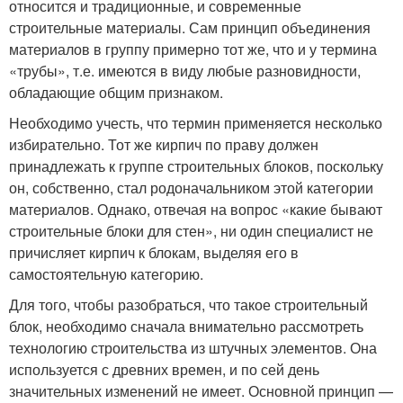
относится и традиционные, и современные
строительные материалы. Сам принцип объединения
материалов в группу примерно тот же, что и у термина
«трубы», т.е. имеются в виду любые разновидности,
обладающие общим признаком.
Необходимо учесть, что термин применяется несколько
избирательно. Тот же кирпич по праву должен
принадлежать к группе строительных блоков, поскольку
он, собственно, стал родоначальником этой категории
материалов. Однако, отвечая на вопрос «какие бывают
строительные блоки для стен», ни один специалист не
причисляет кирпич к блокам, выделяя его в
самостоятельную категорию.
Для того, чтобы разобраться, что такое строительный
блок, необходимо сначала внимательно рассмотреть
технологию строительства из штучных элементов. Она
используется с древних времен, и по сей день
значительных изменений не имеет. Основной принцип —