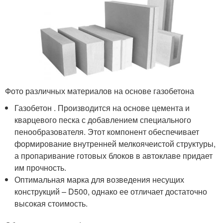
Фото различных материалов на основе газобетона
Газобетон . Производится на основе цемента и
кварцевого песка с добавлением специального
пенообразователя. Этот компонент обеспечивает
формирование внутренней мелкоячеистой структуры,
а пропаривание готовых блоков в автоклаве придает
им прочность.
Оптимальная марка для возведения несущих
конструкций – D500, однако ее отличает достаточно
высокая стоимость.