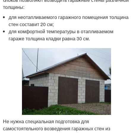
толщины:
для неотапливаемого гаражного помещения толщина
стен составит 20 см;
для комфортной температуры в отапливаемом
гараже толщина кладки равна 30 см.
Не нужна специальная подготовка для
самостоятельного возведения гаражных стен из