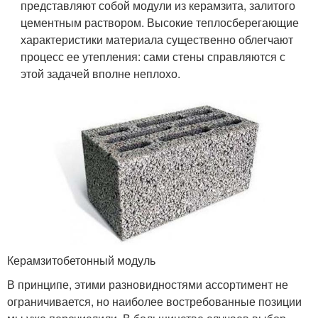
представляют собой модули из керамзита, залитого
цементным раствором. Высокие теплосберегающие
характеристики материала существенно облегчают
процесс ее утепления: сами стены справляются с
этой задачей вполне неплохо.
Керамзитобетонный модуль
В принципе, этими разновидностями ассортимент не
ограничивается, но наиболее востребованные позиции