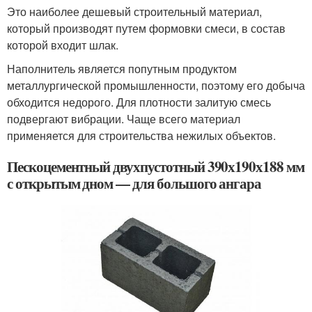
Это наиболее дешевый строительный материал,
который производят путем формовки смеси, в состав
которой входит шлак.
Наполнитель является попутным продуктом
металлургической промышленности, поэтому его добыча
обходится недорого. Для плотности залитую смесь
подвергают вибрации. Чаще всего материал
применяется для строительства нежилых объектов.
Пескоцементный двухпустотный 390х190х188 мм
с открытым дном — для большого ангара