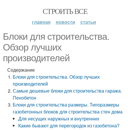
СТРОИТЬ ВСЕ
главная
новости
статьи
Блоки для строительства.
Обзор лучших
производителей
Содержание
Блоки для строительства. Обзор лучших
производителей
Самые дешевые блоки для строительства гаража.
Пенобетон
Блоки для строительства размеры. Типоразмеры
газобетонных блоков для строительства стен дома
Для несущих наружных и внутренних
Какие бывают для перегородок из газобетона?