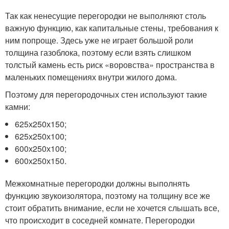
Так как ненесущие перегородки не выполняют столь
важную функцию, как капитальные стены, требования к
ним попроще. Здесь уже не играет большой роли
толщина газоблока, поэтому если взять слишком
толстый камень есть риск «воровства» пространства в
маленьких помещениях внутри жилого дома.
Поэтому для перегородочных стен используют такие
камни:
625х250х150;
625х250х100;
600х250х100;
600х250х150.
Межкомнатные перегородки должны выполнять
функцию звукоизолятора, поэтому на толщину все же
стоит обратить внимание, если не хочется слышать все,
что происходит в соседней комнате. Перегородки