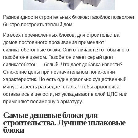
Разновидности строительных блоков: газоблок позволяет
быстро построить теплый дом
Из всех перечисленных блоков, для строительства
домов постоянного проживания применяют
силикатобетонные блоки. Они отличаются от обычного
газобетона цветом. Газобетон имеет серый цвет,
силикатобетон — белый. Что дает добавка извести?
Снижение цены при незначительном понижении
характеристик. Но есть один довольно существенный
минус: известь разъедает сталь. Чтобы армопояса
оставались в целости, их укладывают в слой ЦПС или
применяют полимерную арматуру.
Самые дешевые блоки для
строительства. Лучшие шлаковые
блоки