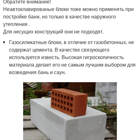
Обратите внимание!
Неавтоклавированые блоки тоже можно применять при
постройке бани, но только в качестве наружного
утепления .
Для несущих конструкций они не подходят.
Газосиликатные блоки, в отличие от газобетонных, не
содержат цемента. В качестве связующего
используется известь. Высокая гигроскопичность
материала делает его не самым лучшим выбором для
возведения бань и саун.