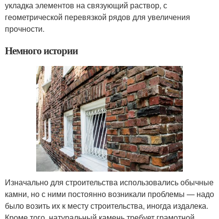
укладка элементов на связующий раствор, с
геометрической перевязкой рядов для увеличения
прочности.
Немного истории
Изначально для строительства использовались обычные
камни, но с ними постоянно возникали проблемы — надо
было возить их к месту строительства, иногда издалека.
Кроме того, натуральный камень требует грамотной