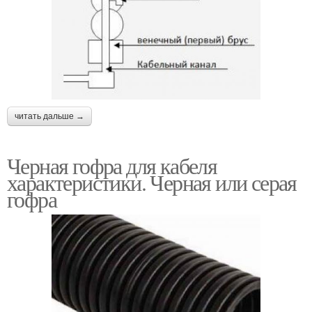
читать дальше →
Черная гофра для кабеля
характеристики. Черная или серая
гофра