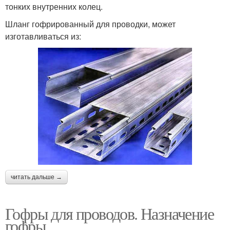
тонких внутренних колец.
Шланг гофрированный для проводки, может
изготавливаться из:
читать дальше →
Гофры для проводов. Назначение
гофры