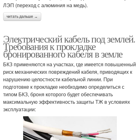
ЛЭП (переход с алюминия на медь).
читать дальше →
Электрический кабель под землей.
Требования к прокладке
бронированного кабеля в земле
БКЗ применяются на участках, где имеется повышенный
риск механических повреждений кабеля, приводящих к
нарушению целостности кабельной линии. При
подготовке к прокладке необходимо определиться с
типом БКЗ, броня которого будет обеспечивать
максимальную эффективность защиты ТЖ в условиях
эксплуатации: