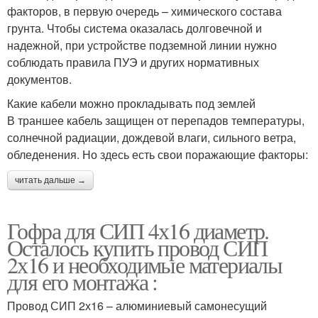
факторов, в первую очередь – химического состава
грунта. Чтобы система оказалась долговечной и
надежной, при устройстве подземной линии нужно
соблюдать правила ПУЭ и других нормативных
документов.
Какие кабели можно прокладывать под землей
В траншее кабель защищен от перепадов температуры,
солнечной радиации, дождевой влаги, сильного ветра,
обледенения. Но здесь есть свои поражающие факторы:
читать дальше →
Гофра для СИП 4х16 диаметр.
Осталось купить провод СИП
2х16 и необходимые материалы
для его монтажа :
Провод СИП 2х16 – алюминиевый самонесущий