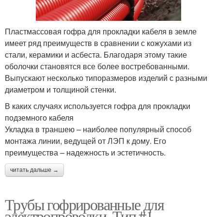
Пластмассовая гофра для прокладки кабеля в земле
имеет ряд преимуществ в сравнении с кожухами из
стали, керамики и асбеста. Благодаря этому такие
оболочки становятся все более востребованными.
Выпускают несколько типоразмеров изделий с разными
диаметром и толщиной стенки.
В каких случаях используется гофра для прокладки
подземного кабеля
Укладка в траншею – наиболее популярный способ
монтажа линии, ведущей от ЛЭП к дому. Его
преимущества – надежность и эстетичность.
читать дальше →
Трубы гофрированные для
электропроводки. Тип #1 —