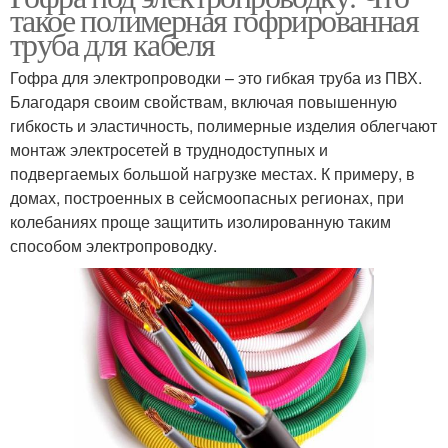
такое полимерная гофрированная
труба для кабеля
Гофра для электропроводки – это гибкая труба из ПВХ.
Благодаря своим свойствам, включая повышенную
гибкость и эластичность, полимерные изделия облегчают
монтаж электросетей в труднодоступных и
подвергаемых большой нагрузке местах. К примеру, в
домах, построенных в сейсмоопасных регионах, при
колебаниях проще защитить изолированную таким
способом электропроводку.