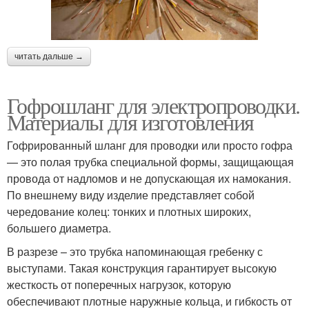
читать дальше →
Гофрошланг для электропроводки.
Материалы для изготовления
Гофрированный шланг для проводки или просто гофра
— это полая трубка специальной формы, защищающая
провода от надломов и не допускающая их намокания.
По внешнему виду изделие представляет собой
чередование колец: тонких и плотных широких,
большего диаметра.
В разрезе – это трубка напоминающая гребенку с
выступами. Такая конструкция гарантирует высокую
жесткость от поперечных нагрузок, которую
обеспечивают плотные наружные кольца, и гибкость от