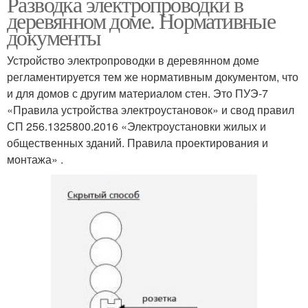
Разводка электропроводки в
деревянном доме. Нормативные
документы
Устройство электропроводки в деревянном доме
регламентируется тем же нормативным документом, что
и для домов с другим материалом стен. Это ПУЭ-7
«Правила устройства электроустановок» и свод правил
СП 256.1325800.2016 «Электроустановки жилых и
общественных зданий. Правила проектирования и
монтажа» .