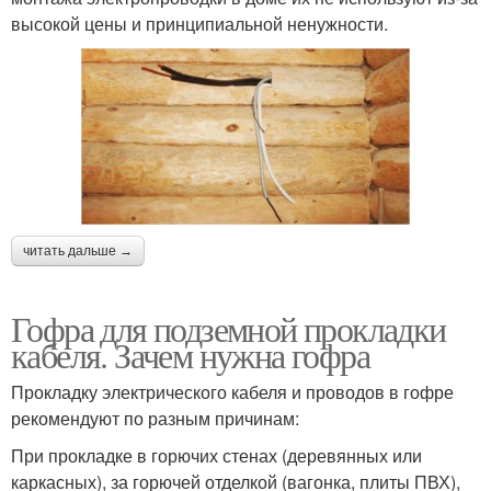
высокой цены и принципиальной ненужности.
читать дальше →
Гофра для подземной прокладки
кабеля. Зачем нужна гофра
Прокладку электрического кабеля и проводов в гофре
рекомендуют по разным причинам:
При прокладке в горючих стенах (деревянных или
каркасных), за горючей отделкой (вагонка, плиты ПВХ),