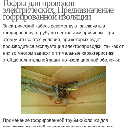
Гофры для проводов
электрических. Предназначение
гофрированной изоляции
Электрический кабель рекомендуют заключать в
гофрированную трубу по нескольким причинам. При
этом учитываются условия, при которых будет
производиться эксплуатация электропроводки, так как от
них во многом зависят оптимальные характеристики
этой дополнительной защитно-изоляционной оболочки:
Применение гофрированной трубы-оболочки для
прокладки открытой электропроводки в деревянном