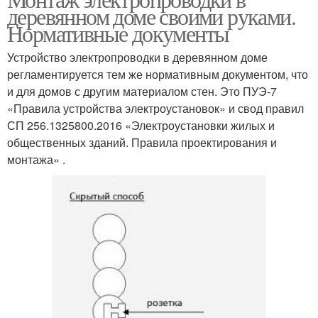
деревянном доме своими руками.
Нормативные документы
Устройство электропроводки в деревянном доме
регламентируется тем же нормативным документом, что
и для домов с другим материалом стен. Это ПУЭ-7
«Правила устройства электроустановок» и свод правил
СП 256.1325800.2016 «Электроустановки жилых и
общественных зданий. Правила проектирования и
монтажа» .