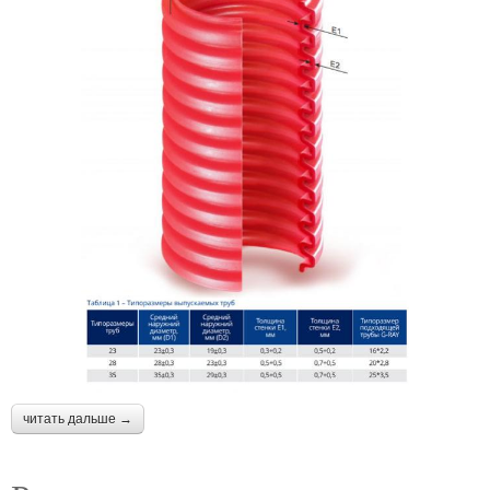
читать дальше →