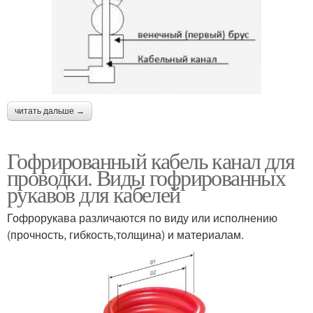
читать дальше →
Гофрированный кабель канал для
проводки. Виды гофрированных
рукавов для кабелей
Гофрорукава различаются по виду или исполнению
(прочность, гибкость,толщина) и материалам.