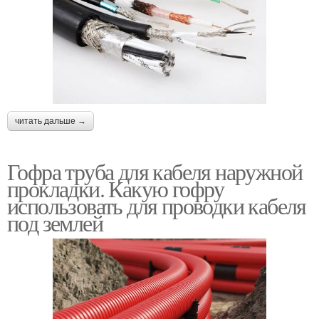
читать дальше →
Гофра труба для кабеля наружной
прокладки. Какую гофру
использовать для проводки кабеля
под землей