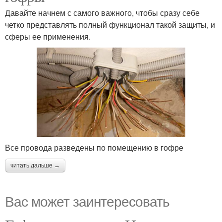
Давайте начнем с самого важного, чтобы сразу себе
четко представлять полный функционал такой защиты, и
сферы ее применения.
Все провода разведены по помещению в гофре
читать дальше →
Вас может заинтересовать