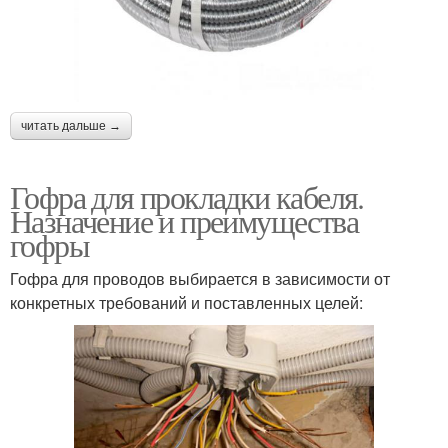
читать дальше →
Гофра для прокладки кабеля.
Назначение и преимущества
гофры
Гофра для проводов выбирается в зависимости от
конкретных требований и поставленных целей: