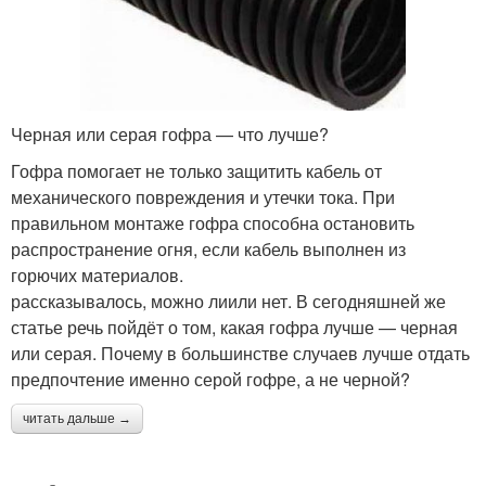
Черная или серая гофра — что лучше?
Гофра помогает не только защитить кабель от
механического повреждения и утечки тока. При
правильном монтаже гофра способна остановить
распространение огня, если кабель выполнен из
горючих материалов.
рассказывалось, можно лиили нет. В сегодняшней же
статье речь пойдёт о том, какая гофра лучше — черная
или серая. Почему в большинстве случаев лучше отдать
предпочтение именно серой гофре, а не черной?
читать дальше →