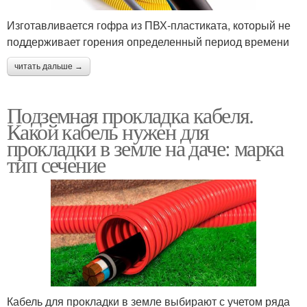
Изготавливается гофра из ПВХ-пластиката, который не
поддерживает горения определенный период времени
читать дальше →
Подземная прокладка кабеля.
Какой кабель нужен для
прокладки в земле на даче: марка
тип сечение
Кабель для прокладки в земле выбирают с учетом ряда