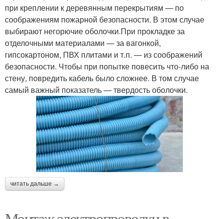
при креплении к деревянным перекрытиям — по
соображениям пожарной безопасности. В этом случае
выбирают негорючие оболочки.При прокладке за
отделочными материалами — за вагонкой,
гипсокартоном, ПВХ плитами и т.п. — из соображений
безопасности. Чтобы при попытке повесить что-либо на
стену, повредить кабель было сложнее. В том случае
самый важный показатель — твердость оболочки.
читать дальше →
Монтаж электропроводки в