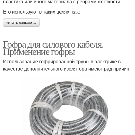
пластика или иного материала с ребрами жесткости.
Его используют в таких целях, как:
читать дальше →
Гофра для силового кабеля.
Применение гофры
Использование гофрированной трубы в электрике в
качестве дополнительного изолятора имеют рад причин.