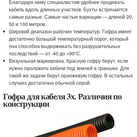
Благодаря нему специалистом удобнее продевать
кабель вдоль длинных участков. Бухты встречаются
самые разные. Самые частые вариации — длиной 20,
50 и 100 метров.
Широкий диапазон рабочих температур. Гофра имеет
достаточно большой температурный порог, который
она способна выдерживать без разрушительных
последствий — от -40 до +90°С.
Визуальная маркировка. Красную гофру берут, если
нужно проложить кабели под землей в траншее. Для
такой же задачи берут оранжевую гофру. В остальных
случаях достаточно обычной серой.
Гофра для кабеля 3х. Различия по
конструкции