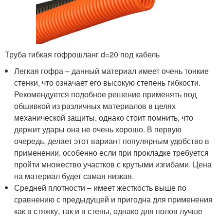
Труба гибкая гофрошланг d=20 под кабель
Легкая гофра – данный материал имеет очень тонкие
стенки, что означает его высокую степень гибкости.
Рекомендуется подобное решение применять под
обшивкой из различных материалов в целях
механической защиты, однако стоит помнить, что
держит удары она не очень хорошо. В первую
очередь, делает этот вариант популярным удобство в
применении, особенно если при прокладке требуется
пройти множество участков с крутыми изгибами. Цена
на материал будет самая низкая.
Средней плотности – имеет жесткость выше по
сравнению с предыдущей и пригодна для применения
как в стяжку, так и в стены, однако для полов лучше