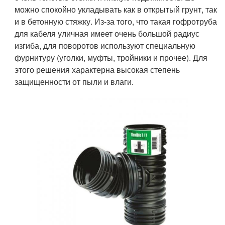
можно спокойно укладывать как в открытый грунт, так
и в бетонную стяжку. Из-за того, что такая гофротруба
для кабеля уличная имеет очень большой радиус
изгиба, для поворотов используют специальную
фурнитуру (уголки, муфты, тройники и прочее). Для
этого решения характерна высокая степень
защищенности от пыли и влаги.