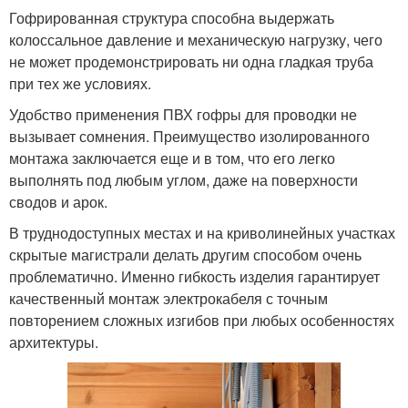
Гофрированная структура способна выдержать
колоссальное давление и механическую нагрузку, чего
не может продемонстрировать ни одна гладкая труба
при тех же условиях.
Удобство применения ПВХ гофры для проводки не
вызывает сомнения. Преимущество изолированного
монтажа заключается еще и в том, что его легко
выполнять под любым углом, даже на поверхности
сводов и арок.
В труднодоступных местах и на криволинейных участках
скрытые магистрали делать другим способом очень
проблематично. Именно гибкость изделия гарантирует
качественный монтаж электрокабеля с точным
повторением сложных изгибов при любых особенностях
архитектуры.