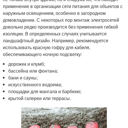
применение в организации сети питания для объектов с
наружным освещением, особенно в загородном
домовладении. С некоторых пор монтаж электросетей
довольно редко производится без применения гибкой
изоляции. В определенных случаях учитывается
ландшафтный дизайн. Например, рекомендуется
использовать красную гофру для кабеля,
обеспечивающего ночную подсветку:
дорожек и клумб;
бассейна или фонтана;
бани и сауны;
искусственного водоема;
площадки для мангала и барбекю;
крытой галереи или террасы.