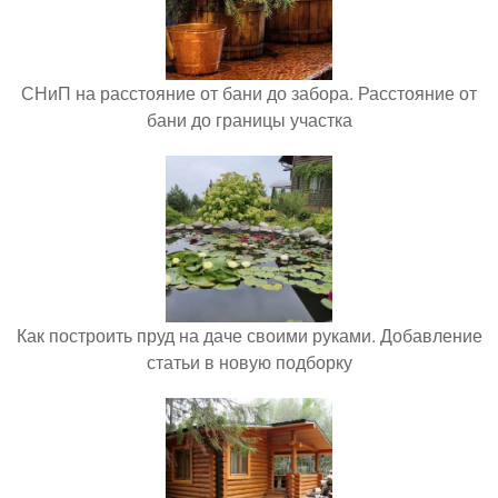
СНиП на расстояние от бани до забора. Расстояние от
бани до границы участка
Как построить пруд на даче своими руками. Добавление
статьи в новую подборку