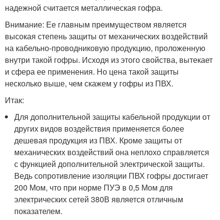
надежной считается металлическая гофра.
Внимание: Ее главным преимуществом является
высокая степень защиты от механических воздействий
на кабельно-проводниковую продукцию, проложенную
внутри такой гофры. Исходя из этого свойства, вытекает
и сфера ее применения. Но цена такой защиты
несколько выше, чем скажем у гофры из ПВХ.
Итак:
Для дополнительной защиты кабельной продукции от
других видов воздействия применяется более
дешевая продукция из ПВХ. Кроме защиты от
механических воздействий она неплохо справляется
с функцией дополнительной электрической защиты.
Ведь сопротивление изоляции ПВХ гофры достигает
200 Мом, что при норме ПУЭ в 0,5 Мом для
электрических сетей 380В является отличным
показателем.