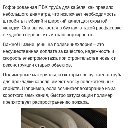
Гофрированная ПВХ труба для кабеля, как правило,
небольшого диаметра, что исключает необходимость
штробить глубокий и широкий канал для скрытой
укладки. Она выпускается в бухтах, в такой расфасовке
ее удобно переносить и транспортировать.
Важно! Низкие цены на поливинилхлорид – это
несущественная доплата за качество, надежность и
скорость электромонтажа при строительстве новых и
реконструкции старых объектов.
Полимерные материалы, из которых выпускается труба
для прокладки кабеля, имеют массу положительных
свойств. Например, если возникает возгорание из-за
короткого замыкания, быстро затухающий полимер
препятствует распространению пожара.