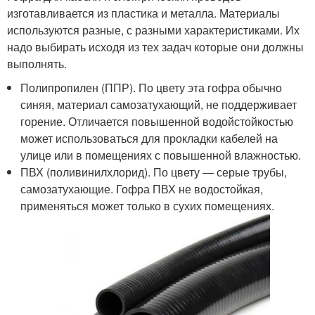
изготавливается из пластика и металла. Материалы
используются разные, с разными характеристиками. Их
надо выбирать исходя из тех задач которые они должны
выполнять.
Полипропилен (ППР). По цвету эта гофра обычно
синяя, материал самозатухающий, не поддерживает
горение. Отличается повышенной водойстойкостью
может использоваться для прокладки кабелей на
улице или в помещениях с повышенной влажностью.
ПВХ (поливинилхлорид). По цвету — серые трубы,
самозатухающие. Гофра ПВХ не водостойкая,
применяться может только в сухих помещениях.