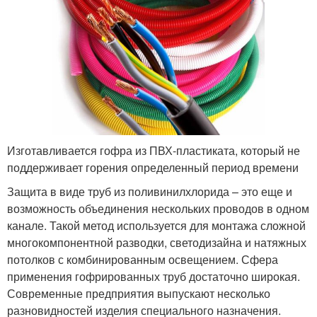
Изготавливается гофра из ПВХ-пластиката, который не
поддерживает горения определенный период времени
Защита в виде труб из поливинилхлорида – это еще и
возможность объединения нескольких проводов в одном
канале. Такой метод используется для монтажа сложной
многокомпонентной разводки, светодизайна и натяжных
потолков с комбинированным освещением. Сфера
применения гофрированных труб достаточно широкая.
Современные предприятия выпускают несколько
разновидностей изделия специального назначения.