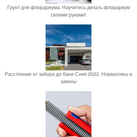
Грунт для флорариума. Научитесь делать флорариум
своими руками!
Расстояние от забора до бани Снип 2022. Нормативы и
законы