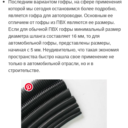
Последним вариантом гофры, на сфере применения
которой мы сегодня остановимся более подробно,
является гофра для автопроводки. Основным ее
отличием от гофры из ПВХ являются ее размеры.
Если для обычной ПВХ гофры минимальный размер
диаметра шланга составляет 16 мм, то для
автомобильной гофры, представлены размеры,
начиная с 5 мм. Неудивительно, что такая экономия
пространства быстро нашла свое применение не
только в автомобильной отрасли, но и в
строительстве.