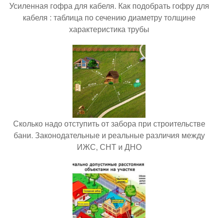
Усиленная гофра для кабеля. Как подобрать гофру для
кабеля : таблица по сечению диаметру толщине
характеристика трубы
Сколько надо отступить от забора при строительстве
бани. Законодательные и реальные различия между
ИЖС, СНТ и ДНО