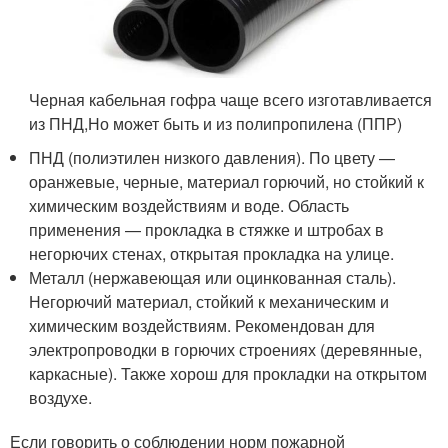
Черная кабельная гофра чаще всего изготавливается
из ПНД,Но может быть и из полипропилена (ППР)
ПНД (полиэтилен низкого давления). По цвету —
оранжевые, черные, материал горючий, но стойкий к
химическим воздействиям и воде. Область
применения — прокладка в стяжке и штробах в
негорючих стенах, открытая прокладка на улице.
Металл (нержавеющая или оцинкованная сталь).
Негорючий материал, стойкий к механическим и
химическим воздействиям. Рекомендован для
электропроводки в горючих строениях (деревянные,
каркасные). Также хорош для прокладки на открытом
воздухе.
Если говорить о соблюдении норм пожарной