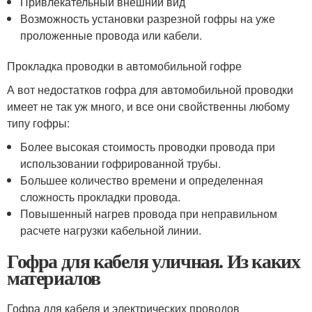
Привлекательный внешний вид
Возможность установки разрезной гофры на уже
проложенные провода или кабели.
Прокладка проводки в автомобильной гофре
А вот недостатков гофра для автомобильной проводки
имеет не так уж много, и все они свойственны любому
типу гофры:
Более высокая стоимость проводки провода при
использовании гофрированной трубы.
Большее количество времени и определенная
сложность прокладки провода.
Повышенный нагрев провода при неправильном
расчете нагрузки кабельной линии.
Гофра для кабеля уличная. Из каких
материалов
Гофра для кабеля и электрических проводов