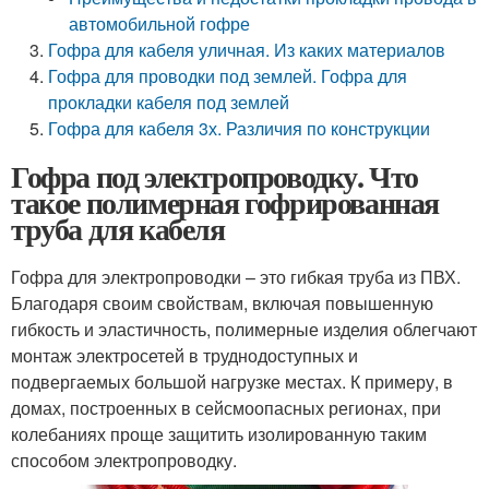
автомобильной гофре
Гофра для кабеля уличная. Из каких материалов
Гофра для проводки под землей. Гофра для
прокладки кабеля под землей
Гофра для кабеля 3х. Различия по конструкции
Гофра под электропроводку. Что
такое полимерная гофрированная
труба для кабеля
Гофра для электропроводки – это гибкая труба из ПВХ.
Благодаря своим свойствам, включая повышенную
гибкость и эластичность, полимерные изделия облегчают
монтаж электросетей в труднодоступных и
подвергаемых большой нагрузке местах. К примеру, в
домах, построенных в сейсмоопасных регионах, при
колебаниях проще защитить изолированную таким
способом электропроводку.