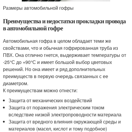
Размеры автомобильной гофры
Преимущества и недостатки прокладки провода
в автомобильной гофре
Автомобильная гофра в целом обладает теми же
свойствами, что и обычная гофрированная труба из
ПВХ. Она отлично гнется, выдерживает температуры от
-25°С до +90°С и имеет большой выбор цветовых
решений. Но она имеет и ряд дополнительных
преимуществ в первую очередь связанных с ее
диаметром.
К преимуществам можно отнести:
Защита от механических воздействий
Защита от поражения электрическим током
вследствие низкой электропроводности материала
Защита от вредного влияния окружающей среды и
материалов (масел, кислот и тому подобное)