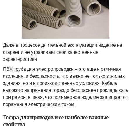
Даже в процессе длительной эксплуатации изделие не
стареет и не утрачивает свои качественные
характеристики
ПВХ труба для электропроводки – это еще и отличная
изоляция, и безопасность, что важно не только в жилых
зданиях, но и в производственных условиях. Кабель
высокого напряжения гораздо безопаснее прокладывать
при ремонте, зная, что полимерное изделие защищает от
поражения электрическим током.
Гофра для проводов и ее наиболее важные
свойства