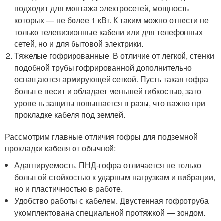
подходит для монтажа электросетей, мощность
которых — не более 1 кВт. К таким можно отнести не
только телевизионные кабели или для телефонных
сетей, но и для бытовой электрики.
Тяжелые гофрированные. В отличие от легкой, стенки
подобной трубы гофрированной дополнительно
оснащаются армирующей сеткой. Пусть такая гофра
больше весит и обладает меньшей гибкостью, зато
уровень защиты повышается в разы, что важно при
прокладке кабеля под землей.
Рассмотрим главные отличия гофры для подземной
прокладки кабеля от обычной:
Адаптируемость. ПНД-гофра отличается не только
большой стойкостью к ударным нагрузкам и вибрации,
но и пластичностью в работе.
Удобство работы с кабелем. Двустенная гофротруба
укомплектована специальной протяжкой — зондом.