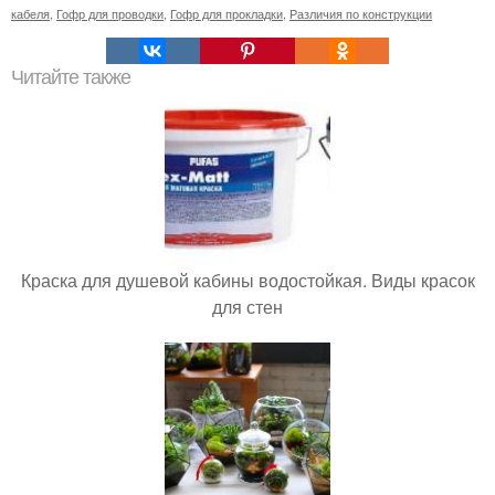
кабеля
,
Гофр для проводки
,
Гофр для прокладки
,
Различия по конструкции
Читайте также
Краска для душевой кабины водостойкая. Виды красок
для стен