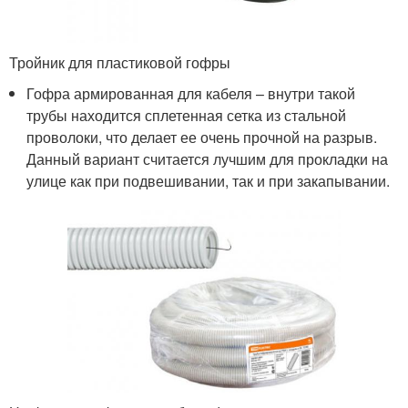
Тройник для пластиковой гофры
Гофра армированная для кабеля – внутри такой
трубы находится сплетенная сетка из стальной
проволоки, что делает ее очень прочной на разрыв.
Данный вариант считается лучшим для прокладки на
улице как при подвешивании, так и при закапывании.