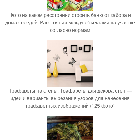
Фото на каком расстоянии строить баню от забора и
дома соседей. Расстояния между объектами на участке
согласно нормам
Трафареты на стены. Трафареты для декора стен —
идеи и варианты вырезания узоров для нанесения
трафаретных изображений (125 фото)