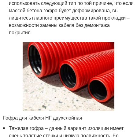
использовать следующий тип по той причине, что если
массой бетона гофра будет деформирована, вы
лишитесь главного преимущества такой прокладки –
возможности замены кабеля без демонтажа
покрытия.
Гофра для кабеля НГ двухслойная
Тяжелая гофра – данный вариант изоляции имеет
очень толстые стенки и низкую подвижность. Ее