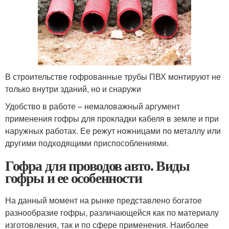
В строительстве гофрованные трубы ПВХ монтируют не
только внутри зданий, но и снаружи
Удобство в работе – немаловажный аргумент
применения гофры для прокладки кабеля в земле и при
наружных работах. Ее режут ножницами по металлу или
другими подходящими приспособлениями.
Гофра для проводов авто. Виды
гофры и ее особенности
На данный момент на рынке представлено богатое
разнообразие гофры, различающейся как по материалу
изготовления, так и по сфере применения. Наиболее