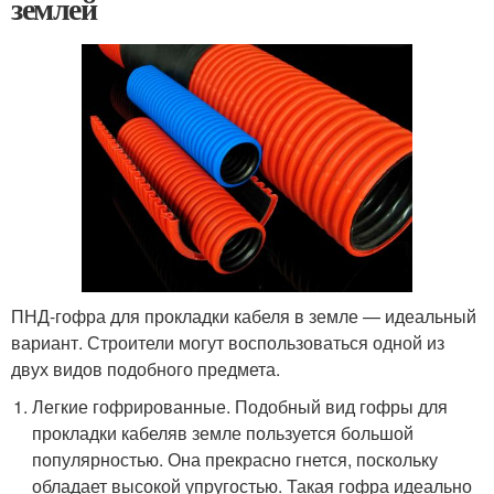
землей
ПНД-гофра для прокладки кабеля в земле — идеальный
вариант. Строители могут воспользоваться одной из
двух видов подобного предмета.
Легкие гофрированные. Подобный вид гофры для
прокладки кабеляв земле пользуется большой
популярностью. Она прекрасно гнется, поскольку
обладает высокой упругостью. Такая гофра идеально