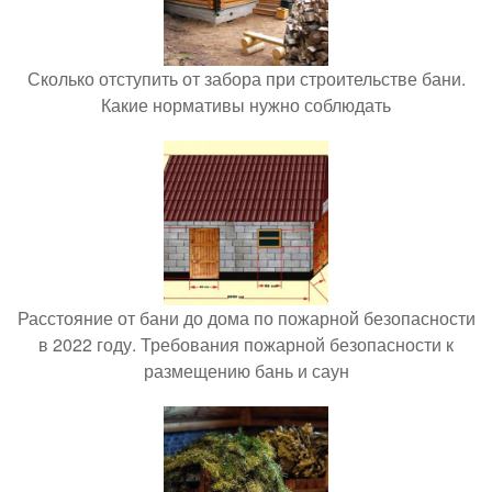
Сколько отступить от забора при строительстве бани.
Какие нормативы нужно соблюдать
Расстояние от бани до дома по пожарной безопасности
в 2022 году. Требования пожарной безопасности к
размещению бань и саун