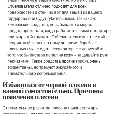
Отбеливатели отлично подходят для всех
поверхностей и стен, но вот для вещей из вашего
гардероба они будут губительными. Так как это
химические средства, не забывайте о мерах
предосторожности, когда работаете с ними в квартире
или закрытой комнате. Отбеливатели имеют резкий
неприятный запах, поэтому во время борьбы с
плесенью лучше одеть респиратор. Не допускайте
того, чтобы раствор попал на кожу – защищайте руки
перчатками. Такие средства против грибка очень
эффективны, но требуют аккуратного и
внимательного использования.
Избавиться от черной плесени в
ванной самостоятельно. Причины
появления плесени
Стремительное развитие плесени начинается при
продолжительном сочетании следующих условий: