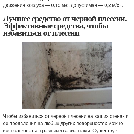
движения воздуха — 0,15 м/с, допустимая — 0,2 м/с».
Лучшее средство от черной плесени.
Эффективные средства, чтобы
избавиться от плесени
Чтобы избавиться от черной плесени на ваших стенах и
ее проявления на любых других поверхностях можно
воспользоваться разными вариантами. Существует