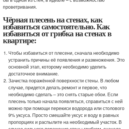
проветривания.
Чёрная плесень на стенах, как
избавиться самостоятельно. Как
избавиться от грибка на стенах в
квартире:
Чтобы избавиться от плесени, сначала необходимо
устранить причины её появления и размножения. Это
основной этап, которому необходимо уделить
достаточное внимание.
Зачистка поражённой поверхности стены. В любом
случае, придется делать ремонт и первое, что
необходимо сделать – это снять старые обои. Если
плесень только начала появляться, справиться с ней
можно при помощи перекиси водорода или столового
9% уксуса. Просто смешайте уксус и воду в равных
пропорциях и распылите на необходимый участок. В
случае сильного поражения стены грибком, сначала