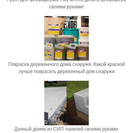
своими руками!
Покраска деревянного дома снаружи. Какой краской
лучше покрасить деревянный дом снаружи
Дачный домик из СИП панелей своими руками.