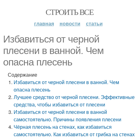
СТРОИТЬ ВСЕ
главная
новости
статьи
Избавиться от черной
плесени в ванной. Чем
опасна плесень
Содержание
Избавиться от черной плесени в ванной. Чем
опасна плесень
Лучшее средство от черной плесени. Эффективные
средства, чтобы избавиться от плесени
Избавиться от черной плесени в ванной
самостоятельно. Причины появления плесени
Чёрная плесень на стенах, как избавиться
самостоятельно. Как избавиться от грибка на стенах