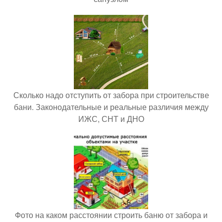
Сколько надо отступить от забора при строительстве
бани. Законодательные и реальные различия между
ИЖС, СНТ и ДНО
Фото на каком расстоянии строить баню от забора и