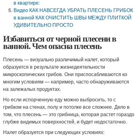
в квартире:
Видео КАК НАВСЕГДА УБРАТЬ ПЛЕСЕНЬ ГРИБОК
в ванной КАК ОЧИСТИТЬ ШВЫ МЕЖДУ ПЛИТКОЙ
УДИВИТЕЛЬНО ПРОСТО
Избавиться от черной плесени в
ванной. Чем опасна плесень
Плесень — визуально различимый налет, который
образуется в результате жизнедеятельности
микроскопических грибов. Они приспосабливаются ко
многим условиям — например, часто обнаруживаются
на залежалых продуктах.
Но если испорченную еду можно выбросить, то с
грибком на стенах, полу и потолке все сложнее. Дело в
том, что плесень — это грибница, которая растет гораздо
глубже видимых поверхностей, и будет недостаточно.
Налет образуется при следующих условиях: