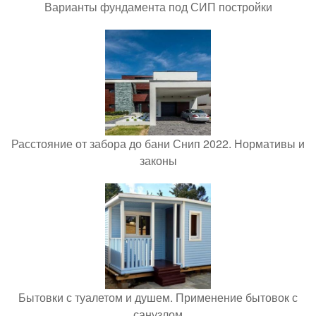
Варианты фундамента под СИП постройки
Расстояние от забора до бани Снип 2022. Нормативы и
законы
Бытовки с туалетом и душем. Применение бытовок с
санузлом