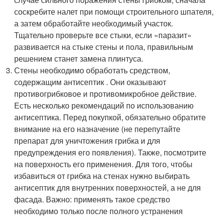
соскребите налет при помощи строительного шпателя,
а затем обработайте необходимый участок.
Тщательно проверьте все стыки, если «паразит»
развивается на стыке стены и пола, правильным
решением станет замена плинтуса.
Стены необходимо обработать средством,
содержащим антисептик . Они оказывают
противогрибковое и противомикробное действие.
Есть несколько рекомендаций по использованию
антисептика. Перед покупкой, обязательно обратите
внимание на его назначение (не перепутайте
препарат для уничтожения грибка и для
предупреждения его появления). Также, посмотрите
на поверхность его применения. Для того, чтобы
избавиться от грибка на стенах нужно выбирать
антисептик для внутренних поверхностей, а не для
фасада. Важно: применять такое средство
необходимо только после полного устранения