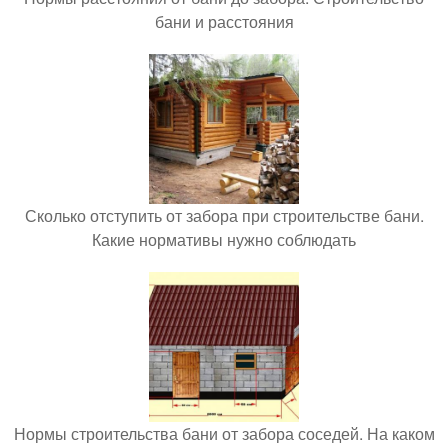
бани и расстояния
Сколько отступить от забора при строительстве бани.
Какие нормативы нужно соблюдать
Нормы строительства бани от забора соседей. На каком