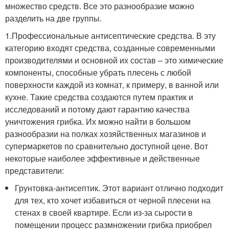
множество средств. Все это разнообразие можно
разделить на две группы.
1.Профессиональные антисептические средства. В эту
категорию входят средства, созданные современными
производителями и основной их состав – это химические
компоненты, способные убрать плесень с любой
поверхности каждой из комнат, к примеру, в ванной или
кухне. Такие средства создаются путем практик и
исследований и потому дают гарантию качества
уничтожения грибка. Их можно найти в большом
разнообразии на полках хозяйственных магазинов и
супермаркетов по сравнительно доступной цене. Вот
некоторые наиболее эффективные и действенные
представители:
Грунтовка-антисептик. Этот вариант отлично подходит
для тех, кто хочет избавиться от черной плесени на
стенах в своей квартире. Если из-за сырости в
помещении процесс размножении грибка приобрел