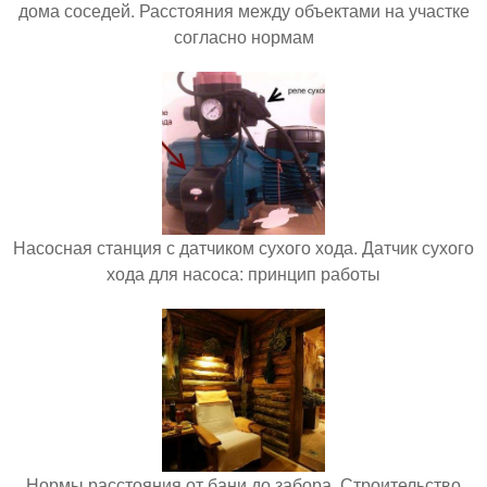
дома соседей. Расстояния между объектами на участке
согласно нормам
Насосная станция с датчиком сухого хода. Датчик сухого
хода для насоса: принцип работы
Нормы расстояния от бани до забора. Строительство