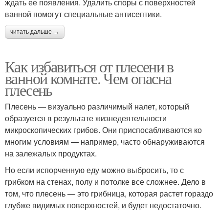
ждать ее появления. Удалить споры с поверхностей
ванной помогут специальные антисептики.
читать дальше →
Как избавиться от плесени в
ванной комнате. Чем опасна
плесень
Плесень — визуально различимый налет, который
образуется в результате жизнедеятельности
микроскопических грибов. Они приспосабливаются ко
многим условиям — например, часто обнаруживаются
на залежалых продуктах.
Но если испорченную еду можно выбросить, то с
грибком на стенах, полу и потолке все сложнее. Дело в
том, что плесень — это грибница, которая растет гораздо
глубже видимых поверхностей, и будет недостаточно.