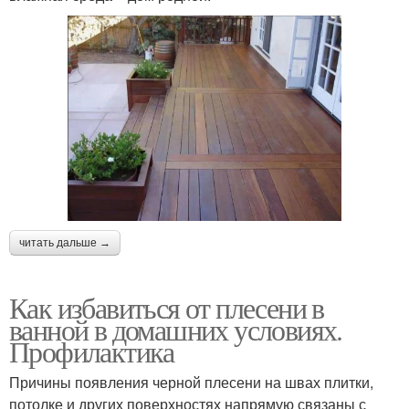
читать дальше →
Как избавиться от плесени в
ванной в домашних условиях.
Профилактика
Причины появления черной плесени на швах плитки,
потолке и других поверхностях напрямую связаны с