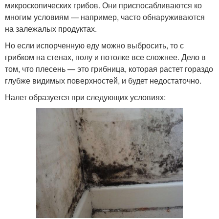
микроскопических грибов. Они приспосабливаются ко
многим условиям — например, часто обнаруживаются
на залежалых продуктах.
Но если испорченную еду можно выбросить, то с
грибком на стенах, полу и потолке все сложнее. Дело в
том, что плесень — это грибница, которая растет гораздо
глубже видимых поверхностей, и будет недостаточно.
Налет образуется при следующих условиях: