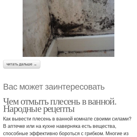
читать дальше →
Вас может заинтересовать
Чем отмыть плесень в ванной.
Народные рецепты
Как вывести плесень в ванной комнате своими силами?
В аптечке или на кухне наверняка есть вещества,
способные эффективно бороться с грибком. Многие из