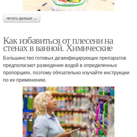
читать дальше →
Как избавиться от плесени на
стенах в ванной. Химические
Большинство готовых дезинфицирующих препаратов
предполагают разведение водой в определенных
пропорциях, поэтому обязательно изучайте инструкции
по их применению.