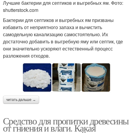
Лучшие бактерии для септиков и выгребных ям. Фото:
shutterstock.com
Бактерии для септиков и выгребных ям призваны
избавить от неприятного запаха и вычистить
самодельную канализацию самостоятельно. Их
достаточно добавить в выгребную яму или септик, где
они значительно ускоряют естественный процесс
разложения отходов.
читать дальше →
Средство для пропитки древесины
от гниения и влаги. Какая