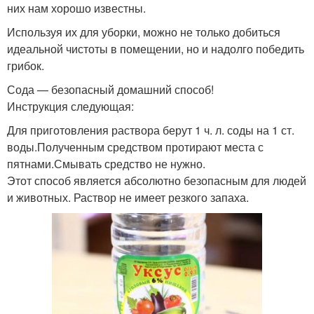
них нам хорошо известны.
Используя их для уборки, можно не только добиться
идеальной чистоты в помещении, но и надолго победить
грибок.
Сода — безопасный домашний способ!
Инструкция следующая:
Для приготовления раствора берут 1 ч. л. соды на 1 ст.
воды.Полученным средством протирают места с
пятнами.Смывать средство не нужно.
Этот способ является абсолютно безопасным для людей
и животных. Раствор не имеет резкого запаха.