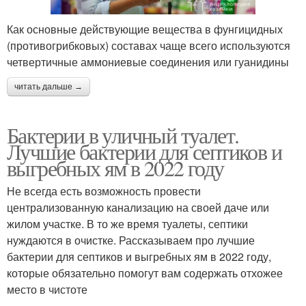
Как основные действующие вещества в фунгицидных
(противогрибковых) составах чаще всего используются
четвертичные аммониевые соединения или гуанидины
читать дальше →
Бактерии в уличный туалет.
Лучшие бактерии для септиков и
выгребных ям в 2022 году
Не всегда есть возможность провести
централизованную канализацию на своей даче или
жилом участке. В то же время туалеты, септики
нуждаются в очистке. Рассказываем про лучшие
бактерии для септиков и выгребных ям в 2022 году,
которые обязательно помогут вам содержать отхожее
место в чистоте