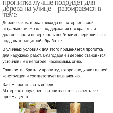
пропитка лучше подойдет для
дерева на улице – разбираемся в
теме
Дерево как материал никогда не потеряет своей
актуальности. Но для поддержания его красоты и
долговечности поверхность необходимо периодически
поддавать защитной обработке.
В уличных условиях для этого применяется пропитка
для наружных работ. Благодаря ей дерево становится
устойчивым к непогоде, насекомым, огню.
Главное, выбрать ту пропитку, которая подходит вашей
конструкции и соответствует назначению.
Зачем пропитывать дерево
Материал популярен в строительстве за счет таких
преимуществ: