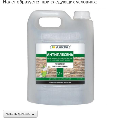
Налет образуется при следующих условиях:
читать дальше →