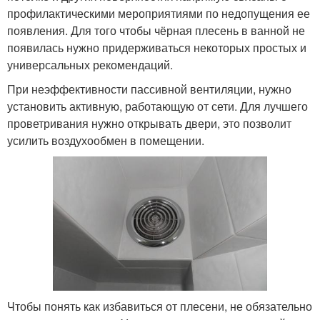
профилактическими мероприятиями по недопущения ее
появления. Для того чтобы чёрная плесень в ванной не
появилась нужно придерживаться некоторых простых и
универсальных рекомендаций.
При неэффективности пассивной вентиляции, нужно
установить активную, работающую от сети. Для лучшего
проветривания нужно открывать двери, это позволит
усилить воздухообмен в помещении.
Чтобы понять как избавиться от плесени, не обязательно