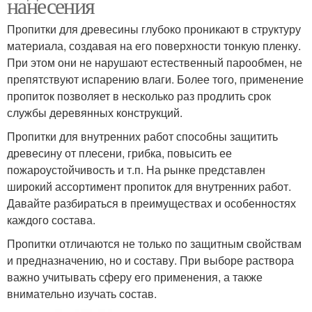
нанесения
Пропитки для древесины глубоко проникают в структуру
материала, создавая на его поверхности тонкую пленку.
При этом они не нарушают естественный парообмен, не
препятствуют испарению влаги. Более того, применение
пропиток позволяет в несколько раз продлить срок
службы деревянных конструкций.
Пропитки для внутренних работ способны защитить
древесину от плесени, грибка, повысить ее
пожароустойчивость и т.п. На рынке представлен
широкий ассортимент пропиток для внутренних работ.
Давайте разбираться в преимуществах и особенностях
каждого состава.
Пропитки отличаются не только по защитным свойствам
и предназначению, но и составу. При выборе раствора
важно учитывать сферу его применения, а также
внимательно изучать состав.