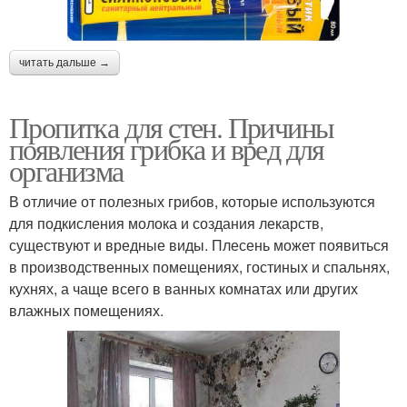
читать дальше →
Пропитка для стен. Причины
появления грибка и вред для
организма
В отличие от полезных грибов, которые используются
для подкисления молока и создания лекарств,
существуют и вредные виды. Плесень может появиться
в производственных помещениях, гостиных и спальнях,
кухнях, а чаще всего в ванных комнатах или других
влажных помещениях.