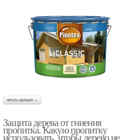
читать дальше →
Защита дерева от гниения
пропитка. Какую пропитку
использовать, чтобы дерево не