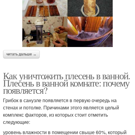
читать дальше →
Как уничтожить плесень в ванной.
Плесень в ванной комнате: почему
появляется?
Грибок в санузле появляется в первую очередь на
стенах и потолке. Причинами этого является целый
комплекс факторов, из которых стоит отметить
следующие:
уровень влажности в помещении свыше 60%, который