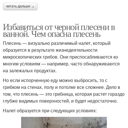
читать дальше →
Избавиться от черной плесени в
ванной. Чем опасна плесень
Плесень — визуально различимый налет, который
образуется в результате жизнедеятельности
микроскопических грибов. Они приспосабливаются ко
многим условиям — например, часто обнаруживаются
на залежалых продуктах.
Но если испорченную еду можно выбросить, то с
грибком на стенах, полу и потолке все сложнее. Дело в
том, что плесень — это грибница, которая растет гораздо
глубже видимых поверхностей, и будет недостаточно.
Налет образуется при следующих условиях: