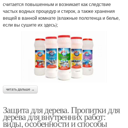
считается повышенным и возникает как следствие
частых водных процедур и стирок, а также хранения
вещей в ванной комнате (влажные полотенца и белье,
если вы сушите их здесь);
читать дальше →
Защита для дерева. Пропитки для
дерева для внутренних работ:
виды, особенности и способы