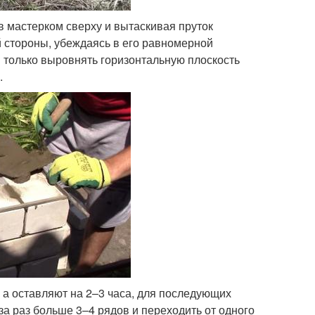
 мастерком сверху и вытаскивая пруток
 стороны, убеждаясь в его равномерной
я только выровнять горизонтальную плоскость
.
 а оставляют на 2–3 часа, для последующих
а раз больше 3–4 рядов и переходить от одного