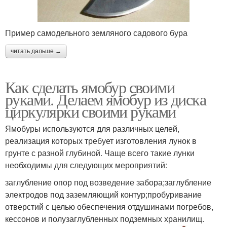
Пример самодельного земляного садового бура
читать дальше →
Как сделать ямобур своими
руками. Делаем ямобур из диска
циркулярки своими руками
Ямобуры используются для различных целей,
реализация которых требует изготовления лунок в
грунте с разной глубиной. Чаще всего такие лунки
необходимы для следующих мероприятий:
заглубление опор под возведение забора;заглубление
электродов под заземляющий контур;пробуривание
отверстий с целью обеспечения отдушинами погребов,
кессонов и полузаглубленных подземных хранилищ.