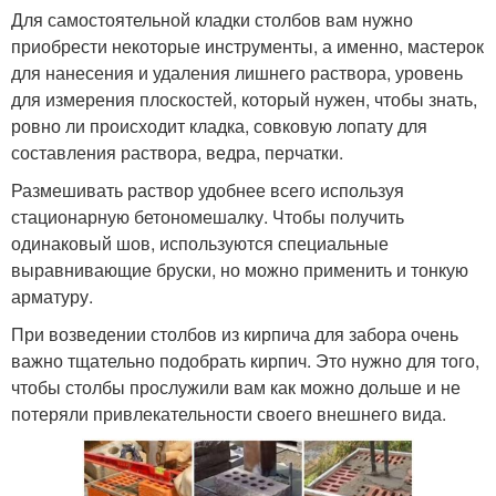
Для самостоятельной кладки столбов вам нужно
приобрести некоторые инструменты, а именно, мастерок
для нанесения и удаления лишнего раствора, уровень
для измерения плоскостей, который нужен, чтобы знать,
ровно ли происходит кладка, совковую лопату для
составления раствора, ведра, перчатки.
Размешивать раствор удобнее всего используя
стационарную бетономешалку. Чтобы получить
одинаковый шов, используются специальные
выравнивающие бруски, но можно применить и тонкую
арматуру.
При возведении столбов из кирпича для забора очень
важно тщательно подобрать кирпич. Это нужно для того,
чтобы столбы прослужили вам как можно дольше и не
потеряли привлекательности своего внешнего вида.