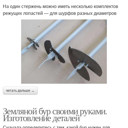
На один стержень можно иметь несколько комплектов
режущих лопастей — для шурфов разных диаметров
читать дальше →
Земляной бур своими руками.
Изготовление деталей
Сначала определитесь с тем, какой бур нужен для