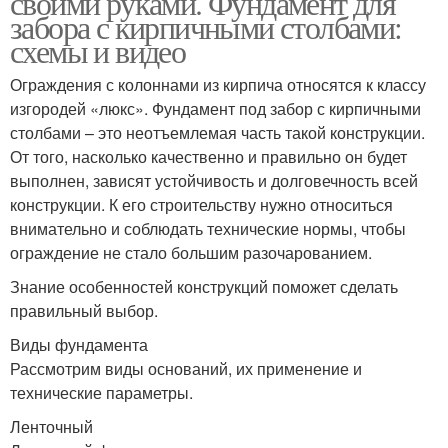
своими руками. Фундамент для
забора с кирпичными столбами:
схемы и видео
Ограждения с колоннами из кирпича относятся к классу
изгородей «люкс». Фундамент под забор с кирпичными
столбами – это неотъемлемая часть такой конструкции.
От того, насколько качественно и правильно он будет
выполнен, зависят устойчивость и долговечность всей
конструкции. К его строительству нужно относиться
внимательно и соблюдать технические нормы, чтобы
ограждение не стало большим разочарованием.
Знание особенностей конструкций поможет сделать
правильный выбор.
Виды фундамента
Рассмотрим виды оснований, их применение и
технические параметры.
Ленточный