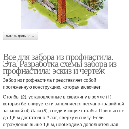
читать дальше →
Все для забора из профнастила.
Эта. Разработка схемы забора из
профнастила: эскиз и чертеж
Забор из профнастила представляет собой
протяженную конструкцию, которая включает:
Столбы (2), установленные в скважину в земле (1),
которая бетонируется и заполняется песчано-гравийной
засыпкой (4).Лаги (5), соединяющие столбы. При высоте
до 1,5 м достаточно 2 лаг, сверху и снизу. Если
ограждение выше 1,5 м, необходима дополнительная