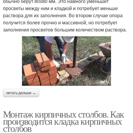
обычно берут 80х80 мм. Это намного уменьшит
просветы между ним и кладкой и потребует меньше
раствора для их заполнения. Во втором случае опора
получится более прочно и массивной, но потребует
заполнения просветов большим количеством раствора.
читать дальше →
Монтаж кирпичных столбов. Как
производится кладка кирпичных
столбов