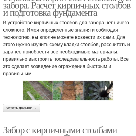
забора. Расчет кирпичных столбов
и подготовка фундамента
В устройстве кирпичных столбов для забора нет ничего
сложного. Имея определенные знания и соблюдая
технологию, вы вполне можете возвести их сами. Для
этого нужно изучить схему кладки столбов, рассчитать и
заранее приобрести все необходимые материалы,
правильно выстроить последовательность работы. Все
это сделает возведение ограждения быстрым и
правильным.
читать дальше →
Забор с кирпичными столбами