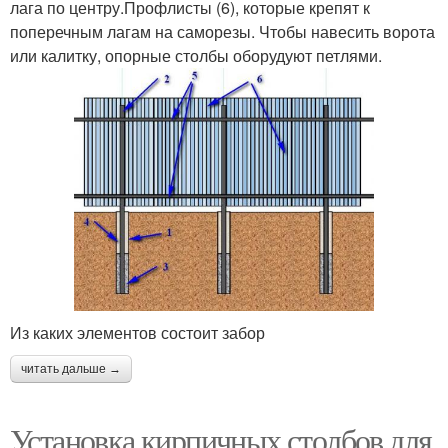
лага по центру.Профлисты (6), которые крепят к
поперечным лагам на саморезы. Чтобы навесить ворота
или калитку, опорные столбы оборудуют петлями.
Из каких элементов состоит забор
читать дальше →
Установка кирпичных столбов для