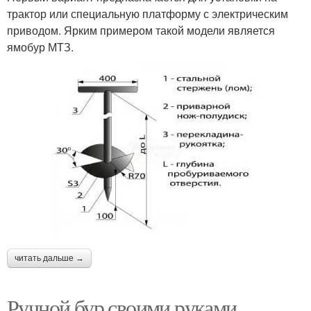
трактор или специальную платформу с электрическим
приводом. Ярким примером такой модели является
ямобур МТЗ.
читать дальше →
Ручной бур своими руками.