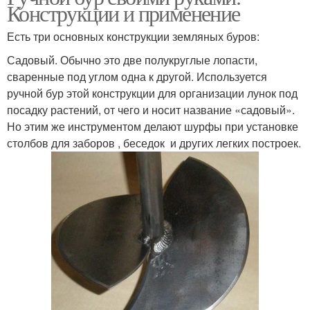
Конструкции и применение
Есть три основных конструкции земляных буров:
Садовый. Обычно это две полукруглые лопасти,
сваренные под углом одна к другой. Используется
ручной бур этой конструкции для организации лунок под
посадку растений, от чего и носит название «садовый».
Но этим же инструментом делают шурфы при установке
столбов для заборов , беседок и других легких построек.