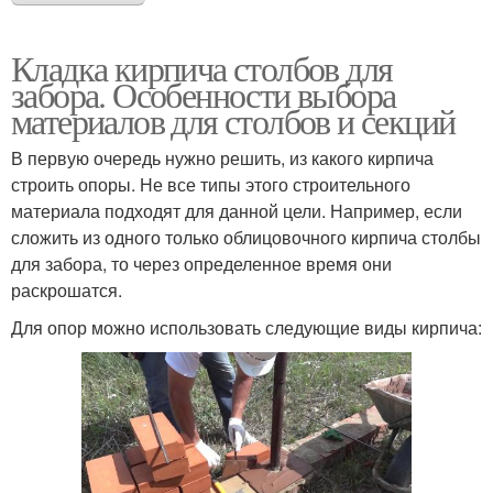
Кладка кирпича столбов для
забора. Особенности выбора
материалов для столбов и секций
В первую очередь нужно решить, из какого кирпича
строить опоры. Не все типы этого строительного
материала подходят для данной цели. Например, если
сложить из одного только облицовочного кирпича столбы
для забора, то через определенное время они
раскрошатся.
Для опор можно использовать следующие виды кирпича: