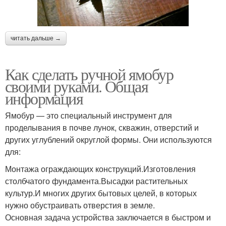
читать дальше →
Как сделать ручной ямобур
своими руками. Общая
информация
Ямобур — это специальный инструмент для
проделывания в почве лунок, скважин, отверстий и
других углублений округлой формы. Они используются
для:
Монтажа ограждающих конструкций.Изготовления
столбчатого фундамента.Высадки растительных
культур.И многих других бытовых целей, в которых
нужно обустраивать отверстия в земле.
Основная задача устройства заключается в быстром и