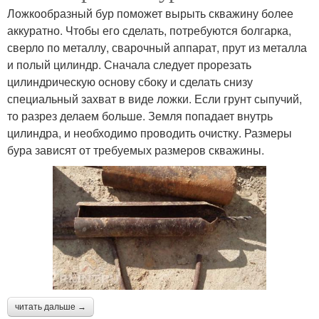
Ложкообразный бур поможет вырыть скважину более
аккуратно. Чтобы его сделать, потребуются болгарка,
сверло по металлу, сварочный аппарат, прут из металла
и полый цилиндр. Сначала следует прорезать
цилиндрическую основу сбоку и сделать снизу
специальный захват в виде ложки. Если грунт сыпучий,
то разрез делаем больше. Земля попадает внутрь
цилиндра, и необходимо проводить очистку. Размеры
бура зависят от требуемых размеров скважины.
читать дальше →