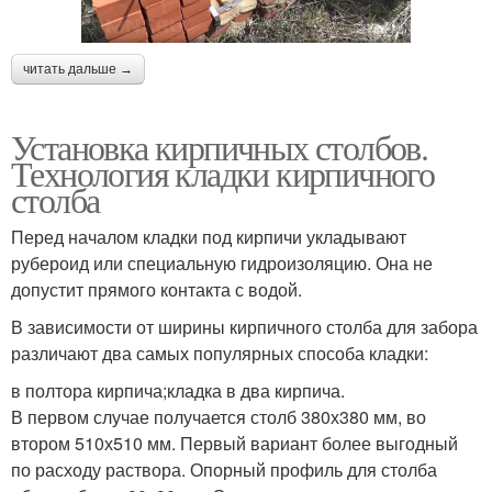
читать дальше →
Установка кирпичных столбов.
Технология кладки кирпичного
столба
Перед началом кладки под кирпичи укладывают
рубероид или специальную гидроизоляцию. Она не
допустит прямого контакта с водой.
В зависимости от ширины кирпичного столба для забора
различают два самых популярных способа кладки:
в полтора кирпича;кладка в два кирпича.
В первом случае получается столб 380х380 мм, во
втором 510х510 мм. Первый вариант более выгодный
по расходу раствора. Опорный профиль для столба