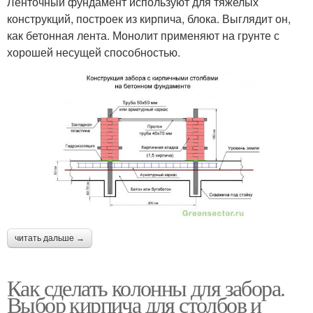
Ленточный фундамент используют для тяжелых
конструкций, построек из кирпича, блока. Выглядит он,
как бетонная лента. Монолит применяют на грунте с
хорошей несущей способностью.
читать дальше →
Как сделать колонны для забора.
Выбор кирпича для столбов и