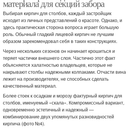
материала для секций забора
Выбирая кирпич для столбов, каждый застройщик
исходит из личных представлений о красоте. Однако, и
здесь практическая сторона вопроса играет большую
роль. Обычный гладкий лицевой кирпич не лучшим
образом зарекомендовал себя в таких конструкциях.
Через нескольких сезонов он начинает крошиться и
теряет частички внешнего слоя. Частично этот факт
объясняется халатностью владельцев, которые не
накрывают столбы надежными колпаками. Отчасти вина
лежит на производителях, не способных сделать
качественный материал.
Более стоек к осадкам и морозу фактурный кирпич для
столбов, именуемый «скала». Компромиссный вариант,
одновременно эстетичный и надежный —
комбинирование двух упомянутых разновидностей
кирпича (фото №4).