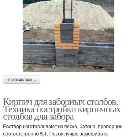
читать дальше →
Кирпич для заборных столбов.
Техника постройки кирпичных
столбов для забора
Раствор изготавливают из песка, батона, пропорции
соответственно 5:1. Песок лучше замешивать