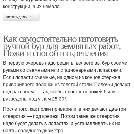
конструкции, а их немало.
читать дальше →
Как самостоятельно изготовить
ручной бур для земляных работ.
Ножи и способ из крепления
В первую очередь надо решить, делаете вы бур своими
руками со съемными или стационарными лопастями.
Если лопасти съемные, на одном из концов стержня
привариваете полочки из толстой стали. Полочки делают
под наклоном — так, чтобы плоскости ножей были
разведены под углом 25-30°.
После того, как полки приварили, в них делают два-три
отверстия — под крепеж. Потом такие же отверстия
надо будет делать в лопастях, а устанавливать их на
болты солидного диаметра.