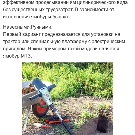
эффективном проделывании ям цилиндрического вида
без существенных трудозатрат. В зависимости от
исполнения ямобуры бывают:
Навесными.Ручными.
Первый вариант предназначается для установки на
трактор или специальную платформу с электрическим
приводом. Ярким примером такой модели является
ямобур МТЗ.