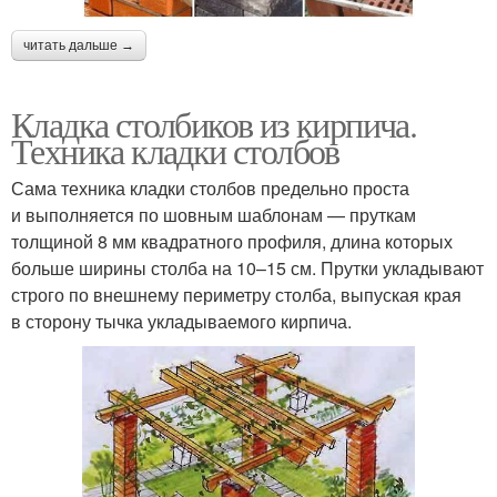
читать дальше →
Кладка столбиков из кирпича.
Техника кладки столбов
Сама техника кладки столбов предельно проста
и выполняется по шовным шаблонам — пруткам
толщиной 8 мм квадратного профиля, длина которых
больше ширины столба на 10–15 см. Прутки укладывают
строго по внешнему периметру столба, выпуская края
в сторону тычка укладываемого кирпича.