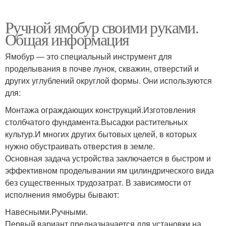
Ручной ямобур своими руками.
Общая информация
Ямобур — это специальный инструмент для
проделывания в почве лунок, скважин, отверстий и
других углублений округлой формы. Они используются
для:
Монтажа ограждающих конструкций.Изготовления
столбчатого фундамента.Высадки растительных
культур.И многих других бытовых целей, в которых
нужно обустраивать отверстия в земле.
Основная задача устройства заключается в быстром и
эффективном проделывании ям цилиндрического вида
без существенных трудозатрат. В зависимости от
исполнения ямобуры бывают:
Навесными.Ручными.
Первый вариант предназначается для установки на