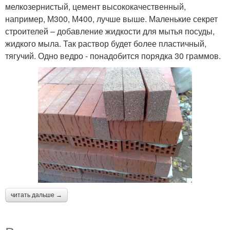
мелкозернистый, цемент высококачественный,
например, М300, М400, лучше выше. Маленькие секрет
строителей – добавление жидкости для мытья посуды,
жидкого мыла. Так раствор будет более пластичный,
тягучий. Одно ведро - понадобится порядка 30 граммов.
читать дальше →