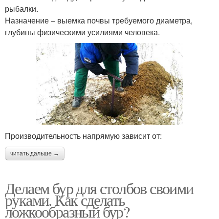
рыбалки.
Назначение – выемка почвы требуемого диаметра,
глубины физическими усилиями человека.
Производительность напрямую зависит от:
читать дальше →
Делаем бур для столбов своими
руками. Как сделать
ложкообразный бур?