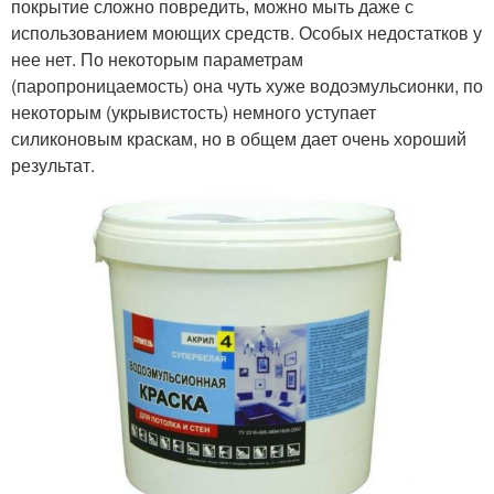
покрытие сложно повредить, можно мыть даже с
использованием моющих средств. Особых недостатков у
нее нет. По некоторым параметрам
(паропроницаемость) она чуть хуже водоэмульсионки, по
некоторым (укрывистость) немного уступает
силиконовым краскам, но в общем дает очень хороший
результат.