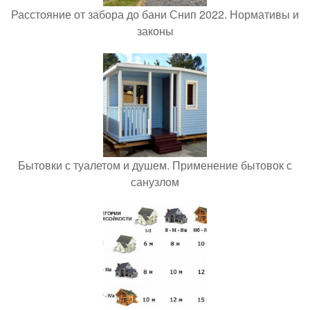
Расстояние от забора до бани Снип 2022. Нормативы и
законы
Бытовки с туалетом и душем. Применение бытовок с
санузлом