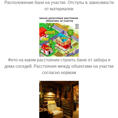
Расположение бани на участке. Отступы в зависимости
от материалов
Фото на каком расстоянии строить баню от забора и
дома соседей. Расстояния между объектами на участке
согласно нормам