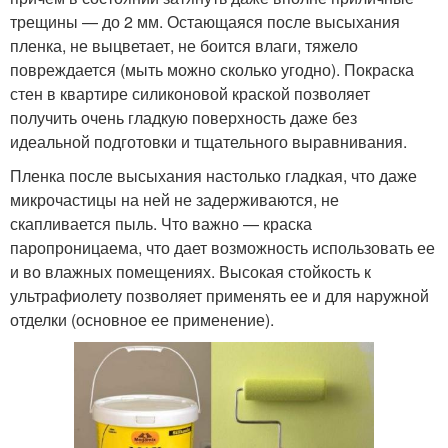
трещины — до 2 мм. Остающаяся после высыхания
пленка, не выцветает, не боится влаги, тяжело
повреждается (мыть можно сколько угодно). Покраска
стен в квартире силиконовой краской позволяет
получить очень гладкую поверхность даже без
идеальной подготовки и тщательного выравнивания.
Пленка после высыхания настолько гладкая, что даже
микрочастицы на ней не задерживаются, не
скапливается пыль. Что важно — краска
паропроницаема, что дает возможность использовать ее
и во влажных помещениях. Высокая стойкость к
ультрафиолету позволяет применять ее и для наружной
отделки (основное ее применение).