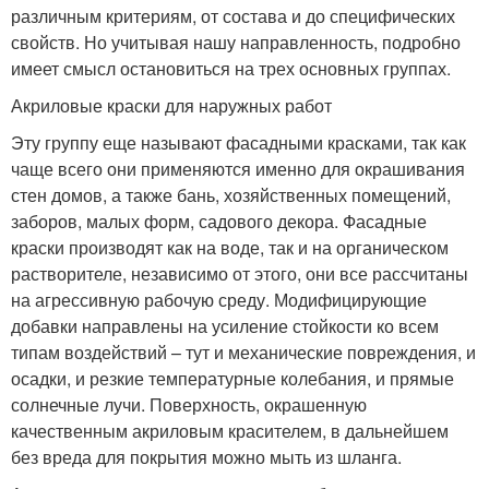
различным критериям, от состава и до специфических
свойств. Но учитывая нашу направленность, подробно
имеет смысл остановиться на трех основных группах.
Акриловые краски для наружных работ
Эту группу еще называют фасадными красками, так как
чаще всего они применяются именно для окрашивания
стен домов, а также бань, хозяйственных помещений,
заборов, малых форм, садового декора. Фасадные
краски производят как на воде, так и на органическом
растворителе, независимо от этого, они все рассчитаны
на агрессивную рабочую среду. Модифицирующие
добавки направлены на усиление стойкости ко всем
типам воздействий – тут и механические повреждения, и
осадки, и резкие температурные колебания, и прямые
солнечные лучи. Поверхность, окрашенную
качественным акриловым красителем, в дальнейшем
без вреда для покрытия можно мыть из шланга.