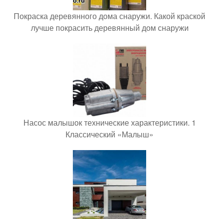
Покраска деревянного дома снаружи. Какой краской
лучше покрасить деревянный дом снаружи
Насос малышок технические характеристики. 1
Классический «Малыш»