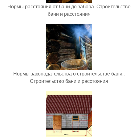
Нормы расстояния от бани до забора. Строительство
бани и расстояния
Нормы законодательства о строительстве бани..
Строительство бани и расстояния