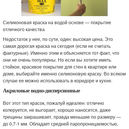
Силиконовая краска на водой основе — покрытие
отличного качества
Недостаток у нее, по сути, один: высокая цена. Это
самая дорогая краска на сегодня (если не считать
фактурные). Именно этим и объясняется тот факт, что
они не очень популярны. Но если вы хотите иметь
стойкое, красивое покрытие для стен в квартире или
доме, выбирайте именно силиконовую краску. Во всяком
случае ее можно использовать в коридоре и кухне.
Акриловые водно-дисперсионные
Вот этот тип красок, пожалуй идеален: отлично
колеруется, не выгорает, хорошо наносится, даже
трещины закрашивает, правда меньшие по размеру —
до 0,7-1 мм. Обладает средней паропроницаемостью,