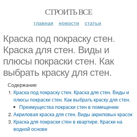
СТРОИТЬ ВСЕ
главная
новости
статьи
Краска под покраску стен.
Краска для стен. Виды и
плюсы покраски стен. Как
выбрать краску для стен.
Содержание
Краска под покраску стен. Краска для стен. Виды и
плюсы покраски стен. Как выбрать краску для стен.
Преимущества покраски стен в помещении
Акриловая краска для стен. Виды акриловых красок
Краска для покраски стен в квартире. Краски на
водной основе