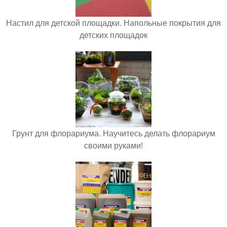
Настил для детской площадки. Напольные покрытия для
детских площадок
Грунт для флорариума. Научитесь делать флорариум
своими руками!