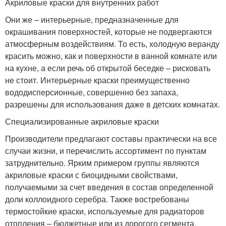
Акриловые краски для внутренних работ
Они же – интерьерные, предназначенные для
окрашивания поверхностей, которые не подвергаются
атмосферным воздействиям. То есть, холодную веранду
красить можно, как и поверхности в ванной комнате или
на кухне, а если речь об открытой беседке – рисковать
не стоит. Интерьерные краски преимущественно
вододисперсионные, совершенно без запаха,
разрешены для использования даже в детских комнатах.
Специализированные акриловые краски
Производители предлагают составы практически на все
случаи жизни, и перечислить ассортимент по пунктам
затруднительно. Ярким примером группы являются
акриловые краски с биоцидными свойствами,
получаемыми за счет введения в состав определенной
доли коллоидного серебра. Также востребованы
термостойкие краски, используемые для радиаторов
отопления – бюджетные или из дорогого сегмента.