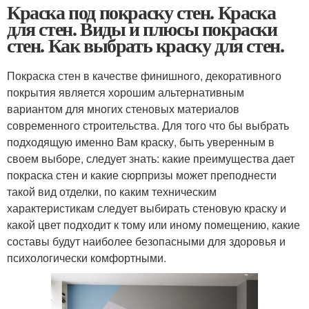
Краска под покраску стен. Краска
для стен. Виды и плюсы покраски
стен. Как выбрать краску для стен.
Покраска стен в качестве финишного, декоративного
покрытия является хорошим альтернативным
вариантом для многих стеновых материалов
современного строительства. Для того что бы выбрать
подходящую именно Вам краску, быть уверенным в
своем выборе, следует знать: какие преимущества дает
покраска стен и какие сюрпризы может преподнести
такой вид отделки, по каким техническим
характеристикам следует выбирать стеновую краску и
какой цвет подходит к тому или иному помещению, какие
составы будут наиболее безопасными для здоровья и
психологически комфортными.