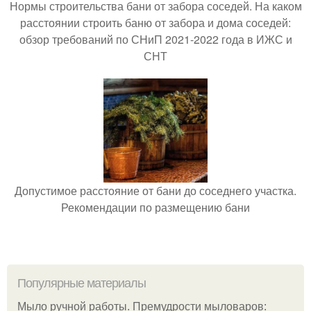
Нормы строительства бани от забора соседей. На каком
расстоянии строить баню от забора и дома соседей:
обзор требований по СНиП 2021-2022 года в ИЖС и
СНТ
Допустимое расстояние от бани до соседнего участка.
Рекомендации по размещению бани
Популярные материалы
Мыло ручной работы. Премудрости мыловаров: