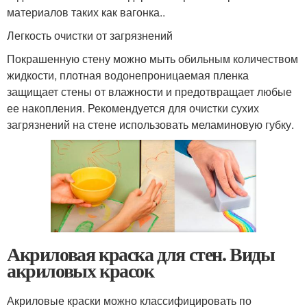
материалов таких как вагонка..
Легкость очистки от загрязнений
Покрашенную стену можно мыть обильным количеством
жидкости, плотная водонепроницаемая пленка
защищает стены от влажности и предотвращает любые
ее накопления. Рекомендуется для очистки сухих
загрязнений на стене использовать меламиновую губку.
Акриловая краска для стен. Виды
акриловых красок
Акриловые краски можно классифицировать по