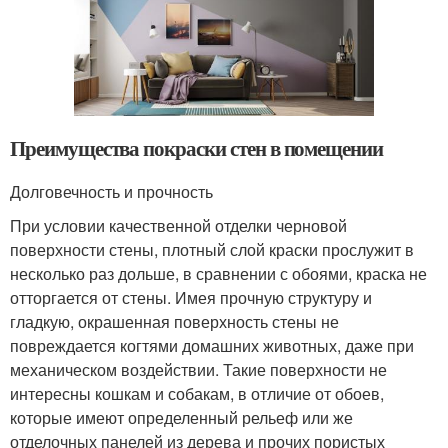
Преимущества покраски стен в помещении
Долговечность и прочность
При условии качественной отделки черновой
поверхности стены, плотный слой краски прослужит в
несколько раз дольше, в сравнении с обоями, краска не
отторгается от стены. Имея прочную структуру и
гладкую, окрашенная поверхность стены не
повреждается когтями домашних животных, даже при
механическом воздействии. Такие поверхности не
интересны кошкам и собакам, в отличие от обоев,
которые имеют определенный рельеф или же
отделочных панелей из дерева и прочих пористых