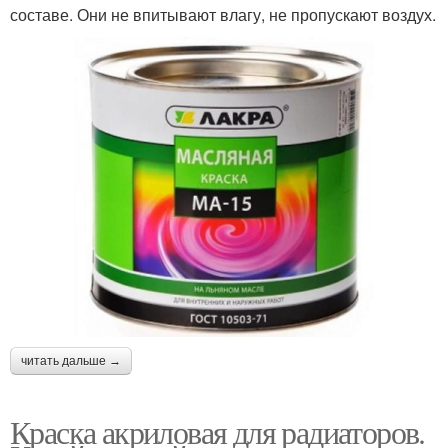
составе. Они не впитывают влагу, не пропускают воздух.
читать дальше →
Краска акриловая для радиаторов.