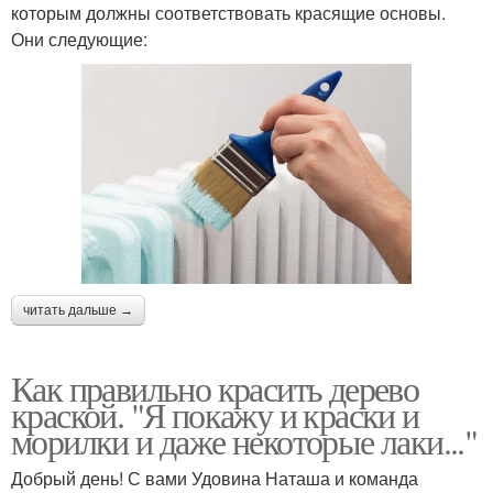
которым должны соответствовать красящие основы.
Они следующие:
читать дальше →
Как правильно красить дерево
краской. "Я покажу и краски и
морилки и даже некоторые лаки..."
Добрый день! С вами Удовина Наташа и команда