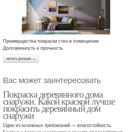
Преимущества покраски стен в помещении
Долговечность и прочность
читать дальше →
Вас может заинтересовать
Покраска деревянного дома
снаружи. Какой краской лучше
покрасить деревянный дом
снаружи
Одно из основных требований — влагостойкость.