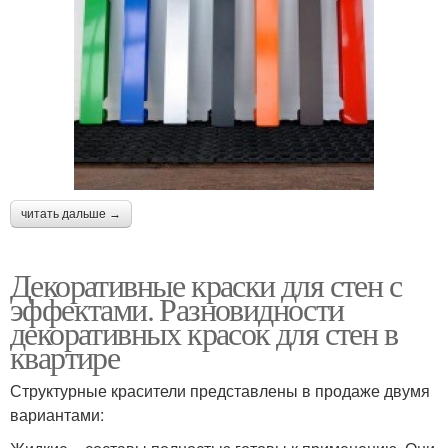
читать дальше →
Декоративные краски для стен с
эффектами. Разновидности
декоративных красок для стен в
квартире
Структурные красители представлены в продаже двумя
вариантами: