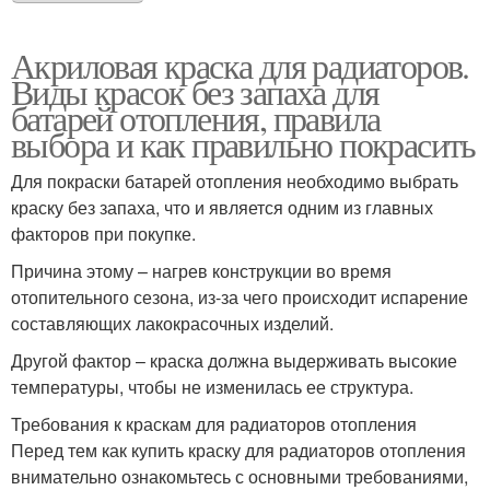
Акриловая краска для радиаторов.
Виды красок без запаха для
батарей отопления, правила
выбора и как правильно покрасить
Для покраски батарей отопления необходимо выбрать
краску без запаха, что и является одним из главных
факторов при покупке.
Причина этому – нагрев конструкции во время
отопительного сезона, из-за чего происходит испарение
составляющих лакокрасочных изделий.
Другой фактор – краска должна выдерживать высокие
температуры, чтобы не изменилась ее структура.
Требования к краскам для радиаторов отопления
Перед тем как купить краску для радиаторов отопления
внимательно ознакомьтесь с основными требованиями,