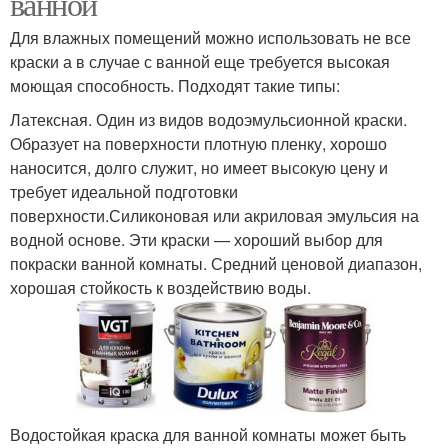
ванной
Для влажных помещений можно использовать не все
краски а в случае с ванной еще требуется высокая
моющая способность. Подходят такие типы:
Латексная. Один из видов водоэмульсионной краски.
Образует на поверхности плотную пленку, хорошо
наносится, долго служит, но имеет высокую цену и
требует идеальной подготовки
поверхности.Силиконовая или акриловая эмульсия на
водной основе. Эти краски — хороший выбор для
покраски ванной комнаты. Средний ценовой диапазон,
хорошая стойкость к воздействию воды.
Водостойкая краска для ванной комнаты может быть