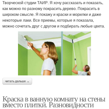
Творческой студии ТАИР. Я хочу рассказать и показать,
как можно по разному покрасить дерево. Покрасить в
широком смысле. Я покажу и краски и морилки и даже
некоторые лаки. Все приемы, которые я показала,
можно сочетать друг с другом и подбирать любые цвета.
читать дальше →
Краска в ванную комнату на стены
вместо плитки. Разновидности