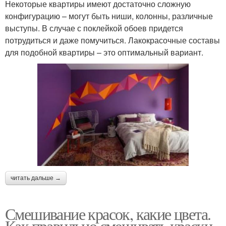
Некоторые квартиры имеют достаточно сложную
конфигурацию – могут быть ниши, колонны, различные
выступы. В случае с поклейкой обоев придется
потрудиться и даже помучиться. Лакокрасочные составы
для подобной квартиры – это оптимальный вариант.
читать дальше →
Смешивание красок, какие цвета.
Как правильно смешивать краски