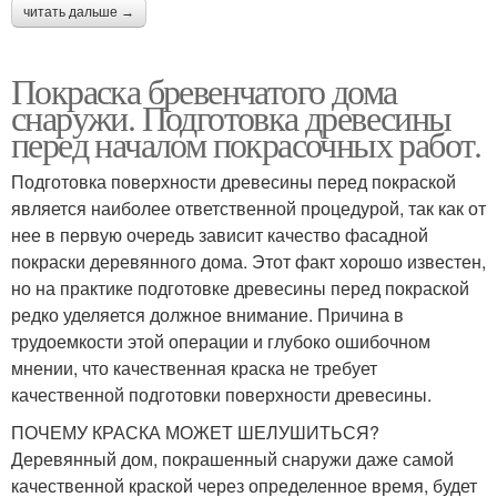
читать дальше →
Покраска бревенчатого дома
снаружи. Подготовка древесины
перед началом покрасочных работ.
Подготовка поверхности древесины перед покраской
является наиболее ответственной процедурой, так как от
нее в первую очередь зависит качество фасадной
покраски деревянного дома. Этот факт хорошо известен,
но на практике подготовке древесины перед покраской
редко уделяется должное внимание. Причина в
трудоемкости этой операции и глубоко ошибочном
мнении, что качественная краска не требует
качественной подготовки поверхности древесины.
ПОЧЕМУ КРАСКА МОЖЕТ ШЕЛУШИТЬСЯ?
Деревянный дом, покрашенный снаружи даже самой
качественной краской через определенное время, будет