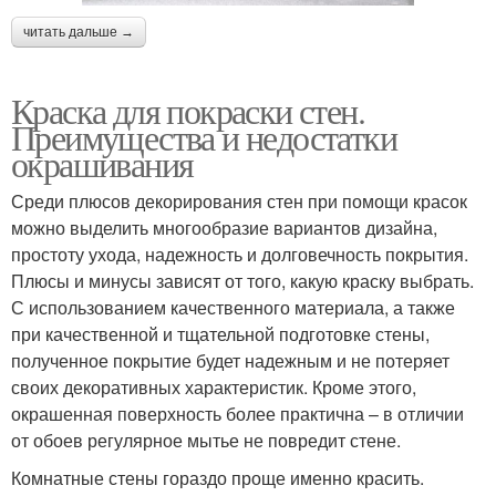
читать дальше →
Краска для покраски стен.
Преимущества и недостатки
окрашивания
Среди плюсов декорирования стен при помощи красок
можно выделить многообразие вариантов дизайна,
простоту ухода, надежность и долговечность покрытия.
Плюсы и минусы зависят от того, какую краску выбрать.
С использованием качественного материала, а также
при качественной и тщательной подготовке стены,
полученное покрытие будет надежным и не потеряет
своих декоративных характеристик. Кроме этого,
окрашенная поверхность более практична – в отличии
от обоев регулярное мытье не повредит стене.
Комнатные стены гораздо проще именно красить.