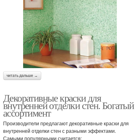
читать дальше →
Декоративные краски для
внутренней отделки стен. Богатый
ассортимент
Производители предлагают декоративные краски для
внутренней отделки стен с разными эффектами.
Самыми популярными считается: