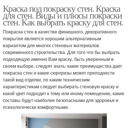
Краска под покраску стен. Краска
для стен. Виды и плюсы покраски
стен. Как выбрать краску для стен.
Покраска стен в качестве финишного, декоративного
покрытия является хорошим альтернативным
вариантом для многих стеновых материалов
современного строительства. Для того что бы выбрать
подходящую именно Вам краску, быть уверенным в
своем выборе, следует знать: какие преимущества дает
покраска стен и какие сюрпризы может преподнести
такой вид отделки, по каким техническим
характеристикам следует выбирать стеновую краску и
какой цвет подходит к тому или иному помещению, какие
составы будут наиболее безопасными для здоровья и
психологически комфортными.