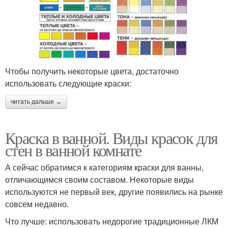
Чтобы получить некоторые цвета, достаточно
использовать следующие краски:
читать дальше →
Краска в ванной. Виды красок для
стен в ванной комнате
А сейчас обратимся к категориям краски для ванны,
отличающимся своим составом. Некоторые виды
используются не первый век, другие появились на рынке
совсем недавно.
Что лучше: использовать недорогие традиционные ЛКМ