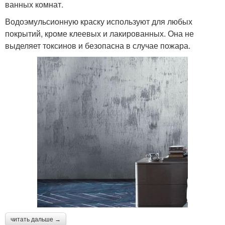
ванных комнат.
Водоэмульсионную краску используют для любых
покрытий, кроме клеевых и лакированных. Она не
выделяет токсинов и безопасна в случае пожара.
читать дальше →