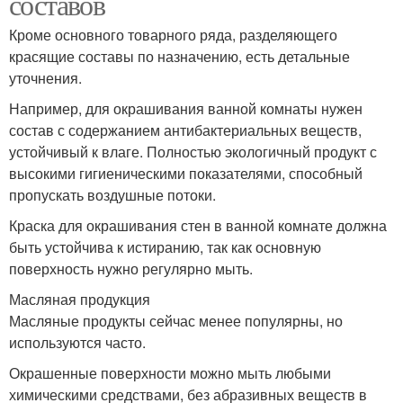
составов
Кроме основного товарного ряда, разделяющего
красящие составы по назначению, есть детальные
уточнения.
Например, для окрашивания ванной комнаты нужен
состав с содержанием антибактериальных веществ,
устойчивый к влаге. Полностью экологичный продукт с
высокими гигиеническими показателями, способный
пропускать воздушные потоки.
Краска для окрашивания стен в ванной комнате должна
быть устойчива к истиранию, так как основную
поверхность нужно регулярно мыть.
Масляная продукция
Масляные продукты сейчас менее популярны, но
используются часто.
Окрашенные поверхности можно мыть любыми
химическими средствами, без абразивных веществ в