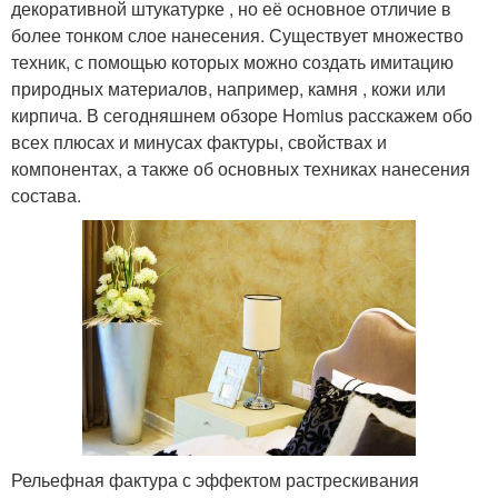
декоративной штукатурке , но её основное отличие в
более тонком слое нанесения. Существует множество
техник, с помощью которых можно создать имитацию
природных материалов, например, камня , кожи или
кирпича. В сегодняшнем обзоре Homius расскажем обо
всех плюсах и минусах фактуры, свойствах и
компонентах, а также об основных техниках нанесения
состава.
Рельефная фактура с эффектом растрескивания