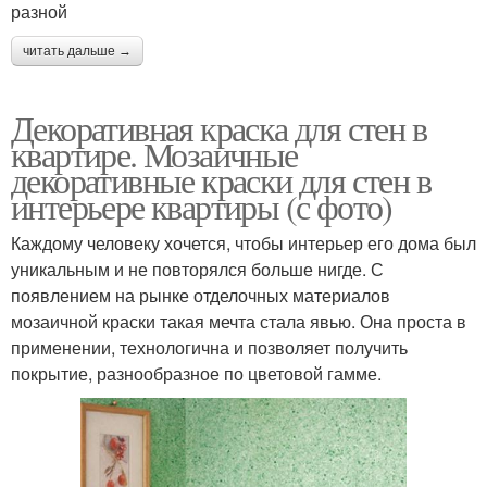
разной
читать дальше →
Декоративная краска для стен в
квартире. Мозаичные
декоративные краски для стен в
интерьере квартиры (с фото)
Каждому человеку хочется, чтобы интерьер его дома был
уникальным и не повторялся больше нигде. С
появлением на рынке отделочных материалов
мозаичной краски такая мечта стала явью. Она проста в
применении, технологична и позволяет получить
покрытие, разнообразное по цветовой гамме.