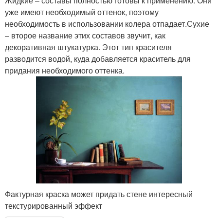
Жидкие – составы полностью готовы к применению. Они
уже имеют необходимый оттенок, поэтому
необходимость в использовании колера отпадает.Сухие
– второе название этих составов звучит, как
декоративная штукатурка. Этот тип красителя
разводится водой, куда добавляется краситель для
придания необходимого оттенка.
Фактурная краска может придать стене интересный
текстурированный эффект