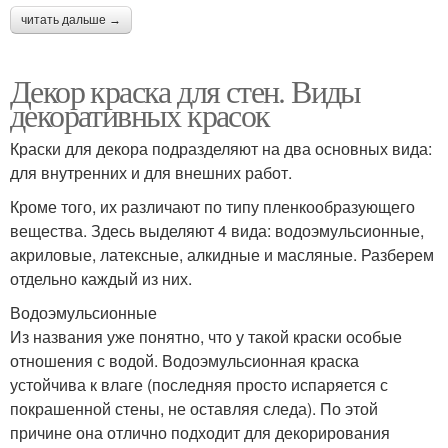
читать дальше →
Декор краска для стен. Виды
декоративных красок
Краски для декора подразделяют на два основных вида:
для внутренних и для внешних работ.
Кроме того, их различают по типу пленкообразующего
вещества. Здесь выделяют 4 вида: водоэмульсионные,
акриловые, латексные, алкидные и масляные. Разберем
отдельно каждый из них.
Водоэмульсионные
Из названия уже понятно, что у такой краски особые
отношения с водой. Водоэмульсионная краска
устойчива к влаге (последняя просто испаряется с
покрашенной стены, не оставляя следа). По этой
причине она отлично подходит для декорирования