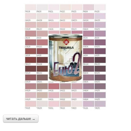
читать дальше →