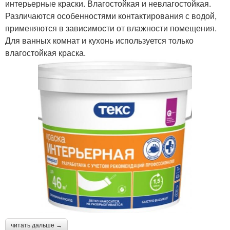
интерьерные краски. Влагостойкая и невлагостойкая.
Различаются особенностями контактирования с водой,
применяются в зависимости от влажности помещения.
Для ванных комнат и кухонь используется только
влагостойкая краска.
читать дальше →