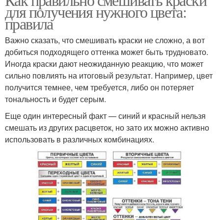
для получения нужного цвета:
правила
Важно сказать, что смешивать краски не сложно, а вот
добиться подходящего оттенка может быть трудновато.
Иногда краски дают неожиданную реакцию, что может
сильно повлиять на итоговый результат. Например, цвет
получится темнее, чем требуется, либо он потеряет
тональность и будет серым.
Еще один интересный факт — синий и красный нельзя
смешать из других расцветок, но зато их можно активно
использовать в различных комбинациях.