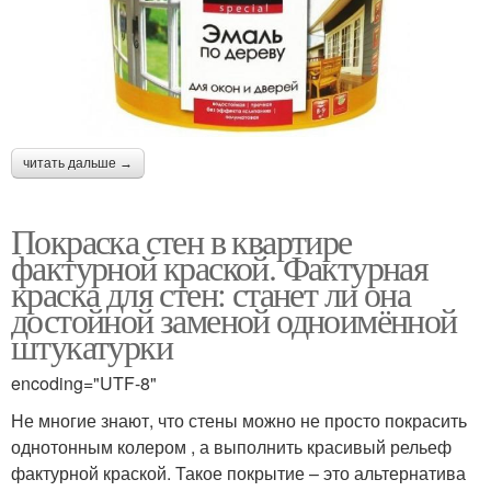
читать дальше →
Покраска стен в квартире
фактурной краской. Фактурная
краска для стен: станет ли она
достойной заменой одноимённой
штукатурки
encoding="UTF-8"
Не многие знают, что стены можно не просто покрасить
однотонным колером , а выполнить красивый рельеф
фактурной краской. Такое покрытие – это альтернатива