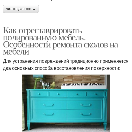
читать дальше →
Как отреставрировать
полированную мебель.
Особенности ремонта сколов на
мебели
Для устранения повреждений традиционно применяется
два основных способа восстановления поверхности: