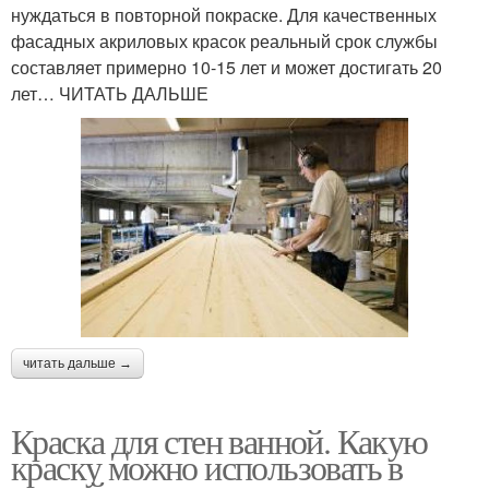
нуждаться в повторной покраске. Для качественных
фасадных акриловых красок реальный срок службы
составляет примерно 10-15 лет и может достигать 20
лет… ЧИТАТЬ ДАЛЬШЕ
читать дальше →
Краска для стен ванной. Какую
краску можно использовать в