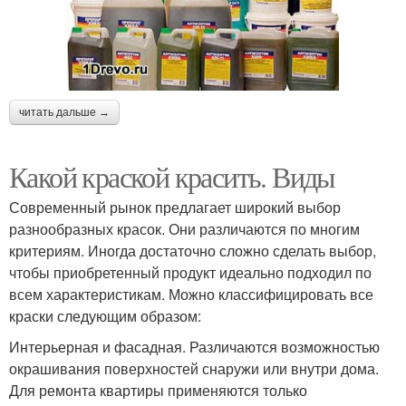
читать дальше →
Какой краской красить. Виды
Современный рынок предлагает широкий выбор
разнообразных красок. Они различаются по многим
критериям. Иногда достаточно сложно сделать выбор,
чтобы приобретенный продукт идеально подходил по
всем характеристикам. Можно классифицировать все
краски следующим образом:
Интерьерная и фасадная. Различаются возможностью
окрашивания поверхностей снаружи или внутри дома.
Для ремонта квартиры применяются только