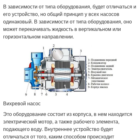
В зависимости от типа оборудования, будет отличаться и
его устройство, но общий принцип у всех насосов
одинаковый. В зависимости от типа оборудования, оно
может перекачивать жидкость в вертикальном или
горизонтальном направлении.
Вихревой насос
Это оборудование состоит из корпуса, в нем находится
электрический мотор, а также рабочего элемента,
подающего воду. Внутреннее устройство будет
отличаться от того, каким способом происходит