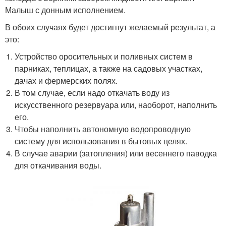
Малыш с донным исполнением.
В обоих случаях будет достигнут желаемый результат, а
это:
Устройство оросительных и поливных систем в
парниках, теплицах, а также на садовых участках,
дачах и фермерских полях.
В том случае, если надо откачать воду из
искусственного резервуара или, наоборот, наполнить
его.
Чтобы наполнить автономную водопроводную
систему для использования в бытовых целях.
В случае аварии (затопления) или весеннего паводка
для откачивания воды.