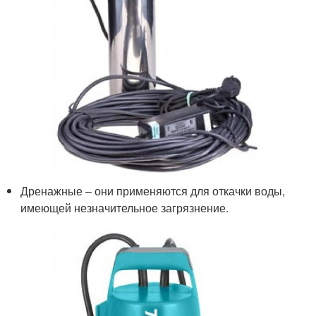
Дренажные – они применяются для откачки воды,
имеющей незначительное загрязнение.