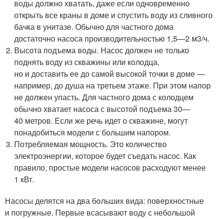
воды должно хватать, даже если одновременно
открыть все краны в доме и спустить воду из сливного
бачка в унитазе. Обычно для частного дома
достаточно насоса производительностью 1,5—2 м
3
/ч.
Высота подъема воды. Насос должен не только
поднять воду из скважины или колодца,
но и доставить ее до самой высокой точки в доме —
например, до душа на третьем этаже. При этом напор
не должен упасть. Для частного дома с колодцем
обычно хватает насоса с высотой подъема 30—
40 метров. Если же речь идет о скважине, могут
понадобиться модели с большим напором.
Потребляемая мощность. Это количество
электроэнергии, которое будет съедать насос. Как
правило, простые модели насосов расходуют менее
1 кВт.
Насосы делятся на два больших вида: поверхностные
и погружные. Первые всасывают воду с небольшой