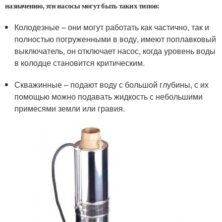
назначению, эти насосы могут быть таких типов:
Колодезные – они могут работать как частично, так и
полностью погруженными в воду, имеют поплавковый
выключатель, он отключает насос, когда уровень воды
в колодце становится критическим.
Скважинные – подают воду с большой глубины, с их
помощью можно подавать жидкость с небольшими
примесями земли или гравия.