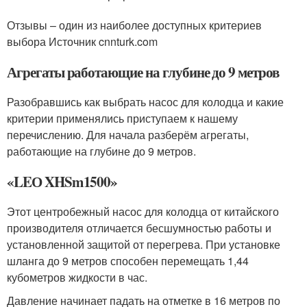
Отзывы – один из наиболее доступных критериев
выбора Источник cnnturk.com
Агрегаты работающие на глубине до 9 метров
Разобравшись как выбрать насос для колодца и какие
критерии применялись приступаем к нашему
перечислению. Для начала разберём агрегаты,
работающие на глубине до 9 метров.
«LEО XHSm1500»
Этот центробежный насос для колодца от китайского
производителя отличается бесшумностью работы и
установленной защитой от перегрева. При установке
шланга до 9 метров способен перемещать 1,44
кубометров жидкости в час.
Давление начинает падать на отметке в 16 метров по