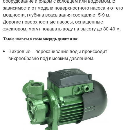
оборудование и рядом с колодцем или водоемом. В
зависимости от модели поверхностного насоса и от его
мощности, глубина всасывания составляет 5-9 м.
Дорогие поверхностные насосы, оснащенные
эжектором, могут подавать воду на высоту до 30-40 м.
Такие насосы в свою очередь делятся на:
Вихревые – перекачивание воды происходит
вихреобразно под высоким давлением.