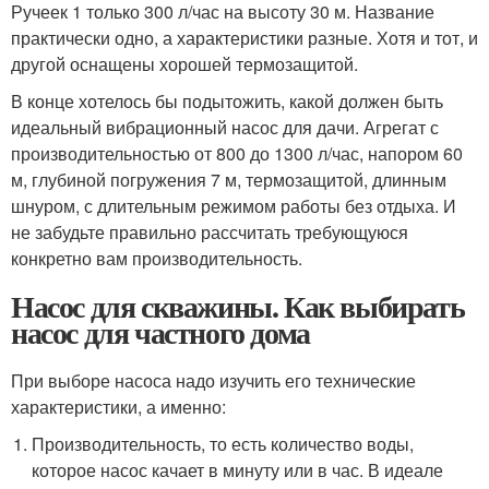
Ручеек 1 только 300 л/час на высоту 30 м. Название
практически одно, а характеристики разные. Хотя и тот, и
другой оснащены хорошей термозащитой.
В конце хотелось бы подытожить, какой должен быть
идеальный вибрационный насос для дачи. Агрегат с
производительностью от 800 до 1300 л/час, напором 60
м, глубиной погружения 7 м, термозащитой, длинным
шнуром, с длительным режимом работы без отдыха. И
не забудьте правильно рассчитать требующуюся
конкретно вам производительность.
Насос для скважины. Как выбирать
насос для частного дома
При выборе насоса надо изучить его технические
характеристики, а именно:
Производительность, то есть количество воды,
которое насос качает в минуту или в час. В идеале