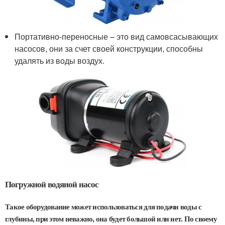
Портативно-переносные – это вид самовсасывающих
насосов, они за счет своей конструкции, способны
удалять из воды воздух.
Погружной водяной насос
Такое оборудование может использоваться для подачи воды с
глубины, при этом неважно, она будет большой или нет. По своему