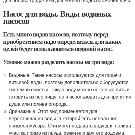
для полива грядок или для летнего водоснабжения дачи.
Насос для воды. Виды водяных
насосов
Есть много видов насосов, поэтому перед
приобретением надо определиться, для каких
целей будет использоваться водяной насос.
Условно можно разделить насосы на три вида:
Водяные. Такие насосы используются для подачи
питьевой воды, поэтому дополнительно оборудуются
системой очистки. Такую воду можно не только пить и
готовить из нее пищу, но и использовать для принятия
душа или полива огорода.
Дренажные. Этот вид применяется для
перекачивания воды, в которой есть небольшие
примеси мусора. Они могут подавать воду для полива
участка прямо из пруда, речки или другого водоема.