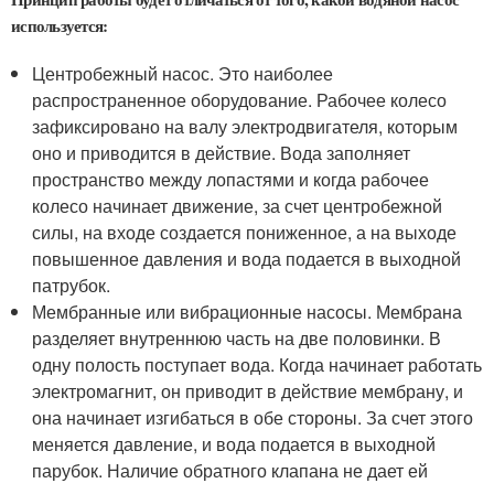
используется:
Центробежный насос. Это наиболее
распространенное оборудование. Рабочее колесо
зафиксировано на валу электродвигателя, которым
оно и приводится в действие. Вода заполняет
пространство между лопастями и когда рабочее
колесо начинает движение, за счет центробежной
силы, на входе создается пониженное, а на выходе
повышенное давления и вода подается в выходной
патрубок.
Мембранные или вибрационные насосы. Мембрана
разделяет внутреннюю часть на две половинки. В
одну полость поступает вода. Когда начинает работать
электромагнит, он приводит в действие мембрану, и
она начинает изгибаться в обе стороны. За счет этого
меняется давление, и вода подается в выходной
парубок. Наличие обратного клапана не дает ей