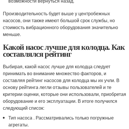
возможности вернуться назад.
Производительность будет выше у центробежных
насосов, они также имеют большой срок службы, но
стоимость вибрационного оборудования значительно
меньше.
Какой насос лучше для колодца. Как
составлялся рейтинг
Выбирая, какой насос лучше для колодца следует
принимать во внимание множество факторов, и
составляя рейтинг насосов для колодца мы их учли. В
основу рейтинга легли отзывы пользователей и те
критерии оценки, которые они использовали, приобретая
оборудование и его эксплуатации. В итоге получился
следующий список:
Тип насоса . Рассматривались только погружные
агрегаты.