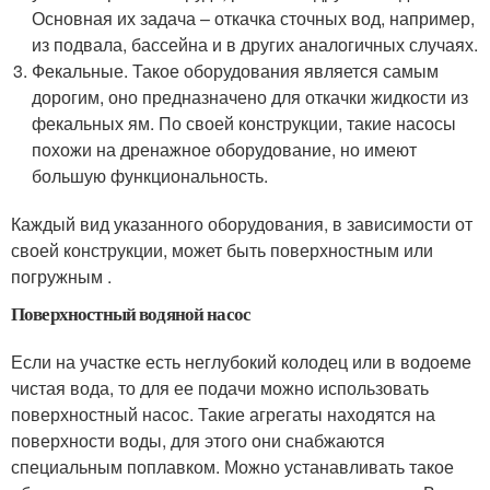
Основная их задача – откачка сточных вод, например,
из подвала, бассейна и в других аналогичных случаях.
Фекальные. Такое оборудования является самым
дорогим, оно предназначено для откачки жидкости из
фекальных ям. По своей конструкции, такие насосы
похожи на дренажное оборудование, но имеют
большую функциональность.
Каждый вид указанного оборудования, в зависимости от
своей конструкции, может быть поверхностным или
погружным .
Поверхностный водяной насос
Если на участке есть неглубокий колодец или в водоеме
чистая вода, то для ее подачи можно использовать
поверхностный насос. Такие агрегаты находятся на
поверхности воды, для этого они снабжаются
специальным поплавком. Можно устанавливать такое