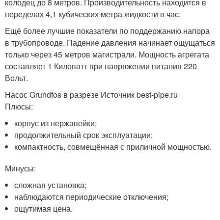
колодец до 8 метров. Производительность находится в
переделах 4,1 кубических метра жидкости в час.
Ещё более лучшие показатели по поддержанию напора
в трубопроводе. Падение давления начинает ощущаться
только через 45 метров магистрали. Мощность агрегата
составляет 1 Киловатт при напряжении питания 220
Вольт.
Насос Grundfos в разрезе Источник best-pipe.ru
Плюсы:
корпус из нержавейки;
продолжительный срок эксплуатации;
компактность, совмещённая с приличной мощностью.
Минусы:
сложная установка;
наблюдаются периодические отключения;
ощутимая цена.