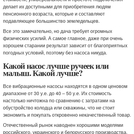
делает их доступными для приобретения людям
пенсионного возраста, которые и составляют
подавляющее большинство земледельцев.
Все это замечательно, но дача требует огромных
физических усилий. А самое главное, даже при очень
хорошем старании результат зависит от благоприятных
погодных условий, поэтому без насоса никуда.
Какой насос лучше ручеек или
малыш. Какой лучше?
Все вибрационные насосы находятся в одном ценовом
диапазоне от 30 у.е. до 40 – 50 у.е. Их стоимость
настолько ничтожна по сравнению с затратами на
обустройство колодца или скважины, что не стоит
экономить и покупать откровенно некачественный товар.
Отечественный рынок наводнен хорошими моделями
российского, украинского и белорусского производства.