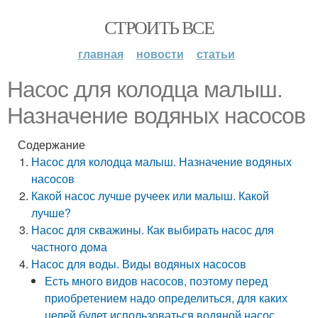
СТРОИТЬ ВСЕ
главная
новости
статьи
Насос для колодца малыш.
Назначение водяных насосов
Содержание
Насос для колодца малыш. Назначение водяных
насосов
Какой насос лучше ручеек или малыш. Какой
лучше?
Насос для скважины. Как выбирать насос для
частного дома
Насос для воды. Виды водяных насосов
Есть много видов насосов, поэтому перед
приобретением надо определиться, для каких
целей будет использоваться водяной насос.