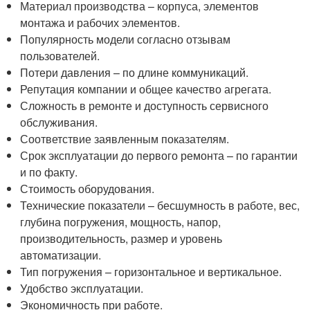
Материал производства – корпуса, элементов
монтажа и рабочих элементов.
Популярность модели согласно отзывам
пользователей.
Потери давления – по длине коммуникаций.
Репутация компании и общее качество агрегата.
Сложность в ремонте и доступность сервисного
обслуживания.
Соответствие заявленным показателям.
Срок эксплуатации до первого ремонта – по гарантии
и по факту.
Стоимость оборудования.
Технические показатели – бесшумность в работе, вес,
глубина погружения, мощность, напор,
производительность, размер и уровень
автоматизации.
Тип погружения – горизонтальное и вертикальное.
Удобство эксплуатации.
Экономичность при работе.