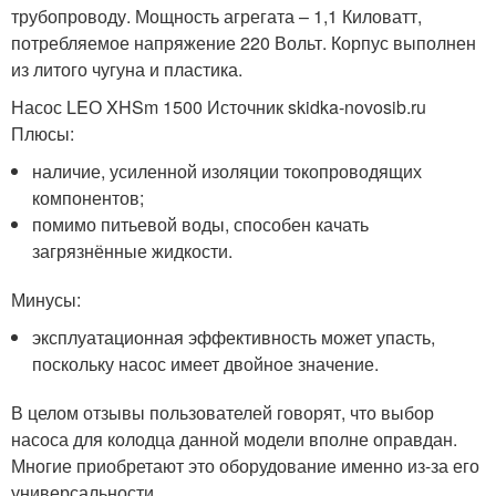
трубопроводу. Мощность агрегата – 1,1 Киловатт,
потребляемое напряжение 220 Вольт. Корпус выполнен
из литого чугуна и пластика.
Насос LEО XHSm 1500 Источник skidka-novosib.ru
Плюсы:
наличие, усиленной изоляции токопроводящих
компонентов;
помимо питьевой воды, способен качать
загрязнённые жидкости.
Минусы:
эксплуатационная эффективность может упасть,
поскольку насос имеет двойное значение.
В целом отзывы пользователей говорят, что выбор
насоса для колодца данной модели вполне оправдан.
Многие приобретают это оборудование именно из-за его
универсальности.