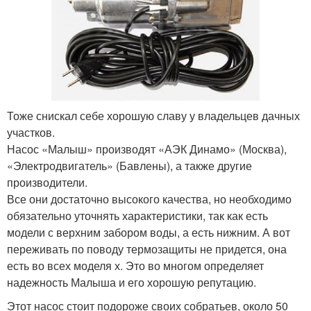
Тоже снискал себе хорошую славу у владельцев дачных
участков.
Насос «Малыш» производят «АЭК Динамо» (Москва),
«Электродвигатель» (Бавлены), а также другие
производители.
Все они достаточно высокого качества, но необходимо
обязательно уточнять характеристики, так как есть
модели с верхним забором воды, а есть нижним. А вот
переживать по поводу термозащиты не придется, она
есть во всех моделя х. Это во многом определяет
надежность Малыша и его хорошую репутацию.
Этот насос стоит подороже своих собратьев, около 50