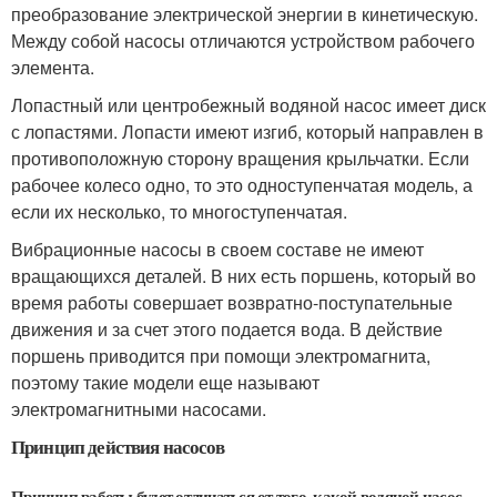
преобразование электрической энергии в кинетическую.
Между собой насосы отличаются устройством рабочего
элемента.
Лопастный или центробежный водяной насос имеет диск
с лопастями. Лопасти имеют изгиб, который направлен в
противоположную сторону вращения крыльчатки. Если
рабочее колесо одно, то это одноступенчатая модель, а
если их несколько, то многоступенчатая.
Вибрационные насосы в своем составе не имеют
вращающихся деталей. В них есть поршень, который во
время работы совершает возвратно-поступательные
движения и за счет этого подается вода. В действие
поршень приводится при помощи электромагнита,
поэтому такие модели еще называют
электромагнитными насосами.
Принцип действия насосов
Принцип работы будет отличаться от того, какой водяной насос