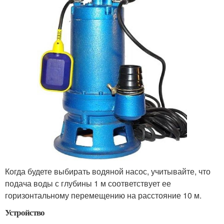
Когда будете выбирать водяной насос, учитывайте, что
подача воды с глубины 1 м соответствует ее
горизонтальному перемещению на расстояние 10 м.
Устройство