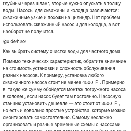
глубины через шланг, вторые нужно опускать в толщу
воды. Насосы для скважины и колодца различаются:
скважинные узкие и похожи на цилиндр. Нет проблем
использовать скважинный насос и для колодца, а вот
наоборот не получится.
/guide/h2o/
Как выбрать систему очистки воды для частного дома
Помимо технических характеристик, обратите внимание
на стоимость установки и сложность обслуживания
разных насосов. К примеру, установка любого
скважинного насоса стоит не менее 4500 Р . Примерно
в такую же сумму обойдется монтаж погружного насоса
в колодец, если насос будет там постоянно. Насосную
станцию установить дешевле — это стоит от 3500 Р ,
но есть и довольно простые устройства, которые можно
смонтировать самостоятельно. Самому несложно
организовать и разные временные схемы с насосами