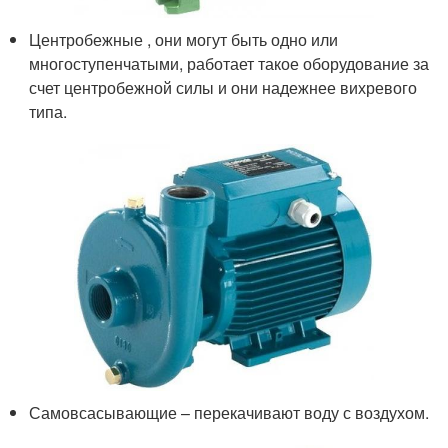
Центробежные , они могут быть одно или
многоступенчатыми, работает такое оборудование за
счет центробежной силы и они надежнее вихревого
типа.
Самовсасывающие – перекачивают воду с воздухом.