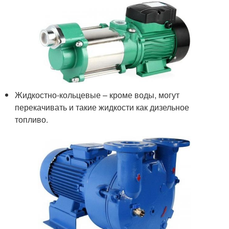
Жидкостно-кольцевые – кроме воды, могут
перекачивать и такие жидкости как дизельное
топливо.