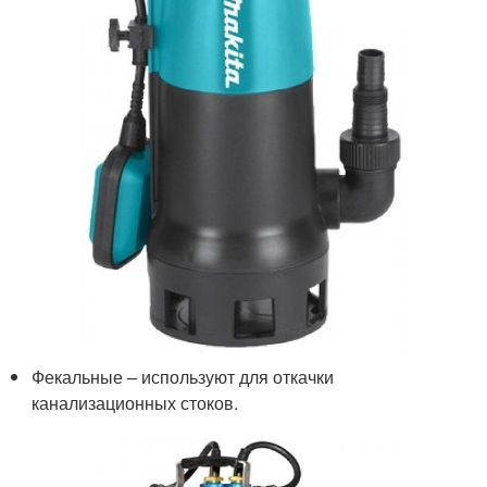
Фекальные – используют для откачки
канализационных стоков.