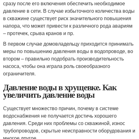
сразу после его включения обеспечить необходимое
давление в сети. В случае избыточного количества воды
в скважине существует риск значительного повышения
напора, что может привести к различного рода авариям
– протечек, срыва кранов и пр.
В первом случае домовладельцу приходится принимать
меры по повышению давления воды в водопроводе, во
втором – правильно подобрать производительность
насоса, чтобы она играла роль своеобразного
ограничителя.
Давление воды в хрущевке. Как
увеличить давление воды
Существует множество причин, почему в системе
водоснабжения не получается достичь хорошего
давления. Среди них проблемы со скважиной, износ
трубопроводов, скрытые неисправности оборудования и
многое другое.