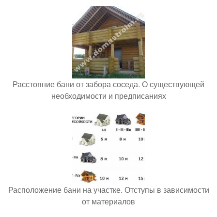
Расстояние бани от забора соседа. О существующей
необходимости и предписаниях
Расположение бани на участке. Отступы в зависимости
от материалов