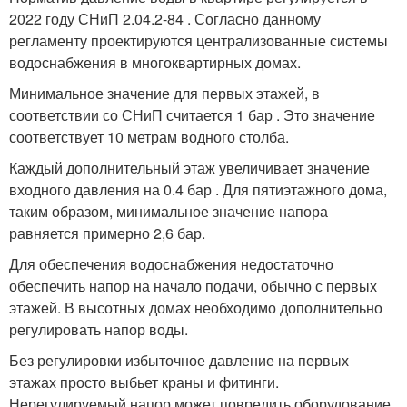
2022 году СНиП 2.04.2-84 . Согласно данному
регламенту проектируются централизованные системы
водоснабжения в многоквартирных домах.
Минимальное значение для первых этажей, в
соответствии со СНиП считается 1 бар . Это значение
соответствует 10 метрам водного столба.
Каждый дополнительный этаж увеличивает значение
входного давления на 0.4 бар . Для пятиэтажного дома,
таким образом, минимальное значение напора
равняется примерно 2,6 бар.
Для обеспечения водоснабжения недостаточно
обеспечить напор на начало подачи, обычно с первых
этажей. В высотных домах необходимо дополнительно
регулировать напор воды.
Без регулировки избыточное давление на первых
этажах просто выбьет краны и фитинги.
Нерегулируемый напор может повредить оборудование