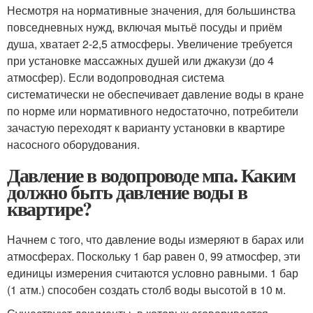
Несмотря на нормативные значения, для большинства
повседневных нужд, включая мытьё посуды и приём
душа, хватает 2-2,5 атмосферы. Увеличение требуется
при установке массажных душей или джакузи (до 4
атмосфер). Если водопроводная система
систематически не обеспечивает давление воды в кране
по норме или нормативного недостаточно, потребители
зачастую переходят к варианту установки в квартире
насосного оборудования.
Давление в водопроводе мпа. Каким
должно быть давление воды в
квартире?
Начнем с того, что давление воды измеряют в барах или
атмосферах. Поскольку 1 бар равен 0, 99 атмосфер, эти
единицы измерения считаются условно равными. 1 бар
(1 атм.) способен создать столб воды высотой в 10 м.