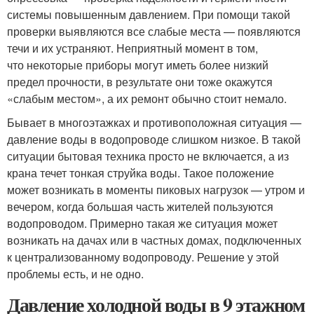
системы повышенным давлением. При помощи такой
проверки выявляются все слабые места — появляются
течи и их устраняют. Неприятный момент в том,
что некоторые приборы могут иметь более низкий
предел прочности, в результате они тоже окажутся
«слабым местом», а их ремонт обычно стоит немало.
Бывает в многоэтажках и противоположная ситуация —
давление воды в водопроводе слишком низкое. В такой
ситуации бытовая техника просто не включается, а из
крана течет тонкая струйка воды. Такое положение
может возникать в моменты пиковых нагрузок — утром и
вечером, когда большая часть жителей пользуются
водопроводом. Примерно такая же ситуация может
возникать на дачах или в частных домах, подключенных
к централизованному водопроводу. Решение у этой
проблемы есть, и не одно.
Давление холодной воды в 9 этажном