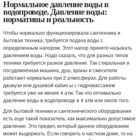
Нормальное давление воды в
водопроводе. Давление воды:
нормативы и реальность
Чтобы нормально функционировала сантехника и
бытовая техника, требуется подача воды с
определенным напором. Этот напор принято называть
давлением воды. Надо сказать, что для разных типов
техники требуется разное давление. Так стиральная и
посудомоечная машина, душ, краны и смесители
работают нормально при 2 атмосферах. Для работы
джакузи или душевой кабин ы с гидромассажем
требуется уже не менее 4 атм. Так что оптимально
давление воды в водопроводе в 4 атм или около того.
Для бытовой техники и сантехнического оборудования
есть еще такой показатель, как максимально допустимое
давление. Это предел, который данное оборудование
может выдержать. Если говорить о частном доме, то на