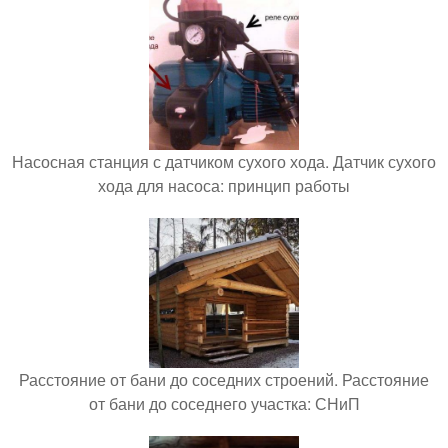
Насосная станция с датчиком сухого хода. Датчик сухого
хода для насоса: принцип работы
Расстояние от бани до соседних строений. Расстояние
от бани до соседнего участка: СНиП