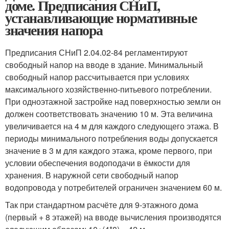
доме. Предписания СНиП,
устанавливающие нормативные
значения напора
Предписания СНиП 2.04.02-84 регламентируют
свободный напор на вводе в здание. Минимальный
свободный напор рассчитывается при условиях
максимального хозяйственно-питьевого потреблении.
При одноэтажной застройке над поверхностью земли он
должен соответствовать значению 10 м. Эта величина
увеличивается на 4 м для каждого следующего этажа. В
периоды минимального потребления воды допускается
значение в 3 м для каждого этажа, кроме первого, при
условии обеспечения водоподачи в ёмкости для
хранения. В наружной сети свободный напор
водопровода у потребителей ограничен значением 60 м.
Так при стандартном расчёте для 9-этажного дома
(первый + 8 этажей) на вводе вычисления производятся