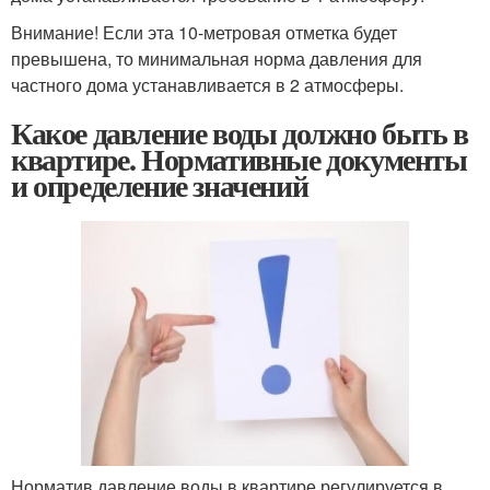
Внимание! Если эта 10-метровая отметка будет
превышена, то минимальная норма давления для
частного дома устанавливается в 2 атмосферы.
Какое давление воды должно быть в
квартире. Нормативные документы
и определение значений
Норматив давление воды в квартире регулируется в