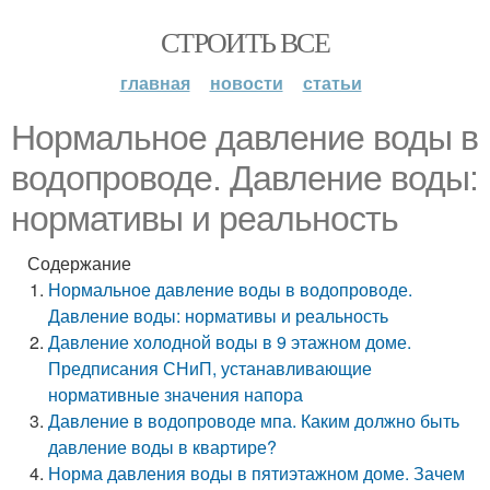
СТРОИТЬ ВСЕ
главная
новости
статьи
Нормальное давление воды в
водопроводе. Давление воды:
нормативы и реальность
Содержание
Нормальное давление воды в водопроводе.
Давление воды: нормативы и реальность
Давление холодной воды в 9 этажном доме.
Предписания СНиП, устанавливающие
нормативные значения напора
Давление в водопроводе мпа. Каким должно быть
давление воды в квартире?
Норма давления воды в пятиэтажном доме. Зачем