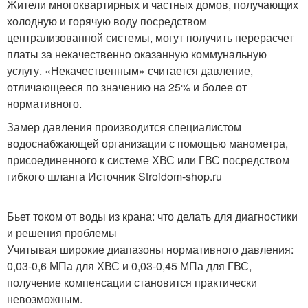
Жители многоквартирных и частных домов, получающих
холодную и горячую воду посредством
централизованной системы, могут получить перерасчет
платы за некачественно оказанную коммунальную
услугу. «Некачественным» считается давление,
отличающееся по значению на 25% и более от
нормативного.
Замер давления производится специалистом
водоснабжающей организации с помощью манометра,
присоединенного к системе ХВС или ГВС посредством
гибкого шланга Источник Stroidom-shop.ru
Бьет током от воды из крана: что делать для диагностики
и решения проблемы
Учитывая широкие диапазоны нормативного давления:
0,03-0,6 МПа для ХВС и 0,03-0,45 МПа для ГВС,
получение компенсации становится практически
невозможным.