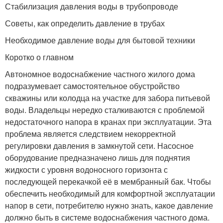
Стабилизация давления воды в трубопроводе
Советы, как определить давление в трубах
Необходимое давление воды для бытовой техники
Коротко о главном
Автономное водоснабжение частного жилого дома
подразумевает самостоятельное обустройство
скважины или колодца на участке для забора питьевой
воды. Владельцы нередко сталкиваются с проблемой
недостаточного напора в кранах при эксплуатации. Эта
проблема является следствием некорректной
регулировки давления в замкнутой сети. Насосное
оборудование предназначено лишь для поднятия
жидкости с уровня водоносного горизонта с
последующей перекачкой её в мембранный бак. Чтобы
обеспечить необходимый для комфортной эксплуатации
напор в сети, потребителю нужно знать, какое давление
должно быть в системе водоснабжения частного дома.