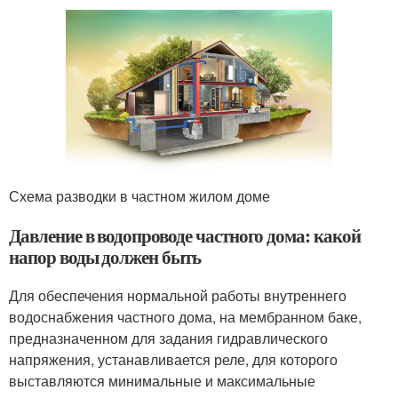
Схема разводки в частном жилом доме
Давление в водопроводе частного дома: какой
напор воды должен быть
Для обеспечения нормальной работы внутреннего
водоснабжения частного дома, на мембранном баке,
предназначенном для задания гидравлического
напряжения, устанавливается реле, для которого
выставляются минимальные и максимальные