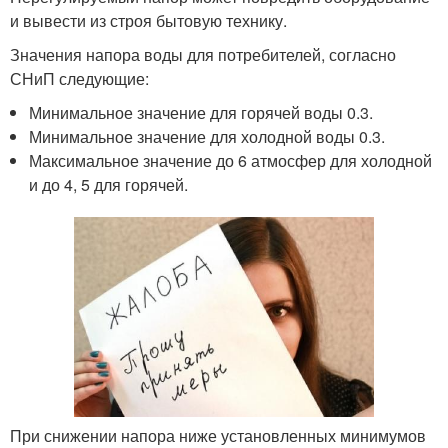
и вывести из строя бытовую технику.
Значения напора воды для потребителей, согласно
СНиП следующие:
Минимальное значение для горячей воды 0.3.
Минимальное значение для холодной воды 0.3.
Максимальное значение до 6 атмосфер для холодной
и до 4, 5 для горячей.
При снижении напора ниже установленных минимумов