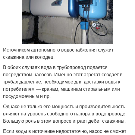
Источником автономного водоснабжения служит
скважина или колодец.
В обоих случаях вода в трубопровод подается
посредством насосов. Именно этот агрегат создает в
трубах давление, необходимое для доставки воды к
потребителям — кранам, машинам стиральным или
посудомоечным и пр.
Однако не только его мощность и производительность
влияют на уровень свободного напора в водопроводе.
Большую роль в этом вопросе играет дебет скважины.
Если воды в источнике недостаточно, насос не сможет