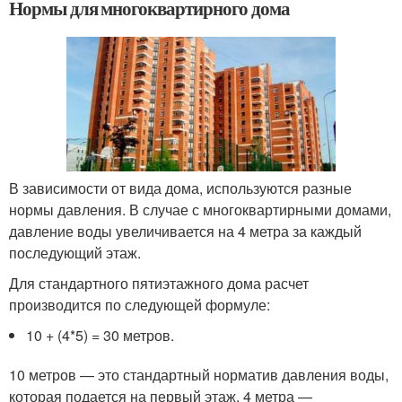
Нормы для многоквартирного дома
В зависимости от вида дома, используются разные
нормы давления. В случае с многоквартирными домами,
давление воды увеличивается на 4 метра за каждый
последующий этаж.
Для стандартного пятиэтажного дома расчет
производится по следующей формуле:
10 + (4*5) = 30 метров.
10 метров — это стандартный норматив давления воды,
которая подается на первый этаж. 4 метра —