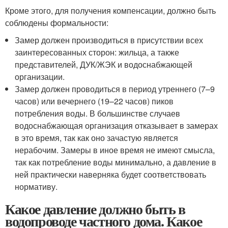
Кроме этого, для получения компенсации, должно быть
соблюдены формальности:
Замер должен производиться в присутствии всех
заинтересованных сторон: жильца, а также
представителей, ДУК/ЖЭК и водоснабжающей
организации.
Замер должен проводиться в период утреннего (7–9
часов) или вечернего (19–22 часов) пиков
потребления воды. В большинстве случаев
водоснабжающая организация отказывает в замерах
в это время, так как оно зачастую является
нерабочим. Замеры в иное время не имеют смысла,
так как потребление воды минимально, а давление в
ней практически наверняка будет соответствовать
нормативу.
Какое давление должно быть в
водопроводе частного дома. Какое