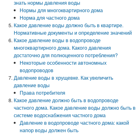
знать нормы давления воды
Нормы для многоквартирного дома
Норма для частного дома
Какое давление воды должно быть в квартире.
Нормативные документы и определение значений
Какое давление воды в водопроводе
многоквартирного дома. Какого давления
достаточно для полноценного потребления?
Некоторые особенности автономных
водопроводов
Давление воды в хрущевке. Как увеличить
давление воды
Права потребителя
Какое давление должно быть в водопроводе
частного дома. Какое давление воды должно быть в
системе водоснабжения частного дома
Давление в водопроводе частного дома: какой
напор воды должен быть