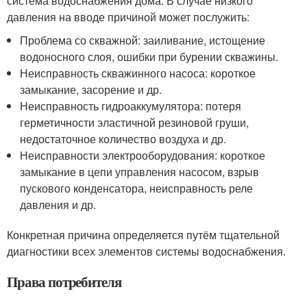
система водоснабжения дома. В случае низкого
давления на вводе причиной может послужить:
Проблема со скважной: заиливание, истощение
водоносного слоя, ошибки при бурении скважины.
Неисправность скважинного насоса: короткое
замыкание, засорение и др.
Неисправность гидроаккумулятора: потеря
герметичности эластичной резиновой груши,
недостаточное количество воздуха и др.
Неисправности электрооборудования: короткое
замыкание в цепи управления насосом, взрыв
пускового конденсатора, неисправность реле
давления и др.
Конкретная причина определяется путём тщательной
диагностики всех элементов системы водоснабжения.
Права потребителя