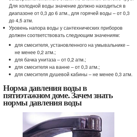
Для холодной воды значение должно находиться в
диапазоне от 0,3 до 6 атм., для горячей воды – от 0,3
до 4,5 атм.
Уровень напора воды у сантехнических приборов
должен соответствовать следующим значениям:
для смесителя, установленного на умывальнике –
не менее 0,2 атм.;
для бачка унитаза – от 0,2 атм.;
для смесителя на ванне – от 0,3 атм.;
для смесителя душевой кабины – не менее 0,3 атм.
Норма давления воды в
пятиэтажном доме. Зачем знать
нормы давления воды