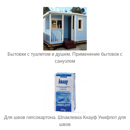
Бытовки с туалетом и душем. Применение бытовок с
санузлом
Для швов гипсокартона. Шпаклевка Кнауф Унифлот для
швов