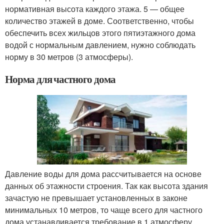
нормативная высота каждого этажа. 5 — общее
количество этажей в доме. Соответственно, чтобы
обеспечить всех жильцов этого пятиэтажного дома
водой с нормальным давлением, нужно соблюдать
норму в 30 метров (3 атмосферы).
Норма для частного дома
Давление воды для дома рассчитывается на основе
данных об этажности строения. Так как высота здания
зачастую не превышает установленных в законе
минимальных 10 метров, то чаще всего для частного
дома устанавливается требование в 1 атмосферу.