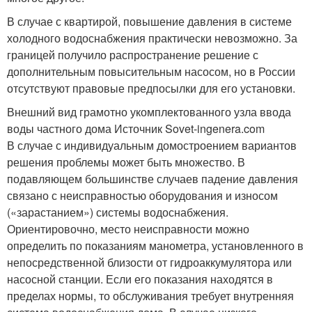
В случае с квартирой, повышение давления в системе
холодного водоснабжения практически невозможно. За
границей получило распространение решение с
дополнительным повысительным насосом, но в России
отсутствуют правовые предпосылки для его установки.
Внешний вид грамотно укомплектованного узла ввода
воды частного дома Источник Sovet-ingenera.com
В случае с индивидуальным домостроением вариантов
решения проблемы может быть множество. В
подавляющем большинстве случаев падение давления
связано с неисправностью оборудования и износом
(«зарастанием») системы водоснабжения.
Ориентировочно, место неисправности можно
определить по показаниям манометра, установленного в
непосредственной близости от гидроаккумулятора или
насосной станции. Если его показания находятся в
пределах нормы, то обслуживания требует внутренняя