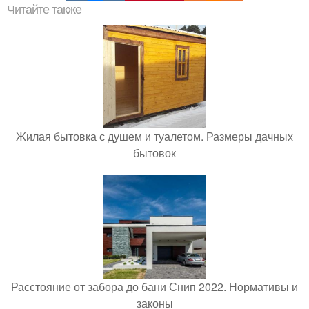
Читайте также
Жилая бытовка с душем и туалетом. Размеры дачных
бытовок
Расстояние от забора до бани Снип 2022. Нормативы и
законы