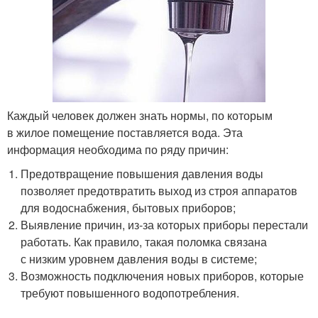
Каждый человек должен знать нормы, по которым
в жилое помещение поставляется вода. Эта
информация необходима по ряду причин:
Предотвращение повышения давления воды
позволяет предотвратить выход из строя аппаратов
для водоснабжения, бытовых приборов;
Выявление причин, из-за которых приборы перестали
работать. Как правило, такая поломка связана
с низким уровнем давления воды в системе;
Возможность подключения новых приборов, которые
требуют повышенного водопотребления.