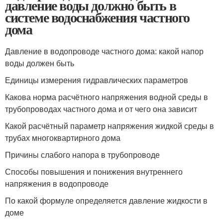
давление воды должно быть в
системе водоснабжения частного
дома
Давление в водопроводе частного дома: какой напор
воды должен быть
Единицы измерения гидравлических параметров
Какова норма расчётного напряжения водной среды в
трубопроводах частного дома и от чего она зависит
Какой расчётный параметр напряжения жидкой среды в
трубах многоквартирного дома
Причины слабого напора в трубопроводе
Способы повышения и понижения внутреннего
напряжения в водопроводе
По какой формуле определяется давление жидкости в
доме