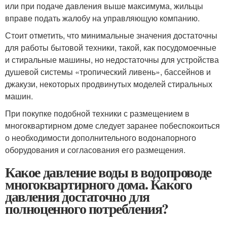
или при подаче давления выше максимума, жильцы
вправе подать жалобу на управляющую компанию.
Стоит отметить, что минимальные значения достаточны
для работы бытовой техники, такой, как посудомоечные
и стиральные машины, но недостаточны для устройства
душевой системы «тропический ливень», бассейнов и
джакузи, некоторых продвинутых моделей стиральных
машин.
При покупке подобной техники с размещением в
многоквартирном доме следует заранее побеспокоиться
о необходимости дополнительного водонапорного
оборудования и согласования его размещения.
Какое давление воды в водопроводе
многоквартирного дома. Какого
давления достаточно для
полноценного потребления?