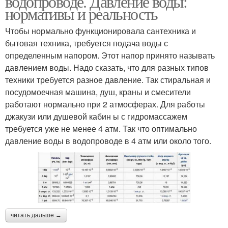
водопроводе. Давление воды:
нормативы и реальность
Чтобы нормально функционировала сантехника и
бытовая техника, требуется подача воды с
определенным напором. Этот напор принято называть
давлением воды. Надо сказать, что для разных типов
техники требуется разное давление. Так стиральная и
посудомоечная машина, душ, краны и смесители
работают нормально при 2 атмосферах. Для работы
джакузи или душевой кабин ы с гидромассажем
требуется уже не менее 4 атм. Так что оптимально
давление воды в водопроводе в 4 атм или около того.
читать дальше →