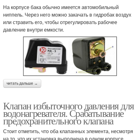
На корпусе бака обычно имеется автомобильный
ниппель. Через него можно закачать в гидробак воздух
или стравить его, чтобы отрегулировать рабочее
давление внутри емкости.
читать дальше →
Клапан избыточного давления для
водонагревателя. Срабатывание
предохранительного клапана
Стоит отметить, что оба клапанных элемента, несмотря
на то, что их установка выполнена в одном корпусе,