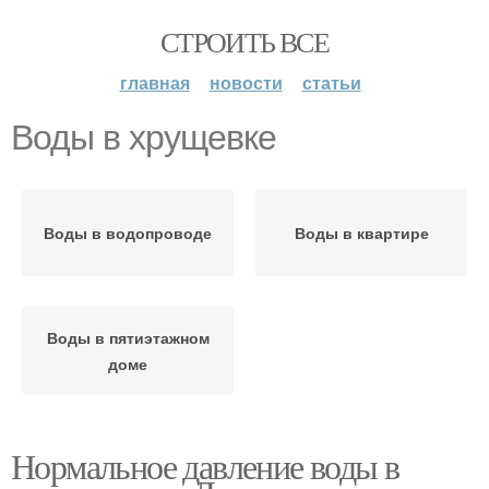
СТРОИТЬ ВСЕ
главная
новости
статьи
Воды в хрущевке
Воды в водопроводе
Воды в квартире
Воды в пятиэтажном
доме
Нормальное давление воды в