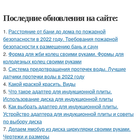
Последние обновления на сайте:
1.
Расстояние от бани до дома по пожарной
безопасности в 2022 году. Требования пожарной
безопасности к размещению бань и саун
2.
Форма для жби колец своими руками. Формы для
колодезных колец своими руками
3.
Система предотвращения протечек воды. Лучшие
датчики протечки воды в 2022 году
4.
Какой краской красить. Виды
5.
Что такое адаптер для индукционной плиты.
Использование диска для индукционной плиты
6.
Как выбрать адаптер для индукционной плиты.
Устройство адаптера для индукционной плиты и советы
по выбору диска
7.
Делаем ямобур из диска циркулярки своими руками.
Чертежи и размеры