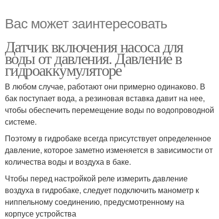
Вас может заинтересовать
Датчик включения насоса для
воды от давления. Давление в
гидроаккумуляторе
В любом случае, работают они примерно одинаково. В
бак поступает вода, а резиновая вставка давит на нее,
чтобы обеспечить перемещение воды по водопроводной
системе.
Поэтому в гидробаке всегда присутствует определенное
давление, которое заметно изменяется в зависимости от
количества воды и воздуха в баке.
Чтобы перед настройкой реле измерить давление
воздуха в гидробаке, следует подключить манометр к
ниппельному соединению, предусмотренному на
корпусе устройства