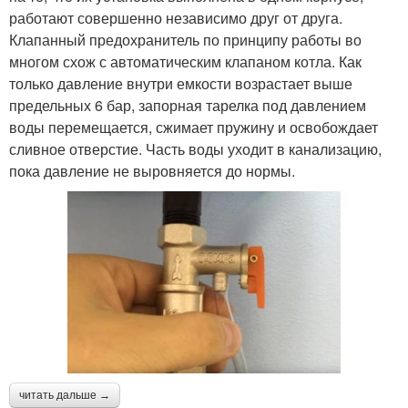
работают совершенно независимо друг от друга.
Клапанный предохранитель по принципу работы во
многом схож с автоматическим клапаном котла. Как
только давление внутри емкости возрастает выше
предельных 6 бар, запорная тарелка под давлением
воды перемещается, сжимает пружину и освобождает
сливное отверстие. Часть воды уходит в канализацию,
пока давление не выровняется до нормы.
читать дальше →