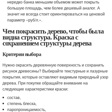
нередко банка меньшим объемом может покрыть
большую площадь, чем более дешевый аналог. А
значит не всегда стоит ориентироваться на ценовой
параметр «руб/л.».
Чем покрасить дерево, чтобы была
видна структура. Краска с
сохранением структуры дерева
Критерии выбора
Нужно окрасить деревянную поверхность и сохранить
рисунок древесины? Выбирайте текстурные и лазурные
покрытия, которые оставляют видимым природный узор
дерева. При покупке обращайте внимание на
следующие характеристики краски:
состав,
степень блеска,
паропроницаемость,