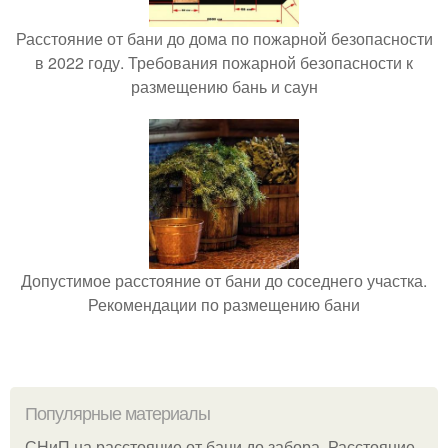
Расстояние от бани до дома по пожарной безопасности
в 2022 году. Требования пожарной безопасности к
размещению бань и саун
Допустимое расстояние от бани до соседнего участка.
Рекомендации по размещению бани
Популярные материалы
СНиП на расстояние от бани до забора. Расстояние