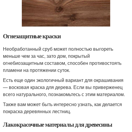
Огнезащитные краски
Необработанный сруб может полностью выгореть
меньше чем за час, зато дом, покрытый
огнебиозащитным составом, способен противостоять
пламени на протяжении суток.
Есть еще один экологичный вариант для окрашивания
— восковая краска для дерева. Если вы приверженец
всего натурального, познакомьтесь с этим материалом.
Также вам может быть интересно узнать, как делается
покраска деревянных лестниц.
Лакокрасочные материалы для древесины