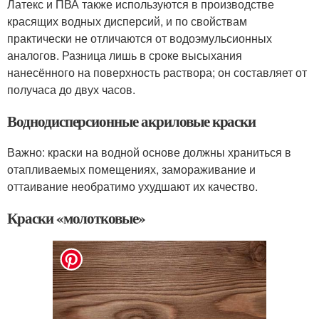
Латекс и ПВА также используются в производстве
красящих водных дисперсий, и по свойствам
практически не отличаются от водоэмульсионных
аналогов. Разница лишь в сроке высыхания
нанесённого на поверхность раствора; он составляет от
получаса до двух часов.
Воднодисперсионные акриловые краски
Важно: краски на водной основе должны храниться в
отапливаемых помещениях, замораживание и
оттаивание необратимо ухудшают их качество.
Краски «молотковые»