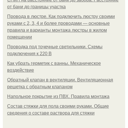
от бани до границы участка
Провода в люстре. Как подключить люстру своими
руками с 2, 3, 4 и более проводами — основные
правила и варианты монтажа люстры в жилом
помещении
Проводка под точечные светильники. Схемы
подключения к 220 В
Как убрать герметик с ванны. Механическое
воздействие
Обратный клапан в вентиляции. Вентиляционная
решетка с обратным клапаном
Напольное покрытие из ПВХ. Правила монтажа
Состав стяжки для пола своими руками. Общие
сведения о составе раствора для стяжки