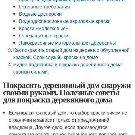
Основные требования
Водные дисперсии
Воднодисперсионные акриловые краски
Краски «молотковые»
Огнезащитные краски
Лакокрасочные материалы для древесины
Как покрасить старый дом из дерева с облупленной
краской. Срок службы краски на доме
Видео подготовка и покраска деревянного дома
своими силами.
Покрасить деревянный дом снаружи
своими руками. Полезные советы
для покраски деревянного дома
Если красится новый дом, то выбор краски ничем не
ограничен и зависит только от предпочтений
владельца. Другое дело, если производятся
ремонтные работы ранее окрашенного деревянного