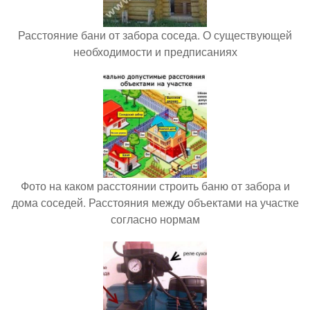
Расстояние бани от забора соседа. О существующей
необходимости и предписаниях
Фото на каком расстоянии строить баню от забора и
дома соседей. Расстояния между объектами на участке
согласно нормам