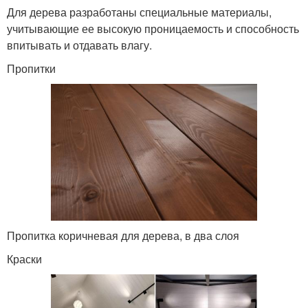
Для дерева разработаны специальные материалы,
учитывающие ее высокую проницаемость и способность
впитывать и отдавать влагу.
Пропитки
Пропитка коричневая для дерева, в два слоя
Краски