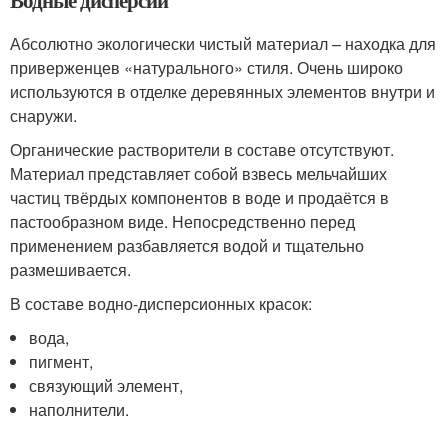
Абсолютно экологически чистый материал – находка для
приверженцев «натурального» стиля. Очень широко
используются в отделке деревянных элементов внутри и
снаружи.
Органические растворители в составе отсутствуют.
Материал представляет собой взвесь мельчайших
частиц твёрдых компонентов в воде и продаётся в
пастообразном виде. Непосредственно перед
применением разбавляется водой и тщательно
размешивается.
В составе водно-дисперсионных красок:
вода,
пигмент,
связующий элемент,
наполнители.