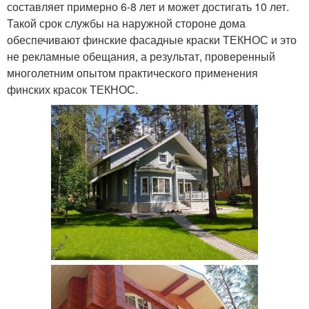
составляет примерно 6-8 лет и может достигать 10 лет.
Такой срок службы на наружной стороне дома
обеспечивают финские фасадные краски ТЕКНОС и это
не рекламные обещания, а результат, проверенный
многолетним опытом практического применения
финских красок ТЕКНОС.