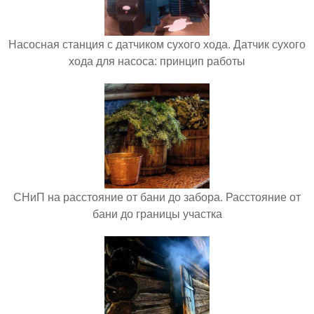
Насосная станция с датчиком сухого хода. Датчик сухого
хода для насоса: принцип работы
СНиП на расстояние от бани до забора. Расстояние от
бани до границы участка