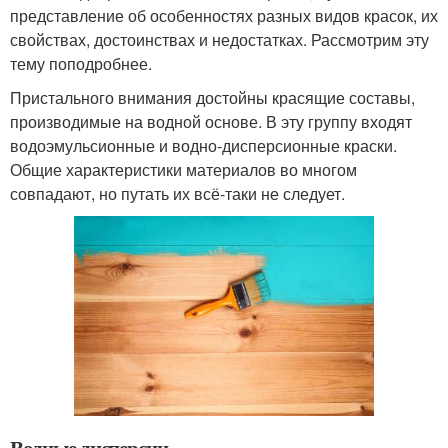
представление об особенностях разных видов красок, их
свойствах, достоинствах и недостатках. Рассмотрим эту
тему поподробнее.
Пристального внимания достойны красящие составы,
производимые на водной основе. В эту группу входят
водоэмульсионные и водно-дисперсионные краски.
Общие характеристики материалов во многом
совпадают, но путать их всё-таки не следует.
Водные дисперсии