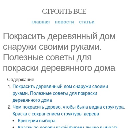
СТРОИТЬ ВСЕ
главная
новости
статьи
Покрасить деревянный дом
снаружи своими руками.
Полезные советы для
покраски деревянного дома
Содержание
Покрасить деревянный дом снаружи своими
руками. Полезные советы для покраски
деревянного дома
Чем покрасить дерево, чтобы была видна структура.
Краска с сохранением структуры дерева
Критерии выбора
Краску по дереву какой фирмы лучше выбрать