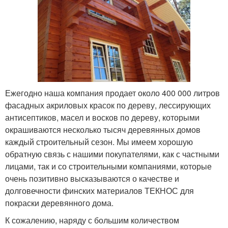
Ежегодно наша компания продает около 400 000 литров
фасадных акриловых красок по дереву, лессирующих
антисептиков, масел и восков по дереву, которыми
окрашиваются несколько тысяч деревянных домов
каждый строительный сезон. Мы имеем хорошую
обратную связь с нашими покупателями, как с частными
лицами, так и со строительными компаниями, которые
очень позитивно высказываются о качестве и
долговечности финских материалов ТЕКНОС для
покраски деревянного дома.
К сожалению, наряду с большим количеством