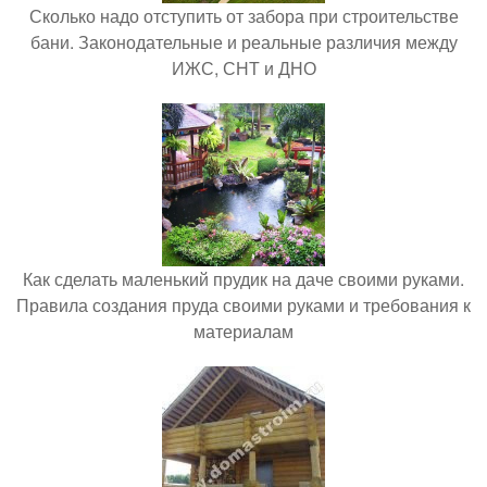
Сколько надо отступить от забора при строительстве
бани. Законодательные и реальные различия между
ИЖС, СНТ и ДНО
Как сделать маленький прудик на даче своими руками.
Правила создания пруда своими руками и требования к
материалам