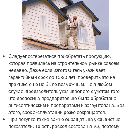
Следует остерегаться приобретать продукцию,
которая появилась на строительном рынке совсем
недавно. Даже если изготовитель указывает
гарантийный срок до 15-20 лет, проверить это на
практике еще не было возможным. Но в любом
случае, производитель указывает его с учетом того,
что древесина предварительно была обработана
антисептическим и препаратами и загрунтована. Без
этого, срок эксплуатации резко сокращается.
При покупке также важно обращать на укрывистые
показатели. То есть расход состава на м2, поэтому