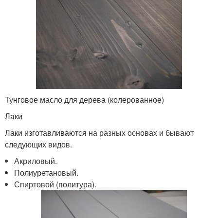
Тунговое масло для дерева (колерованное)
Лаки
Лаки изготавливаются на разных основах и бывают
следующих видов.
Акриловый.
Полиуретановый.
Спиртовой (политура).