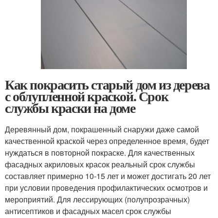
Как покрасить старый дом из дерева
с облупленной краской. Срок
службы краски на доме
Деревянный дом, покрашенный снаружи даже самой
качественной краской через определенное время, будет
нуждаться в повторной покраске. Для качественных
фасадных акриловых красок реальный срок службы
составляет примерно 10-15 лет и может достигать 20 лет
при условии проведения профилактических осмотров и
мероприятий. Для лессирующих (полупрозрачных)
антисептиков и фасадных масел срок службы