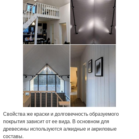
Свойства же краски и долговечность образуемого
покрытия зависит от ее вида. В основном для
древесины используются алкидные и акриловые
составы.