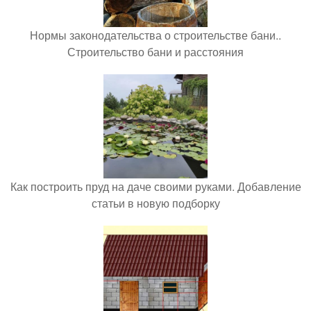
Нормы законодательства о строительстве бани..
Строительство бани и расстояния
Как построить пруд на даче своими руками. Добавление
статьи в новую подборку