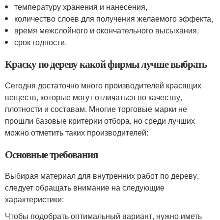
температуру хранения и нанесения,
количество слоев для получения желаемого эффекта,
время межслойного и окончательного высыхания,
срок годности.
Краску по дереву какой фирмы лучше выбрать
Сегодня достаточно много производителей красящих
веществ, которые могут отличаться по качеству,
плотности и составам. Многие торговые марки не
прошли базовые критерии отбора, но среди лучших
можно отметить таких производителей:
Основные требования
Выбирая материал для внутренних работ по дереву,
следует обращать внимание на следующие
характеристики:
Чтобы подобрать оптимальный вариант, нужно иметь