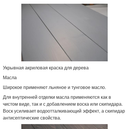
Укрывная акриловая краска для дерева
Масла
Широкое применяют льняное и тунговое масло.
Для внутренней отделки масла применяются как в
чистом виде, так и с добавлением воска или скипидара.
Воск усиливает водоотталкивающий эффект, а скипидар
антисептические свойства.