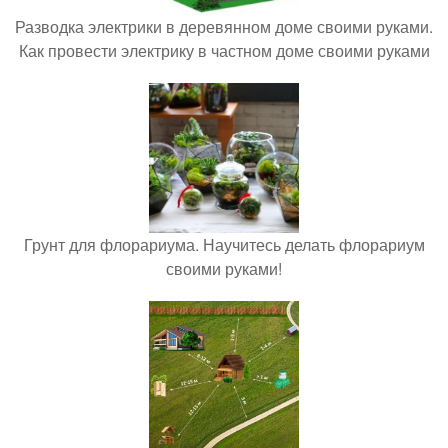
Разводка электрики в деревянном доме своими руками.
Как провести электрику в частном доме своими руками
Грунт для флорариума. Научитесь делать флорариум
своими руками!