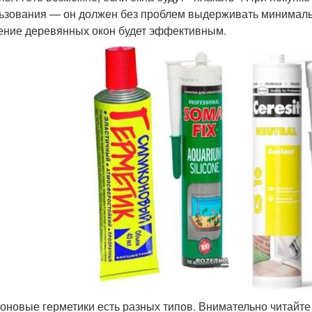
ьзования — он должен без проблем выдерживать минималь
ение деревянных окон будет эффективным.
оновые герметики есть разных типов. Внимательно читайт