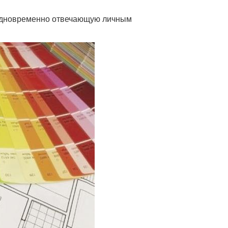
 одновременно отвечающую личным