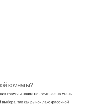
нной комнаты?
нок краски и начал наносить ее на стены.
й выбора, так как рынок лакокрасочной