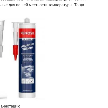
ные для вашей местности температуры. Тогда
е аннотацию