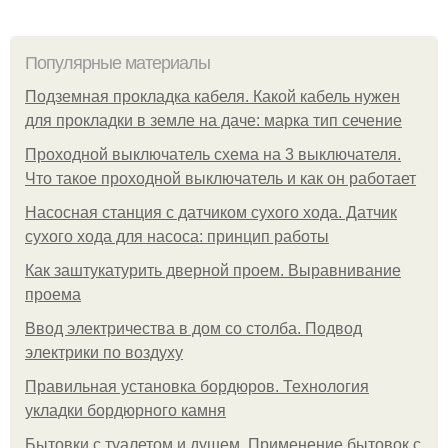
Популярные материалы
Подземная прокладка кабеля. Какой кабель нужен
для прокладки в земле на даче: марка тип сечение
Проходной выключатель схема на 3 выключателя.
Что такое проходной выключатель и как он работает
Насосная станция с датчиком сухого хода. Датчик
сухого хода для насоса: принцип работы
Как заштукатурить дверной проем. Выравнивание
проема
Ввод электричества в дом со столба. Подвод
электрики по воздуху
Правильная установка бордюров. Технология
укладки бордюрного камня
Бытовки с туалетом и душем. Применение бытовок с