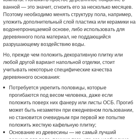
ванной — это значит, сгноить его за несколько месяцев.
Поэтому необходимо менять структуру пола, например,
уложить дополнительный слой пластика или керамики на
водонепроницаемой основе, либо использовать для
деревянного пола материал, не поддающийся
разрушающему воздействию воды.
Но, прежде чем положить декоративную плитку или
любой другой вариант напольной отделки, стоит
учитывать некоторые специфические качества
деревянного основания:
Потребуется укрепить половицы, которые
прогибаются под весом человека, даже если
положить поверх них фанеру или листы ОСБ. Прогиб
может быть незаметен при ежедневном пользовании,
но становится очевидным при первой же попытке
положить жесткую кафельную плитку;
Основание из древесины — не самый лучший