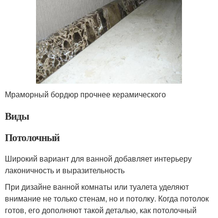
Мраморный бордюр прочнее керамического
Виды
Потолочный
Широкий вариант для ванной добавляет интерьеру
лаконичность и выразительность
При дизайне ванной комнаты или туалета уделяют
внимание не только стенам, но и потолку. Когда потолок
готов, его дополняют такой деталью, как потолочный