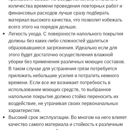
количества времени проведения повторных работ и
финансовых расходов лучше сразу подбирать
материал высокого качества, что позволит избежать
всего этого на порядок дольше.
Легкость ухода. С поверхности напольного покрытия
должны без каких-либо сложностей удаляться
образовавшиеся загрязнения. Идеально если для
этого будет достаточно осуществления влажной
уборки без применения различных моющих составов.
В таком случае для устранения грязи потребуется
приложить небольшие усилия и потратить немного
времени. Если все же возникает потребность в
использовании моющих средств, то выбранное
напольное покрытие должно стойко переносить их
воздействие, не утрачивая своих первоначальных
характеристик.
Высокий срок эксплуатации. Во многом на него влияет
качество самого материала и стойкость к различным