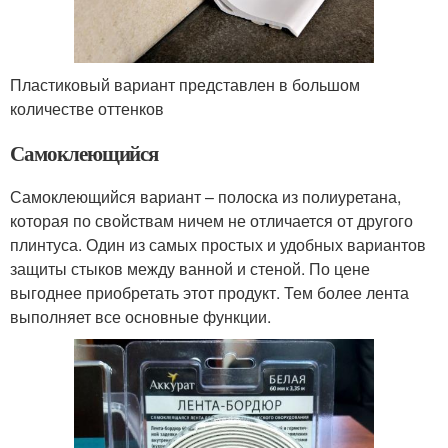
Пластиковый вариант представлен в большом
количестве оттенков
Самоклеющийся
Самоклеющийся вариант – полоска из полиуретана,
которая по свойствам ничем не отличается от другого
плинтуса. Один из самых простых и удобных вариантов
защиты стыков между ванной и стеной. По цене
выгоднее приобретать этот продукт. Тем более лента
выполняет все основные функции.