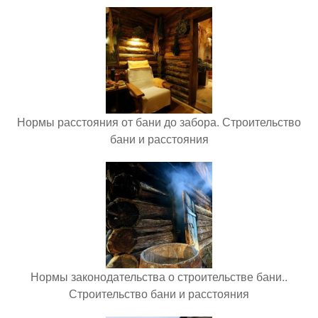
Нормы расстояния от бани до забора. Строительство
бани и расстояния
Нормы законодательства о строительстве бани..
Строительство бани и расстояния