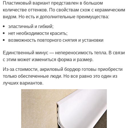
Пластиковый вариант представлен в большом
количестве оттенков. По свойствам схож с керамическим
видом. Но есть и дополнительные преимущества:
эластичный и гибкий;
нет необходимости красить;
возможность повторного снятия и установки
Единственный минус — непереносимость тепла. В связи
с этим может измениться форма и размер.
Из-за стоимости, акриловый бордюр готовы приобрести
только обеспеченные люди. Но все равно это один из
лучших вариантов.