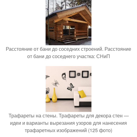
Расстояние от бани до соседних строений. Расстояние
от бани до соседнего участка: СНиП
Трафареты на стены. Трафареты для декора стен —
идеи и варианты вырезания узоров для нанесения
трафаретных изображений (125 фото)