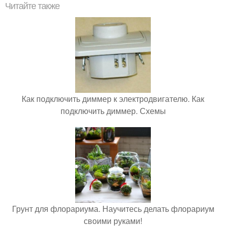
Читайте также
Как подключить диммер к электродвигателю. Как
подключить диммер. Схемы
Грунт для флорариума. Научитесь делать флорариум
своими руками!