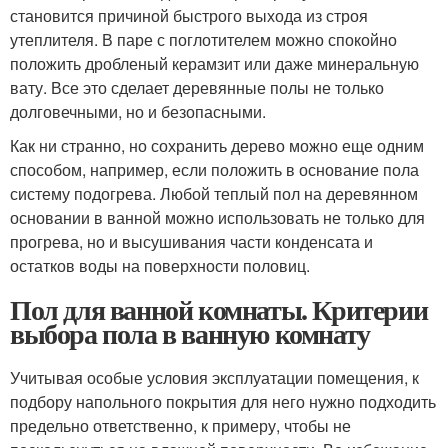
становится причиной быстрого выхода из строя
утеплителя. В паре с поглотителем можно спокойно
положить дробленый керамзит или даже минеральную
вату. Все это сделает деревянные полы не только
долговечными, но и безопасными.
Как ни странно, но сохранить дерево можно еще одним
способом, например, если положить в основание пола
систему подогрева. Любой теплый пол на деревянном
основании в ванной можно использовать не только для
прогрева, но и высушивания части конденсата и
остатков воды на поверхности половиц.
Пол для ванной комнаты. Критерии
выбора пола в ванную комнату
Учитывая особые условия эксплуатации помещения, к
подбору напольного покрытия для него нужно подходить
предельно ответственно, к примеру, чтобы не