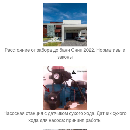
Расстояние от забора до бани Снип 2022. Нормативы и
законы
Насосная станция с датчиком сухого хода. Датчик сухого
хода для насоса: принцип работы