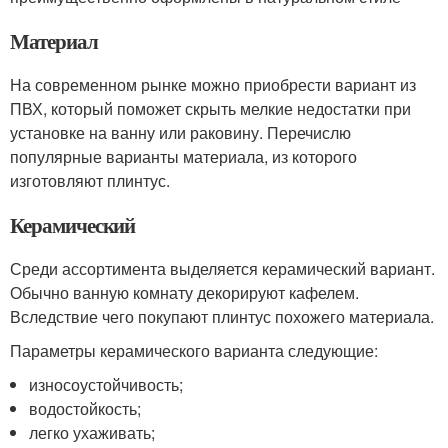
Материал
На современном рынке можно приобрести вариант из
ПВХ, который поможет скрыть мелкие недостатки при
установке на ванну или раковину. Перечислю
популярные варианты материала, из которого
изготовляют плинтус.
Керамический
Среди ассортимента выделяется керамический вариант.
Обычно ванную комнату декорируют кафелем.
Вследствие чего покупают плинтус похожего материала.
Параметры керамического варианта следующие:
износоустойчивость;
водостойкость;
легко ухаживать;