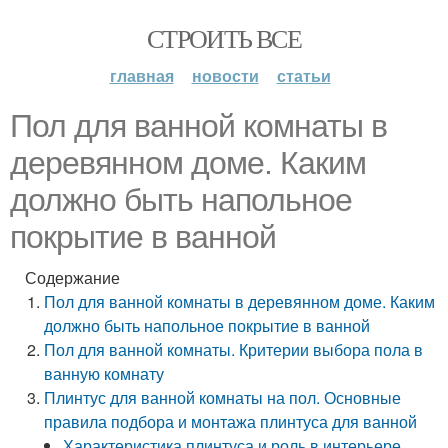
СТРОИТЬ ВСЕ
главная
новости
статьи
Пол для ванной комнаты в
деревянном доме. Каким
должно быть напольное
покрытие в ванной
Содержание
Пол для ванной комнаты в деревянном доме. Каким
должно быть напольное покрытие в ванной
Пол для ванной комнаты. Критерии выбора пола в
ванную комнату
Плинтус для ванной комнаты на пол. Основные
правила подбора и монтажа плинтуса для ванной
Характеристика плинтуса и роль в интерьере