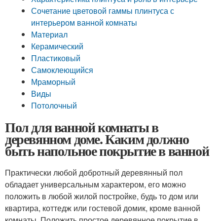
Сочетание цветовой гаммы плинтуса с
интерьером ванной комнаты
Материал
Керамический
Пластиковый
Самоклеющийся
Мраморный
Виды
Потолочный
Пол для ванной комнаты в
деревянном доме. Каким должно
быть напольное покрытие в ванной
Практически любой добротный деревянный пол
обладает универсальным характером, его можно
положить в любой жилой постройке, будь то дом или
квартира, коттедж или гостевой домик, кроме ванной
комнаты. Положить простое деревянное покрытие в