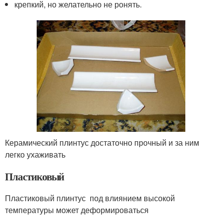
крепкий, но желательно не ронять.
Керамический плинтус достаточно прочный и за ним
легко ухаживать
Пластиковый
Пластиковый плинтус под влиянием высокой
температуры может деформироваться