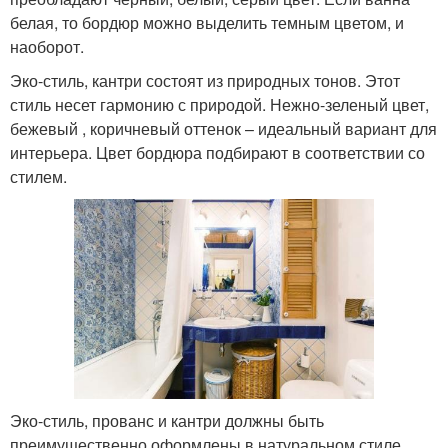
белая, то бордюр можно выделить темным цветом, и
наоборот.
Эко-стиль, кантри состоят из природных тонов. Этот
стиль несет гармонию с природой. Нежно-зеленый цвет,
бежевый , коричневый оттенок – идеальный вариант для
интерьера. Цвет бордюра подбирают в соответствии со
стилем.
Эко-стиль, прованс и кантри должны быть
преимущественно оформлены в натуральном стиле