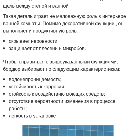
щель между стеной и ванной
Такая деталь играет не маловажную роль в интерьере
ванной комнаты. Помимо декоративной функции , он
выполняет и продуктивную роль:
скрывает неровности;
защищает от плесени и микробов.
Чтобы справиться с вышеуказанными функциями,
бордюр выбирают по следующим характеристикам:
водонепроницаемость;
устойчивость к коррозии;
стойкость к воздействию моющих средств;
отсутствие вероятности изменения в процессе
работы;
легкость в установке