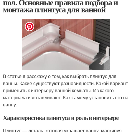
пол. Основные правила подбора и
монтажа плинтуса для ванной
В статье я расскажу о том, как выбрать плинтус для
ванны. Какие существуют разновидности. Какой вариант
применить к интерьеру ванной комнаты. Из какого
материала изготавливают. Как самому установить его на
ванну.
Характеристика плинтуса и роль в интерьере
Плинтус — деталь, которая украшает ванну, маскируя