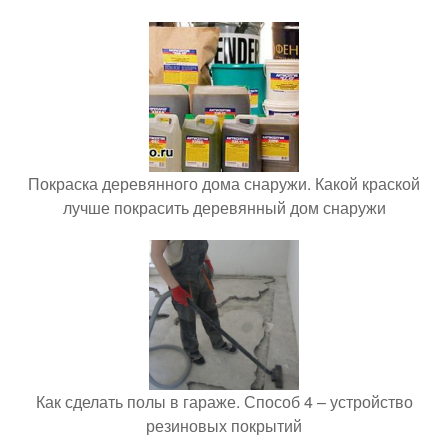
Покраска деревянного дома снаружи. Какой краской
лучше покрасить деревянный дом снаружи
Как сделать полы в гараже. Способ 4 – устройство
резиновых покрытий