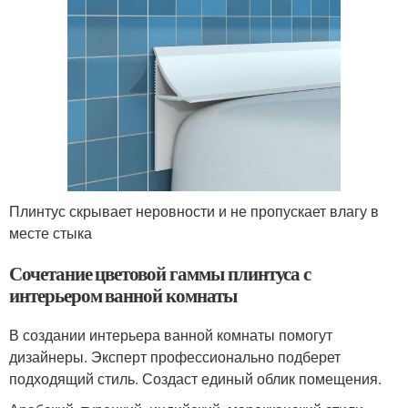
Плинтус скрывает неровности и не пропускает влагу в
месте стыка
Сочетание цветовой гаммы плинтуса с
интерьером ванной комнаты
В создании интерьера ванной комнаты помогут
дизайнеры. Эксперт профессионально подберет
подходящий стиль. Создаст единый облик помещения.