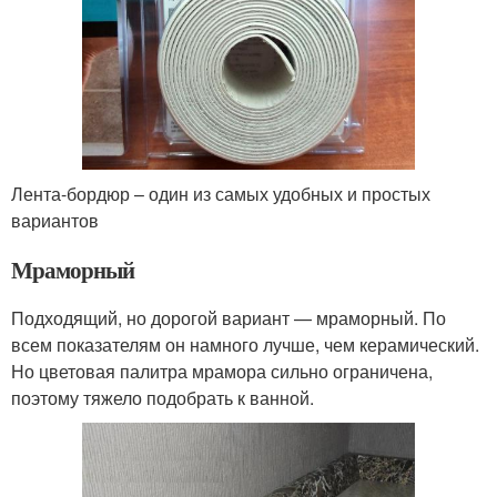
Лента-бордюр – один из самых удобных и простых
вариантов
Мраморный
Подходящий, но дорогой вариант — мраморный. По
всем показателям он намного лучше, чем керамический.
Но цветовая палитра мрамора сильно ограничена,
поэтому тяжело подобрать к ванной.