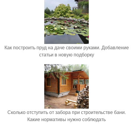
Как построить пруд на даче своими руками. Добавление
статьи в новую подборку
Сколько отступить от забора при строительстве бани.
Какие нормативы нужно соблюдать