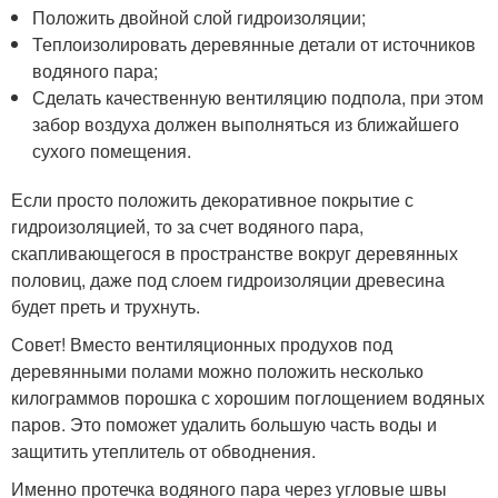
Положить двойной слой гидроизоляции;
Теплоизолировать деревянные детали от источников
водяного пара;
Сделать качественную вентиляцию подпола, при этом
забор воздуха должен выполняться из ближайшего
сухого помещения.
Если просто положить декоративное покрытие с
гидроизоляцией, то за счет водяного пара,
скапливающегося в пространстве вокруг деревянных
половиц, даже под слоем гидроизоляции древесина
будет преть и трухнуть.
Совет! Вместо вентиляционных продухов под
деревянными полами можно положить несколько
килограммов порошка с хорошим поглощением водяных
паров. Это поможет удалить большую часть воды и
защитить утеплитель от обводнения.
Именно протечка водяного пара через угловые швы