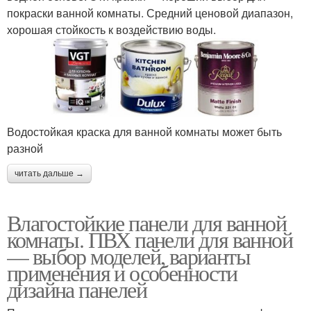
покраски ванной комнаты. Средний ценовой диапазон,
хорошая стойкость к воздействию воды.
Водостойкая краска для ванной комнаты может быть
разной
читать дальше →
Влагостойкие панели для ванной
комнаты. ПВХ панели для ванной
— выбор моделей, варианты
применения и особенности
дизайна панелей