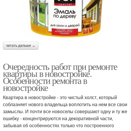
читать дальше →
Очередность работ при ремонте
квартиры в новостройке.
Особенности ремонта в
новостройке
Квартира в новостройке - это чистый холст, который
соблазняет нового владельца воплотить на нем все свои
замыслы. И почти все новоселы совершают одну и ту же
ошибку - концентрируются на декоративной части,
забывая об особенностях только что построенного