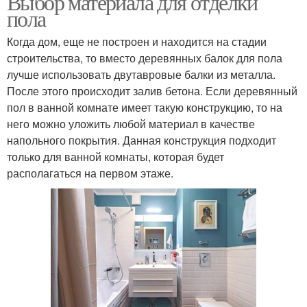
Выбор материала для отделки
пола
Когда дом, еще не построен и находится на стадии
строительства, то вместо деревянных балок для пола
Комнаты на подсистему
лучше использовать двутавровые балки из металла.
После этого происходит залив бетона. Если деревянный
пол в ванной комнате имеет такую конструкцию, то на
него можно уложить любой материал в качестве
напольного покрытия. Данная конструкция подходит
только для ванной комнаты, которая будет
располагаться на первом этаже.