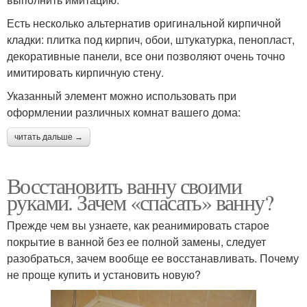
Есть несколько альтернатив оригинальной кирпичной
кладки: плитка под кирпич, обои, штукатурка, пенопласт,
декоративные панели, все они позволяют очень точно
имитировать кирпичную стену.
Указанный элемент можно использовать при
оформлении различных комнат вашего дома:
читать дальше →
Восстановить ванну своими
руками. Зачем «спасать» ванну?
Прежде чем вы узнаете, как реанимировать старое
покрытие в ванной без ее полной замены, следует
разобраться, зачем вообще ее восстанавливать. Почему
не проще купить и установить новую?