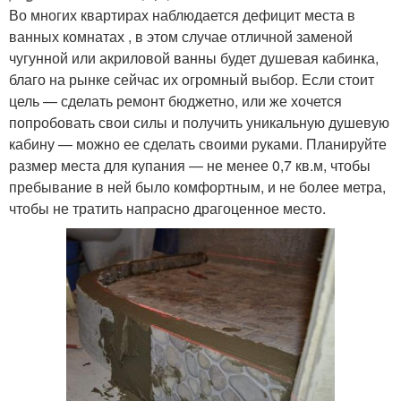
Во многих квартирах наблюдается дефицит места в
ванных комнатах , в этом случае отличной заменой
чугунной или акриловой ванны будет душевая кабинка,
благо на рынке сейчас их огромный выбор. Если стоит
цель — сделать ремонт бюджетно, или же хочется
попробовать свои силы и получить уникальную душевую
кабину — можно ее сделать своими руками. Планируйте
размер места для купания — не менее 0,7 кв.м, чтобы
пребывание в ней было комфортным, и не более метра,
чтобы не тратить напрасно драгоценное место.