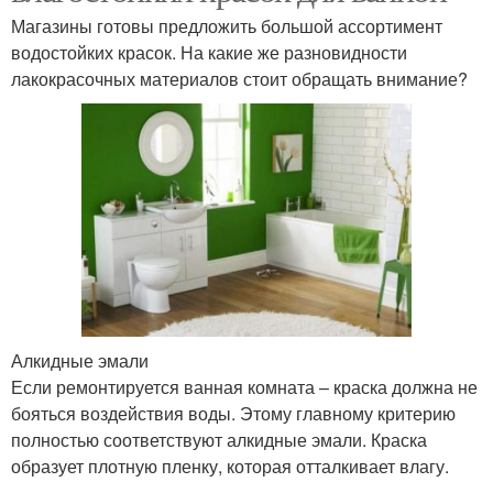
Магазины готовы предложить большой ассортимент
водостойких красок. На какие же разновидности
лакокрасочных материалов стоит обращать внимание?
Алкидные эмали
Если ремонтируется ванная комната – краска должна не
бояться воздействия воды. Этому главному критерию
полностью соответствуют алкидные эмали. Краска
образует плотную пленку, которая отталкивает влагу.