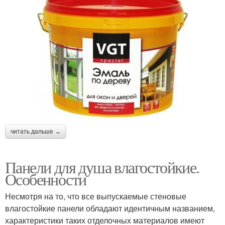
читать дальше →
Панели для душа влагостойкие.
Особенности
Несмотря на то, что все выпускаемые стеновые
влагостойкие панели обладают идентичным названием,
характеристики таких отделочных материалов имеют