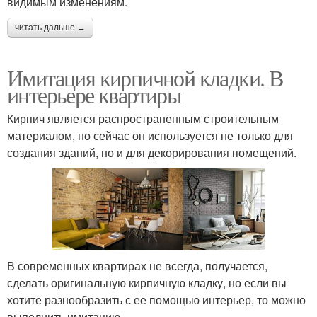
видимым изменениям.
читать дальше →
Имитация кирпичной кладки. В
интерьере квартиры
Кирпич является распространенным строительным
материалом, но сейчас он используется не только для
создания зданий, но и для декорирования помещений.
В современных квартирах не всегда, получается,
сделать оригинальную кирпичную кладку, но если вы
хотите разнообразить с ее помощью интерьер, то можно
выполнить имитацию.