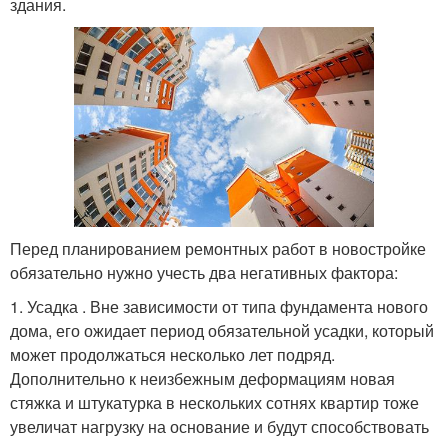
здания.
Перед планированием ремонтных работ в новостройке
обязательно нужно учесть два негативных фактора:
1. Усадка . Вне зависимости от типа фундамента нового
дома, его ожидает период обязательной усадки, который
может продолжаться несколько лет подряд.
Дополнительно к неизбежным деформациям новая
стяжка и штукатурка в нескольких сотнях квартир тоже
увеличат нагрузку на основание и будут способствовать