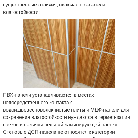
существенные отличия, включая показатели
влагостойкости:
ПВХ-панели устанавливаются в местах
непосредственного контакта с
водой;древесноволокнистые плиты и МДФ-панели для
сохранения влагостойкости нуждаются в герметизации
срезов и наличии цельной ламинирующей пленки.
Стеновые ДСП-панели не относятся к категории