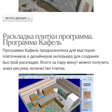
читать дальше →
Раскладка плитки программа.
Программа Кафель
Программа Кафель предназначена для мастеров-
плиточников и дизайнеров интерьера для создания
быстрой раскладки. Всего за пару минут можно получить
эскиз рисунка, количество плитки.