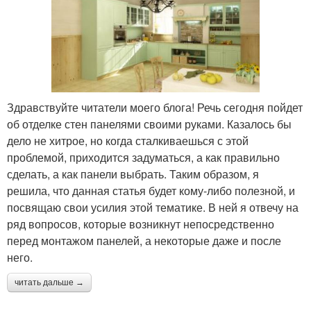
Здравствуйте читатели моего блога! Речь сегодня пойдет
об отделке стен панелями своими руками. Казалось бы
дело не хитрое, но когда сталкиваешься с этой
проблемой, приходится задуматься, а как правильно
сделать, а как панели выбрать. Таким образом, я
решила, что данная статья будет кому-либо полезной, и
посвящаю свои усилия этой тематике. В ней я отвечу на
ряд вопросов, которые возникнут непосредственно
перед монтажом панелей, а некоторые даже и после
него.
читать дальше →