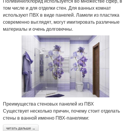
Поливинилхлорид используется во множестве сфер, в
том числе и для отделки стен. Для ванных комнат
используют ПВХ в виде панелей. Ламели из пластика
современно выглядят, могут имитировать различные
материалы и очень долговечны.
Преимущества стеновых панелей из ПВХ
Существует несколько причин, почему стоит отделать
стены в ванной именно ПВХ-панелями:
читать дальше →