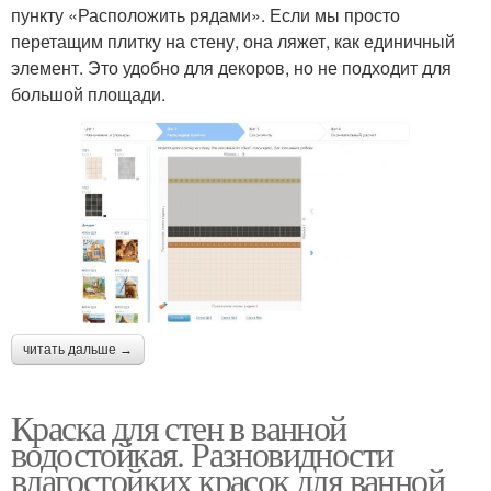
пункту «Расположить рядами». Если мы просто
перетащим плитку на стену, она ляжет, как единичный
элемент. Это удобно для декоров, но не подходит для
большой площади.
читать дальше →
Краска для стен в ванной
водостойкая. Разновидности
влагостойких красок для ванной