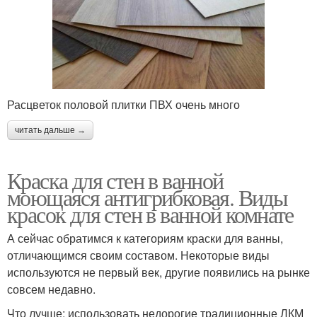
Расцветок половой плитки ПВХ очень много
читать дальше →
Краска для стен в ванной
моющаяся антигрибковая. Виды
красок для стен в ванной комнате
А сейчас обратимся к категориям краски для ванны,
отличающимся своим составом. Некоторые виды
используются не первый век, другие появились на рынке
совсем недавно.
Что лучше: использовать недорогие традиционные ЛКМ