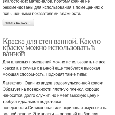
влагостойких материалов, поэтому крайне не
рекомендованы для использования в помещениях с
повышенными показателями влажности.
читать дальше →
Краска для стен ванной. Какую
краску можно использовать в
ванной
Для влажных помещений можно использовать не все
краски а в случае с ванной еще требуется высокая
моющая способность. Подходят такие типы:
Латексная. Один из видов водоэмульсионной краски.
Образует на поверхности плотную пленку, хорошо
наносится, долго служит, но имеет высокую цену и
требует идеальной подготовки
поверхности.Силиконовая или акриловая эмульсия на
водной основе. Эти краски — хороший выбор для