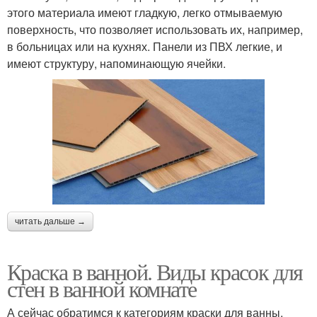
этого материала имеют гладкую, легко отмываемую
поверхность, что позволяет использовать их, например,
в больницах или на кухнях. Панели из ПВХ легкие, и
имеют структуру, напоминающую ячейки.
читать дальше →
Краска в ванной. Виды красок для
стен в ванной комнате
А сейчас обратимся к категориям краски для ванны,