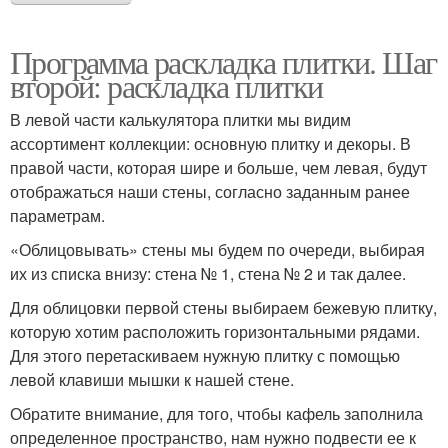
Программа раскладка плитки. Шаг
второй: раскладка плитки
В левой части калькулятора плитки мы видим
ассортимент коллекции: основную плитку и декоры. В
правой части, которая шире и больше, чем левая, будут
отображаться наши стены, согласно заданным ранее
параметрам.
«Облицовывать» стены мы будем по очереди, выбирая
их из списка внизу: стена № 1, стена № 2 и так далее.
Для облицовки первой стены выбираем бежевую плитку,
которую хотим расположить горизонтальными рядами.
Для этого перетаскиваем нужную плитку с помощью
левой клавиши мышки к нашей стене.
Обратите внимание, для того, чтобы кафель заполнила
определенное пространство, нам нужно подвести ее к