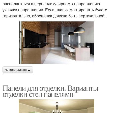
располагаться в перпендикулярном к направлению
укладки направлении. Если планки монтировать будете
горизонтально, обрешетка должна быть вертикальной.
читать дальше →
Панели для отделки. Варианты
отделки стен панелями