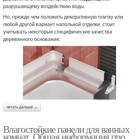
разрушающему воздействию воды.
Но, прежде чем положить декоративную плитку или
любой другой вариант напольной отделки, стоит
учитывать некоторые специфические качества
деревянного основания:
читать дальше →
Влагостойкие панели для ванных
комнат. Общая информация про