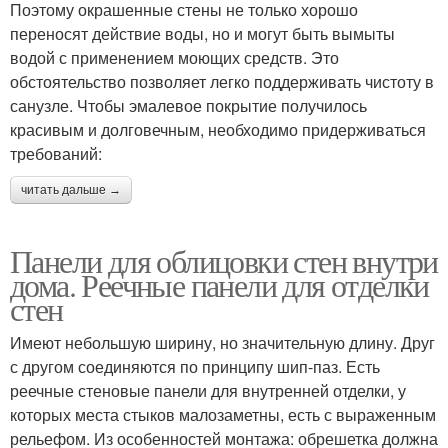
Поэтому окрашенные стены не только хорошо
переносят действие воды, но и могут быть вымыты
водой с применением моющих средств. Это
обстоятельство позволяет легко поддерживать чистоту в
санузле. Чтобы эмалевое покрытие получилось
красивым и долговечным, необходимо придерживаться
требований:
читать дальше →
Панели для облицовки стен внутри
дома. Реечные панели для отделки
стен
Имеют небольшую ширину, но значительную длину. Друг
с другом соединяются по принципу шип-паз. Есть
реечные стеновые панели для внутренней отделки, у
которых места стыков малозаметны, есть с выраженным
рельефом. Из особенностей монтажа: обрешетка должна