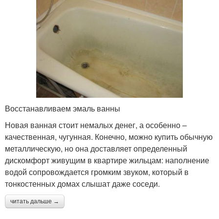
Восстанавливаем эмаль ванны
Новая ванная стоит немалых денег, а особенно –
качественная, чугунная. Конечно, можно купить обычную
металлическую, но она доставляет определенный
дискомфорт живущим в квартире жильцам: наполнение
водой сопровождается громким звуком, который в
тонкостенных домах слышат даже соседи.
читать дальше →