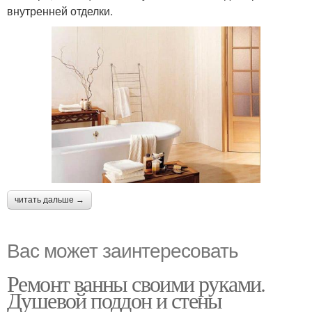
внутренней отделки.
читать дальше →
Вас может заинтересовать
Ремонт ванны своими руками.
Душевой поддон и стены