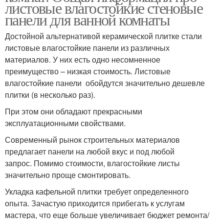
листовые влагостойкие стеновые
панели для ванной комнаты
Достойной альтернативой керамической плитке стали
листовые влагостойкие панели из различных
материалов. У них есть одно несомненное
преимущество – низкая стоимость. Листовые
влагостойкие панели обойдутся значительно дешевле
плитки (в несколько раз).
При этом они обладают прекрасными
эксплуатационными свойствами.
Современный рынок строительных материалов
предлагает панели на любой вкус и под любой
запрос. Помимо стоимости, влагостойкие листы
значительно проще смонтировать.
Укладка кафельной плитки требует определенного
опыта. Зачастую приходится прибегать к услугам
мастера, что еще больше увеличивает бюджет ремонта/