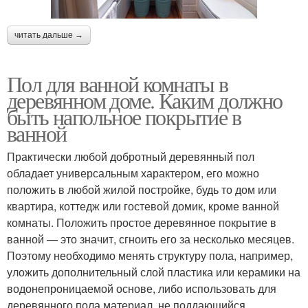
читать дальше →
Пол для ванной комнаты в
деревянном доме. Каким должно
быть напольное покрытие в
ванной
Практически любой добротный деревянный пол
обладает универсальным характером, его можно
положить в любой жилой постройке, будь то дом или
квартира, коттедж или гостевой домик, кроме ванной
комнаты. Положить простое деревянное покрытие в
ванной — это значит, сгноить его за несколько месяцев.
Поэтому необходимо менять структуру пола, например,
уложить дополнительный слой пластика или керамики на
водонепроницаемой основе, либо использовать для
деревянного пола материал, не поддающийся