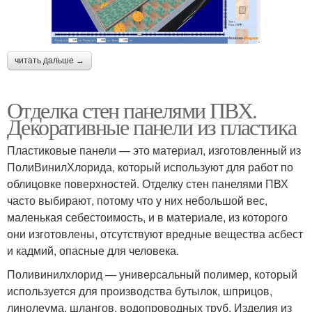
читать дальше →
Отделка стен панелями ПВХ.
Декоративные панели из пластика
Пластиковые панели — это материал, изготовленный из
ПолиВинилХлорида, который используют для работ по
облицовке поверхностей. Отделку стен панелями ПВХ
часто выбирают, потому что у них небольшой вес,
маленькая себестоимость, и в материале, из которого
они изготовлены, отсутствуют вредные вещества асбест
и кадмий, опасные для человека.
Поливинилхлорид — универсальный полимер, который
используется для производства бутылок, шприцов,
линолеума, шлангов, водопроводных труб. Изделия из