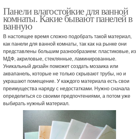
Панели влагостойкие для ванной
комнаты. Какие бывают панелей в
ванную
В настоящее время сложно подобрать такой материал,
как панели для ванной комнаты, так как на рынке они
представлены большим разнообразием: пластиковые, из
МДФ, акриловые, стеклянные, ламинированные.
Уникальный дизайн поможет создать мозаика или
аквапанель, которые не только скрывают трубы, но и
украшают помещение. У каждого материала есть свои
преимущества наряду с недостатками. Нужно сначала
определиться со своими предпочтениями, а потом уже
выбирать нужный материал.