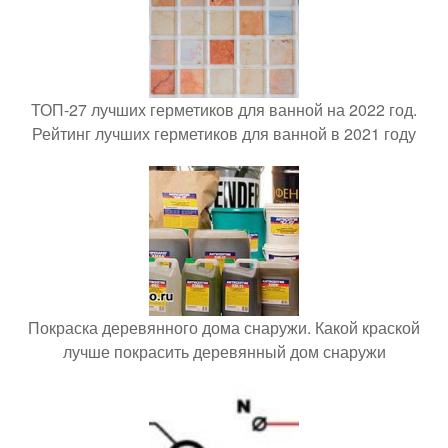
ТОП-27 лучших герметиков для ванной на 2022 год.
Рейтинг лучших герметиков для ванной в 2021 году
Покраска деревянного дома снаружи. Какой краской
лучше покрасить деревянный дом снаружи