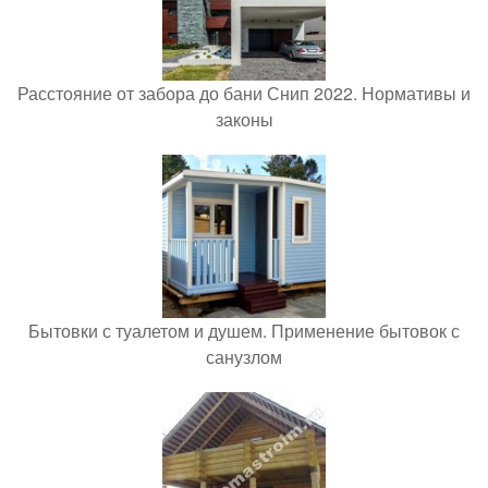
Расстояние от забора до бани Снип 2022. Нормативы и
законы
Бытовки с туалетом и душем. Применение бытовок с
санузлом