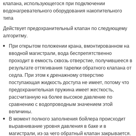
клапана, использующегося при подключении
водонагревательного оборудования накопительного
типа
Действует предохранительный клапан по следующему
алгоритму.
При открытом положении крана, вмонтированном на
вводной магистрали, вода беспрепятственно
проходит в емкость сквозь отверстие, получившееся в
результате оттягивания тарелки обратного клапана от
седла. При этом к дренажному отверстию
поступающая жидкость доступа не имеет, потому что
предохранительная пружина имеет жесткость,
рассчитанную на более высокое давление по
сравнению с водопроводным значением этой
величины.
В момент полного заполнения бойлера происходит
выравнивание уровня давления в баке и в
магистрали, из-за чего обратный клапан закрывается.