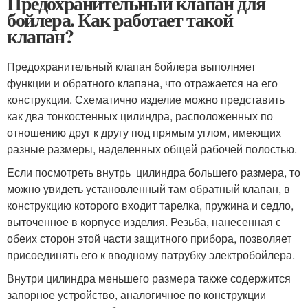
Предохранительный клапан для
бойлера. Как работает такой
клапан?
Предохранительный клапан бойлера выполняет
функции и обратного клапана, что отражается на его
конструкции. Схематично изделие можно представить
как два тонкостенных цилиндра, расположенных по
отношению друг к другу под прямым углом, имеющих
разные размеры, наделенных общей рабочей полостью.
Если посмотреть внутрь цилиндра большего размера, то
можно увидеть установленный там обратный клапан, в
конструкцию которого входит тарелка, пружина и седло,
выточенное в корпусе изделия. Резьба, нанесенная с
обеих сторон этой части защитного прибора, позволяет
присоединять его к вводному патрубку электробойлера.
Внутри цилиндра меньшего размера также содержится
запорное устройство, аналогичное по конструкции