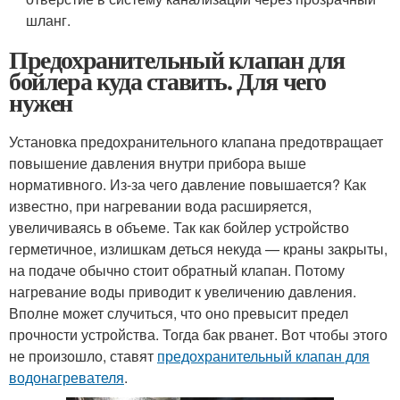
шланг.
Предохранительный клапан для
бойлера куда ставить. Для чего
нужен
Установка предохранительного клапана предотвращает
повышение давления внутри прибора выше
нормативного. Из-за чего давление повышается? Как
известно, при нагревании вода расширяется,
увеличиваясь в объеме. Так как бойлер устройство
герметичное, излишкам деться некуда — краны закрыты,
на подаче обычно стоит обратный клапан. Потому
нагревание воды приводит к увеличению давления.
Вполне может случиться, что оно превысит предел
прочности устройства. Тогда бак рванет. Вот чтобы этого
не произошло, ставят
предохранительный клапан для
водонагревателя
.