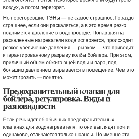
воздух, а потом перегорят.
Но перегоревшие ТЭНы — не самое страшное. Гораздо
страшнее, если они раскаляться, а в это время резко
поднимется давление в водопроводе. Попавшая на
раскаленные нагреватели вода испаряется, происходит
резкое увеличение давления — рывком — что приводит
к гарантированному разрыву колбы бойлера. При этом,
приличный объем обжигающей воды и пара, под
большим давлением вырывается в помещение. Чем это
может грозить — понятно.
Предохранительный клапан для
бойлера, регулировка. Виды и
разновидности
Если речь идет об обычных предохранительных
клапанах для водонагревателя, то они выглядят почти
одинаково, отличаются только нюансы. Но именно эти