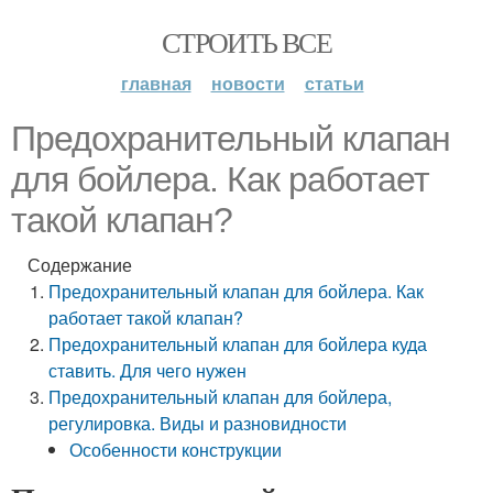
СТРОИТЬ ВСЕ
главная
новости
статьи
Предохранительный клапан
для бойлера. Как работает
такой клапан?
Содержание
Предохранительный клапан для бойлера. Как
работает такой клапан?
Предохранительный клапан для бойлера куда
ставить. Для чего нужен
Предохранительный клапан для бойлера,
регулировка. Виды и разновидности
Особенности конструкции