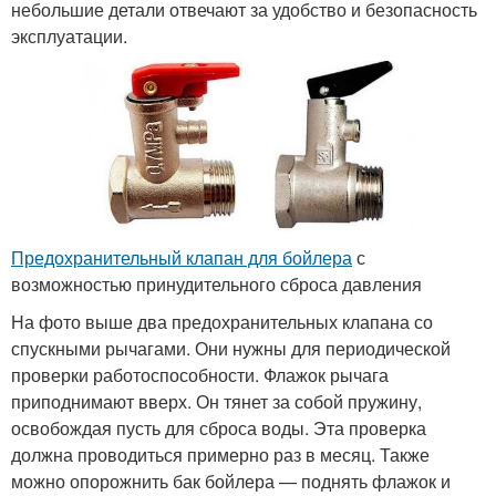
небольшие детали отвечают за удобство и безопасность
эксплуатации.
Предохранительный клапан для бойлера
с
возможностью принудительного сброса давления
На фото выше два предохранительных клапана со
спускными рычагами. Они нужны для периодической
проверки работоспособности. Флажок рычага
приподнимают вверх. Он тянет за собой пружину,
освобождая пусть для сброса воды. Эта проверка
должна проводиться примерно раз в месяц. Также
можно опорожнить бак бойлера — поднять флажок и