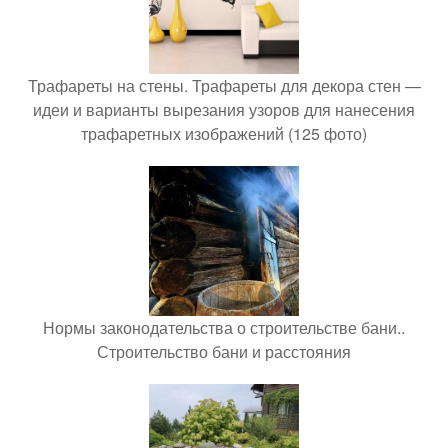
Трафареты на стены. Трафареты для декора стен —
идеи и варианты вырезания узоров для нанесения
трафаретных изображений (125 фото)
Нормы законодательства о строительстве бани..
Строительство бани и расстояния