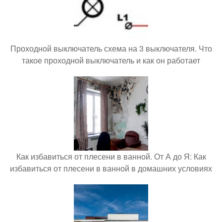
Проходной выключатель схема на 3 выключателя. Что
такое проходной выключатель и как он работает
Как избавиться от плесени в ванной. От А до Я: Как
избавиться от плесени в ванной в домашних условиях