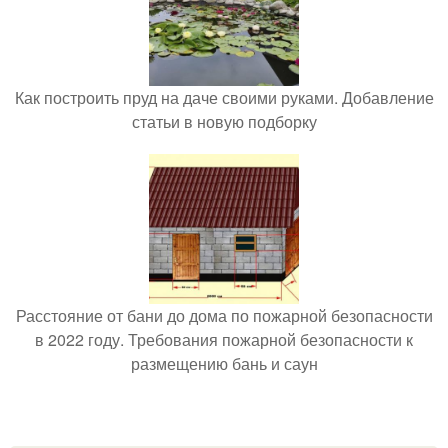
Как построить пруд на даче своими руками. Добавление
статьи в новую подборку
Расстояние от бани до дома по пожарной безопасности
в 2022 году. Требования пожарной безопасности к
размещению бань и саун