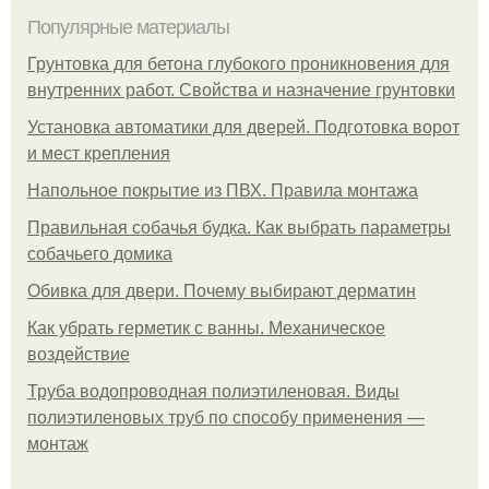
Популярные материалы
Грунтовка для бетона глубокого проникновения для
внутренних работ. Свойства и назначение грунтовки
Установка автоматики для дверей. Подготовка ворот
и мест крепления
Напольное покрытие из ПВХ. Правила монтажа
Правильная собачья будка. Как выбрать параметры
собачьего домика
Обивка для двери. Почему выбирают дерматин
Как убрать герметик с ванны. Механическое
воздействие
Труба водопроводная полиэтиленовая. Виды
полиэтиленовых труб по способу применения —
монтаж