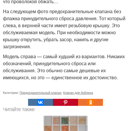
что проволокой обжать…
На следующем фото предохранительные клапана без
флажка принудительного сброса давления. Тот который
слева, в верхней части имеет резьбовую крышку. Это
обслуживаемая модель. При необходимости можно
крышку открутить, убрать засор, накипь и другие
загрязнения.
Модель справа — самый худший из вариантов. Никаких
обозначений, принудительного сброса или
обслуживания. Это обычно самые дешевые их
имеющихся, но это — единственное их достоинство.
Категории:
Предохранительный клапан
,
Клапан для бойлера
Читайте также