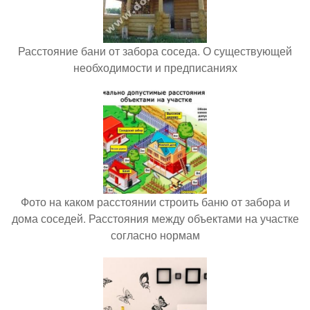
Расстояние бани от забора соседа. О существующей
необходимости и предписаниях
Фото на каком расстоянии строить баню от забора и
дома соседей. Расстояния между объектами на участке
согласно нормам