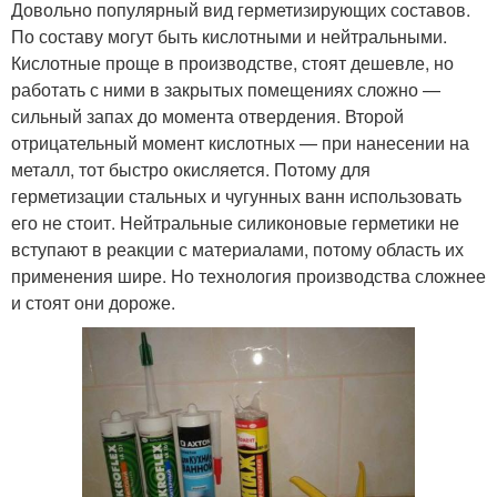
Довольно популярный вид герметизирующих составов.
По составу могут быть кислотными и нейтральными.
Кислотные проще в производстве, стоят дешевле, но
работать с ними в закрытых помещениях сложно —
сильный запах до момента отвердения. Второй
отрицательный момент кислотных — при нанесении на
металл, тот быстро окисляется. Потому для
герметизации стальных и чугунных ванн использовать
его не стоит. Нейтральные силиконовые герметики не
вступают в реакции с материалами, потому область их
применения шире. Но технология производства сложнее
и стоят они дороже.