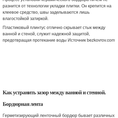
разнится от технологии укладки плитки. Он крепится на
клеевое средство, швы заделываются лишь
влагостойкой затиркой.
Пластиковый плинтус отлично скрывает стык между
ванной и стеной, служит надежной защитой,
предотвращая протекание воды Источник bezkovrov.com
Как устранить зазор между ванной и стенной.
Бордюрная лента
Герметизирующий ленточный бордюр бывает различных