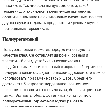
пластиком. Так что если вы думаете о том, какой
герметик для акриловой ванны лучше применять,
обратите внимание на силиконовые кислотные. Во всех
других случаях отдавать предпочтение рекомендуется
нейтральным герметикам.
Полиуретановый
Полиуретановый герметик нередко используют в
качестве клея. Он оставляет широкий, ровный и
эластичный след, устойчив к механическим
воздействиям. Как силиконовый и акриловый герметики,
полиуретановый обладает неплохой адгезией, его можно
использовать при замене старых швов. Среди его
достоинств быстрое затвердевание, возможность
покрытия его слоем краски или лака, большая цветовая
гамма. Эксперты обращают внимание на то, что с
полиуретановым герметиком нужно работать
исключительно в маске и перчатках.