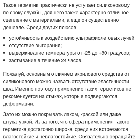
Такое герметик практически не уступает силиконовому
по сроку службы, для него также характерно отличное
сцепление с материалами, а еще он существенно
дешевле. Среди других плюсов:
устойчивость к воздействию ультрафиолетовых лучей;
отсутствие выгорания;
выдерживание температуры от -25 до +80 градусов;
застывание в течение 24 часов.
Пожалуй, основным отличием акрилового средства от
силиконового можно назвать отсутствие эластичности
шва. Именно поэтому применение таких герметиков не
рекомендуется на стыках, которые подвергаются
деформации.
Зато их можно покрывать лаком, краской или даже
штукатуркой. Из-за того, что сфера применения такого
герметика достаточно широка, среди них встречаются
влагостойкие и невлагостойкие. Обязательно обращайте