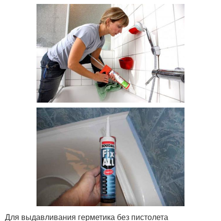
Для выдавливания герметика без пистолета