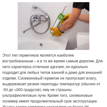
Этот тип герметиков является наиболее
востребованным – и в то же время самым дорогим. Для
него характерна отличная адгезия, он идеально
подходит для любых типов ванной и даже для внешней
отделки. Силиконовый герметик не пропускает влагу,
выдерживает резкие перепады температур (обычно от
-50 до +200 градусов), ему не страшны
ультрафиолетовые лучи. Кроме того, силиконовые
полимер имеет продолжительный срок эксплуатации.
Усадка такого герметика составляет не более 2%.