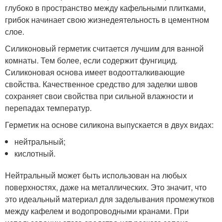
глубоко в пространство между кафельными плитками,
грибок начинает свою жизнедеятельность в цементном
слое.
Силиконовый герметик считается лучшим для ванной
комнаты. Тем более, если содержит фунгицид.
Силиконовая основа имеет водоотталкивающие
свойства. Качественное средство для заделки швов
сохраняет свои свойства при сильной влажности и
перепадах температур.
Герметик на основе силикона выпускается в двух видах:
нейтральный;
кислотный.
Нейтральный может быть использован на любых
поверхностях, даже на металлических. Это значит, что
это идеальный материал для заделывания промежутков
между кафелем и водопроводными кранами. При