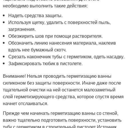
необходимо выполнить такие действия:
Надеть средства защиты.
Используя щетку, удалить с поверхностей пыль,
загрязнения.
Обезжирить шов при помощи растворителя.
Обозначить линию нанесения материала, наклеив
вдоль нее бумажный скотч.
Срезать наконечник тубы с герметиком, одеть насадку.
Зафиксировать тюбик в пистолете.
Внимание! Нельзя проводить герметизацию ванны
силиконом без защиты поверхности. Иначе даже после
тщательной очистки на ней останется малозаметный
слой герметизирующего средства, которое спустя время
начнет отслаиваться.
Прежде чем начинать герметизацию ванны со стеной,
важно тщательно подготовить поверхности, установить
тубу с герметиком в строительный пистолет Источник