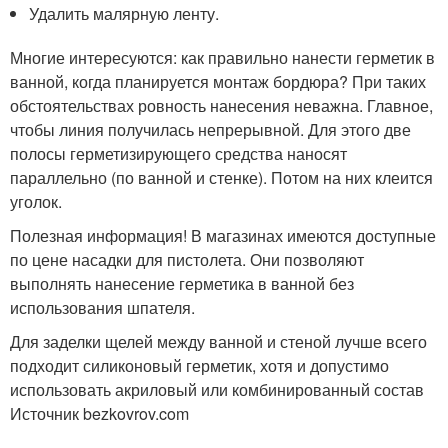
Удалить малярную ленту.
Многие интересуются: как правильно нанести герметик в
ванной, когда планируется монтаж бордюра? При таких
обстоятельствах ровность нанесения неважна. Главное,
чтобы линия получилась непрерывной. Для этого две
полосы герметизирующего средства наносят
параллельно (по ванной и стенке). Потом на них клеится
уголок.
Полезная информация! В магазинах имеются доступные
по цене насадки для пистолета. Они позволяют
выполнять нанесение герметика в ванной без
использования шпателя.
Для заделки щелей между ванной и стеной лучше всего
подходит силиконовый герметик, хотя и допустимо
использовать акриловый или комбинированный состав
Источник bezkovrov.com