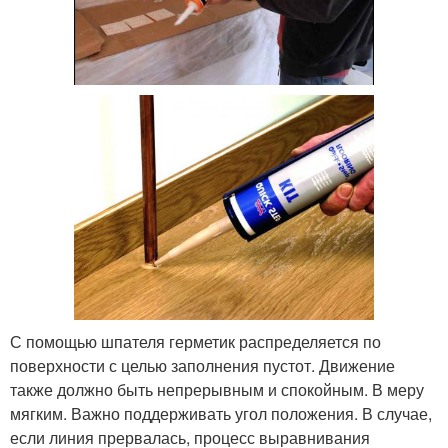
С помощью шпателя герметик распределяется по
поверхности с целью заполнения пустот. Движение
также должно быть непрерывным и спокойным. В меру
мягким. Важно поддерживать угол положения. В случае,
если линия прервалась, процесс выравнивания