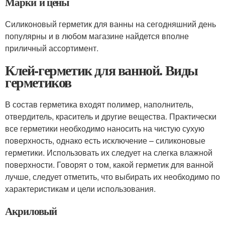
Марки и цены
Силиконовый герметик для ванны на сегодняшний день
популярны и в любом магазине найдется вполне
приличный ассортимент.
Клей-герметик для ванной. Виды
герметиков
В состав герметика входят полимер, наполнитель,
отвердитель, краситель и другие вещества. Практически
все герметики необходимо наносить на чистую сухую
поверхность, однако есть исключение – силиконовые
герметики. Использовать их следует на слегка влажной
поверхности. Говорят о том, какой герметик для ванной
лучше, следует отметить, что выбирать их необходимо по
характеристикам и цели использования.
Акриловый