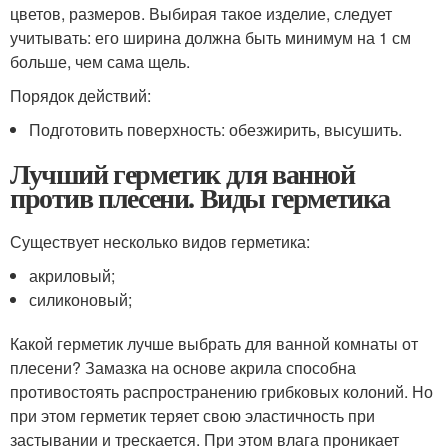
цветов, размеров. Выбирая такое изделие, следует
учитывать: его ширина должна быть минимум на 1 см
больше, чем сама щель.
Порядок действий:
Подготовить поверхность: обезжирить, высушить.
Лучший герметик для ванной
против плесени. Виды герметика
Существует несколько видов герметика:
акриловый;
силиконовый;
Какой герметик лучше выбрать для ванной комнаты от
плесени? Замазка на основе акрила способна
противостоять распространению грибковых колоний. Но
при этом герметик теряет свою эластичность при
застывании и трескается. При этом влага проникает