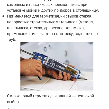
каменных и пластиковых подоконников, при
установке мойки и других приборов в столешницу.
Применяется для герметизации стыков стекла,
непористых строительных материалов (металл,
пластмасса, стекло, древесина, керамика),
примыкания гипсокартона к потолку, водосточных
труб.
Силиконовый герметик для ванной — неплохой
выбор