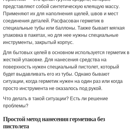
представляют собой синтетическую клеящую массу.
Применяют их для наполнения щелей, швов и мест
соединения деталей. Расфасован герметик в
специальные тубы или баллоны. Также бывает мягкая
упаковка в пакетах, но для нее нужны специальные
инструменты, закрытый корпус.
Для бытовых целей в основном используется герметик в
жесткой упаковке. Для нанесения средства на
поверхность нужен специальный пистолет, который
будет выдавливать его из тубы. Однако бывают
ситуации, когда герметик нужен на один раз или когда
просто инструмента не оказалось под рукой.
Что делать в такой ситуации? Есть ли решение
проблемы?
Простой метод нанесения герметика без
пистолета