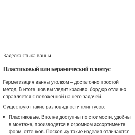
Заделка стыка ванны.
Пластиковый или керамический плинтус
Герметизация ванны уголком – достаточно простой
метод. В итоге шов выглядит красиво, бордюр отлично
справляется с положенной на него задачей.
Существуют такие разновидности плинтусов:
Пластиковые. Вполне доступны по стоимости, удобны
в монтаже, производятся в огромном ассортименте
форм, оттенков. Поскольку такие изделия отличаются