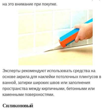
на это внимание при покупке.
Эксперты рекомендуют использовать средства на
основе акрила для наклейки потолочных плинтусов в
ванной, затирки широких швов или заполнения
пространства между кирпичными, бетонными или
каменными поверхностями.
Силиконовый