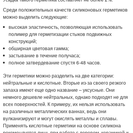
Среди положительных качеств силиконовых герметиков
можно выделить следующие:
высокая эластичность, позволяющая использовать
полимер для герметизации стыков подвижных
конструкций;
обширная цветовая гамма;
застывание в течение получаса;
полное затвердевание спустя 6-48 часов.
Эти герметики можно разделить на две категории:
нейтральные и кислотные. Вторые из-за своего резкого
запаха имеют еще одно название – уксусные. Они
немного дешевле нейтральных, однако подходят не для
всех поверхностей. К примеру, их нельзя использовать
на различных металлических ваннах, ведь они
вулканизируют и могут окислять металлы и сплавы.
Применять кислотные герметики на основе силикона
рекомендуется лишь при работе с деревом, керамикой и