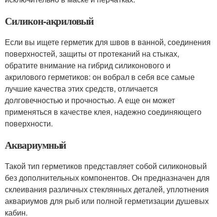
Силикон-акриловый
Если вы ищете герметик для швов в ванной, соединения
поверхностей, защиты от протеканий на стыках,
обратите внимание на гибрид силиконового и
акрилового герметиков: он вобрал в себя все самые
лучшие качества этих средств, отличается
долговечностью и прочностью. А еще он может
применяться в качестве клея, надежно соединяющего
поверхности.
Аквариумный
Такой тип герметиков представляет собой силиконовый
без дополнительных компонентов. Он предназначен для
склеивания различных стеклянных деталей, уплотнения
аквариумов для рыб или полной герметизации душевых
кабин.