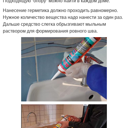
Подходящую “опору” можно найти в каждом доме.
Нанесение герметика должно проходить равномерно.
Нужное количество вещества надо нанести за один раз.
Дальше средство слегка обрызгивают мыльным
раствором для формирования ровного шва.