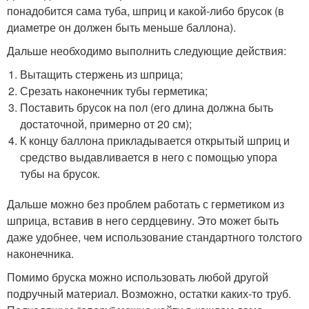
понадобится сама туба, шприц и какой-либо брусок (в
диаметре он должен быть меньше баллона).
Дальше необходимо выполнить следующие действия:
Вытащить стержень из шприца;
Срезать наконечник тубы герметика;
Поставить брусок на пол (его длина должна быть
достаточной, примерно от 20 см);
К концу баллона прикладывается открытый шприц и
средство выдавливается в него с помощью упора
тубы на брусок.
Дальше можно без проблем работать с герметиком из
шприца, вставив в него сердцевину. Это может быть
даже удобнее, чем использование стандартного толстого
наконечника.
Помимо бруска можно использовать любой другой
подручный материал. Возможно, остатки каких-то труб.