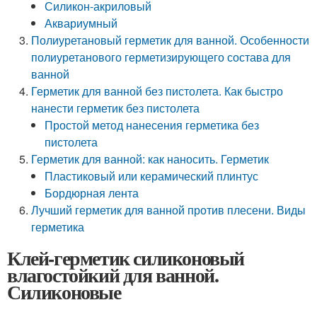
Силикон-акриловый
Аквариумный
Полиуретановый герметик для ванной. Особенности
полиуретанового герметизирующего состава для
ванной
Герметик для ванной без пистолета. Как быстро
нанести герметик без пистолета
Простой метод нанесения герметика без
пистолета
Герметик для ванной: как наносить. Герметик
Пластиковый или керамический плинтус
Бордюрная лента
Лучший герметик для ванной против плесени. Виды
герметика
Клей-герметик силиконовый
влагостойкий для ванной.
Силиконовые