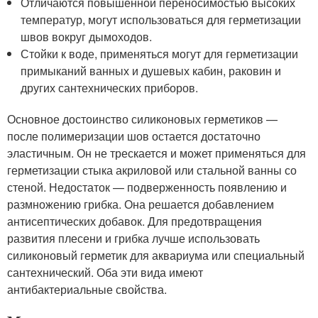
Отличаются повышенной переносимостью высоких
температур, могут использоваться для герметизации
швов вокруг дымоходов.
Стойки к воде, применяться могут для герметизации
примыканий ванных и душевых кабин, раковин и
других сантехнических приборов.
Основное достоинство силиконовых герметиков —
после полимеризации шов остается достаточно
эластичным. Он не трескается и может применяться для
герметизации стыка акриловой или стальной ванны со
стеной. Недостаток — подверженность появлению и
размножению грибка. Она решается добавлением
антисептических добавок. Для предотвращения
развития плесени и грибка лучше использовать
силиконовый герметик для аквариума или специальный
сантехнический. Оба эти вида имеют
антибактериальные свойства.