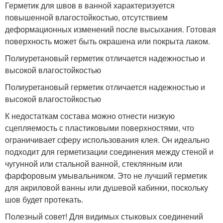
Герметик для швов в ванной характеризуется
повышенной влагостойкостью, отсутствием
деформационных изменений после высыхания. Готовая
поверхность может быть окрашена или покрыта лаком.
Полиуретановый герметик отличается надежностью и
высокой влагостойкостью
Полиуретановый герметик отличается надежностью и
высокой влагостойкостью
К недостаткам состава можно отнести низкую
сцепляемость с пластиковыми поверхностями, что
ограничивает сферу использования клея. Он идеально
подходит для герметизации соединения между стеной и
чугунной или стальной ванной, стеклянным или
фарфоровым умывальником. Это не лучший герметик
для акриловой ванны или душевой кабинки, поскольку
шов будет протекать.
Полезный совет! Для видимых стыковых соединений