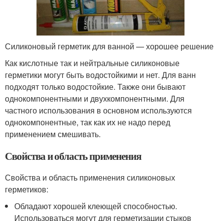
Силиконовый герметик для ванной — хорошее решение
Как кислотные так и нейтральные силиконовые
герметики могут быть водостойкими и нет. Для ванн
подходят только водостойкие. Также они бывают
однокомпонентными и двухкомпонентными. Для
частного использования в основном используются
однокомпонентные, так как их не надо перед
применением смешивать.
Свойства и область применения
Свойства и область применения силиконовых
герметиков:
Обладают хорошей клеющей способностью.
Использоваться могут для герметизации стыков