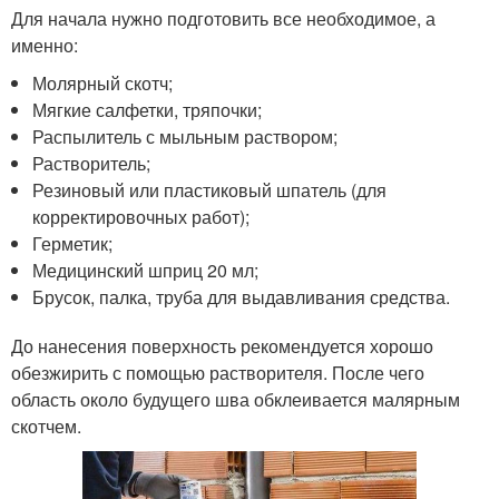
Для начала нужно подготовить все необходимое, а
именно:
Молярный скотч;
Мягкие салфетки, тряпочки;
Распылитель с мыльным раствором;
Растворитель;
Резиновый или пластиковый шпатель (для
корректировочных работ);
Герметик;
Медицинский шприц 20 мл;
Брусок, палка, труба для выдавливания средства.
До нанесения поверхность рекомендуется хорошо
обезжирить с помощью растворителя. После чего
область около будущего шва обклеивается малярным
скотчем.