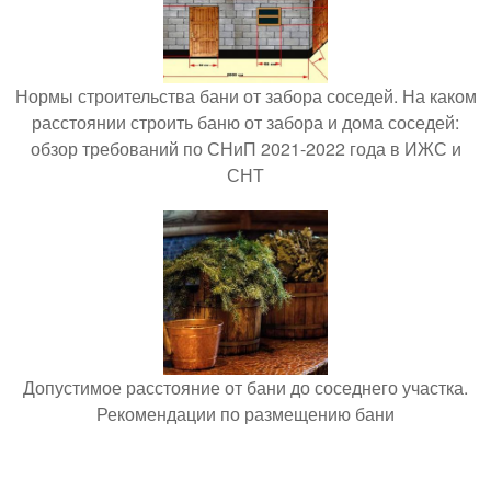
Нормы строительства бани от забора соседей. На каком
расстоянии строить баню от забора и дома соседей:
обзор требований по СНиП 2021-2022 года в ИЖС и
СНТ
Допустимое расстояние от бани до соседнего участка.
Рекомендации по размещению бани