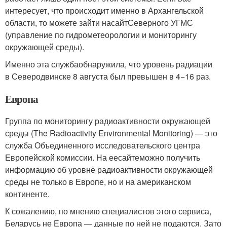
интересует, что происходит именно в Архангельской
области, то можете зайти насайтСеверного УГМС
(управление по гидрометеорологии и мониторингу
окружающей среды).
Именно эта службаобнаружила, что уровень радиации
в Северодвинске 8 августа был превышен в 4−16 раз.
Европа
Группа по мониторингу радиоактивности окружающей
среды (The Radioactivity Environmental Monitoring) — это
служба Объединенного исследовательского центра
Европейской комиссии. На еесайтеможно получить
информацию об уровне радиоактивности окружающей
среды не только в Европе, но и на американском
континенте.
К сожалению, по мнению специалистов этого сервиса,
Беларусь не Европа — данные по ней не подаются. Зато