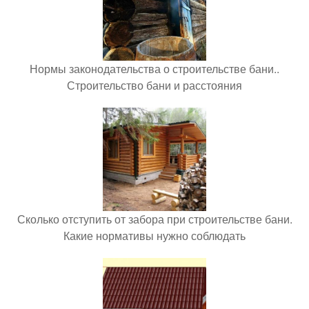
Нормы законодательства о строительстве бани..
Строительство бани и расстояния
Сколько отступить от забора при строительстве бани.
Какие нормативы нужно соблюдать