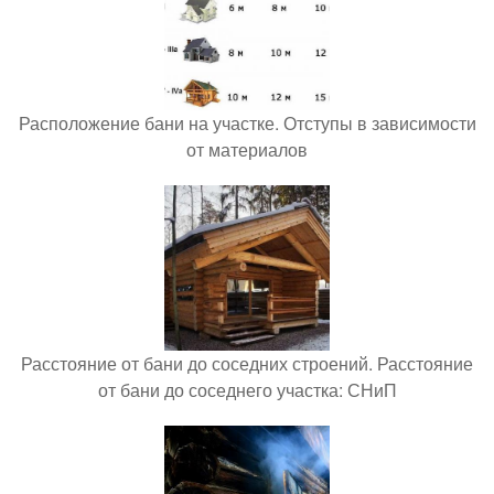
Расположение бани на участке. Отступы в зависимости
от материалов
Расстояние от бани до соседних строений. Расстояние
от бани до соседнего участка: СНиП