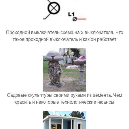
Проходной выключатель схема на 3 выключателя. Что
такое проходной выключатель и как он работает
Садовые скульптуры своими руками из цемента. Чем
красить и некоторые технологические нюансы