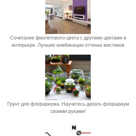
Сочетание фиолетового цвета с другими цветами в
интерьере. Лучшие комбинации оттенка мистиков
Грунт для флорариума. Научитесь делать флорариум
своими руками!