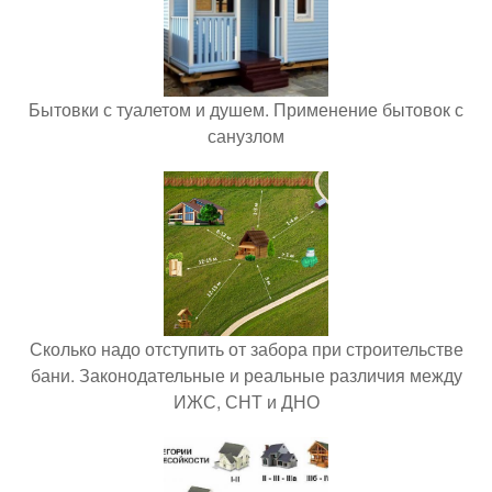
Бытовки с туалетом и душем. Применение бытовок с
санузлом
Сколько надо отступить от забора при строительстве
бани. Законодательные и реальные различия между
ИЖС, СНТ и ДНО