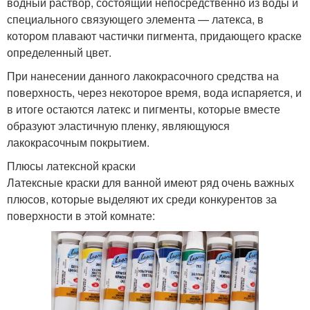
водный раствор, состоящий непосредственно из воды и
специального связующего элемента — латекса, в
котором плавают частички пигмента, придающего краске
определенный цвет.
При нанесении данного лакокрасочного средства на
поверхность, через некоторое время, вода испаряется, и
в итоге остаются латекс и пигменты, которые вместе
образуют эластичную пленку, являющуюся
лакокрасочным покрытием.
Плюсы латексной краски
Латексные краски для ванной имеют ряд очень важных
плюсов, которые выделяют их среди конкурентов за
поверхности в этой комнате: