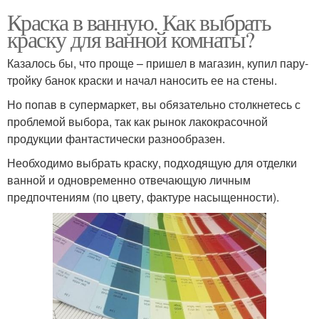
Краска в ванную. Как выбрать
краску для ванной комнаты?
Казалось бы, что проще – пришел в магазин, купил пару-
тройку банок краски и начал наносить ее на стены.
Но попав в супермаркет, вы обязательно столкнетесь с
проблемой выбора, так как рынок лакокрасочной
продукции фантастически разнообразен.
Необходимо выбрать краску, подходящую для отделки
ванной и одновременно отвечающую личным
предпочтениям (по цвету, фактуре насыщенности).