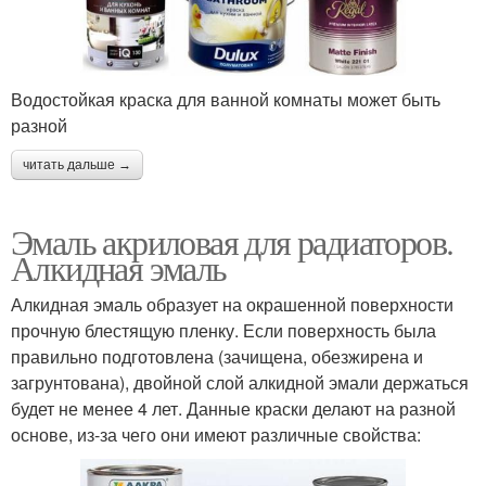
Водостойкая краска для ванной комнаты может быть
разной
читать дальше →
Эмаль акриловая для радиаторов.
Алкидная эмаль
Алкидная эмаль образует на окрашенной поверхности
прочную блестящую пленку. Если поверхность была
правильно подготовлена (зачищена, обезжирена и
загрунтована), двойной слой алкидной эмали держаться
будет не менее 4 лет. Данные краски делают на разной
основе, из-за чего они имеют различные свойства: