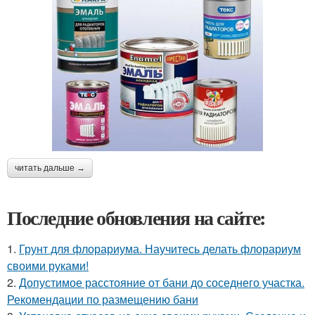
читать дальше →
Последние обновления на сайте:
1.
Грунт для флорариума. Научитесь делать флорариум
своими руками!
2.
Допустимое расстояние от бани до соседнего участка.
Рекомендации по размещению бани