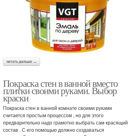
читать дальше →
Покраска стен в ванной вместо
плитки своими руками. Выбор
краски
Покраска стен в ванной комнате своими руками
считается простым процессом , но для этого
предварительно надо грамотно выбрать сам красящий
состав . С его помощью должно создаваться