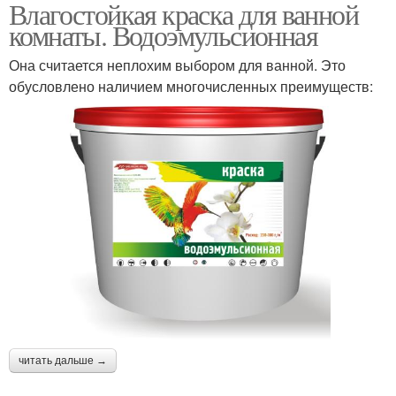
Влагостойкая краска для ванной
комнаты. Водоэмульсионная
Она считается неплохим выбором для ванной. Это
обусловлено наличием многочисленных преимуществ:
читать дальше →