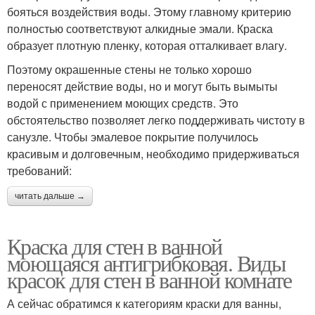
бояться воздействия воды. Этому главному критерию
полностью соответствуют алкидные эмали. Краска
образует плотную пленку, которая отталкивает влагу.
Поэтому окрашенные стены не только хорошо
переносят действие воды, но и могут быть вымыты
водой с применением моющих средств. Это
обстоятельство позволяет легко поддерживать чистоту в
санузле. Чтобы эмалевое покрытие получилось
красивым и долговечным, необходимо придерживаться
требований:
читать дальше →
Краска для стен в ванной
моющаяся антигрибковая. Виды
красок для стен в ванной комнате
А сейчас обратимся к категориям краски для ванны,