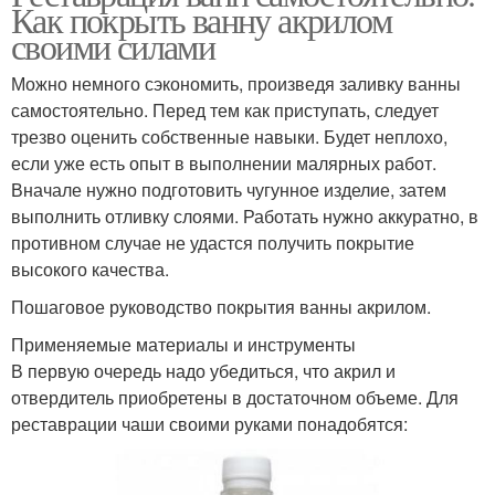
Как покрыть ванну акрилом
своими силами
Можно немного сэкономить, произведя заливку ванны
самостоятельно. Перед тем как приступать, следует
трезво оценить собственные навыки. Будет неплохо,
если уже есть опыт в выполнении малярных работ.
Вначале нужно подготовить чугунное изделие, затем
выполнить отливку слоями. Работать нужно аккуратно, в
противном случае не удастся получить покрытие
высокого качества.
Пошаговое руководство покрытия ванны акрилом.
Применяемые материалы и инструменты
В первую очередь надо убедиться, что акрил и
отвердитель приобретены в достаточном объеме. Для
реставрации чаши своими руками понадобятся: