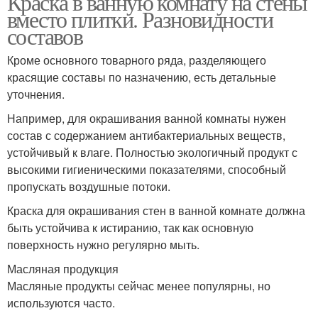
Краска в ванную комнату на стены
вместо плитки. Разновидности
составов
Кроме основного товарного ряда, разделяющего
красящие составы по назначению, есть детальные
уточнения.
Например, для окрашивания ванной комнаты нужен
состав с содержанием антибактериальных веществ,
устойчивый к влаге. Полностью экологичный продукт с
высокими гигиеническими показателями, способный
пропускать воздушные потоки.
Краска для окрашивания стен в ванной комнате должна
быть устойчива к истиранию, так как основную
поверхность нужно регулярно мыть.
Масляная продукция
Масляные продукты сейчас менее популярны, но
используются часто.