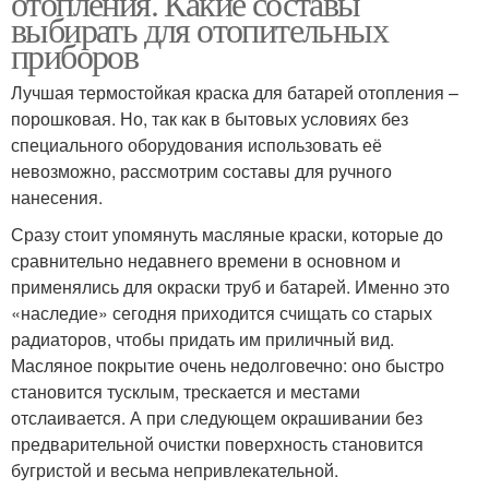
отопления. Какие составы
выбирать для отопительных
приборов
Лучшая термостойкая краска для батарей отопления –
Эпоксидная эмаль
порошковая. Но, так как в бытовых условиях без
специального оборудования использовать её
невозможно, рассмотрим составы для ручного
нанесения.
Сразу стоит упомянуть масляные краски, которые до
сравнительно недавнего времени в основном и
применялись для окраски труб и батарей. Именно это
«наследие» сегодня приходится счищать со старых
радиаторов, чтобы придать им приличный вид.
Масляное покрытие очень недолговечно: оно быстро
становится тусклым, трескается и местами
отслаивается. А при следующем окрашивании без
предварительной очистки поверхность становится
бугристой и весьма непривлекательной.