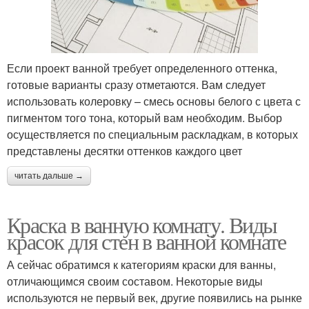
Если проект ванной требует определенного оттенка,
готовые варианты сразу отметаются. Вам следует
использовать колеровку – смесь основы белого с цвета с
пигментом того тона, который вам необходим. Выбор
осуществляется по специальным раскладкам, в которых
представлены десятки оттенков каждого цвет
читать дальше →
Краска в ванную комнату. Виды
красок для стен в ванной комнате
А сейчас обратимся к категориям краски для ванны,
отличающимся своим составом. Некоторые виды
используются не первый век, другие появились на рынке