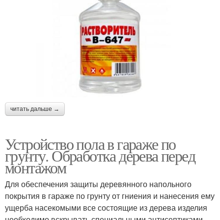
читать дальше →
Устройство пола в гараже по
грунту. Обработка дерева перед
монтажом
Для обеспечения защиты деревянного напольного
покрытия в гараже по грунту от гниения и нанесения ему
ущерба насекомыми все состоящие из дерева изделия
необходимо вскрывать специальными антисептиками.