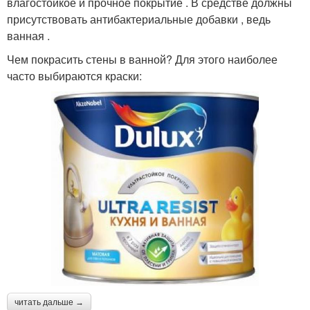
влагостойкое и прочное покрытие . В средстве должны
присутствовать антибактериальные добавки , ведь
ванная .
Чем покрасить стены в ванной? Для этого наиболее
часто выбираются краски:
читать дальше →