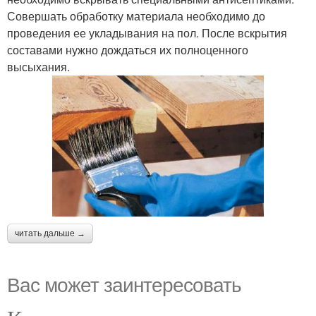
Совершать обработку материала необходимо до
проведения ее укладывания на пол. После вскрытия
составами нужно дождаться их полноценного
высыхания.
читать дальше →
Вас может заинтересовать