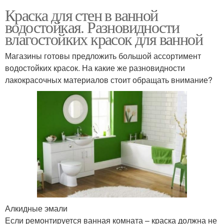
Краска для стен в ванной
водостойкая. Разновидности
влагостойких красок для ванной
Магазины готовы предложить большой ассортимент
водостойких красок. На какие же разновидности
лакокрасочных материалов стоит обращать внимание?
Алкидные эмали
Если ремонтируется ванная комната – краска должна не