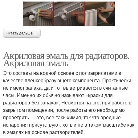
читать дальше →
Акриловая эмаль для радиаторов.
Акриловая эмаль
Это составы на водной основе с полиакрилатами в
качестве пленкообразующего компонента. Практически
не имеют запаха, да и тот выветривается в считанные
часы. Именно их обычно называют «краски для
радиаторов без запаха». Несмотря на это, при работе в
закрытом помещении, после работы его необходимо
проветрить — это, все-таки химия, так что вредные
испарения присутствуют, хоть и не в таком масштабе как
в эмалях на основе растворителей.