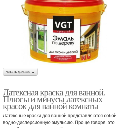
читать дальше →
Латексная краска для ванной.
Плюсы и минусы латексных
красок для ванной комнаты
Латексные краски для ванной представляются собой
водно-дисперсионную эмульсию. Проще говоря, это