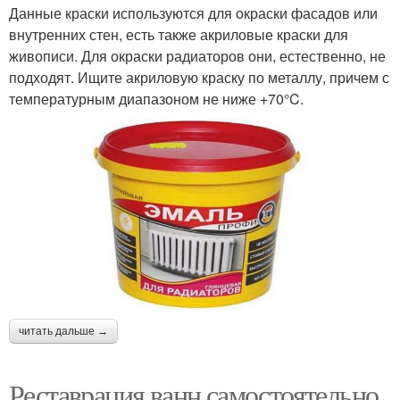
Данные краски используются для окраски фасадов или
внутренних стен, есть также акриловые краски для
живописи. Для окраски радиаторов они, естественно, не
подходят. Ищите акриловую краску по металлу, причем с
температурным диапазоном не ниже +70°C.
читать дальше →
Реставрация ванн самостоятельно.