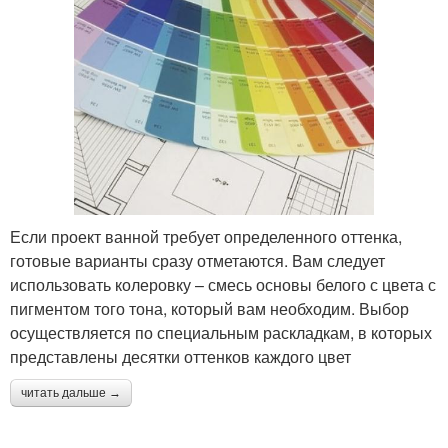
Если проект ванной требует определенного оттенка,
готовые варианты сразу отметаются. Вам следует
использовать колеровку – смесь основы белого с цвета с
пигментом того тона, который вам необходим. Выбор
осуществляется по специальным раскладкам, в которых
представлены десятки оттенков каждого цвет
читать дальше →