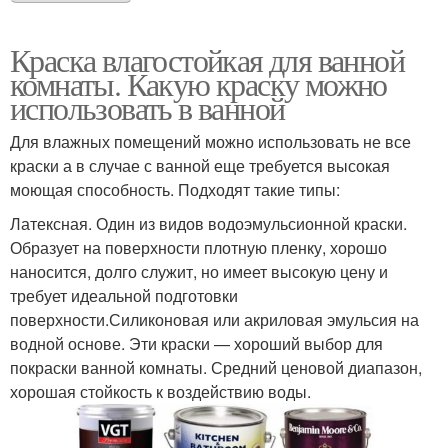
Краска влагостойкая для ванной
комнаты. Какую краску можно
использовать в ванной
Для влажных помещений можно использовать не все
краски а в случае с ванной еще требуется высокая
моющая способность. Подходят такие типы:
Латексная. Один из видов водоэмульсионной краски.
Образует на поверхности плотную пленку, хорошо
наносится, долго служит, но имеет высокую цену и
требует идеальной подготовки
поверхности.Силиконовая или акриловая эмульсия на
водной основе. Эти краски — хороший выбор для
покраски ванной комнаты. Средний ценовой диапазон,
хорошая стойкость к воздействию воды.