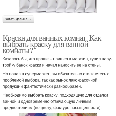
читать дальше →
Краска для ванных комнат. Как
выбрать краску для ванной
комнаты?
Казалось бы, что проще – пришел в магазин, купил пару-
тройку банок краски и начал наносить ее на стены.
Но попав в супермаркет, вы обязательно столкнетесь с
проблемой выбора, так как рынок лакокрасочной
продукции фантастически разнообразен.
Необходимо выбрать краску, подходящую для отделки
ванной и одновременно отвечающую личным
предпочтениям (по цвету, фактуре насыщенности).