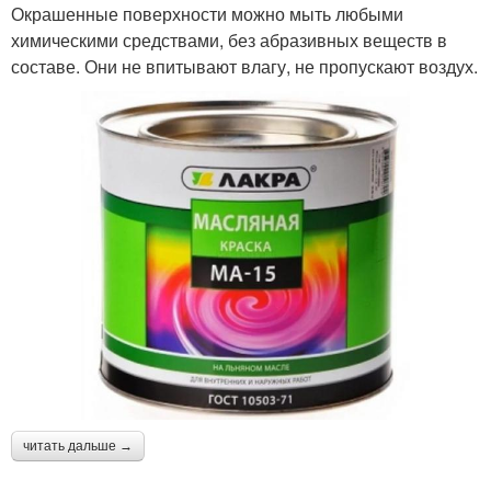
Окрашенные поверхности можно мыть любыми
химическими средствами, без абразивных веществ в
составе. Они не впитывают влагу, не пропускают воздух.
читать дальше →