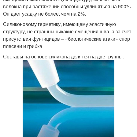
волокна при растяжении способны удлиняться на 900%.
Он дает усадку не более, чем на 2%.
Силиконовому герметику, имеющему эластичную
структуру, не страшны никакие смещения шва, а за счет
присутствия фунгицидов – «биологические атаки» спор
плесени и грибка
Составы на основе силикона делятся на две группы: