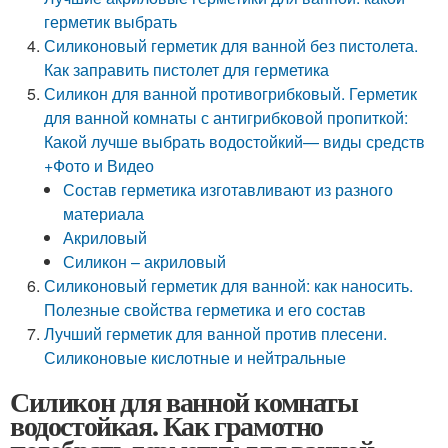
герметик выбрать
Силиконовый герметик для ванной без пистолета.
Как заправить пистолет для герметика
Силикон для ванной противогрибковый. Герметик
для ванной комнаты с антигрибковой пропиткой:
Какой лучше выбрать водостойкий— виды средств
+Фото и Видео
Состав герметика изготавливают из разного
материала
Акриловый
Силикон – акриловый
Силиконовый герметик для ванной: как наносить.
Полезные свойства герметика и его состав
Лучший герметик для ванной против плесени.
Силиконовые кислотные и нейтральные
Силикон для ванной комнаты
водостойкая. Как грамотно