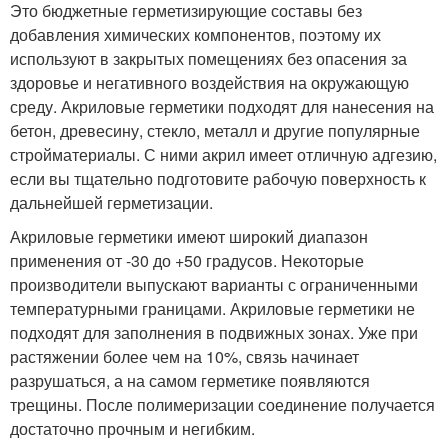
Это бюджетные герметизирующие составы без
добавления химических компонентов, поэтому их
используют в закрытых помещениях без опасения за
здоровье и негативного воздействия на окружающую
среду. Акриловые герметики подходят для нанесения на
бетон, древесину, стекло, металл и другие популярные
стройматериалы. С ними акрил имеет отличную адгезию,
если вы тщательно подготовите рабочую поверхность к
дальнейшей герметизации.
Акриловые герметики имеют широкий диапазон
применения от -30 до +50 градусов. Некоторые
производители выпускают варианты с ограниченными
температурными границами. Акриловые герметики не
подходят для заполнения в подвижных зонах. Уже при
растяжении более чем на 10%, связь начинает
разрушаться, а на самом герметике появляются
трещины. После полимеризации соединение получается
достаточно прочным и негибким.