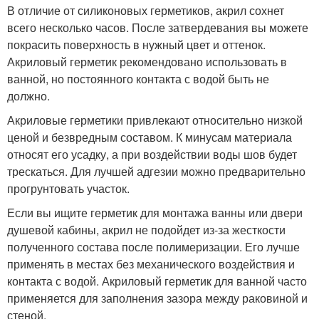
В отличие от силиконовых герметиков, акрил сохнет
всего несколько часов. После затвердевания вы можете
покрасить поверхность в нужный цвет и оттенок.
Акриловый герметик рекомендовано использовать в
ванной, но постоянного контакта с водой быть не
должно.
Акриловые герметики привлекают относительно низкой
ценой и безвредным составом. К минусам материала
относят его усадку, а при воздействии воды шов будет
трескаться. Для лучшей адгезии можно предварительно
прогрунтовать участок.
Если вы ищите герметик для монтажа ванны или двери
душевой кабины, акрил не подойдет из-за жесткости
полученного состава после полимеризации. Его лучше
применять в местах без механического воздействия и
контакта с водой. Акриловый герметик для ванной часто
применяется для заполнения зазора между раковиной и
стеной.