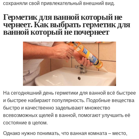
сохраняли свой привлекательный внешний вид.
Герметик для ванной который не
чернеет. Как выбрать герметик для
ванной который не почернеет
На сегодняшний день герметики для ванной всё быстрее
и быстрее набирают популярность. Подобные вещества
быстро и качественно заделывают множество
всевозможных щелей в ванной, помогают улучшить её
состояние в целом.
Однако нужно понимать, что ванная комната – место,