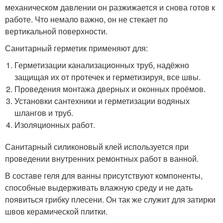
механическом давлении он разжижается и снова готов к
работе. Что немало важно, он не стекает по
вертикальной поверхности.
Санитарный герметик применяют для:
Герметизации канализационных труб, надёжно
защищая их от протечек и герметизируя, все швы.
Проведения монтажа дверных и оконных проёмов.
Установки сантехники и герметизации водяных
шлангов и труб.
Изоляционных работ.
Санитарный силиконовый клей используется при
проведении внутренних ремонтных работ в ванной.
В составе геля для ванны присутствуют компоненты,
способные выдерживать влажную среду и не дать
появиться грибку плесени. Он так же служит для затирки
швов керамической плитки.