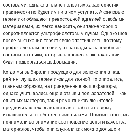
составами, однако в плане полезных характеристик
практически не будет им ни в чем уступать. Акриловые
герметики обладают превосходной адгезией с любыми
материалами, их легко наносить, они также хорошо
сопротивляются ультрафиолетовым лучам. Однако шов
после высыхания теряет свою эластичность, поэтому
профессионалы не советуют накладывать подобные
составы на стыки, которые в процессе эксплуатации
будут подвергаться деформации.
Когда мы выбирали продукцию для включения в наш
рейтинг лучших герметиков для ванной, то опирались,
главным образом, на приведенные выше факторы,
однако учитывались еще и отзывы пользователей – как
опытных мастеров, так и ремонтников-любителей,
предпочитающих выполнять все работы по дому
исключительно собственными силами. Помимо этого, мы
принимали во внимание соотношение цены и качества
материалов, чтобы они служили как можно дольше и