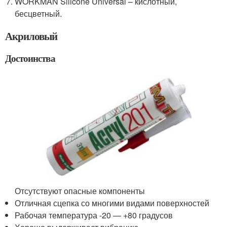
WORKMAN Silicone Universal – кислотный,
бесцветный.
Акриловый
Достоинства
Отсутствуют опасные компоненты
Отличная сцепка со многими видами поверхностей
Рабочая температура -20 — +80 градусов