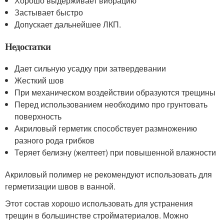
Хорошо выдерживает вибрацию
Застывает быстро
Допускает дальнейшее ЛКП.
Недостатки
Дает сильную усадку при затвердевании
Жесткий шов
При механическом воздействии образуются трещины
Перед использованием необходимо про грунтовать
поверхность
Акриловый герметик способствует размножению
разного рода грибков
Теряет белизну (желтеет) при повышенной влажности
Акриловый полимер не рекомендуют использовать для
герметизации швов в ванной.
Этот состав хорошо использовать для устранения
трещин в большинстве стройматериалов. Можно