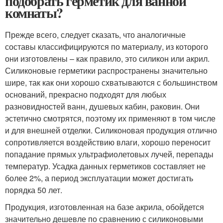
подобрать герметик для ванной
комнаты?
Прежде всего, следует сказать, что аналогичные
составы классифицируются по материалу, из которого
они изготовлены – как правило, это силикон или акрил.
Силиконовые герметики распространены значительно
шире, так как они хорошо схватываются с большинством
оснований, прекрасно подходят для любых
разновидностей ванн, душевых кабин, раковин. Они
эстетично смотрятся, поэтому их применяют в том числе
и для внешней отделки. Силиконовая продукция отлично
сопротивляется воздействию влаги, хорошо переносит
попадание прямых ультрафиолетовых лучей, перепады
температур. Усадка данных герметиков составляет не
более 2%, а период эксплуатации может достигать
порядка 50 лет.
Продукция, изготовленная на базе акрила, обойдется
значительно дешевле по сравнению с силиконовыми