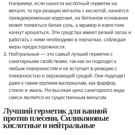
Например, если нанести кислотный герметик на
металл, то при реакции металла с кислотой, начнётся
преждевременная коррозия, на бетонном основании
может появиться белая соль, а мрамор и известняк
начнут крошиться. Эти средства имеют резкий запах и
работать с ними необходимо в перчатках, соблюдая
меры предосторожности.
Нейтральные — это самый лучший герметик с
санитарными свойствами, так как он подходит к
любым поверхностям и не вступает в реакцию с
поверхностью и окружающей средой. Они подходят
даже к таким хрупким материалам, как фарфор,
стекло и эмаль. Но высокая цена санитарного вида
смеси является их существенным минусом.
Лучший герметик для ванной
против плесени. Силиконовые
кислотные и нейтральные