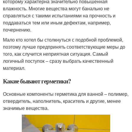
которому характерна значительно повышенная
влажность. Многие вещества могут банально не
справляться с такими испытаниями на прочность и
поддаваться тем или иным дефектам, например,
почернению.
Мало кто хотел бы столкнуться с подобной проблемой,
поэтому лучше предпринять соответствующие меры до
того, как случится неприятная ситуация. Самый
логичный поступок – сразу выбрать качественный
материал.
Какие бывают герметики?
Основные компоненты герметика для ванной – полимер,
отвердитель, наполнитель, краситель и другие, менее
значимые вещества.