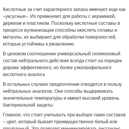
Кислотные за счет характерного запаха именуют еще как
«уксусные». Их применяют для работы с керамикой,
деревом и пластиком. Поскольку кислотные составы в
процессе вулканизации способны окислять сплавы и
металлы, их выбирают для обработки поверхностей,
которые устойчивы к ржавлению.
В ценовом соотношении универсальный силиконовый
состав нейтрального действия всегда стоит на порядок
дороже эффективного, но более узкопрофильного
кислотного аналога
В остальных случаях предпочтение отводится в пользу
нейтральных аналогов. Они способы выдерживать
значительные температуры и имеют высокий уровень
бактериальной защиты.
Главное, что стоит учитывать при выборе таких составов
– цвет, который бывает преимущественно белый или
прозрачный. Это позволит минимизировать диссонанс