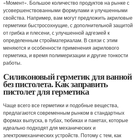
«Момент». Большое количество продуктов на рынке с
усовершенствованными формулами и улучшенными
свойства. Например, вам могут предложить акриловые
герметики быстросохнущие, с дополнительной защитой
от грибка и плесени, с улучшенной адгезией к
определенным стройматериалам. В связи с этим
меняются и особенности применения акрилового
герметика, и время полимеризации и другие тонкости
работы.
Силиконовый герметик для ванной
без пистолета. Как заправить
пистолет для герметика
Чаще всего все герметики и подобные вещества,
предлагаются современным рынком в стандартных
формах выпуска, в тубах, тюбиках и пакетах, которые
идеально подходят для механических и
электромеханических устройств. Потому с тем, как