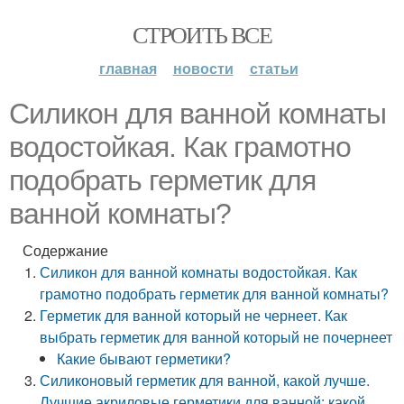
СТРОИТЬ ВСЕ
главная
новости
статьи
Силикон для ванной комнаты
водостойкая. Как грамотно
подобрать герметик для
ванной комнаты?
Содержание
Силикон для ванной комнаты водостойкая. Как
грамотно подобрать герметик для ванной комнаты?
Герметик для ванной который не чернеет. Как
выбрать герметик для ванной который не почернеет
Какие бывают герметики?
Силиконовый герметик для ванной, какой лучше.
Лучшие акриловые герметики для ванной: какой