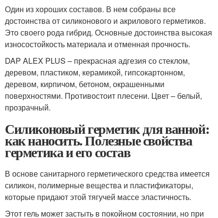
Один из хороших составов. В нем собраны все
достоинства от силиконового и акрилового герметиков.
Это своего рода гибрид. Основные достоинства высокая
износостойкость материала и отменная прочность.
DAP ALEX PLUS – прекрасная адгезия со стеклом,
деревом, пластиком, керамикой, гипсокартонном,
деревом, кирпичом, бетоном, окрашенными
поверхностями. Противостоит плесени. Цвет – белый,
прозрачный.
Силиконовый герметик для ванной:
как наносить. Полезные свойства
герметика и его состав
В основе санитарного герметического средства имеется
силикон, полимерные вещества и пластификаторы,
которые придают этой тягучей массе эластичность.
Этот гель может застыть в покойном состоянии, но при