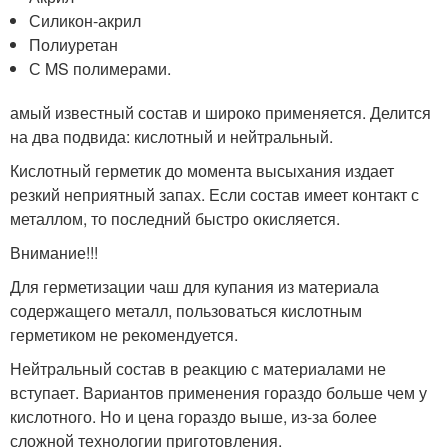
Силикон-акрил
Полиуретан
С MS полимерами.
амый известный состав и широко применяется. Делится
на два подвида: кислотный и нейтральный.
Кислотный герметик до момента высыхания издает
резкий неприятный запах. Если состав имеет контакт с
металлом, то последний быстро окисляется.
Внимание!!!
Для герметизации чаш для купания из материала
содержащего металл, пользоваться кислотным
герметиком не рекомендуется.
Нейтральный состав в реакцию с материалами не
вступает. Вариантов применения гораздо больше чем у
кислотного. Но и цена гораздо выше, из-за более
сложной технологии приготовления.