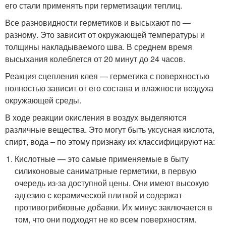
его стали применять при герметизации теплиц.
Все разновидности герметиков и высыхают по —
разному. Это зависит от окружающей температуры и
толщины накладываемого шва. В среднем время
высыхания колеблется от 20 минут до 24 часов.
Реакция сцепления клея — герметика с поверхностью
полностью зависит от его состава и влажности воздуха
окружающей среды.
В ходе реакции окисления в воздух выделяются
различные вещества. Это могут быть уксусная кислота,
спирт, вода – по этому признаку их классифицируют на:
Кислотные — это самые применяемые в быту
силиконовые саниматрные герметики, в первую
очередь из-за доступной цены. Они имеют высокую
адгезию с керамической плиткой и содержат
противогрибковые добавки. Их минус заключается в
том, что они подходят не ко всем поверхностям.