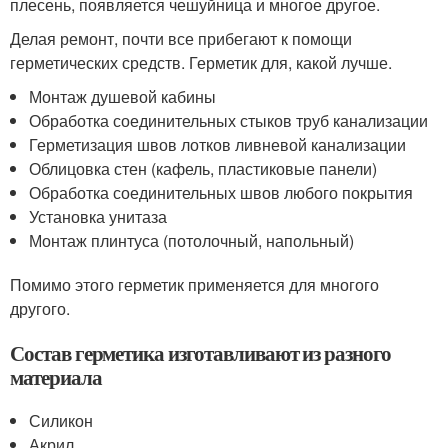
плесень, появляется чешуйница и многое другое.
Делая ремонт, почти все прибегают к помощи
герметических средств. Герметик для, какой лучше.
Монтаж душевой кабины
Обработка соединительных стыков труб канализации
Герметизация швов лотков ливневой канализации
Облицовка стен (кафель, пластиковые панели)
Обработка соединительных швов любого покрытия
Установка унитаза
Монтаж плинтуса (потолочный, напольный)
Помимо этого герметик применяется для многого
другого.
Состав герметика изготавливают из разного
материала
Силикон
Акрил