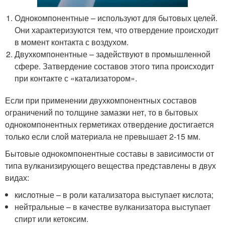
Однокомпонентные – используют для бытовых целей.
Они характеризуются тем, что отвердение происходит
в момент контакта с воздухом.
Двухкомпонентные – задействуют в промышленной
сфере. Затвердение составов этого типа происходит
при контакте с «катализатором».
Если при применении двухкомпонентных составов
ограничений по толщине замазки нет, то в бытовых
однокомпонентных герметиках отвердение достигается
только если слой материала не превышает 2-15 мм.
Бытовые однокомпонентные составы в зависимости от
типа вулканизирующего вещества представлены в двух
видах:
кислотные – в роли катализатора выступает кислота;
нейтральные – в качестве вулканизатора выступает
спирт или кетоксим.