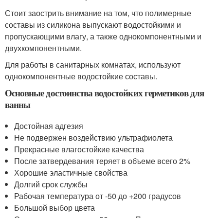
Стоит заострить внимание на том, что полимерные
составы из силикона выпускают водостойкими и
пропускающими влагу, а также однокомпонентными и
двухкомпонентными.
Для работы в санитарных комнатах, используют
однокомпонентные водостойкие составы.
Основные достоинства водостойких герметиков для
ванны
Достойная адгезия
Не подвержен воздействию ультрафиолета
Прекрасные влагостойкие качества
После затвердевания теряет в объеме всего 2%
Хорошие эластичные свойства
Долгий срок службы
Рабочая температура от -50 до +200 градусов
Большой выбор цвета