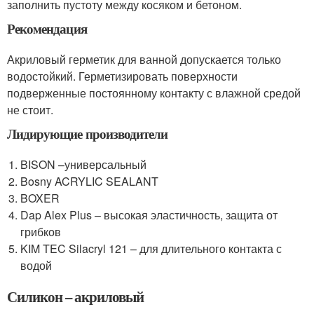
заполнить пустоту между косяком и бетоном.
Рекомендация
Акриловый герметик для ванной допускается только
водостойкий. Герметизировать поверхности
подверженные постоянному контакту с влажной средой
не стоит.
Лидирующие производители
BISON –универсальный
Bosny ACRYLIC SEALANT
BOXER
Dap Alex Plus – высокая эластичность, защита от
грибков
KIM TEC Silacryl 121 – для длительного контакта с
водой
Силикон – акриловый