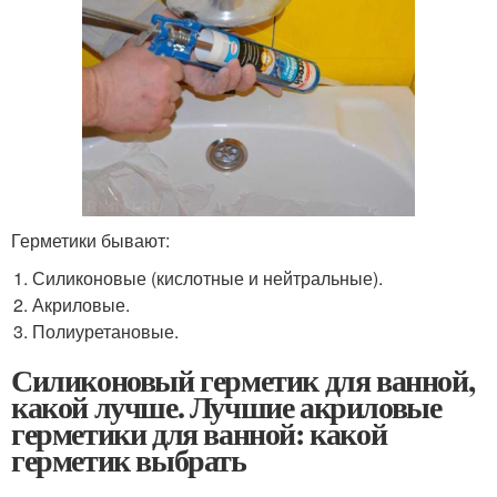
Герметики бывают:
Силиконовые (кислотные и нейтральные).
Акриловые.
Полиуретановые.
Силиконовый герметик для ванной,
какой лучше. Лучшие акриловые
герметики для ванной: какой
герметик выбрать