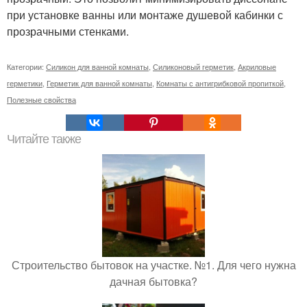
при установке ванны или монтаже душевой кабинки с
прозрачными стенками.
Категории:
Силикон для ванной комнаты
,
Силиконовый герметик
,
Акриловые
герметики
,
Герметик для ванной комнаты
,
Комнаты с антигрибковой пропиткой
,
Полезные свойства
Читайте также
Строительство бытовок на участке. №1. Для чего нужна
дачная бытовка?