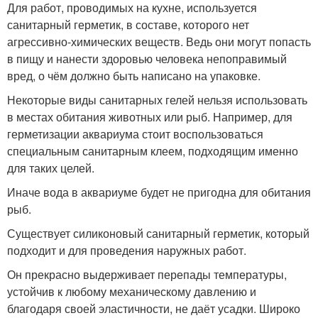
Для работ, проводимых на кухне, используется
санитарный герметик, в составе, которого нет
агрессивно-химических веществ. Ведь они могут попасть
в пищу и нанести здоровью человека непоправимый
вред, о чём должно быть написано на упаковке.
Некоторые виды санитарных гелей нельзя использовать
в местах обитания животных или рыб. Например, для
герметизации аквариума стоит воспользоваться
специальным санитарным клеем, подходящим именно
для таких целей.
Иначе вода в аквариуме будет не пригодна для обитания
рыб.
Существует силиконовый санитарный герметик, который
подходит и для проведения наружных работ.
Он прекрасно выдерживает перепады температуры,
устойчив к любому механическому давлению и
благодаря своей эластичности, не даёт усадки. Широко