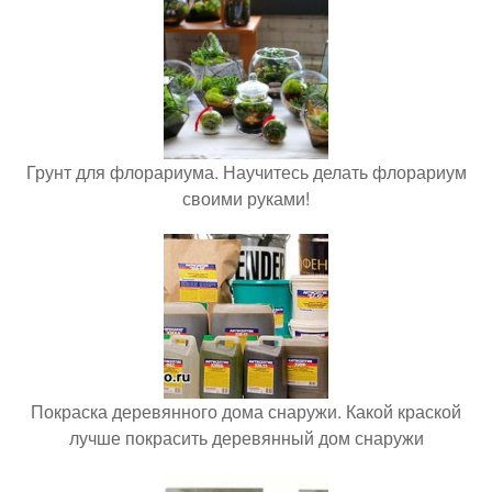
Грунт для флорариума. Научитесь делать флорариум
своими руками!
Покраска деревянного дома снаружи. Какой краской
лучше покрасить деревянный дом снаружи