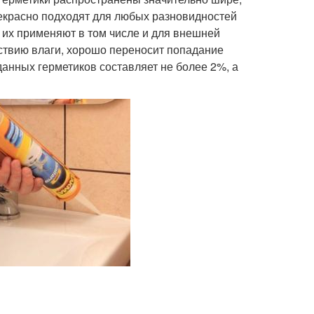
рекрасно подходят для любых разновидностей
у их применяют в том числе и для внешней
ствию влаги, хорошо переносит попадание
анных герметиков составляет не более 2%, а