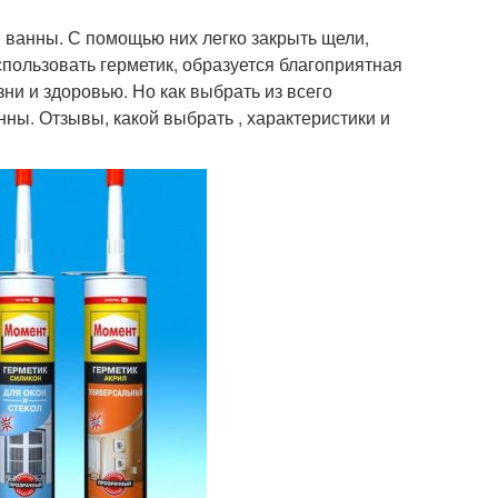
 ванны. С помощью них легко закрыть щели,
спользовать герметик, образуется благоприятная
зни и здоровью. Но как выбрать из всего
ны. Отзывы, какой выбрать , характеристики и