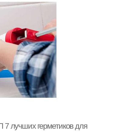
П 7 лучших герметиков для