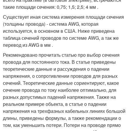
такие площади сечения: 0,75; 1,5; 2,5; 4 мм .
Существует иная система измерения площади сечения
(толщины провода) - система AWG, которая
используется, в основном в США. Ниже приведена
таблица сечений проводов по системе AWG, а так же
перевод из AWG в мм .
Рекомендовано прочитать статью про выбор сечения
провода для постоянного тока. В статье приведены
теоретические данные и рассуждения о падении
напряжения, о сопротивлении проводов для разных
сечений. Теоретические данные сориентируют, какое
сечение провода по току наиболее оптимально, для
разных допустимых падений напряжения. Также на
реальном примере объекта, в статье о падении
напряжения на трехфазных кабельных линиях большой
длины, приведены формулы, а также рекомендации о
том, как уменьшить потери. Потери на проводе прямо