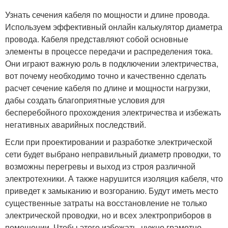
Узнать сечения кабеля по мощности и длине провода.
Используем эффективный онлайн калькулятор диаметра
провода. Кабеля представляют собой основные
элементы в процессе передачи и распределения тока.
Они играют важную роль в подключении электричества,
вот почему необходимо точно и качественно сделать
расчет сечение кабеля по длине и мощности нагрузки,
дабы создать благоприятные условия для
бесперебойного прохождения электричества и избежать
негативных аварийных последствий.
Если при проектировании и разработке электрической
сети будет выбрано неправильный диаметр проводки, то
возможны перегревы и выход из строя различной
электротехники. А также нарушится изоляция кабеля, что
приведет к замыканию и возгоранию. Будут иметь место
существенные затраты на восстановление не только
электрической проводки, но и всех электроприборов в
помещении. Чтобы этого избежать, нужно грамотно