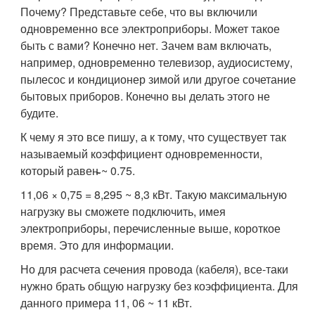
Почему? Представьте себе, что вы включили
одновременно все электроприборы. Может такое
быть с вами? Конечно нет. Зачем вам включать,
например, одновременно телевизор, аудиосистему,
пылесос и кондиционер зимой или другое сочетание
бытовых приборов. Конечно вы делать этого не
будите.
К чему я это все пишу, а к тому, что существует так
называемый коэффициент одновременности,
который равен̴̴̴ ~ 0.75.
11,06 × 0,75 = 8,295 ~ 8,3 кВт. Такую максимальную
нагрузку вы сможете подключить, имея
электроприборы, перечисленные выше, короткое
время. Это для информации.
Но для расчета сечения провода (кабеля), все-таки
нужно брать общую нагрузку без коэффициента. Для
данного примера 11, 06 ~ 11 кВт.