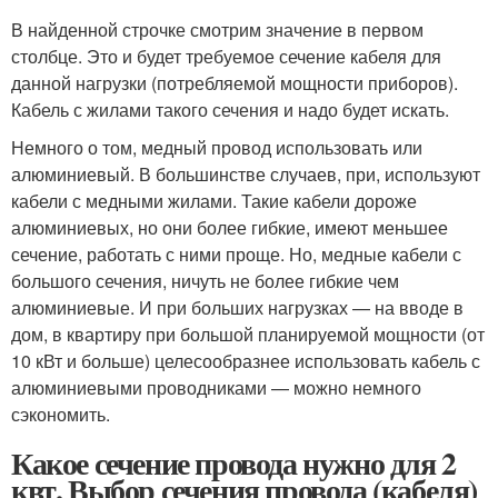
В найденной строчке смотрим значение в первом
столбце. Это и будет требуемое сечение кабеля для
данной нагрузки (потребляемой мощности приборов).
Кабель с жилами такого сечения и надо будет искать.
Немного о том, медный провод использовать или
алюминиевый. В большинстве случаев, при, используют
кабели с медными жилами. Такие кабели дороже
алюминиевых, но они более гибкие, имеют меньшее
сечение, работать с ними проще. Но, медные кабели с
большого сечения, ничуть не более гибкие чем
алюминиевые. И при больших нагрузках — на вводе в
дом, в квартиру при большой планируемой мощности (от
10 кВт и больше) целесообразнее использовать кабель с
алюминиевыми проводниками — можно немного
сэкономить.
Какое сечение провода нужно для 2
квт. Выбор сечения провода (кабеля)