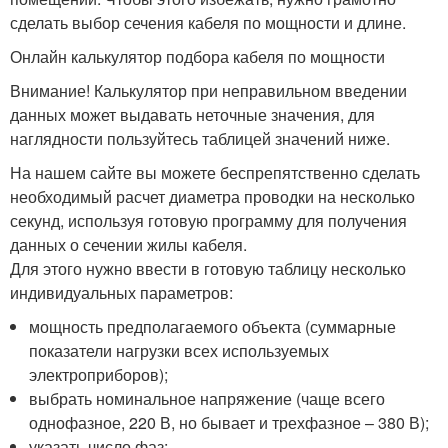
сделать выбор сечения кабеля по мощности и длине.
Онлайн калькулятор подбора кабеля по мощности
Внимание! Калькулятор при неправильном введении
данных может выдавать неточные значения, для
наглядности пользуйтесь таблицей значений ниже.
На нашем сайте вы можете беспрепятственно сделать
необходимый расчет диаметра проводки на несколько
секунд, используя готовую программу для получения
данных о сечении жилы кабеля.
Для этого нужно ввести в готовую таблицу несколько
индивидуальных параметров:
мощность предполагаемого объекта (суммарные
показатели нагрузки всех используемых
электроприборов);
выбрать номинальное напряжение (чаще всего
однофазное, 220 В, но бывает и трехфазное – 380 В);
указать число фаз;