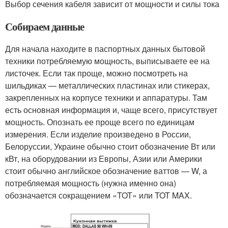
Выбор сечения кабеля зависит от мощности и силы тока
Собираем данные
Для начала находите в паспортных данных бытовой
техники потребляемую мощность, выписываете ее на
листочек. Если так проще, можно посмотреть на
шильдиках — металлических пластинах или стикерах,
закрепленных на корпусе техники и аппаратуры. Там
есть основная информация и, чаще всего, присутствует
мощность. Опознать ее проще всего по единицам
измерения. Если изделие произведено в России,
Белоруссии, Украине обычно стоит обозначение Вт или
кВт, на оборудовании из Европы, Азии или Америки
стоит обычно английское обозначение ваттов — W, а
потребляемая мощность (нужна именно она)
обозначается сокращением «TOT» или TOT MAX.