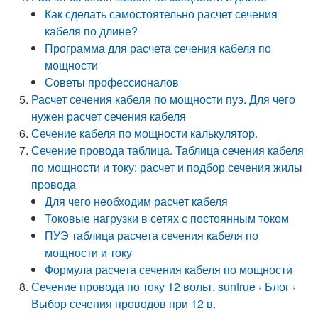
Как сделать самостоятельно расчет сечения
кабеля по длине?
Программа для расчета сечения кабеля по
мощности
Советы профессионалов
Расчет сечения кабеля по мощности пуэ. Для чего
нужен расчет сечения кабеля
Сечение кабеля по мощности калькулятор.
Сечение провода таблица. Таблица сечения кабеля
по мощности и току: расчет и подбор сечения жилы
провода
Для чего необходим расчет кабеля
Токовые нагрузки в сетях с постоянным током
ПУЭ таблица расчета сечения кабеля по
мощности и току
Формула расчета сечения кабеля по мощности
Сечение провода по току 12 вольт. suntrue › Блог ›
Выбор сечения проводов при 12 в.