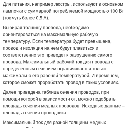
Для питания, например люстры, используют в основном
лампочки с суммарной потребляемой мощностью 100 Вт
(ток чуть более 0,5 А).
Выбирая толщину провода, необходимо
ориентироваться на максимальную рабочую
температуру. Если температура будет превышена,
провод и изоляция на нем будут плавиться и
соответственно это приведет к разрушению самого
провода. Максимальный рабочий ток для провода с
определенным сечением ограничивается только
максимально его рабочей температурой. И временем,
которое сможет проработать провод в таких условиях.
Далее приведена таблица сечения проводов, при
помощи которой в зависимости от, можно подобрать
площадь сечения медных проводов. Исходные данные –
площадь сечения проводника.
Максимальный ток для разной толщины медных