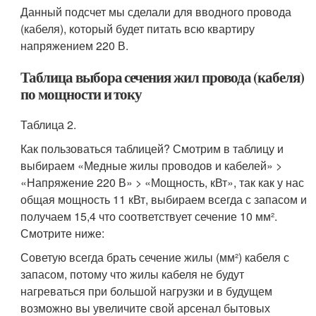
Данный подсчет мы сделали для вводного провода
(кабеля), который будет питать всю квартиру
напряжением 220 В.
Таблица выбора сечения жил провода (кабеля)
по мощности и току
Таблица 2.
Как пользоваться таблицей? Смотрим в таблицу и
выбираем «Медные жилы проводов и кабелей» >
«Напряжение 220 В» > «Мощность, кВт», так как у нас
общая мощность 11 кВт, выбираем всегда с запасом и
получаем 15,4 что соответствует сечение 10 мм².
Смотрите ниже:
Советую всегда брать сечение жилы (мм²) кабеля с
запасом, потому что жилы кабеля не будут
нагреваться при большой нагрузки и в будущем
возможно вы увеличите свой арсенал бытовых