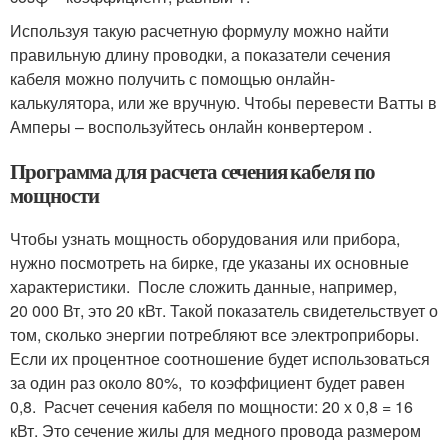
Используя такую расчетную формулу можно найти
правильную длину проводки, а показатели сечения
кабеля можно получить с помощью онлайн-
калькулятора, или же вручную. Чтобы перевести Ватты в
Амперы – воспользуйтесь онлайн конвертером .
Программа для расчета сечения кабеля по
мощности
Чтобы узнать мощность оборудования или прибора,
нужно посмотреть на бирке, где указаны их основные
характеристики. После сложить данные, например,
20 000 Вт, это 20 кВт. Такой показатель свидетельствует о
том, сколько энергии потребляют все электроприборы.
Если их процентное соотношение будет использоваться
за один раз около 80%, то коэффициент будет равен
0,8. Расчет сечения кабеля по мощности: 20 х 0,8 = 16
кВт. Это сечение жилы для медного провода размером