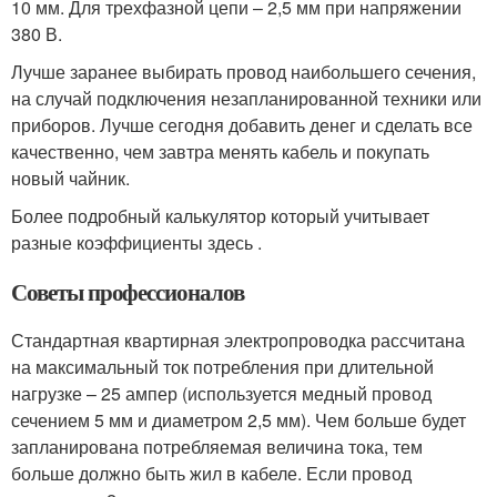
10 мм. Для трехфазной цепи – 2,5 мм при напряжении
380 В.
Лучше заранее выбирать провод наибольшего сечения,
на случай подключения незапланированной техники или
приборов. Лучше сегодня добавить денег и сделать все
качественно, чем завтра менять кабель и покупать
новый чайник.
Более подробный калькулятор который учитывает
разные коэффициенты здесь .
Советы профессионалов
Стандартная квартирная электропроводка рассчитана
на максимальный ток потребления при длительной
нагрузке – 25 ампер (используется медный провод
сечением 5 мм и диаметром 2,5 мм). Чем больше будет
запланирована потребляемая величина тока, тем
больше должно быть жил в кабеле. Если провод