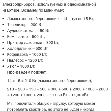
электроприборов, используемых в однокомнатной
квартире. Возьмем по минимуму:
Лампы энергосберегающие – 14 штук по 15 Вт;
Телевизор – 200 Вт;
Аудиосистема – 150 Вт;
Компьютер – 500 Вт;
Принтер лазерный – 300 Вт;
Холодильник – 500 Вт;
Кофеварка – 1000 Вт;
Пылесос – 1200 Вт;
Утюг – 1000 Вт;
Произведем подсчет:
14 × 15 = 210 Вт (лампы энергосберегающие);
210 + 200 + 150 + 500 + 300 + 500 + 2000 + 1000 + 2000
+ 1200 + 1000 + 2000 = 11 060 Вт = 11,06 кВт
Мы подсчитали общую нагрузку, которую может
потреблять квартира, но этого не будет никогда.