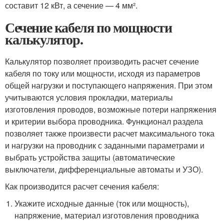
составит 12 кВт, а сечение — 4 мм².
Сечение кабеля по мощности
калькулятор.
Калькулятор позволяет производить расчет сечение
кабеля по току или мощности, исходя из параметров
общей нагрузки и поступающего напряжения. При этом
учитываются условия прокладки, материалы
изготовления проводов, возможные потери напряжения
и критерии выбора проводника. Функционал раздела
позволяет также произвести расчет максимального тока
и нагрузки на проводник с заданными параметрами и
выбрать устройства защиты (автоматические
выключатели, дифференциальные автоматы и УЗО).
Как производится расчет сечения кабеля:
Укажите исходные данные (ток или мощность),
напряжение, материал изготовления проводника