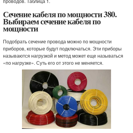
проводов. Таблица 1.
Сечение кабеля по мощности 380.
Выбираем сечение кабеля по
мощности
Подобрать сечение провода можно по мощности
приборов, которые будут подключаться. Эти приборы
называются нагрузкой и метод может еще называться
«по нагрузке». Суть его от этого не меняется.