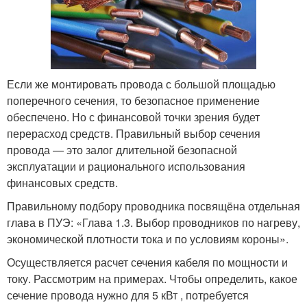
Если же монтировать провода с большой площадью
поперечного сечения, то безопасное применение
обеспечено. Но с финансовой точки зрения будет
перерасход средств. Правильный выбор сечения
провода — это залог длительной безопасной
эксплуатации и рационального использования
финансовых средств.
Правильному подбору проводника посвящёна отдельная
глава в ПУЭ: «Глава 1.3. Выбор проводников по нагреву,
экономической плотности тока и по условиям короны».
Осуществляется расчет сечения кабеля по мощности и
току. Рассмотрим на примерах. Чтобы определить, какое
сечение провода нужно для 5 кВт , потребуется