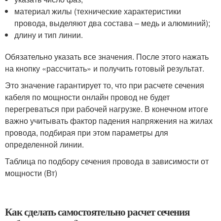
материал жилы (технические характеристики
провода, выделяют два состава – медь и алюминий);
длину и тип линии.
Обязательно указать все значения. После этого нажать
на кнопку «рассчитать» и получить готовый результат.
Это значение гарантирует то, что при расчете сечения
кабеля по мощности онлайн провод не будет
перегреваться при рабочей нагрузке. В конечном итоге
важно учитывать фактор падения напряжения на жилах
провода, подбирая при этом параметры для
определенной линии.
Таблица по подбору сечения провода в зависимости от
мощности (Вт)
Как сделать самостоятельно расчет сечения