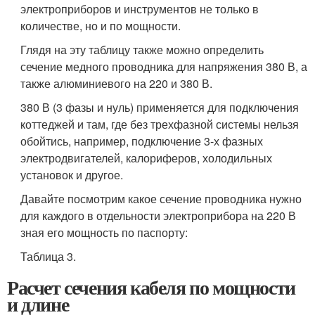
электроприборов и инструментов не только в
количестве, но и по мощности.
Глядя на эту таблицу также можно определить
сечение медного проводника для напряжения 380 В, а
также алюминиевого на 220 и 380 В.
380 В (3 фазы и нуль) применяется для подключения
коттеджей и там, где без трехфазной системы нельзя
обойтись, например, подключение 3-х фазных
электродвигателей, калориферов, холодильных
установок и другое.
Давайте посмотрим какое сечение проводника нужно
для каждого в отдельности электроприбора на 220 В
зная его мощность по паспорту:
Таблица 3.
Расчет сечения кабеля по мощности
и длине