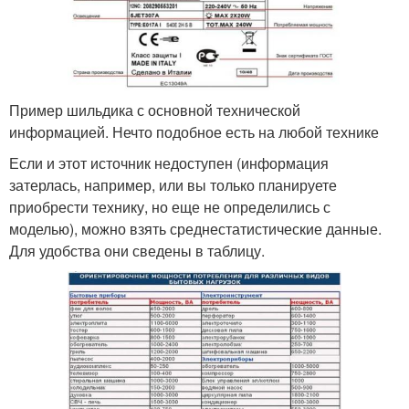
Пример шильдика с основной технической
информацией. Нечто подобное есть на любой технике
Если и этот источник недоступен (информация
затерлась, например, или вы только планируете
приобрести технику, но еще не определились с
моделью), можно взять среднестатистические данные.
Для удобства они сведены в таблицу.