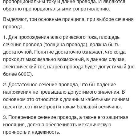
пропорциональны току и длине провода. И являются
обратно пропорциональными сопротивлению.
Выделяют, три основные принципа, при выборе сечения
провода .
1. Для прохождения электрического тока, площадь
сечения провода (толщина провода), должна быть
достаточной. Понятие достаточно означает, что когда
проходит максимально возможный, в данном случае,
электрический ток, нагрев провода будет допустимый (не
более 600С).
2. Достаточное сечение провода, что бы падение
напряжения не превышало допустимого значения. В
основном это относится к длинным кабельным линиям
(десятки, сотни метров) и токам большой величины.
3. Поперечное сечение провода, а также его защитная
изоляция, должна обеспечивать механическую
прочность и надежность.