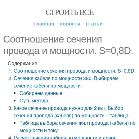
СТРОИТЬ ВСЕ
главная
новости
статьи
Соотношение сечения
провода и мощности. S=0,8D.
Содержание
Соотношение сечения провода и мощности. S=0,8D.
Сечение кабеля по мощности 380. Выбираем
сечение кабеля по мощности
Собираем данные
Суть метода
Какое сечение провода нужно для 2 квт. Выбор
сечения провода (кабеля) по мощности – таблица
Таблица выбора сечения жил провода (кабеля) по
мощности и току
Расчет сечения кабеля по мощности и длине