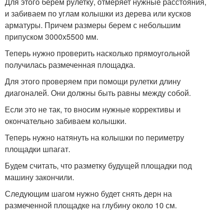
Для этого берем рулетку, отмеряет нужные расстояния,
и забиваем по углам колышки из дерева или кусков
арматуры. Причем размеры берем с небольшим
припуском 3000х5500 мм.
Теперь нужно проверить насколько прямоугольной
получилась размеченная площадка.
Для этого проверяем при помощи рулетки длину
диагоналей. Они должны быть равны между собой.
Если это не так, то вносим нужные коррективы и
окончательно забиваем колышки.
Теперь нужно натянуть на колышки по периметру
площадки шпагат.
Будем считать, что разметку будущей площадки под
машину закончили.
Следующим шагом нужно будет снять дерн на
размеченной площадке на глубину около 10 см.