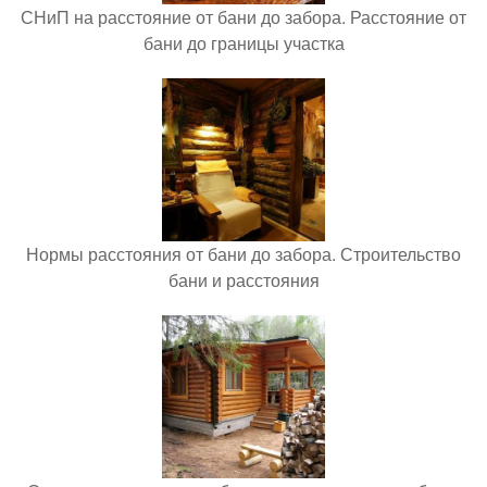
СНиП на расстояние от бани до забора. Расстояние от
бани до границы участка
Нормы расстояния от бани до забора. Строительство
бани и расстояния