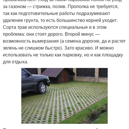
за газоном — стрижка, полив. Прополка не требуется,
так как подготовительные работы подразумевают
удаление грунта, то есть большинство корней уходит.
Сорта трав используются специальные и в этом
проблема: они стоят дорого. Второй минус —
возможность вымерзания (а семена дорогие, да и растет
зелень не слишком быстро). Зато красиво. И можно
использовать не только как парковку, но и как площадку
для отдыха.