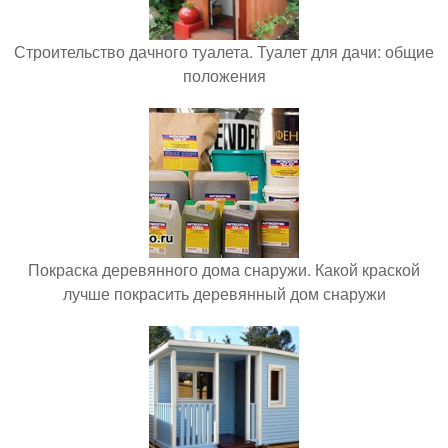
Строительство дачного туалета. Туалет для дачи: общие
положения
Покраска деревянного дома снаружи. Какой краской
лучше покрасить деревянный дом снаружи