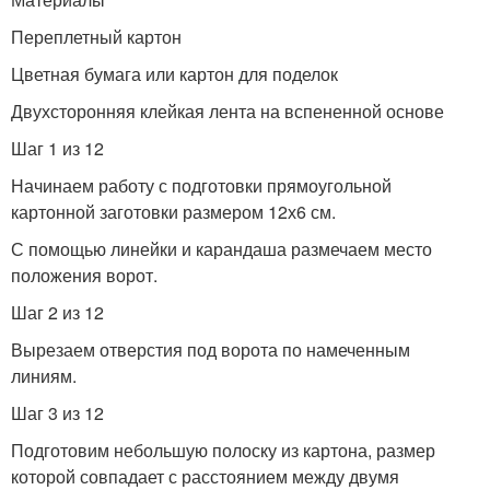
Переплетный картон
Цветная бумага или картон для поделок
Двухсторонняя клейкая лента на вспененной основе
Шаг 1 из 12
Начинаем работу с подготовки прямоугольной
картонной заготовки размером 12х6 см.
С помощью линейки и карандаша размечаем место
положения ворот.
Шаг 2 из 12
Вырезаем отверстия под ворота по намеченным
линиям.
Шаг 3 из 12
Подготовим небольшую полоску из картона, размер
которой совпадает с расстоянием между двумя