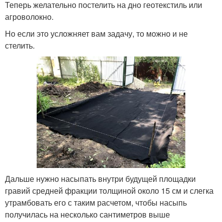
Теперь желательно постелить на дно геотекстиль или
агроволокно.
Но если это усложняет вам задачу, то можно и не
стелить.
Дальше нужно насыпать внутри будущей площадки
гравий средней фракции толщиной около 15 см и слегка
утрамбовать его с таким расчетом, чтобы насыпь
получилась на несколько сантиметров выше