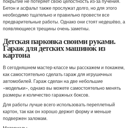
покрытие не потеряет свою целостность из-за пучения.
Бетон и асфальт также прослужат долго, но для этого
необходимо тщательно и правильно провести все
предварительные работы. Однако они стоят недешёво, а
появляющиеся трещины очень заметны.
Детская парковка своими руками.
Гараж для детских машинок из
картона
В сегодняшнем мастер-классе мы расскажем и покажем,
как самостоятельно сделать гараж для игрушечных
автомобилей. Гараж сделан на две небольшие
«модельки», однако вы можете самостоятельно менять
размеры и количество гаражных боксов.
Для работы лучше всего использовать переплетный
картон, так как он хорошо держит форму и меньше
подвержен заломам.
Материалы