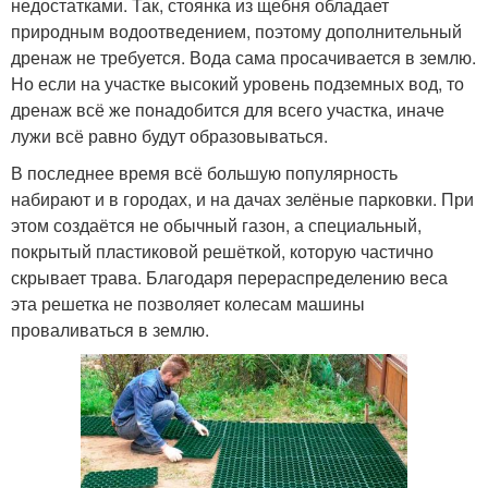
недостатками. Так, стоянка из щебня обладает
природным водоотведением, поэтому дополнительный
дренаж не требуется. Вода сама просачивается в землю.
Но если на участке высокий уровень подземных вод, то
дренаж всё же понадобится для всего участка, иначе
лужи всё равно будут образовываться.
В последнее время всё большую популярность
набирают и в городах, и на дачах зелёные парковки. При
этом создаётся не обычный газон, а специальный,
покрытый пластиковой решёткой, которую частично
скрывает трава. Благодаря перераспределению веса
эта решетка не позволяет колесам машины
проваливаться в землю.