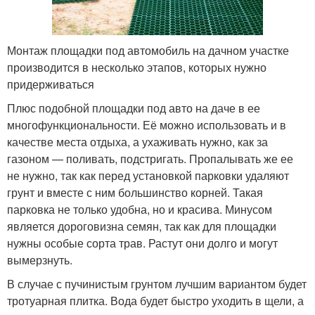
Монтаж площадки под автомобиль на дачном участке
производится в несколько этапов, которых нужно
придерживаться
Плюс подобной площадки под авто на даче в ее
многофункциональности. Её можно использовать и в
качестве места отдыха, а ухаживать нужно, как за
газоном — поливать, подстригать. Пропалывать же ее
не нужно, так как перед установкой парковки удаляют
грунт и вместе с ним большинство корней. Такая
парковка не только удобна, но и красива. Минусом
является дороговизна семян, так как для площадки
нужны особые сорта трав. Растут они долго и могут
вымерзнуть.
В случае с пучинистым грунтом лучшим вариантом будет
тротуарная плитка. Вода будет быстро уходить в щели, а