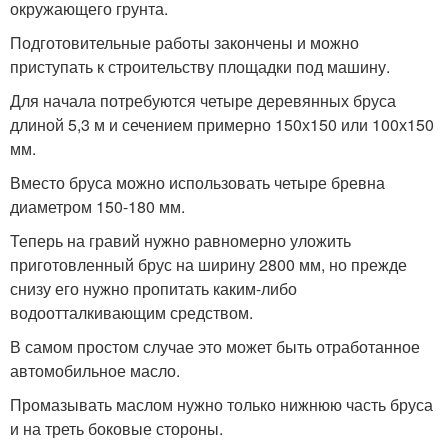
окружающего грунта.
Подготовительные работы закончены и можно
приступать к строительству площадки под машину.
Для начала потребуются четыре деревянных бруса
длиной 5,3 м и сечением примерно 150х150 или 100х150
мм.
Вместо бруса можно использовать четыре бревна
диаметром 150-180 мм.
Теперь на гравий нужно равномерно уложить
приготовленный брус на ширину 2800 мм, но прежде
снизу его нужно пропитать каким-либо
водоотталкивающим средством.
В самом простом случае это может быть отработанное
автомобильное масло.
Промазывать маслом нужно только нижнюю часть бруса
и на треть боковые стороны.