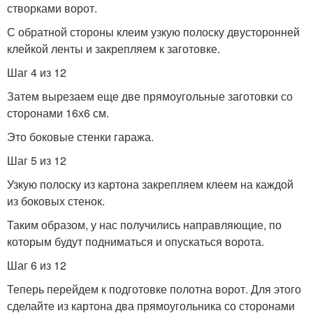
створками ворот.
С обратной стороны клеим узкую полоску двусторонней
клейкой ленты и закрепляем к заготовке.
Шаг 4 из 12
Затем вырезаем еще две прямоугольные заготовки со
сторонами 16х6 см.
Это боковые стенки гаража.
Шаг 5 из 12
Узкую полоску из картона закрепляем клеем на каждой
из боковых стенок.
Таким образом, у нас получились направляющие, по
которым будут подниматься и опускаться ворота.
Шаг 6 из 12
Теперь перейдем к подготовке полотна ворот. Для этого
сделайте из картона два прямоугольника со сторонами