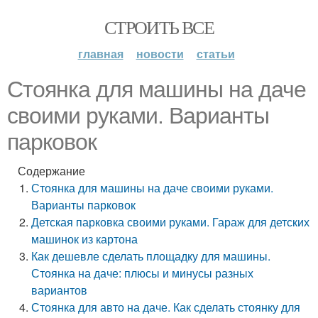
СТРОИТЬ ВСЕ
главная
новости
статьи
Стоянка для машины на даче
своими руками. Варианты
парковок
Содержание
Стоянка для машины на даче своими руками.
Варианты парковок
Детская парковка своими руками. Гараж для детских
машинок из картона
Как дешевле сделать площадку для машины.
Стоянка на даче: плюсы и минусы разных
вариантов
Стоянка для авто на даче. Как сделать стоянку для