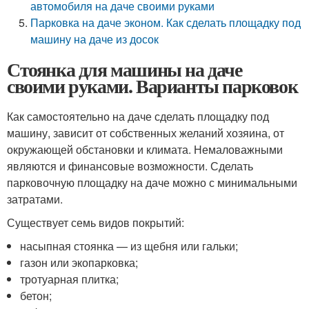
автомобиля на даче своими руками
Парковка на даче эконом. Как сделать площадку под
машину на даче из досок
Стоянка для машины на даче
своими руками. Варианты парковок
Как самостоятельно на даче сделать площадку под
машину, зависит от собственных желаний хозяина, от
окружающей обстановки и климата. Немаловажными
являются и финансовые возможности. Сделать
парковочную площадку на даче можно с минимальными
затратами.
Существует семь видов покрытий:
насыпная стоянка — из щебня или гальки;
газон или экопарковка;
тротуарная плитка;
бетон;