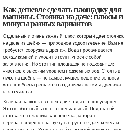
Как дешевле сделать площадку для
машины. Стоянка на даче: плюсы и
минусы разных вариантов
Отдельный и очень важный плюс, который дает стоянка
на даче из щебня — природное водоотведение. Вам не
требуется сооружать дренаж. Вода просачивается
между камней и уходит в грунт, унося с собой
загрязнения. Но этот тип площадок не подходит для
участков с высоким уровнем подземных вод. Стоять в
луже на щебне — не самое лучшее решение вопроса,
хотя проблема решается созданием системы дренажа
всего участка .
Зеленая парковка в последние годы все популярнее.
Это не обычный газон , а специальный. Под травой
скрывается пластиковая решетка, которая
перераспределяет нагрузку на грунт, не дает колесам
проваливаться. Уход за такой парковкой похож на уход