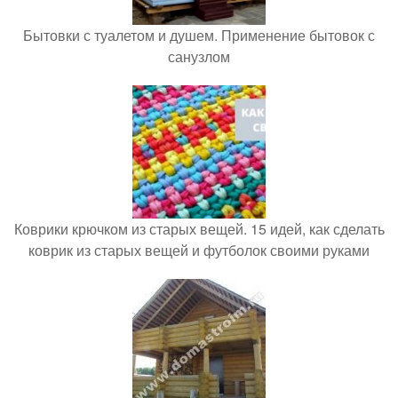
Бытовки с туалетом и душем. Применение бытовок с
санузлом
Коврики крючком из старых вещей. 15 идей, как сделать
коврик из старых вещей и футболок своими руками