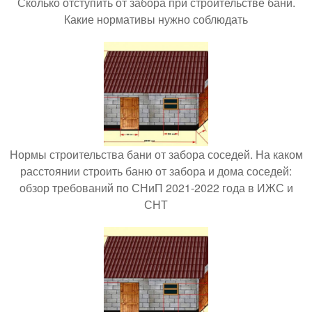
Сколько отступить от забора при строительстве бани.
Какие нормативы нужно соблюдать
Нормы строительства бани от забора соседей. На каком
расстоянии строить баню от забора и дома соседей:
обзор требований по СНиП 2021-2022 года в ИЖС и
СНТ