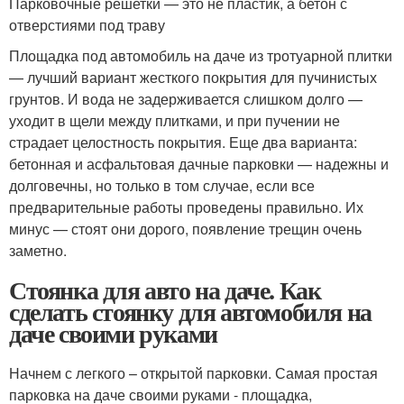
Парковочные решетки — это не пластик, а бетон с
отверстиями под траву
Площадка под автомобиль на даче из тротуарной плитки
— лучший вариант жесткого покрытия для пучинистых
грунтов. И вода не задерживается слишком долго —
уходит в щели между плитками, и при пучении не
страдает целостность покрытия. Еще два варианта:
бетонная и асфальтовая дачные парковки — надежны и
долговечны, но только в том случае, если все
предварительные работы проведены правильно. Их
минус — стоят они дорого, появление трещин очень
заметно.
Стоянка для авто на даче. Как
сделать стоянку для автомобиля на
даче своими руками
Начнем с легкого – открытой парковки. Самая простая
парковка на даче своими руками - площадка,