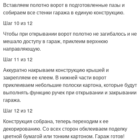
Вставляем полотно ворот в подготовленные пазы и
собираем все стенки гаража в единую конструкцию.
Шаг 10 из 12
Чтобы при открывании ворот полотно не загибалось и не
мешало доступу в гараж, приклеим верхнюю
направляющую.
Шаг 11 из 12
Аккуратно накрываем конструкцию крышей и
закрепляем ее клеем. В нижней части ворот
приклеиваем небольшие полоски картона, которые будут
выполнять функцию ручек при открывании и закрывании
гаража.
Шаг 12 из 12
Конструкция собрана, теперь переходим к ее
декорированию. Со всех сторон обклеиваем поделку
цветной бумагой или тонким картоном. Гараж готов!