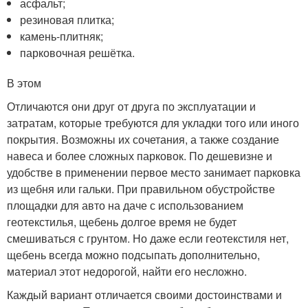
асфальт;
резиновая плитка;
камень-плитняк;
парковочная решётка.
В этом
Отличаются они друг от друга по эксплуатации и
затратам, которые требуются для укладки того или иного
покрытия. Возможны их сочетания, а также создание
навеса и более сложных парковок. По дешевизне и
удобстве в применении первое место занимает парковка
из щебня или гальки. При правильном обустройстве
площадки для авто на даче с использованием
геотекстилья, щебень долгое время не будет
смешиваться с грунтом. Но даже если геотекстиля нет,
щебень всегда можно подсыпать дополнительно,
материал этот недорогой, найти его несложно.
Каждый вариант отличается своими достоинствами и