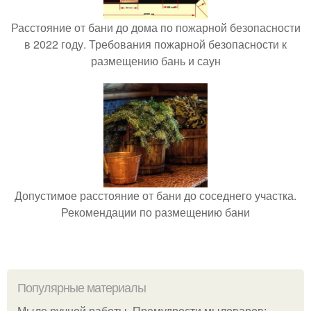
Расстояние от бани до дома по пожарной безопасности
в 2022 году. Требования пожарной безопасности к
размещению бань и саун
Допустимое расстояние от бани до соседнего участка.
Рекомендации по размещению бани
Популярные материалы