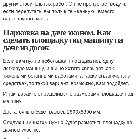
других строительных работ. Он не пропускает воду и,
если перепутать, вы получите «ванную» вместо
парковочного места.
Парковка на даче эконом. Как
сделать площадку под машину на
даче из досок
Если вам нужна небольшая площадка под одну
легковую машину, и вы не хотите связываться с
тяжелыми бетонными работами, а также ограничены в
средствах, то такой вариант, возможно, вам подойдет.
И так, давайте определимся с размерами площадки под
машину.
Достаточным будет размер 2800х5300 мм.
Следующим шагом нужно будет разметить площадку на
дачном участке.