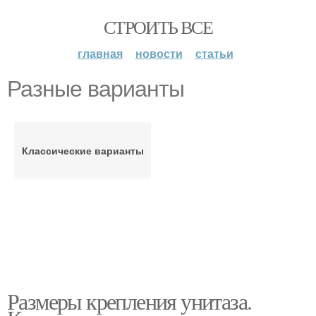
СТРОИТЬ ВСЕ
главная
новости
статьи
Разные варианты
Классические варианты
Размеры крепления унитаза.