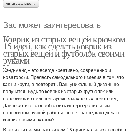
читать дальше →
Вас может заинтересовать
Коврик из старых вещей крючком.
15 идей, как сделать коврик из
старых вещей и футболок своими
руками
Хэнд-мейд – это всегда креативно, современно и
новаторски. Прелесть самодельного изделия в том, что
как ни крути, а повторить Ваш уникальный дизайн не
получится. Будь то коврик из старых футболок или
половичок из неиспользуемых махровых полотенец.
Давно хотите разнообразить интерьер стильным
половичком ручной работы, но не знаете, как сделать
коврик своими руками?
В этой статье мы расскажем 15 оригинальных способов