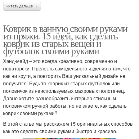
читать дальше →
Коврик в ванную своими руками
из пряжи. 15 идей, как сделать
коврик из старых вещей и
футболок своими руками
Хэнд-мейд – это всегда креативно, современно и
новаторски. Прелесть самодельного изделия в том, что
как ни крути, а повторить Ваш уникальный дизайн не
получится. Будь то коврик из старых футболок или
половичок из неиспользуемых махровых полотенец.
Давно хотите разнообразить интерьер стильным
половичком ручной работы, но не знаете, как сделать
коврик своими руками?
В этой статье мы расскажем 15 оригинальных способов
как это сделать своими руками быстро и красиво.