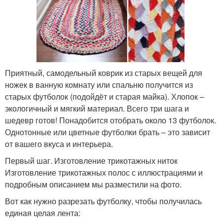
Приятный, самодельный коврик из старых вещей для
ножек в ванную комнату или спальню получится из
старых футболок (подойдёт и старая майка). Хлопок –
экологичный и мягкий материал. Всего три шага и
шедевр готов! Понадобится отобрать около 13 футболок.
Однотонные или цветные футболки брать – это зависит
от вашего вкуса и интерьера.
Первый шаг. Изготовление трикотажных ниток
Изготовление трикотажных полос с иллюстрациями и
подробным описанием мы разместили на фото.
Вот как нужно разрезать футболку, чтобы получилась
единая целая лента: