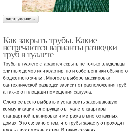
читать дальше →
Как закрыть трубы. Какие
встречаются варианты разводки
труб в туалете
Трубы в туалете стараются скрыть не только владельцы
элитных домов или квартир, но и собственники обычного
бюджетного жилья. Многое в выборе маскировки
сантехнической разводки зависит от расположения труб,
а также от площади помещения санузла.
Сложнее всего выбрать и установить закрывающую
коммуникации конструкцию в туалете квартиры
стандартной планировки и метража в многоэтажных
домах. Это связано с тем, что трубы зачастую проходят
вдоль двух смежных стен. В таких случаях