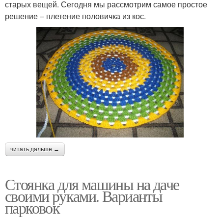
старых вещей. Сегодня мы рассмотрим самое простое
решение – плетение половичка из кос.
читать дальше →
Стоянка для машины на даче
своими руками. Варианты
парковок