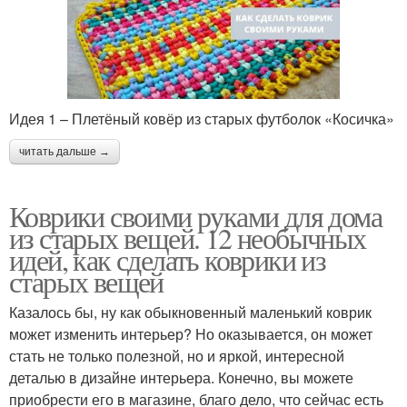
Идея 1 – Плетёный ковёр из старых футболок «Косичка»
читать дальше →
Коврики своими руками для дома
из старых вещей. 12 необычных
идей, как сделать коврики из
старых вещей
Казалось бы, ну как обыкновенный маленький коврик
может изменить интерьер? Но оказывается, он может
стать не только полезной, но и яркой, интересной
деталью в дизайне интерьера. Конечно, вы можете
приобрести его в магазине, благо дело, что сейчас есть