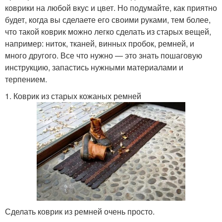
коврики на любой вкус и цвет. Но подумайте, как приятно
будет, когда вы сделаете его своими руками, тем более,
что такой коврик можно легко сделать из старых вещей,
например: ниток, тканей, винных пробок, ремней, и
много другого. Все что нужно — это знать пошаговую
инструкцию, запастись нужными материалами и
терпением.
1. Коврик из старых кожаных ремней
Сделать коврик из ремней очень просто.