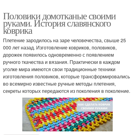
Половики домотканые своими
руками. История славянского
коврика
Плетение зародилось на заре человечества, свыше 25
000 лет назад. Изготовление ковриков, половиков,
дорожек появилось одновременно с появлением
ручного ткачества и вязания. Практически в каждом
уголке мира имеются свои традиционные техники
изготовления половиков, которые трансформировались
во всемирно известные ручные методы плетения,
секреты которых передаются из поколения в поколение.