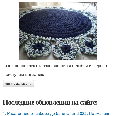
Такой половичек отлично впишется в любой интерьер
Приступим к вязанию:
читать дальше →
Последние обновления на сайте:
1.
Расстояние от забора до бани Снип 2022. Нормативы