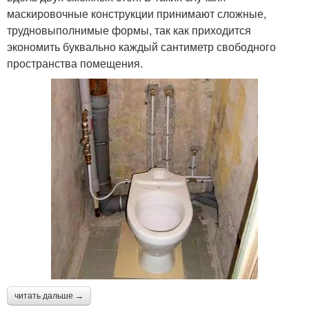
маскировочные конструкции принимают сложные,
трудновыполнимые формы, так как приходится
экономить буквально каждый сантиметр свободного
пространства помещения.
читать дальше →