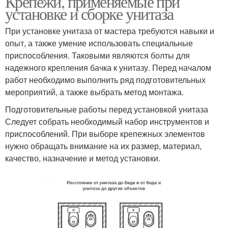
Крепежи, применяемые при
установке и сборке унитаза
При установке унитаза от мастера требуются навыки и
опыт, а также умение использовать специальные
приспособления. Таковыми являются болты для
надежного крепления бачка к унитазу. Перед началом
работ необходимо выполнить ряд подготовительных
мероприятий, а также выбрать метод монтажа.
Подготовительные работы перед установкой унитаза
Следует собрать необходимый набор инструментов и
приспособлений. При выборе крепежных элементов
нужно обращать внимание на их размер, материал,
качество, назначение и метод установки.