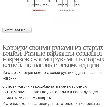
читать дальше →
Коврики своими руками из старых
вещей. Разные варианты создания
ковриков своими руками из старых
вещей: пошаговые рекомендации
Из старых вещей можно своими руками сделать разные
коврики:
сплести коврик из кос;обвязать тканью плотную
нить;обернуть шпагат по диагонали и в последующем
придать ему форму коврика.
И это далеко не все идеи для изготовления коврика из