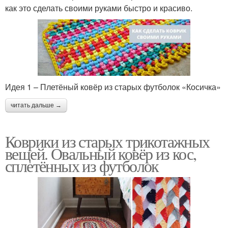
как это сделать своими руками быстро и красиво.
Идея 1 – Плетёный ковёр из старых футболок «Косичка»
читать дальше →
Коврики из старых трикотажных
вещей. Овальный ковёр из кос,
сплетённых из футболок