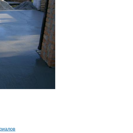
ериалов