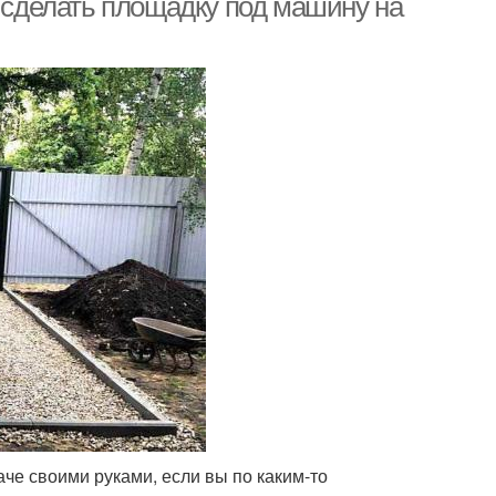
к сделать площадку под машину на
аче своими руками, если вы по каким-то