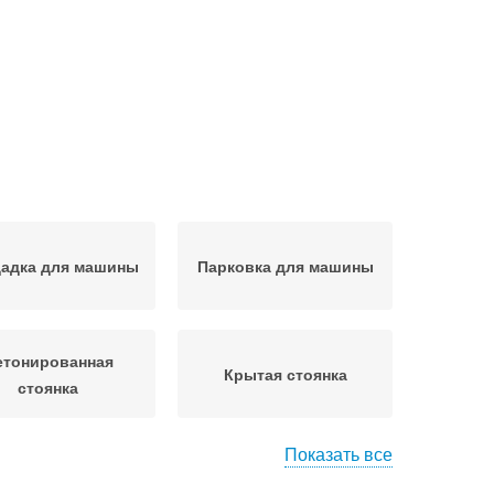
адка для машины
Парковка для машины
етонированная
Крытая стоянка
стоянка
Показать все