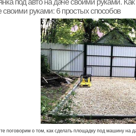
янка под авто на даче своими руками. Ка
е своими руками: 6 простых способов
те поговорим о том, как сделать площадку под машину на д