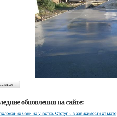
ь дальше →
ледние обновления на сайте:
положение бани на участке. Отступы в зависимости от мат