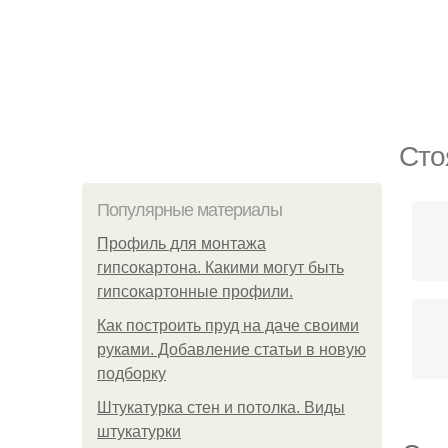
Сто
Популярные материалы
Профиль для монтажа
гипсокартона. Какими могут быть
гипсокартонные профили.
Как построить пруд на даче своими
руками. Добавление статьи в новую
подборку
Штукатурка стен и потолка. Виды
штукатурки