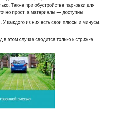
ько. Также при обустройстве парковки для
очно прост, а материалы — доступны.
 У каждого из них есть свои плюсы и минусы.
д в этом случае сводится только к стрижке