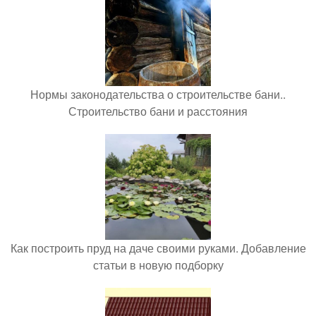
Нормы законодательства о строительстве бани..
Строительство бани и расстояния
Как построить пруд на даче своими руками. Добавление
статьи в новую подборку