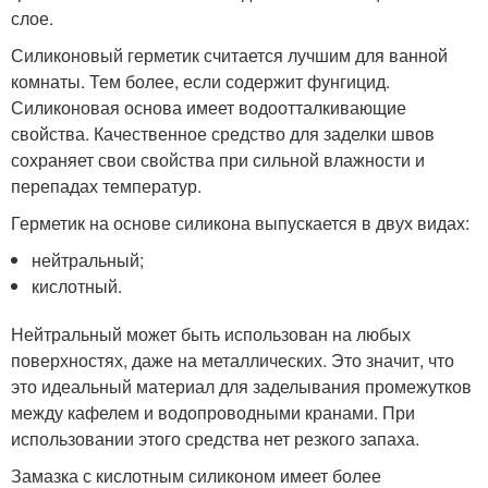
слое.
Силиконовый герметик считается лучшим для ванной
комнаты. Тем более, если содержит фунгицид.
Силиконовая основа имеет водоотталкивающие
свойства. Качественное средство для заделки швов
сохраняет свои свойства при сильной влажности и
перепадах температур.
Герметик на основе силикона выпускается в двух видах:
нейтральный;
кислотный.
Нейтральный может быть использован на любых
поверхностях, даже на металлических. Это значит, что
это идеальный материал для заделывания промежутков
между кафелем и водопроводными кранами. При
использовании этого средства нет резкого запаха.
Замазка с кислотным силиконом имеет более