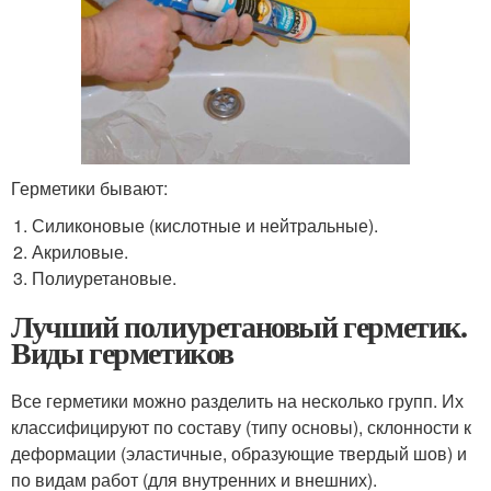
Герметики бывают:
Силиконовые (кислотные и нейтральные).
Акриловые.
Полиуретановые.
Лучший полиуретановый герметик.
Виды герметиков
Все герметики можно разделить на несколько групп. Их
классифицируют по составу (типу основы), склонности к
деформации (эластичные, образующие твердый шов) и
по видам работ (для внутренних и внешних).