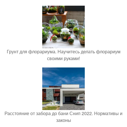
Грунт для флорариума. Научитесь делать флорариум
своими руками!
Расстояние от забора до бани Снип 2022. Нормативы и
законы