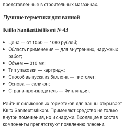
представленные в строительных магазинах.
Лучшие герметики для ванной
Kiilto Saniteettisilikoni №43
Цена — от 1050 — 1080 рублей;
Область применения — для внутренних, наружных
работ;
Объем — 310 мл;
Тип упаковки — картридж;
Способ выпуска из баллона — пистолет;
Основа — силикон;
Страна-производитель — Финляндия.
Рейтинг силиконовых герметиков для ванны открывает
Kiilto Saniteettisilikoni. Применяют средство не только
внутри помещения, но и снаружи. Входящие в состав
компоненты препятствуют появлению плесени.