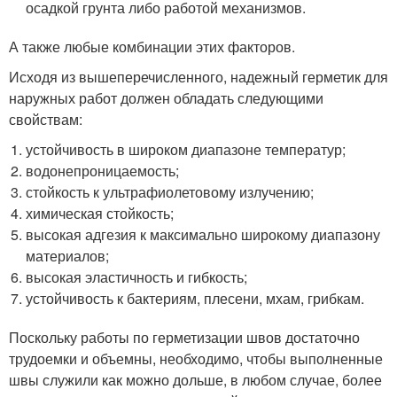
осадкой грунта либо работой механизмов.
А также любые комбинации этих факторов.
Исходя из вышеперечисленного, надежный герметик для
наружных работ должен обладать следующими
свойствам:
устойчивость в широком диапазоне температур;
водонепроницаемость;
стойкость к ультрафиолетовому излучению;
химическая стойкость;
высокая адгезия к максимально широкому диапазону
материалов;
высокая эластичность и гибкость;
устойчивость к бактериям, плесени, мхам, грибкам.
Поскольку работы по герметизации швов достаточно
трудоемки и объемны, необходимо, чтобы выполненные
швы служили как можно дольше, в любом случае, более