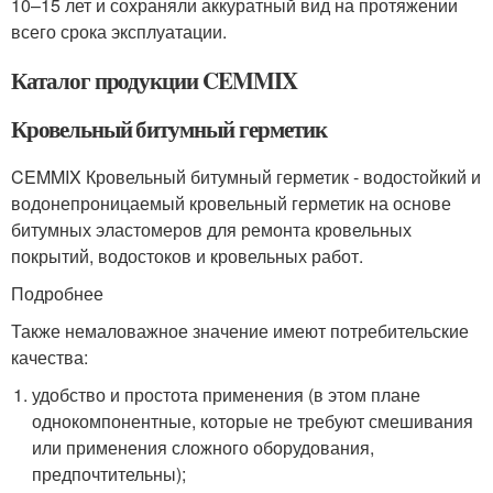
10–15 лет и сохраняли аккуратный вид на протяжении
всего срока эксплуатации.
Каталог продукции CEMMIX
Кровельный битумный герметик
CEMMIX Кровельный битумный герметик - водостойкий и
водонепроницаемый кровельный герметик на основе
битумных эластомеров для ремонта кровельных
покрытий, водостоков и кровельных работ.
Подробнее
Также немаловажное значение имеют потребительские
качества:
удобство и простота применения (в этом плане
однокомпонентные, которые не требуют смешивания
или применения сложного оборудования,
предпочтительны);