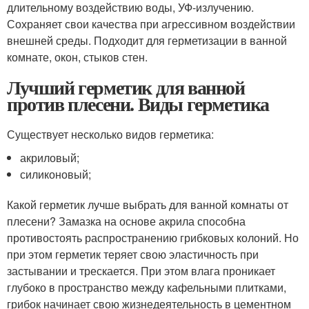
длительному воздействию воды, УФ-излучению.
Сохраняет свои качества при агрессивном воздействии
внешней среды. Подходит для герметизации в ванной
комнате, окон, стыков стен.
Лучший герметик для ванной
против плесени. Виды герметика
Существует несколько видов герметика:
акриловый;
силиконовый;
Какой герметик лучше выбрать для ванной комнаты от
плесени? Замазка на основе акрила способна
противостоять распространению грибковых колоний. Но
при этом герметик теряет свою эластичность при
застывании и трескается. При этом влага проникает
глубоко в пространство между кафельными плитками,
грибок начинает свою жизнедеятельность в цементном