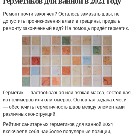
герметиков для ванной в 2021 году
Ремонт почти закончен? Осталось замазать швы, не
допустить проникновения влаги в трещины, придать
ремонту законченный вид? На помощь придёт герметик.
Герметик — пастообразная или вязкая масса, состоящая
из полимеров или олигомеров. Основная задача смеси
— обеспечить герметичность швов между элементами
различных конструкций.
Рейтинг санитарных герметиков для ванной 2021
включает в себя наиболее популярные позиции,