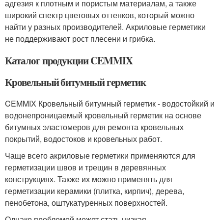
адгезия к плотным и пористым материалам, а также
широкий спектр цветовых оттенков, который можно
найти у разных производителей. Акриловые герметики
не поддерживают рост плесени и грибка.
Каталог продукции CEMMIX
Кровельный битумный герметик
CEMMIX Кровельный битумный герметик - водостойкий и
водонепроницаемый кровельный герметик на основе
битумных эластомеров для ремонта кровельных
покрытий, водостоков и кровельных работ.
Чаще всего акриловые герметики применяются для
герметизации швов и трещин в деревянных
конструкциях. Также их можно применять для
герметизации керамики (плитка, кирпич), дерева,
пенобетона, оштукатуренных поверхностей.
Однако проблемой может стать низкая