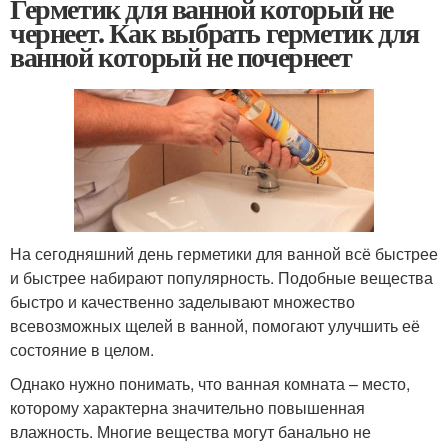
Герметик для ванной который не
чернеет. Как выбрать герметик для
ванной который не почернеет
На сегодняшний день герметики для ванной всё быстрее
и быстрее набирают популярность. Подобные вещества
быстро и качественно заделывают множество
всевозможных щелей в ванной, помогают улучшить её
состояние в целом.
Однако нужно понимать, что ванная комната – место,
которому характерна значительно повышенная
влажность. Многие вещества могут банально не