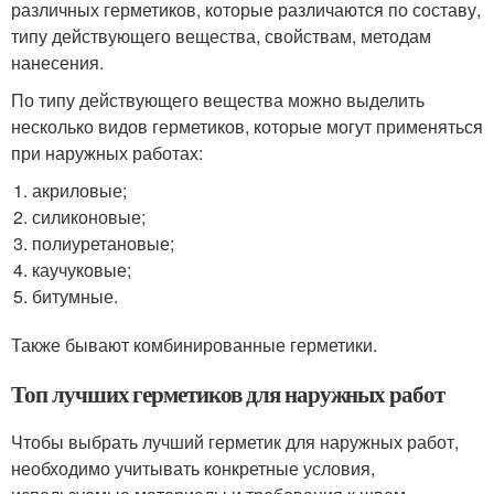
различных герметиков, которые различаются по составу,
типу действующего вещества, свойствам, методам
нанесения.
По типу действующего вещества можно выделить
несколько видов герметиков, которые могут применяться
при наружных работах:
акриловые;
силиконовые;
полиуретановые;
каучуковые;
битумные.
Также бывают комбинированные герметики.
Топ лучших герметиков для наружных работ
Чтобы выбрать лучший герметик для наружных работ,
необходимо учитывать конкретные условия,