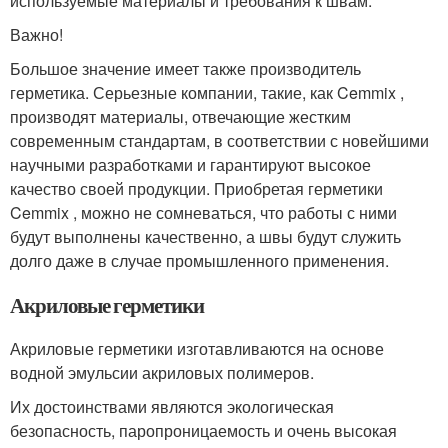
используемые материалы и требования к швам.
Важно!
Большое значение имеет также производитель
герметика. Серьезные компании, такие, как Cemmix ,
производят материалы, отвечающие жестким
современным стандартам, в соответствии с новейшими
научными разработками и гарантируют высокое
качество своей продукции. Приобретая герметики
Cemmix , можно не сомневаться, что работы с ними
будут выполнены качественно, а швы будут служить
долго даже в случае промышленного применения.
Акриловые герметики
Акриловые герметики изготавливаются на основе
водной эмульсии акриловых полимеров.
Их достоинствами являются экологическая
безопасность, паропроницаемость и очень высокая