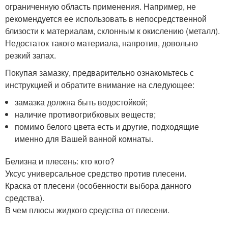
ограниченную область применения. Например, не
рекомендуется ее использовать в непосредственной
близости к материалам, склонным к окислению (металл).
Недостаток такого материала, напротив, довольно
резкий запах.
Покупая замазку, предварительно ознакомьтесь с
инструкцией и обратите внимание на следующее:
замазка должна быть водостойкой;
наличие противогрибковых веществ;
помимо белого цвета есть и другие, подходящие
именно для Вашей ванной комнаты.
Белизна и плесень: кто кого?
Уксус универсальное средство против плесени.
Краска от плесени (особенности выбора данного
средства).
В чем плюсы жидкого средства от плесени.