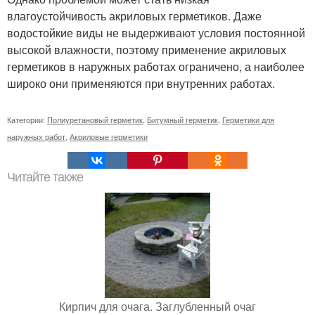
влагоустойчивость акриловых герметиков. Даже
водостойкие виды не выдерживают условия постоянной
высокой влажности, поэтому применение акриловых
герметиков в наружных работах ограничено, а наиболее
широко они применяются при внутренних работах.
Категории:
Полиуретановый герметик
,
Битумный герметик
,
Герметики для
наружных работ
,
Акриловые герметики
Читайте также
Кирпич для очага. Заглубленный очаг