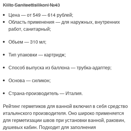
Kiilto Saniteettisilikoni №43
Цена — от 549 — 614 рублей;
Область применения — для наружных, внутренних
работ, санитарный;
Объем — 310 мл;
Тип упаковки — картридж;
Способ выпуска из баллона — трубка-адаптер;
Основа — силикон;
Страна-производитель — Италия.
Рейтинг герметиков для ванной включил в себя средство
итальянского производителя. Оно широко применяется
для герметизации швов при установки ванной, раковин,
душевых кабин. Подходит для заполнения