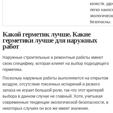
качеств, удо
легко нанос
экологическ
безопасны.
Какой герметик лучше. Какие
герметики лучше для наружных
работ
Наружные строительные и ремонтные работы имеют
свою специфику, которая влияет на выбор подходящего
герметика.
Поскольку наружные работы выполняются на открытом
воздухе, отсутствие токсичных испарений и резкого
запаха не играет большой роли, так что этот критерий
выбора в данном случае не главный. Хотя, учитывая
современные тенденции экологической безопасности, в
некоторых случаях он все же имеет значение.