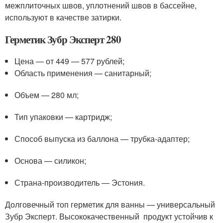
межплиточных швов, уплотнений швов в бассейне,
используют в качестве затирки.
Герметик Зубр Эксперт 280
Цена — от 449 — 577 рублей;
Область применения — санитарный;
Объем — 280 мл;
Тип упаковки — картридж;
Способ выпуска из баллона — трубка-адаптер;
Основа — силикон;
Страна-производитель — Эстония.
Долговечный топ герметик для ванны — универсальный
Зубр Эксперт. Высококачественный продукт устойчив к