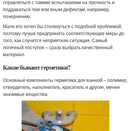
справляться с такими испытаниями на прочность и
поддаваться тем или иным дефектам, например,
почернению.
Мало кто хотел бы столкнуться с подобной проблемой,
поэтому лучше предпринять соответствующие меры до
того, как случится неприятная ситуация. Самый
логичный поступок – сразу выбрать качественный
материал.
Какие бывают герметики?
Основные компоненты герметика для ванной – полимер,
отвердитель, наполнитель, краситель и другие, менее
значимые вещества.