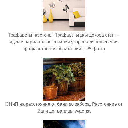
Трафареты на стены. Трафареты для декора стен —
идеи и варианты вырезания узоров для нанесения
трафаретных изображений (125 фото)
СНиП на расстояние от бани до забора. Расстояние от
бани до границы участка