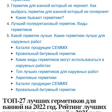
Герметик для ванной который не чернеет. Как
выбрать герметик для ванной который не почернеет
Какие бывают герметики?
Лучший полиуретановый герметик. Виды
герметиков
Какой герметик лучше. Какие герметики лучше для
наружных работ
Каталог продукции CEMMIX
Кровельный битумный герметик
Какие виды герметиков могут использоваться в
наружных работах
Топ лучших герметиков для наружных работ
Акриловые герметики
Каталог продукции CEMMIX
Кровельный битумный герметик
ТОП-27 лучших герметиков для
ванной на 2022 год. Рейтинг лучших