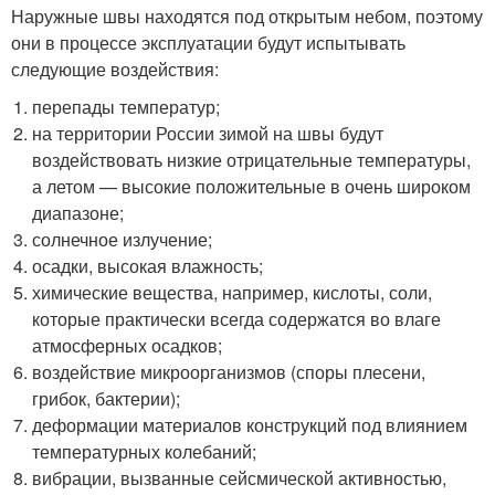
Наружные швы находятся под открытым небом, поэтому
они в процессе эксплуатации будут испытывать
следующие воздействия:
перепады температур;
на территории России зимой на швы будут
воздействовать низкие отрицательные температуры,
а летом — высокие положительные в очень широком
диапазоне;
солнечное излучение;
осадки, высокая влажность;
химические вещества, например, кислоты, соли,
которые практически всегда содержатся во влаге
атмосферных осадков;
воздействие микроорганизмов (споры плесени,
грибок, бактерии);
деформации материалов конструкций под влиянием
температурных колебаний;
вибрации, вызванные сейсмической активностью,