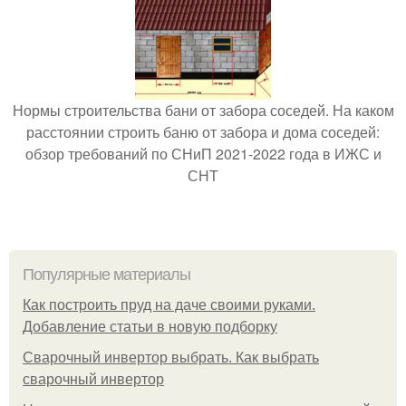
Нормы строительства бани от забора соседей. На каком
расстоянии строить баню от забора и дома соседей:
обзор требований по СНиП 2021-2022 года в ИЖС и
СНТ
Популярные материалы
Как построить пруд на даче своими руками.
Добавление статьи в новую подборку
Сварочный инвертор выбрать. Как выбрать
сварочный инвертор