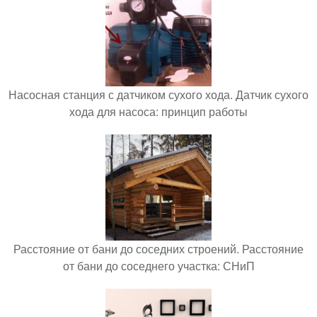
Насосная станция с датчиком сухого хода. Датчик сухого
хода для насоса: принцип работы
Расстояние от бани до соседних строений. Расстояние
от бани до соседнего участка: СНиП