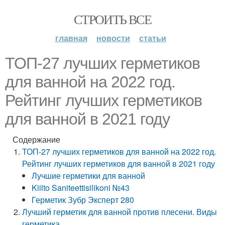
СТРОИТЬ ВСЕ
главная
новости
статьи
ТОП-27 лучших герметиков
для ванной на 2022 год.
Рейтинг лучших герметиков
для ванной в 2021 году
Содержание
ТОП-27 лучших герметиков для ванной на 2022 год.
Рейтинг лучших герметиков для ванной в 2021 году
Лучшие герметики для ванной
Kiilto Saniteettisilikoni №43
Герметик Зубр Эксперт 280
Лучший герметик для ванной против плесени. Виды
герметика