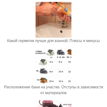
Какой герметик лучше для ванной. Плюсы и минусы
Расположение бани на участке. Отступы в зависимости
от материалов