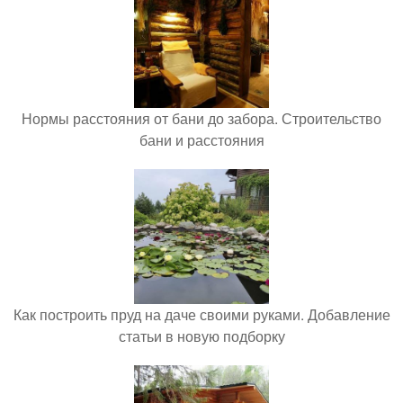
Нормы расстояния от бани до забора. Строительство
бани и расстояния
Как построить пруд на даче своими руками. Добавление
статьи в новую подборку