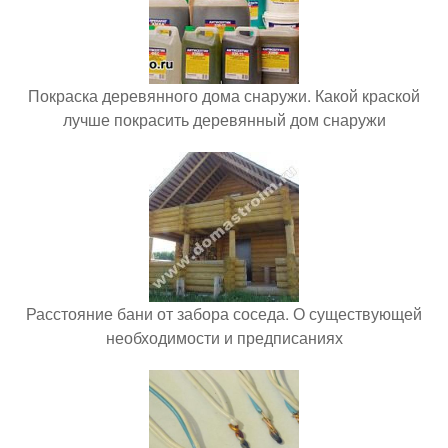
Покраска деревянного дома снаружи. Какой краской
лучше покрасить деревянный дом снаружи
Расстояние бани от забора соседа. О существующей
необходимости и предписаниях