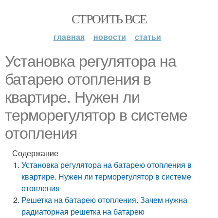
СТРОИТЬ ВСЕ
главная
новости
статьи
Установка регулятора на
батарею отопления в
квартире. Нужен ли
терморегулятор в системе
отопления
Содержание
Установка регулятора на батарею отопления в
квартире. Нужен ли терморегулятор в системе
отопления
Решетка на батарею отопления. Зачем нужна
радиаторная решетка на батарею