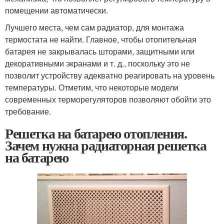
помещении автоматически.
Лучшего места, чем сам радиатор, для монтажа
термостата не найти. Главное, чтобы отопительная
батарея не закрывалась шторами, защитными или
декоративными экранами и т. д., поскольку это не
позволит устройству адекватно реагировать на уровень
температуры. Отметим, что некоторые модели
современных терморегуляторов позволяют обойти это
требование.
Решетка на батарею отопления.
Зачем нужна радиаторная решетка
на батарею