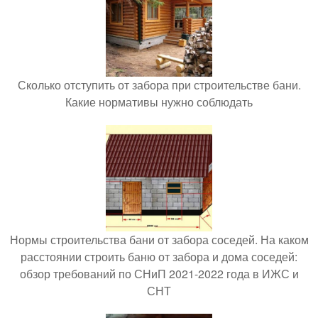
Сколько отступить от забора при строительстве бани.
Какие нормативы нужно соблюдать
Нормы строительства бани от забора соседей. На каком
расстоянии строить баню от забора и дома соседей:
обзор требований по СНиП 2021-2022 года в ИЖС и
СНТ