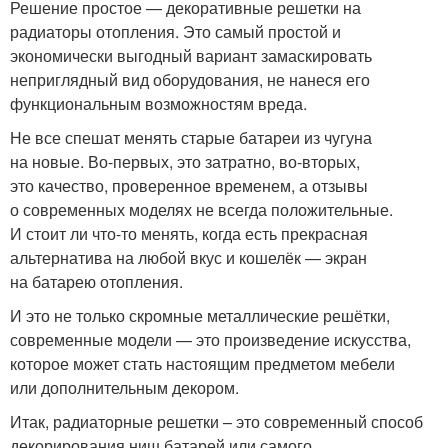
Решение простое — декоративные решетки на
радиаторы отопления. Это самый простой и
экономически выгодный вариант замаскировать
неприглядный вид оборудования, не нанеся его
функциональным возможностям вреда.
Не все спешат менять старые батареи из чугуна
на новые. Во-первых, это затратно, во-вторых,
это качество, проверенное временем, а отзывы
о современных моделях не всегда положительные.
И стоит ли что-то менять, когда есть прекрасная
альтернатива на любой вкус и кошелёк — экран
на батарею отопления.
И это не только скромные металлические решётки,
современные модели — это произведение искусства,
которое может стать настоящим предметом мебели
или дополнительным декором.
Итак, радиаторные решетки – это современный способ
декорирования ниш батарей или самого