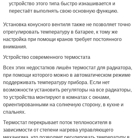
устройство этого типа быстро изнашивается и
перестаёт выполнять свою основную функцию.
Установка конусного вентиля также не позволяет точно
отрегулировать температуру в батарее, к тому же
настройка при помощи кранов требует постоянного
внимания.
Устройство современного термостата
Всех этих недостатков лишён термостат для радиатора,
при помощи которого можно в автоматическом режиме
поддерживать температуру прибора. Если нет
возможности установить регуляторы на все радиаторы,
то устройства монтируют в комнатах с окнами,
ориентированными на солнечную сторону, в кухне и
спальнях.
Термостат перекрывает поток теплоносителя в
зависимости от степени нагрева управляющего
механизма, что позволяет регулировать температуру в