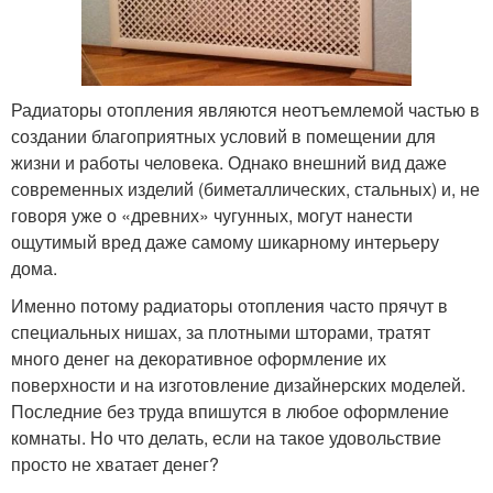
Радиаторы отопления являются неотъемлемой частью в
создании благоприятных условий в помещении для
жизни и работы человека. Однако внешний вид даже
современных изделий (биметаллических, стальных) и, не
говоря уже о «древних» чугунных, могут нанести
ощутимый вред даже самому шикарному интерьеру
дома.
Именно потому радиаторы отопления часто прячут в
специальных нишах, за плотными шторами, тратят
много денег на декоративное оформление их
поверхности и на изготовление дизайнерских моделей.
Последние без труда впишутся в любое оформление
комнаты. Но что делать, если на такое удовольствие
просто не хватает денег?