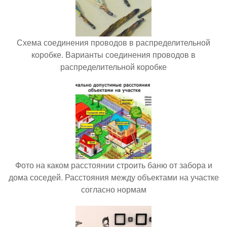
Схема соединения проводов в распределительной
коробке. Варианты соединения проводов в
распределительной коробке
Фото на каком расстоянии строить баню от забора и
дома соседей. Расстояния между объектами на участке
согласно нормам