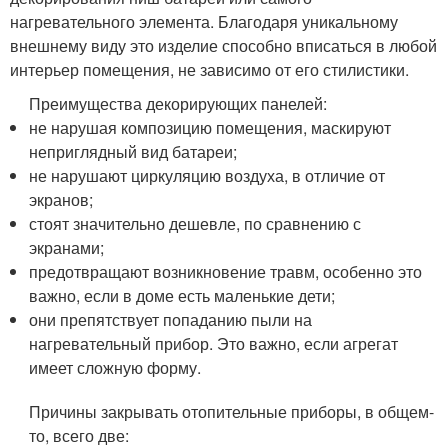
нагревательного элемента. Благодаря уникальному
внешнему виду это изделие способно вписаться в любой
интерьер помещения, не зависимо от его стилистики.
Преимущества декорирующих панелей:
не нарушая композицию помещения, маскируют
неприглядный вид батареи;
не нарушают циркуляцию воздуха, в отличие от
экранов;
стоят значительно дешевле, по сравнению с
экранами;
предотвращают возникновение травм, особенно это
важно, если в доме есть маленькие дети;
они препятствует попаданию пыли на
нагревательный прибор. Это важно, если агрегат
имеет сложную форму.
Причины закрывать отопительные приборы, в общем-
то, всего две: