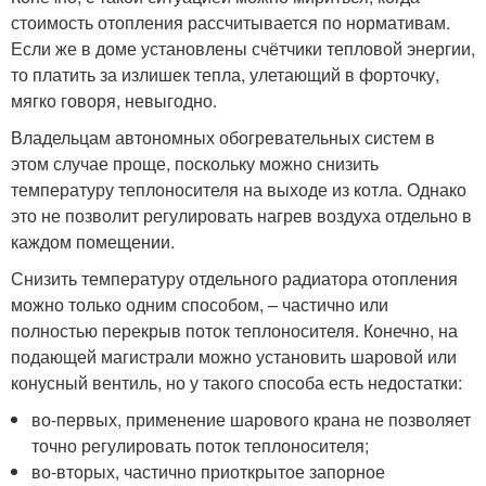
стоимость отопления рассчитывается по нормативам.
Если же в доме установлены счётчики тепловой энергии,
то платить за излишек тепла, улетающий в форточку,
мягко говоря, невыгодно.
Владельцам автономных обогревательных систем в
этом случае проще, поскольку можно снизить
температуру теплоносителя на выходе из котла. Однако
это не позволит регулировать нагрев воздуха отдельно в
каждом помещении.
Снизить температуру отдельного радиатора отопления
можно только одним способом, – частично или
полностью перекрыв поток теплоносителя. Конечно, на
подающей магистрали можно установить шаровой или
конусный вентиль, но у такого способа есть недостатки:
во-первых, применение шарового крана не позволяет
точно регулировать поток теплоносителя;
во-вторых, частично приоткрытое запорное