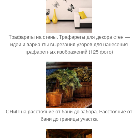
Трафареты на стены. Трафареты для декора стен —
идеи и варианты вырезания узоров для нанесения
трафаретных изображений (125 фото)
СНиП на расстояние от бани до забора. Расстояние от
бани до границы участка