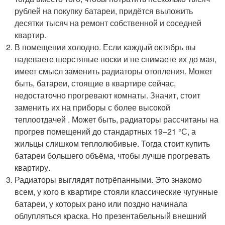
рублей на покупку батареи, придётся выложить
десятки тысяч на ремонт собственной и соседней
квартир.
В помещении холодно. Если каждый октябрь вы
надеваете шерстяные носки и не снимаете их до мая,
имеет смысл заменить радиаторы отопления. Может
быть, батареи, стоящие в квартире сейчас,
недостаточно прогревают комнаты. Значит, стоит
заменить их на приборы с более высокой
теплоотдачей . Может быть, радиаторы рассчитаны на
прогрев помещений до стандартных 19–21 °С, а
жильцы слишком теплолюбивые. Тогда стоит купить
батареи большего объёма, чтобы лучше прогревать
квартиру.
Радиаторы выглядят потрёпанными. Это знакомо
всем, у кого в квартире стояли классические чугунные
батареи, у которых рано или поздно начинала
облупляться краска. Но презентабельный внешний