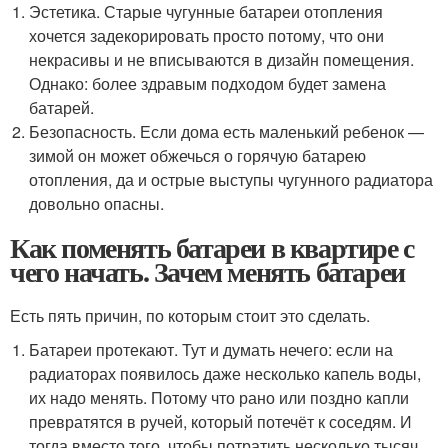
Эстетика. Старые чугунные батареи отопления
хочется задекорировать просто потому, что они
некрасивы и не вписываются в дизайн помещения.
Однако: более здравым подходом будет замена
батарей.
Безопасность. Если дома есть маленький ребенок —
зимой он может обжечься о горячую батарею
отопления, да и острые выступы чугунного радиатора
довольно опасны.
Как поменять батареи в квартире с
чего начать. Зачем менять батареи
Есть пять причин, по которым стоит это сделать.
Батареи протекают. Тут и думать нечего: если на
радиаторах появилось даже несколько капель воды,
их надо менять. Потому что рано или поздно капли
превратятся в ручей, который потечёт к соседям. И
тогда вместо того, чтобы потратить несколько тысяч