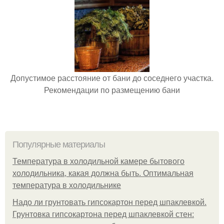
Допустимое расстояние от бани до соседнего участка.
Рекомендации по размещению бани
Популярные материалы
Температура в холодильной камере бытового
холодильника, какая должна быть. Оптимальная
температура в холодильнике
Надо ли грунтовать гипсокартон перед шпаклевкой.
Грунтовка гипсокартона перед шпаклевкой стен: