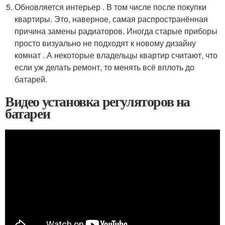
Обновляется интерьер . В том числе после покупки
квартиры. Это, наверное, самая распространённая
причина замены радиаторов. Иногда старые приборы
просто визуально не подходят к новому дизайну
комнат . А некоторые владельцы квартир считают, что
если уж делать ремонт, то менять всё вплоть до
батарей.
Видео установка регуляторов на
батареи