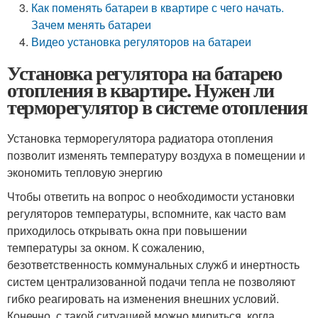
Как поменять батареи в квартире с чего начать.
Зачем менять батареи
Видео установка регуляторов на батареи
Установка регулятора на батарею
отопления в квартире. Нужен ли
терморегулятор в системе отопления
Установка терморегулятора радиатора отопления
позволит изменять температуру воздуха в помещении и
экономить тепловую энергию
Чтобы ответить на вопрос о необходимости установки
регуляторов температуры, вспомните, как часто вам
приходилось открывать окна при повышении
температуры за окном. К сожалению,
безответственность коммунальных служб и инертность
систем централизованной подачи тепла не позволяют
гибко реагировать на изменения внешних условий.
Конечно, с такой ситуацией можно мириться, когда