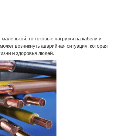
маленькой, то токовые нагрузки на кабели и
 может возникнуть аварийная ситуация, которая
изни и здоровья людей.