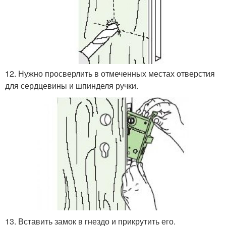
12. Нужно просверлить в отмеченных местах отверстия
для сердцевины и шпинделя ручки.
13. Вставить замок в гнездо и прикрутить его.