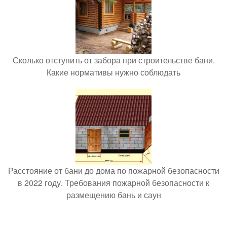
Сколько отступить от забора при строительстве бани.
Какие нормативы нужно соблюдать
Расстояние от бани до дома по пожарной безопасности
в 2022 году. Требования пожарной безопасности к
размещению бань и саун