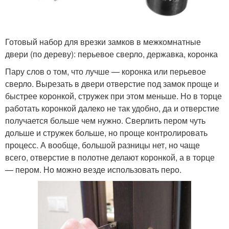
Готовый набор для врезки замков в межкомнатные
двери (по дереву): перьевое сверло, державка, коронка
Пару слов о том, что лучше — коронка или перьевое
сверло. Вырезать в двери отверстие под замок проще и
быстрее коронкой, стружек при этом меньше. Но в торце
работать коронкой далеко не так удобно, да и отверстие
получается больше чем нужно. Сверлить пером чуть
дольше и стружек больше, но проще контролировать
процесс. А вообще, большой разницы нет, но чаще
всего, отверстие в полотне делают коронкой, а в торце
— пером. Но можно везде использовать перо.