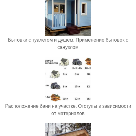
Бытовки с туалетом и душем. Применение бытовок с
санузлом
Расположение бани на участке. Отступы в зависимости
от материалов