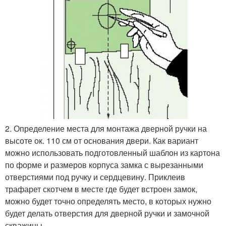
2. Определение места для монтажа дверной ручки на
высоте ок. 110 см от основания двери. Как вариант
можно использовать подготовленный шаблон из картона
по форме и размеров корпуса замка с вырезанными
отверстиями под ручку и сердцевину. Приклеив
трафарет скотчем в месте где будет встроен замок,
можно будет точно определять место, в которых нужно
будет делать отверстия для дверной ручки и замочной
скважины.