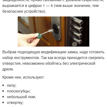
выражается в цифрах 1 — 4 (чем выше значение, тем
безопаснее устройство).
Выбрав подходящую модификацию замка, надо готовить
набор инструментов. Так как всегда приходится сверлить
отверстия, невозможно обойтись без электрической
дрели.
Кроме нее, используют:
пилу;
плоскогубцы;
небольшой лом;
отвертку;