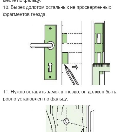
10. Вырез долотом остальных не просверленных
фрагментов гнезда.
11. Нужно вставить замок в гнездо, он должен быть
ровно установлен по фальцу.