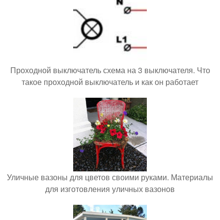
Проходной выключатель схема на 3 выключателя. Что
такое проходной выключатель и как он работает
Уличные вазоны для цветов своими руками. Материалы
для изготовления уличных вазонов