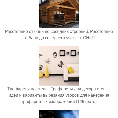
Расстояние от бани до соседних строений. Расстояние
от бани до соседнего участка: СНиП
Трафареты на стены. Трафареты для декора стен —
идеи и варианты вырезания узоров для нанесения
трафаретных изображений (125 фото)