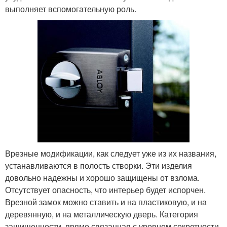
выполняет вспомогательную роль.
Врезные модификации, как следует уже из их названия,
устанавливаются в полость створки. Эти изделия
довольно надежны и хорошо защищены от взлома.
Отсутствует опасность, что интерьер будет испорчен.
Врезной замок можно ставить и на пластиковую, и на
деревянную, и на металлическую дверь. Категория
защищенности, прямо связанная с уровнем секретности,