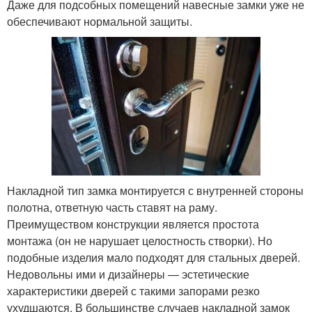
Даже для подсобных помещений навесные замки уже не
обеспечивают нормальной защиты.
Накладной тип замка монтируется с внутренней стороны
полотна, ответную часть ставят на раму.
Преимуществом конструкции является простота
монтажа (он не нарушает целостность створки). Но
подобные изделия мало подходят для стальных дверей.
Недовольны ими и дизайнеры — эстетические
характеристики дверей с такими запорами резко
ухудшаются. В большинстве случаев накладной замок