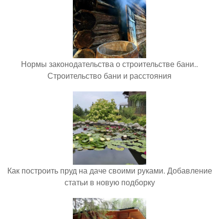
Нормы законодательства о строительстве бани..
Строительство бани и расстояния
Как построить пруд на даче своими руками. Добавление
статьи в новую подборку