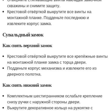
скважины и снимите защиту.
Крестовой отвёрткой выкрутите все винты на
монтажной планке. Подденьте последнюю и
извлеките корпус замка.
Сувальдный замок
Как снять верхний замок
Крестовой отвёрткой выкрутите все крепёжные винты
на монтажной планке замка с торца двери.
Подденьте корпус механизма и извлеките его из
дверного полотна.
Как снять нижний замок
Комплектным шестигранником ослабьте крепление
снизу ручки с наружной стороны двери.
Выкрутите декоративное кольцо на рукоятке с