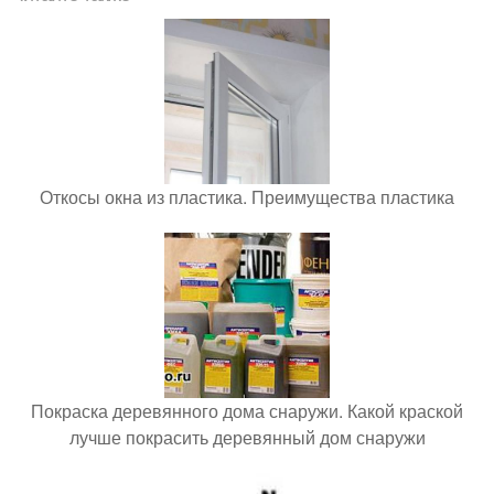
Откосы окна из пластика. Преимущества пластика
Покраска деревянного дома снаружи. Какой краской
лучше покрасить деревянный дом снаружи