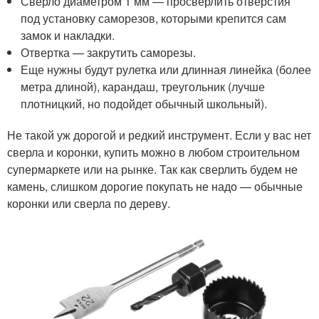
Сверло диаметром 1 мм — просверлить отверстия
под установку саморезов, которыми крепится сам
замок и накладки.
Отвертка — закрутить саморезы.
Еще нужны будут рулетка или длинная линейка (более
метра длиной), карандаш, треугольник (лучше
плотницкий, но подойдет обычный школьный).
Не такой уж дорогой и редкий инструмент. Если у вас нет
сверла и коронки, купить можно в любом строительном
супермаркете или на рынке. Так как сверлить будем не
камень, слишком дорогие покупать не надо — обычные
коронки или сверла по дереву.