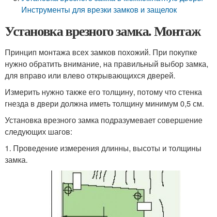
Инструменты для врезки замков и защелок
Установка врезного замка. Монтаж
Принцип монтажа всех замков похожий. При покупке
нужно обратить внимание, на правильный выбор замка,
для вправо или влево открывающихся дверей.
Измерить нужно также его толщину, потому что стенка
гнезда в двери должна иметь толщину минимум 0,5 см.
Установка врезного замка подразумевает совершение
следующих шагов:
1. Проведение измерения длинны, высоты и толщины
замка.