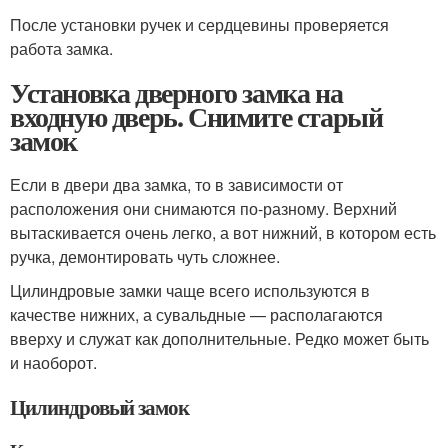
После установки ручек и сердцевины проверяется
работа замка.
Установка дверного замка на
входную дверь. Снимите старый
замок
Если в двери два замка, то в зависимости от
расположения они снимаются по-разному. Верхний
вытаскивается очень легко, а вот нижний, в котором есть
ручка, демонтировать чуть сложнее.
Цилиндровые замки чаще всего используются в
качестве нижних, а сувальдные — располагаются
вверху и служат как дополнительные. Редко может быть
и наоборот.
Цилиндровый замок