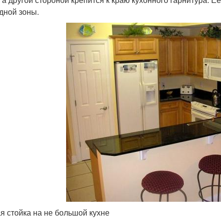
дной зоны.
я стойка на не большой кухне