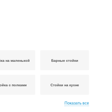
ка на маленькой
Барные стойки
ойка с полками
Стойки на кухне
Показать все