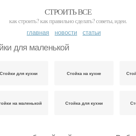
СТРОИТЬ ВСЕ
как строить? как правильно сделать? советы, идеи.
главная
новости
статьи
йки для маленькой
Стойки для кухни
Стойка на кухне
Стой
тойки на маленькой
Стойка для кухни
Ст