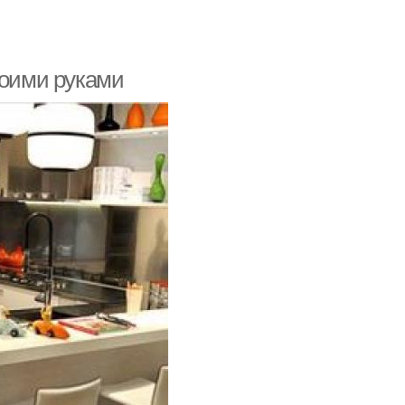
воими руками