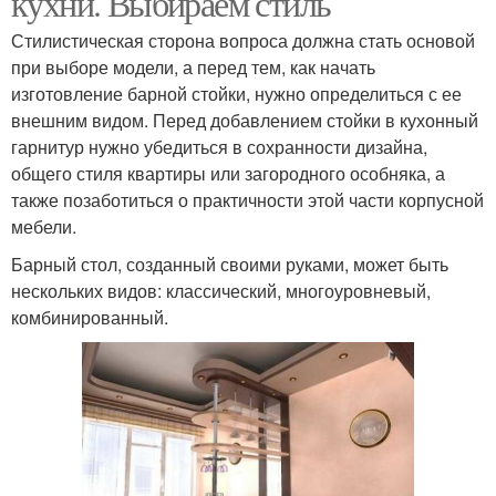
кухни. Выбираем стиль
Стилистическая сторона вопроса должна стать основой
при выборе модели, а перед тем, как начать
изготовление барной стойки, нужно определиться с ее
Стойка для кухни
Стойка с полками
внешним видом. Перед добавлением стойки в кухонный
гарнитур нужно убедиться в сохранности дизайна,
общего стиля квартиры или загородного особняка, а
также позаботиться о практичности этой части корпусной
мебели.
Барный стол, созданный своими руками, может быть
нескольких видов: классический, многоуровневый,
комбинированный.