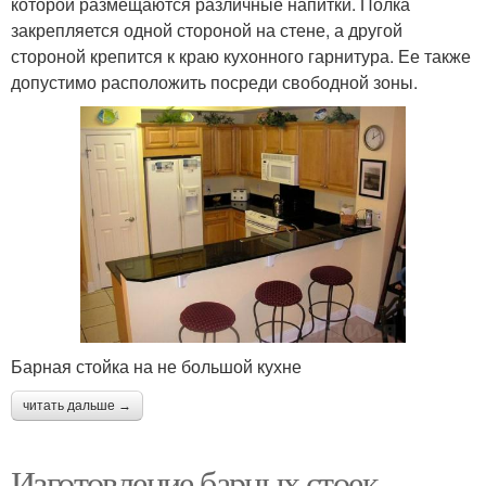
которой размещаются различные напитки. Полка
закрепляется одной стороной на стене, а другой
стороной крепится к краю кухонного гарнитура. Ее также
допустимо расположить посреди свободной зоны.
Барная стойка на не большой кухне
читать дальше →
Изготовление барных стоек.