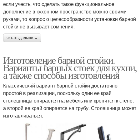
если учесть, что сделать такое функциональное
дополнение в кухонном пространстве можно своими
руками, то вопрос о целесообразности установки барной
стойки не вызывает сомнения.
читать дальше →
Изготовление барной стойки.
Варианты барных стоек для кухни,
а также способы изготовления
Классический вариант барной стойки достаточно
простой в реализации, поскольку один ее край
столешницы опирается на мебель или крепится к стене,
а второй ее край опирается на трубу. Столешница может
изготавливаться: