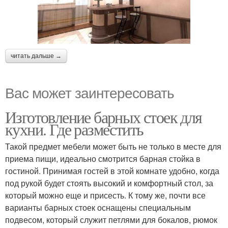
читать дальше →
Вас может заинтересовать
Изготовление барных стоек для
кухни. Где разместить
Такой предмет мебели может быть не только в месте для
приема пищи, идеально смотрится барная стойка в
гостиной. Принимая гостей в этой комнате удобно, когда
под рукой будет стоять высокий и комфортный стол, за
который можно еще и присесть. К тому же, почти все
варианты барных стоек оснащены специальным
подвесом, который служит петлями для бокалов, рюмок