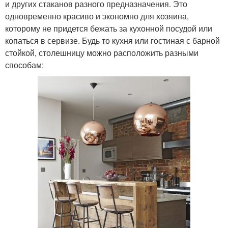
и других стаканов разного предназначения. Это
одновременно красиво и экономно для хозяина,
которому не придется бежать за кухонной посудой или
копаться в сервизе. Будь то кухня или гостиная с барной
стойкой, столешницу можно расположить разными
способам: