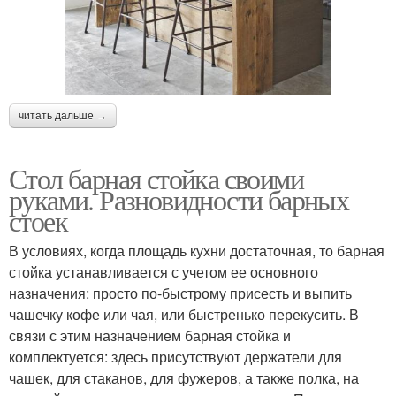
читать дальше →
Стол барная стойка своими
руками. Разновидности барных
стоек
В условиях, когда площадь кухни достаточная, то барная
стойка устанавливается с учетом ее основного
назначения: просто по-быстрому присесть и выпить
чашечку кофе или чая, или быстренько перекусить. В
связи с этим назначением барная стойка и
комплектуется: здесь присутствуют держатели для
чашек, для стаканов, для фужеров, а также полка, на