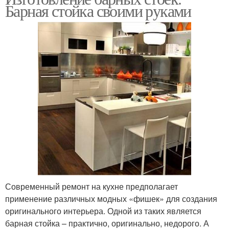
Барная стойка своими руками
Современный ремонт на кухне предполагает
применение различных модных «фишек» для создания
оригинального интерьера. Одной из таких является
барная стойка – практично, оригинально, недорого. А