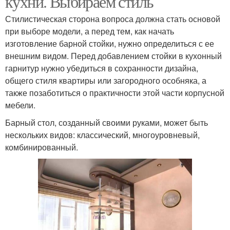
кухни. Выбираем стиль
Стилистическая сторона вопроса должна стать основой
при выборе модели, а перед тем, как начать
изготовление барной стойки, нужно определиться с ее
Стойка с полками
Стойки на кухне
внешним видом. Перед добавлением стойки в кухонный
гарнитур нужно убедиться в сохранности дизайна,
общего стиля квартиры или загородного особняка, а
также позаботиться о практичности этой части корпусной
мебели.
Барный стол, созданный своими руками, может быть
нескольких видов: классический, многоуровневый,
комбинированный.