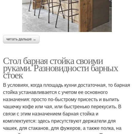
читать дальше →
Стол барная стойка своими
руками. Разновидности барных
стоек
В условиях, когда площадь кухни достаточная, то барная
стойка устанавливается с учетом ее основного
назначения: просто по-быстрому присесть и выпить
чашечку кофе или чая, или быстренько перекусить. В
связи с этим назначением барная стойка и
комплектуется: здесь присутствуют держатели для
чашек, для стаканов, для фужеров, а также полка, на