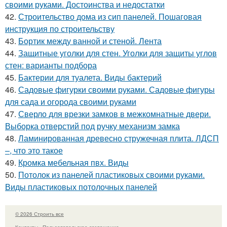
своими руками. Достоинства и недостатки
42.
Строительство дома из сип панелей. Пошаговая
инструкция по строительству
43.
Бортик между ванной и стеной. Лента
44.
Защитные уголки для стен. Уголки для защиты углов
стен: варианты подбора
45.
Бактерии для туалета. Виды бактерий
46.
Садовые фигурки своими руками. Садовые фигуры
для сада и огорода своими руками
47.
Сверло для врезки замков в межкомнатные двери.
Выборка отверстий под ручку механизм замка
48.
Ламинированная древесно стружечная плита. ЛДСП
–, что это такое
49.
Кромка мебельная пвх. Виды
50.
Потолок из панелей пластиковых своими руками.
Виды пластиковых потолочных панелей
© 2026 Строить все