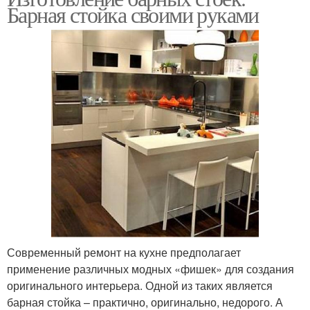
Барная стойка своими руками
Современный ремонт на кухне предполагает
применение различных модных «фишек» для создания
оригинального интерьера. Одной из таких является
барная стойка – практично, оригинально, недорого. А