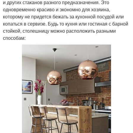
и других стаканов разного предназначения. Это
одновременно красиво и экономно для хозяина,
которому не придется бежать за кухонной посудой или
копаться в сервизе. Будь то кухня или гостиная с барной
стойкой, столешницу можно расположить разными
способам: