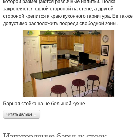
которой размещаются различные напитки. Полка
закрепляется одной стороной на стене, а другой
стороной крепится к краю кухонного гарнитура. Ее также
допустимо расположить посреди свободной зоны.
Барная стойка на не большой кухне
читать дальше →
Изготовление барных стоек.