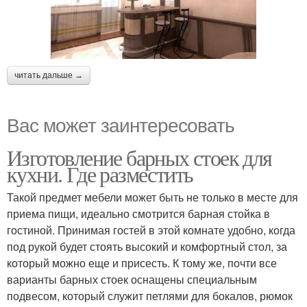
читать дальше →
Вас может заинтересовать
Изготовление барных стоек для
кухни. Где разместить
Такой предмет мебели может быть не только в месте для
приема пищи, идеально смотрится барная стойка в
гостиной. Принимая гостей в этой комнате удобно, когда
под рукой будет стоять высокий и комфортный стол, за
который можно еще и присесть. К тому же, почти все
варианты барных стоек оснащены специальным
подвесом, который служит петлями для бокалов, рюмок