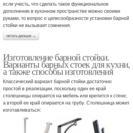
если учесть, что сделать такое функциональное
дополнение в кухонном пространстве можно своими
руками, то вопрос о целесообразности установки барной
стойки не вызывает сомнения.
читать дальше →
Изготовление барной стойки.
Варианты барных стоек для кухни,
а также способы изготовления
Классический вариант барной стойки достаточно
простой в реализации, поскольку один ее край
столешницы опирается на мебель или крепится к стене,
а второй ее край опирается на трубу. Столешница может
изготавливаться: