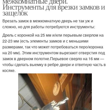
межкомнатные двери.
Инструменты для врезки замков и
защелок
Врезать замок в межкомнатную дверь не так уж и
сложно, но для работы потребуются инструменты:
Дрель с коронкой на 25 мм и/или перьевым сверлом на
22-23 мм (есть элементы замков и с меньшими
размерами, так что может потребоваться перо/коронка
на 20 мм). Этим инструментом вырезают отверстия под
замок в дверном полотне.Перьевое сверло на 16 мм —
чтобы сделать выемку в ребре двери и ответную часть в
косяке.