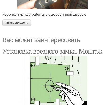
Коронкой лучше работать с деревянной дверью
читать дальше →
Вас может заинтересовать
Установка врезного замка. Монтаж