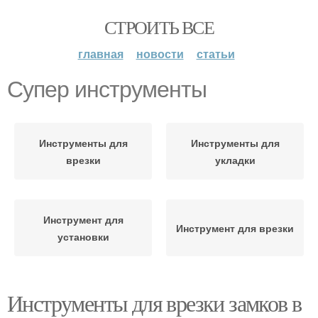
СТРОИТЬ ВСЕ
главная
новости
статьи
Супер инструменты
Инструменты для
Инструменты для
врезки
укладки
Инструмент для
Инструмент для врезки
установки
Инструменты для врезки замков в