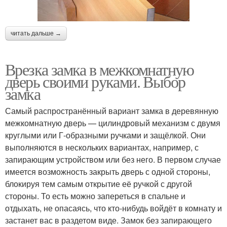
читать дальше →
Врезка замка в межкомнатную
дверь своими руками. Выбор
замка
Самый распространённый вариант замка в деревянную
межкомнатную дверь — цилиндровый механизм с двумя
круглыми или Г-образными ручками и защёлкой. Они
выполняются в нескольких вариантах, например, с
запирающим устройством или без него. В первом случае
имеется возможность закрыть дверь с одной стороны,
блокируя тем самым открытие её ручкой с другой
стороны. То есть можно запереться в спальне и
отдыхать, не опасаясь, что кто-нибудь войдёт в комнату и
застанет вас в раздетом виде. Замок без запирающего