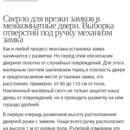
Сверло для врезки замков в
межкомнатные двери. Выборка
отверстий под ручку механизм
замка
Как и любой процесс монтажа установка замка
начинается с разметки. Но перед этим обезопасим
дверное полотно от случайных повреждений. Для этого
малярным скотчем заклеиваем торец и плоскость двери
в предполагаемом месте установки замка, это
расстояние, примерно, от 90 до 110 см от пола.
Наклеенный малярный скотч не только защитит нашу
дверь от повреждений, но и проводить разметку на нём
гораздо удобней.
В первую очередь размечаем высоту расположения
дверной ручки с замком. Чаще всего ручку располагают
на высоте 1 м от уровня пола. Рулеткой отмеряем это