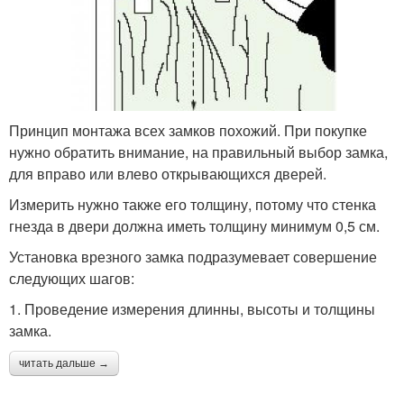
Принцип монтажа всех замков похожий. При покупке
нужно обратить внимание, на правильный выбор замка,
для вправо или влево открывающихся дверей.
Измерить нужно также его толщину, потому что стенка
гнезда в двери должна иметь толщину минимум 0,5 см.
Установка врезного замка подразумевает совершение
следующих шагов:
1. Проведение измерения длинны, высоты и толщины
замка.
читать дальше →