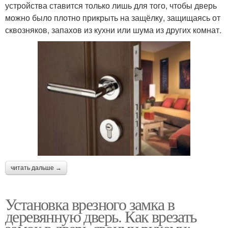
устройства ставится только лишь для того, чтобы дверь
можно было плотно прикрыть на защёлку, защищаясь от
сквозняков, запахов из кухни или шума из других комнат.
читать дальше →
Установка врезного замка в
деревянную дверь. Как врезать