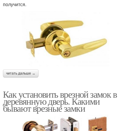
получится.
читать дальше →
Как установить врезной замок в
деревянную дверь. Какими
бывают врезные замки