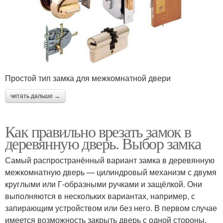
Простой тип замка для межкомнатной двери
читать дальше →
Как правильно врезать замок в
деревянную дверь. Выбор замка
Самый распространённый вариант замка в деревянную
межкомнатную дверь — цилиндровый механизм с двумя
круглыми или Г-образными ручками и защёлкой. Они
выполняются в нескольких вариантах, например, с
запирающим устройством или без него. В первом случае
имеется возможность закрыть дверь с одной стороны,