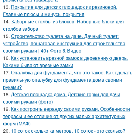
13.
Покрытие для детских площадок из резиновой.
Главные плюсы и минусы покрытия
14.
Заборные столбы из блоков. Наборные блоки для
столбов забора
15.
Строительство туалета на даче. Дачный туалет:
устройство, пошаговая инструкция для строительства
своими руками | 40+ Фото & Видео
16.
Как установить врезной замок в деревянную дверь.
Какими бывают врезные замки
17.
Опалубка для фундамента, что это такое. Как сделать
правильную опалубку для фундамента дома своими
руками?
18.
Детская площадка дома. Детские горки для дачи
своими руками (фото)
19.
Как построить веранду своими руками. Особенности
террасы и ее отличие от других малых архитектурных
форм (МАФ)
20.
10 соток сколько кв метров. 10 соток - это сколько?