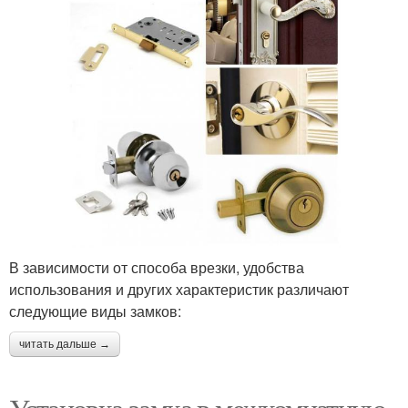
В зависимости от способа врезки, удобства
использования и других характеристик различают
следующие виды замков:
читать дальше →