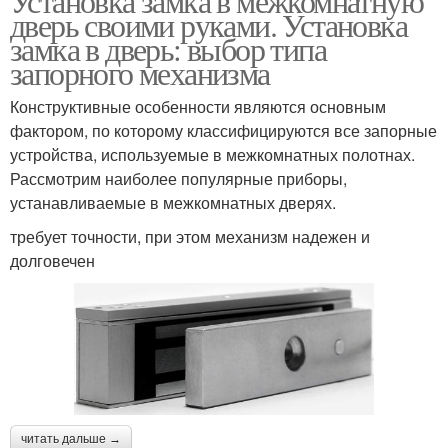
Установка замка в межкомнатную
дверь своими руками. Установка
замка в дверь: выбор типа
запорного механизма
Конструктивные особенности являются основным
фактором, по которому классифицируются все запорные
устройства, используемые в межкомнатных полотнах.
Рассмотрим наиболее популярные приборы,
устанавливаемые в межкомнатных дверях.
требует точности, при этом механизм надежен и
долговечен
читать дальше →