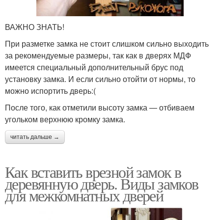
ВАЖНО ЗНАТЬ!
При разметке замка не стоит слишком сильно выходить
за рекомендуемые размеры, так как в дверях МДФ
имеется специальный дополнительный брус под
установку замка. И если сильно отойти от нормы, то
можно испортить дверь:(
После того, как отметили высоту замка — отбиваем
угольком верхнюю кромку замка.
читать дальше →
Как вставить врезной замок в
деревянную дверь. Виды замков
для межкомнатных дверей