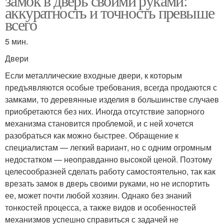
замок в дверь своими руками:
аккуратность и точность превыше
всего
5 мин.
Двери
Если металлические входные двери, к которым
предъявляются особые требования, всегда продаются с
замками, то деревянные изделия в большинстве случаев
приобретаются без них. Иногда отсутствие запорного
механизма становится проблемой, и с ней хочется
разобраться как можно быстрее. Обращение к
специалистам — легкий вариант, но с одним огромным
недостатком — неоправданно высокой ценой. Поэтому
целесообразней сделать работу самостоятельно, так как
врезать замок в дверь своими руками, но не испортить
ее, может почти любой хозяин. Однако без знаний
тонкостей процесса, а также видов и особенностей
механизмов успешно справиться с задачей не