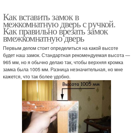
Как вставить замок в
межкомнатную дверь с ручкой.
Как правильно врезать замок
вмежкомнатную дверь
Первым делом стоит определиться на какой высоте
будет наш замок. Стандартная рекомендуемая высота —
965 мм, но я обычно делаю так, чтобы верхняя кромка
замка была 1005 мм. Разница незначительная, но мне
кажется, что так более удобно.