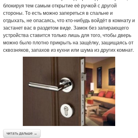
блокируя тем самым открытие её ручкой с другой
стороны. То есть можно запереться в спальне и
отдыхать, не опасаясь, что кто-нибудь войдёт в комнату и
застанет вас в раздетом виде. Замок без запирающего
устройства ставится только лишь для того, чтобы дверь
можно было плотно прикрыть на защёлку, защищаясь от
сквозняков, запахов из кухни или шума из других комнат.
читать дальше →