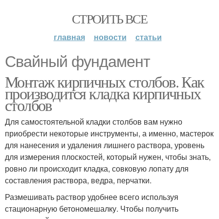
СТРОИТЬ ВСЕ
главная
новости
статьи
Свайный фундамент
Монтаж кирпичных столбов. Как
производится кладка кирпичных
столбов
Для самостоятельной кладки столбов вам нужно
приобрести некоторые инструменты, а именно, мастерок
для нанесения и удаления лишнего раствора, уровень
для измерения плоскостей, который нужен, чтобы знать,
ровно ли происходит кладка, совковую лопату для
составления раствора, ведра, перчатки.
Размешивать раствор удобнее всего используя
стационарную бетономешалку. Чтобы получить