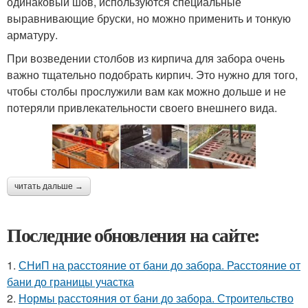
одинаковый шов, используются специальные
выравнивающие бруски, но можно применить и тонкую
арматуру.
При возведении столбов из кирпича для забора очень
важно тщательно подобрать кирпич. Это нужно для того,
чтобы столбы прослужили вам как можно дольше и не
потеряли привлекательности своего внешнего вида.
читать дальше →
Последние обновления на сайте:
1.
СНиП на расстояние от бани до забора. Расстояние от
бани до границы участка
2.
Нормы расстояния от бани до забора. Строительство