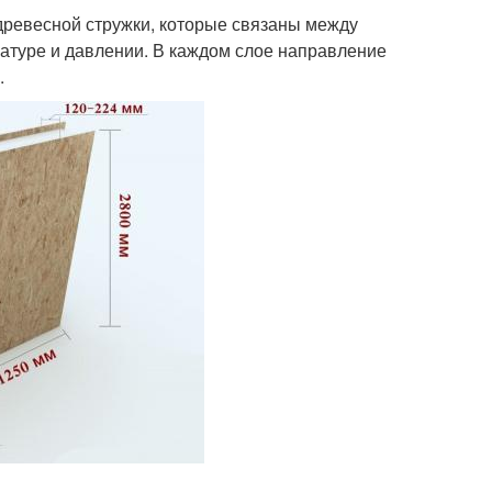
древесной стружки, которые связаны между
атуре и давлении. В каждом слое направление
.