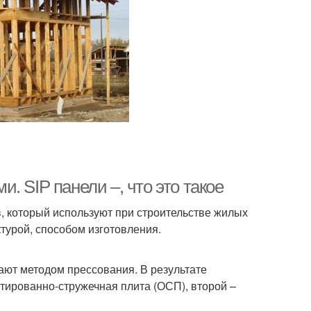
 SIP панели –, что это такое
, который используют при строительстве жилых
турой, способом изготовления.
ают методом прессования. В результате
тированно-стружечная плита (ОСП), второй –