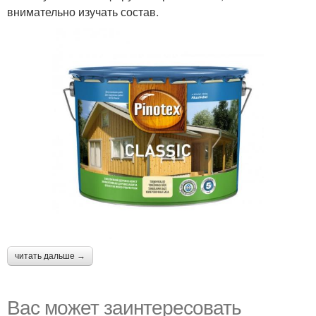
внимательно изучать состав.
читать дальше →
Вас может заинтересовать