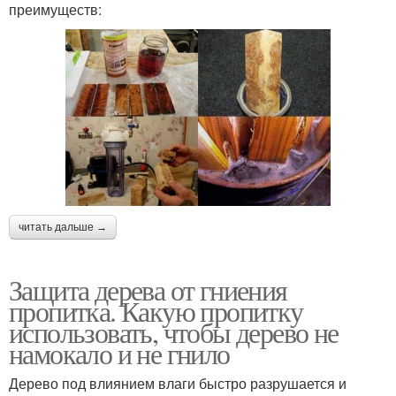
преимуществ:
читать дальше →
Защита дерева от гниения
пропитка. Какую пропитку
использовать, чтобы дерево не
намокало и не гнило
Дерево под влиянием влаги быстро разрушается и