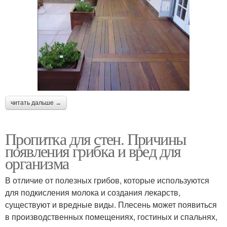
читать дальше →
Пропитка для стен. Причины
появления грибка и вред для
организма
В отличие от полезных грибов, которые используются
для подкисления молока и создания лекарств,
существуют и вредные виды. Плесень может появиться
в производственных помещениях, гостиных и спальнях,