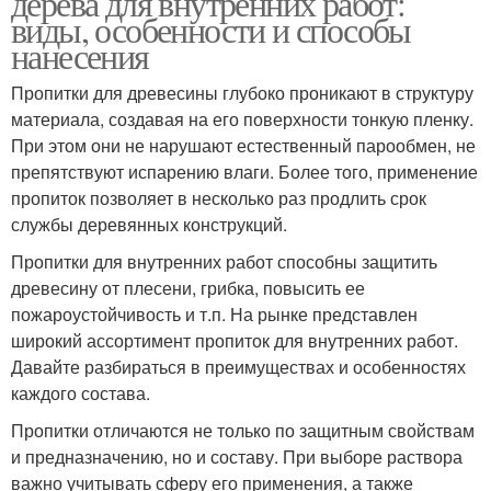
дерева для внутренних работ:
виды, особенности и способы
нанесения
Пропитки для древесины глубоко проникают в структуру
материала, создавая на его поверхности тонкую пленку.
При этом они не нарушают естественный парообмен, не
препятствуют испарению влаги. Более того, применение
пропиток позволяет в несколько раз продлить срок
службы деревянных конструкций.
Пропитки для внутренних работ способны защитить
древесину от плесени, грибка, повысить ее
пожароустойчивость и т.п. На рынке представлен
широкий ассортимент пропиток для внутренних работ.
Давайте разбираться в преимуществах и особенностях
каждого состава.
Пропитки отличаются не только по защитным свойствам
и предназначению, но и составу. При выборе раствора
важно учитывать сферу его применения, а также