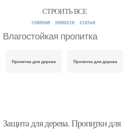
СТРОИТЬ ВСЕ
главная
новости
статьи
Влагостойкая пропитка
Пропитки для дерева
Пропитка для дерева
Защита для дерева. Пропитки для