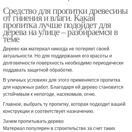
Средство для пропитки древесины
от гниения и влаги. Какая
пропитка лучше подойдет для
дерева на улице – разбираемся в
теме
Дерево как материал никогда не потеряет своей
актуальности. Но для поддержания его красоты и
долговечности поверхность необходимо периодически
поддавать защитной обработке.
В уличных условиях для этого применяется пропитка
для наружных работ. Благодаря ей дерево становится
устойчивым к непогоде, насекомым, огню.
Главное, выбрать ту пропитку, которая подходит вашей
конструкции и соответствует назначению.
Зачем пропитывать дерево
Материал популярен в строительстве за счет таких