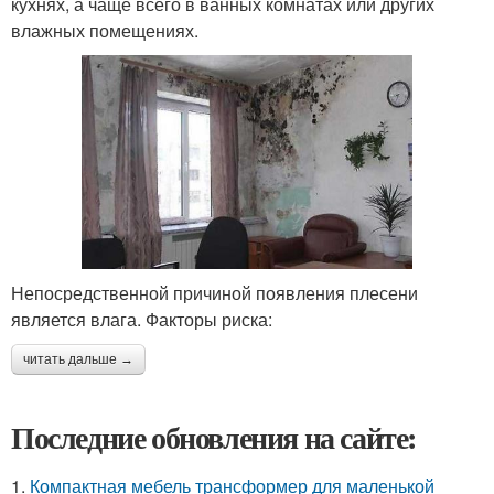
кухнях, а чаще всего в ванных комнатах или других
влажных помещениях.
Непосредственной причиной появления плесени
является влага. Факторы риска:
читать дальше →
Последние обновления на сайте:
1.
Компактная мебель трансформер для маленькой