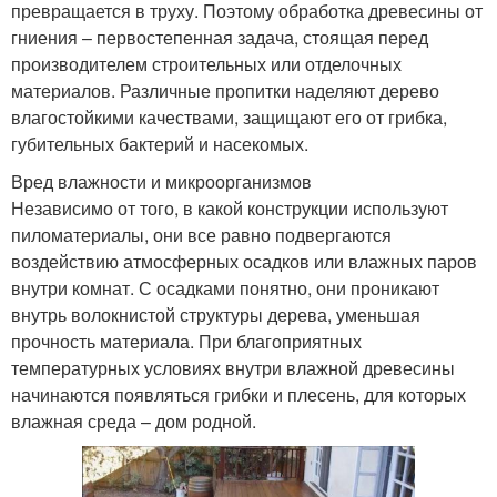
превращается в труху. Поэтому обработка древесины от
гниения – первостепенная задача, стоящая перед
производителем строительных или отделочных
материалов. Различные пропитки наделяют дерево
влагостойкими качествами, защищают его от грибка,
губительных бактерий и насекомых.
Вред влажности и микроорганизмов
Независимо от того, в какой конструкции используют
пиломатериалы, они все равно подвергаются
воздействию атмосферных осадков или влажных паров
внутри комнат. С осадками понятно, они проникают
внутрь волокнистой структуры дерева, уменьшая
прочность материала. При благоприятных
температурных условиях внутри влажной древесины
начинаются появляться грибки и плесень, для которых
влажная среда – дом родной.