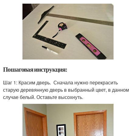
Пошаговая инструкция:
Шаг 1: Красим дверь. Сначала нужно перекрасить
старую деревянную дверь в выбранный цвет, в данном
случае белый. Оставьте высохнуть.