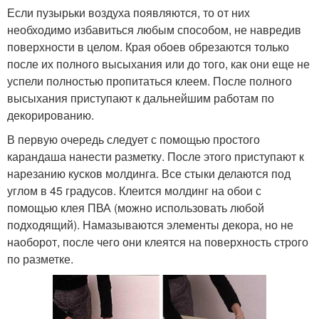
Если пузырьки воздуха появляются, то от них
необходимо избавиться любым способом, не навредив
поверхности в целом. Края обоев обрезаются только
после их полного высыхания или до того, как они еще не
успели полностью пропитаться клеем. После полного
высыхания приступают к дальнейшим работам по
декорированию.
В первую очередь следует с помощью простого
карандаша нанести разметку. После этого приступают к
нарезанию кусков молдинга. Все стыки делаются под
углом в 45 градусов. Клеится молдинг на обои с
помощью клея ПВА (можно использовать любой
подходящий). Намазываются элементы декора, но не
наоборот, после чего они клеятся на поверхность строго
по разметке.