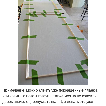
Примечание: можно клеить уже покрашенные планки,
или клеить, а потом красить; также можно не красить
дверь вначале (пропускать шаг 1), а делать это уже