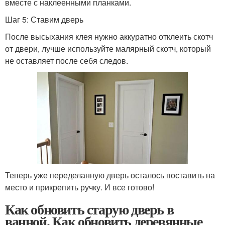
вместе с наклеенными планками.
Шаг 5: Ставим дверь
После высыхания клея нужно аккуратно отклеить скотч
от двери, лучше используйте малярный скотч, который
не оставляет после себя следов.
Теперь уже переделанную дверь осталось поставить на
место и прикрепить ручку. И все готово!
Как обновить старую дверь в
ванной. Как обновить деревянные