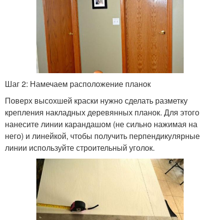
Шаг 2: Намечаем расположение планок
Поверх высохшей краски нужно сделать разметку
крепления накладных деревянных планок. Для этого
нанесите линии карандашом (не сильно нажимая на
него) и линейкой, чтобы получить перпендикулярные
линии используйте строительный уголок.