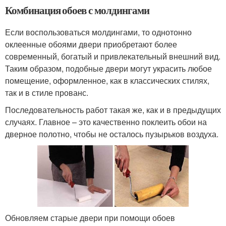
Комбинация обоев с молдингами
Если воспользоваться молдингами, то однотонно
оклеенные обоями двери приобретают более
современный, богатый и привлекательный внешний вид.
Таким образом, подобные двери могут украсить любое
помещение, оформленное, как в классических стилях,
так и в стиле прованс.
Последовательность работ такая же, как и в предыдущих
случаях. Главное – это качественно поклеить обои на
дверное полотно, чтобы не осталось пузырьков воздуха.
Обновляем старые двери при помощи обоев