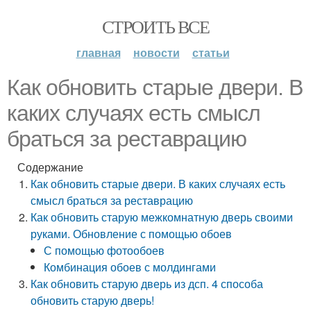
СТРОИТЬ ВСЕ
главная
новости
статьи
Как обновить старые двери. В
каких случаях есть смысл
браться за реставрацию
Содержание
Как обновить старые двери. В каких случаях есть
смысл браться за реставрацию
Как обновить старую межкомнатную дверь своими
руками. Обновление с помощью обоев
С помощью фотообоев
Комбинация обоев с молдингами
Как обновить старую дверь из дсп. 4 способа
обновить старую дверь!