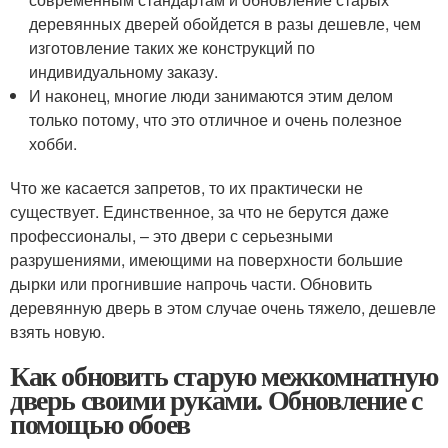
деревянных дверей обойдется в разы дешевле, чем
изготовление таких же конструкций по
индивидуальному заказу.
И наконец, многие люди занимаются этим делом
только потому, что это отличное и очень полезное
хобби.
Что же касается запретов, то их практически не
существует. Единственное, за что не берутся даже
профессионалы, – это двери с серьезными
разрушениями, имеющими на поверхности большие
дырки или прогнившие напрочь части. Обновить
деревянную дверь в этом случае очень тяжело, дешевле
взять новую.
Как обновить старую межкомнатную
дверь своими руками. Обновление с
помощью обоев