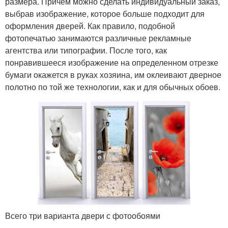
размера. Причем можно сделать индивидуальный заказ,
выбрав изображение, которое больше подходит для
оформления дверей. Как правило, подобной
фотопечатью занимаются различные рекламные
агентства или типографии. После того, как
понравившееся изображение на определенном отрезке
бумаги окажется в руках хозяина, им оклеивают дверное
полотно по той же технологии, как и для обычных обоев.
Всего три варианта двери с фотообоями