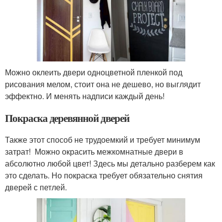
Можно оклеить двери одноцветной пленкой под
рисования мелом, стоит она не дешево, но выглядит
эффектно. И менять надписи каждый день!
Покраска деревянной дверей
Также этот способ не трудоемкий и требует минимум
затрат! Можно окрасить межкомнатные двери в
абсолютно любой цвет! Здесь мы детально разберем как
это сделать. Но покраска требует обязательно снятия
дверей с петлей.