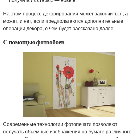
На этом процесс декорирования может закончиться, а
может, и нет, если предполагаются дополнительные
операции декора, о чем будет рассказано далее.
С помощью фотообоев
Современные технологии фотопечати позволяют
получать объемные изображения на бумаге различного