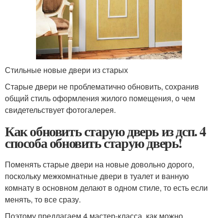
Стильные новые двери из старых
Старые двери не проблематично обновить, сохранив
общий стиль оформления жилого помещения, о чем
свидетельствует фотогалерея.
Как обновить старую дверь из дсп. 4
способа обновить старую дверь!
Поменять старые двери на новые довольно дорого,
поскольку межкомнатные двери в туалет и ванную
комнату в основном делают в одном стиле, то есть если
менять, то все сразу.
Поэтому предлагаем 4 мастер-класса, как можно