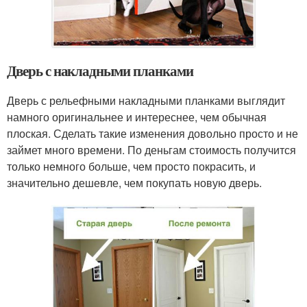
Дверь с накладными планками
Дверь с рельефными накладными планками выглядит
намного оригинальнее и интереснее, чем обычная
плоская. Сделать такие изменения довольно просто и не
займет много времени. По деньгам стоимость получится
только немного больше, чем просто покрасить, и
значительно дешевле, чем покупать новую дверь.