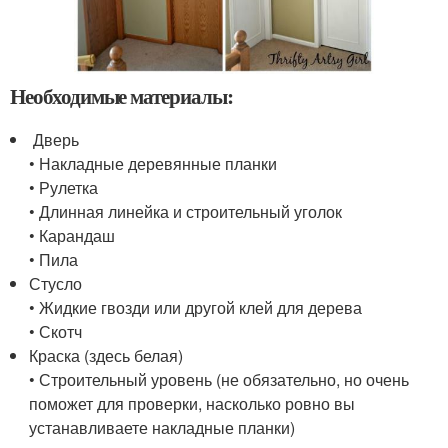
Необходимые материалы:
Дверь
• Накладные деревянные планки
• Рулетка
• Длинная линейка и строительный уголок
• Карандаш
• Пила
Стусло
• Жидкие гвозди или другой клей для дерева
• Скотч
Краска (здесь белая)
• Строительный уровень (не обязательно, но очень
поможет для проверки, насколько ровно вы
устанавливаете накладные планки)