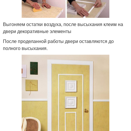
Выгоняем остатки воздуха, после высыхания клеим на
двери декоративные элементы
После проделанной работы двери оставляются до
полного высыхания.