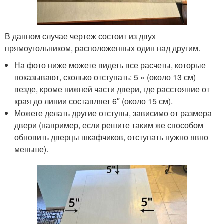
В данном случае чертеж состоит из двух
прямоугольником, расположенных один над другим.
На фото ниже можете видеть все расчеты, которые
показывают, сколько отступать: 5 » (около 13 см)
везде, кроме нижней части двери, где расстояние от
края до линии составляет 6″ (около 15 см).
Можете делать другие отступы, зависимо от размера
двери (например, если решите таким же способом
обновить дверцы шкафчиков, отступать нужно явно
меньше).