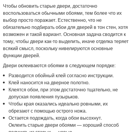
Чтобы обновить старые двери, достаточно
воспользоваться обычными обоями, тем более что их
выбор просто поражает. Естественно, что не
обязательно подбирать обои для дверей в тон стен, хотя
возможен и такой вариант. Основная задача сводится к
тому, чтобы двери как-то выделить, иначе отделка теряет
всякий смысл, поскольку нивелируются основные
функции дверей.
Двери оклеиваются обоями в следующем порядке:
Разводится обойный клей согласно инструкции.
Клей наносится на дверное полотно.
Клеятся обои, при этом достаточно тщательно, не
допуская появления пузырьков.
Чтобы края оказались идеально ровными, их
обрезают с помощью острого ножа.
Остается подождать, когда обои высохнут.
Оклеить старые двери обоями — хороший способ
получить из старых — новые