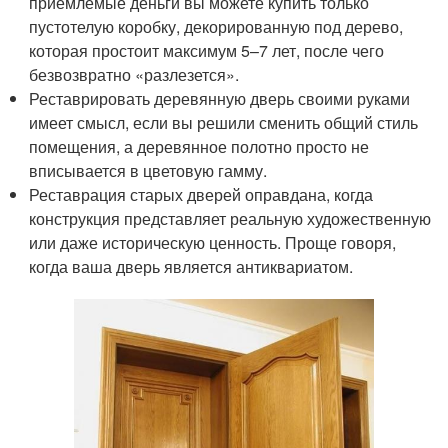
приемлемые деньги вы можете купить только
пустотелую коробку, декорированную под дерево,
которая простоит максимум 5–7 лет, после чего
безвозвратно «разлезется».
Реставрировать деревянную дверь своими руками
имеет смысл, если вы решили сменить общий стиль
помещения, а деревянное полотно просто не
вписывается в цветовую гамму.
Реставрация старых дверей оправдана, когда
конструкция представляет реальную художественную
или даже историческую ценность. Проще говоря,
когда ваша дверь является антиквариатом.