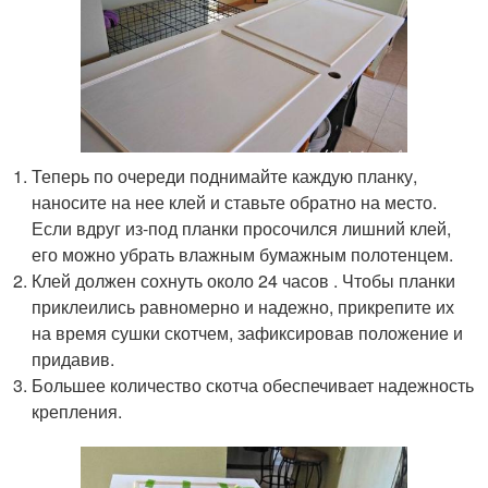
Теперь по очереди поднимайте каждую планку,
наносите на нее клей и ставьте обратно на место.
Если вдруг из-под планки просочился лишний клей,
его можно убрать влажным бумажным полотенцем.
Клей должен сохнуть около 24 часов . Чтобы планки
приклеились равномерно и надежно, прикрепите их
на время сушки скотчем, зафиксировав положение и
придавив.
Большее количество скотча обеспечивает надежность
крепления.