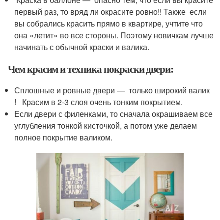
первый раз, то вряд ли окрасите ровно!! Также если
вы собрались красить прямо в квартире, учтите что
она «летит» во все стороны. Поэтому новичкам лучше
начинать с обычной краски и валика.
Чем красим и техника покраски двери:
Сплошные и ровные двери — только широкий валик
! Красим в 2-3 слоя очень тонким покрытием.
Если двери с филенками, то сначала окрашиваем все
углубления тонкой кисточкой, а потом уже делаем
полное покрытие валиком.