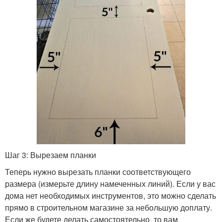
Шаг 3: Вырезаем планки
Теперь нужно вырезать планки соответствующего
размера (измерьте длину намеченных линий). Если у вас
дома нет необходимых инструментов, это можно сделать
прямо в строительном магазине за небольшую доплату.
Если же будете делать самостоятельно, то вам