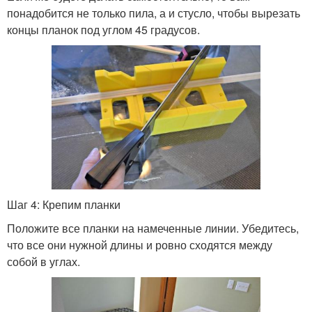
понадобится не только пила, а и стусло, чтобы вырезать
концы планок под углом 45 градусов.
Шаг 4: Крепим планки
Положите все планки на намеченные линии. Убедитесь,
что все они нужной длины и ровно сходятся между
собой в углах.