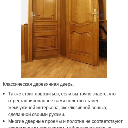
Классическая деревянная дверь.
Также стоит повозиться, если вы точно знаете, что
отреставрированное вами полотно станет
жемчужиной интерьера, эксклюзивной вещью,
сделанной своими руками.
Многие дверные проемы и полотна не соответствуют
современным стандартам и обновление старых