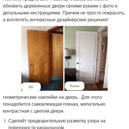
обновить деревянные двери своими руками с фото и
детальными инструкциями. Причем не просто покрасить,
а воплотить интересные дизайнерские решения!
геометрические наклейки на дверь . Для этого
понадобится самоклеющая пленка, желательно
контрастная с цветом двери.
Сделайт предварительную разметку узора на
поверхности карандашом.