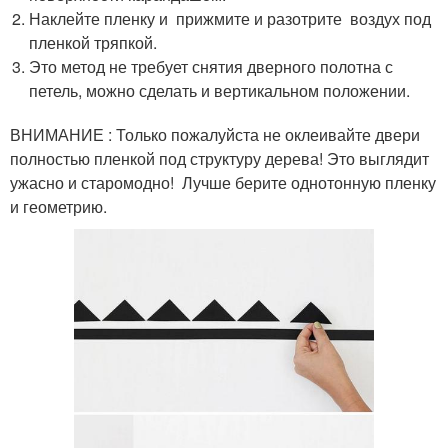
Наклейте пленку и прижмите и разотрите воздух под
пленкой тряпкой.
Это метод не требует снятия дверного полотна с
петель, можно сделать и вертикальном положении.
ВНИМАНИЕ : Только пожалуйста не оклеивайте двери
полностью пленкой под структуру дерева! Это выглядит
ужасно и старомодно! Лучше берите однотонную пленку
и геометрию.