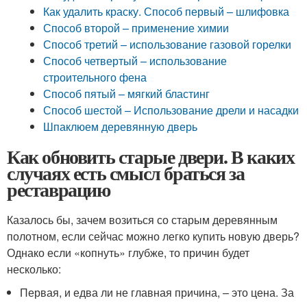
Как удалить краску. Способ первый – шлифовка
Способ второй – применение химии
Способ третий – использование газовой горелки
Способ четвертый – использование
строительного фена
Способ пятый – мягкий бластинг
Способ шестой – Использование дрели и насадки
Шпаклюем деревянную дверь
Как обновить старые двери. В каких
случаях есть смысл браться за
реставрацию
Казалось бы, зачем возиться со старым деревянным
полотном, если сейчас можно легко купить новую дверь?
Однако если «копнуть» глубже, то причин будет
несколько:
Первая, и едва ли не главная причина, – это цена. За