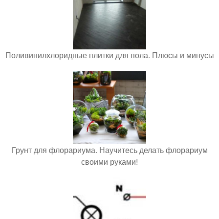
Поливинилхлоридные плитки для пола. Плюсы и минусы
Грунт для флорариума. Научитесь делать флорариум
своими руками!