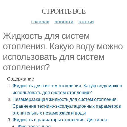
СТРОИТЬ ВСЕ
главная
новости
статьи
Жидкость для систем
отопления. Какую воду можно
использовать для систем
отопления?
Содержание
Жидкость для систем отопления. Какую воду можно
использовать для систем отопления?
Незамерзающая жидкость для систем отопления.
Сравнение технико-эксплуатационных параметров
отопительных незамерзаек и воды
Жидкость в радиаторы отопления. Дистиллят
Фильтрованная