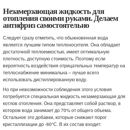
Незамерзающая жидкость для
отопления своими руками. Делаем
антифриз самостоятельно
Следует сразу отметить, что обыкновенная вода
является лучшим типом теплоносителя. Она обладает
достаточной теплоемкостью, имеет оптимальную
плотность, доступную стоимость. Поэтому если
вероятность воздействия отрицательных температур на
теплоснабжение минимальна – лучше всего
использовать дистиллированную воду.
Но при невозможности соблюдения этого условия
потребуется специальная жидкость незамерзающая для
котлов отопления. Она представляет собой раствор, в
котором вода занимает до 70% от общего объема.
Остальное это добавки, которые снижают порог
кристаллизации до -60°С. В их состав входит: