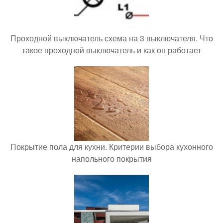
Проходной выключатель схема на 3 выключателя. Что
такое проходной выключатель и как он работает
Покрытие пола для кухни. Критерии выбора кухонного
напольного покрытия