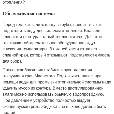
отопления?
Обслуживание системы
Перед тем, как залить влагу в трубы, надо знать, как
подготовить воду для системы отопления. Вначале
сливают из контура старый теплоноситель. Для этого
отключают обогревательное оборудование, ждут
снижения температуры. В нижней части котла есть
сливной кран, который открывают, подставляют емкость
для сбора.
После освобождения стабилизируют давления,
откручивая кран Маевского. Подключают насос, при
помощи воды для промывки отопительной системы надо
удалить мусор из контура. Вместо дистиллированной
влаги можно использовать обычную водопроводную.
Под давлением устройство полностью выдует
скопившуюся грязь. Жидкость на выходе должна быть
чистой.