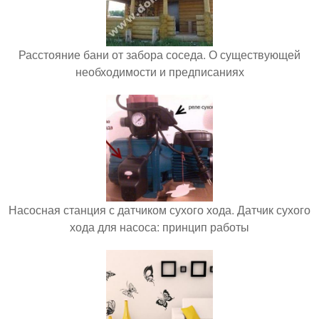
Расстояние бани от забора соседа. О существующей
необходимости и предписаниях
Насосная станция с датчиком сухого хода. Датчик сухого
хода для насоса: принцип работы