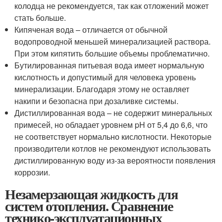
колодца не рекомендуется, так как отложений может
стать больше.
Кипяченая вода – отличается от обычной
водопроводной меньшей минерализацией раствора.
При этом кипятить большие объемы проблематично.
Бутилированная питьевая вода имеет нормальную
кислотность и допустимый для человека уровень
минерализации. Благодаря этому не оставляет
накипи и безопасна при дозаливке системы.
Дистиллированная вода – не содержит минеральных
примесей, но обладает уровнем pH от 5,4 до 6,6, что
не соответствует нормально кислотности. Некоторые
производители котлов не рекомендуют использовать
дистиллированную воду из-за вероятности появления
коррозии.
Незамерзающая жидкость для
систем отопления. Сравнение
технико-эксплуатационных