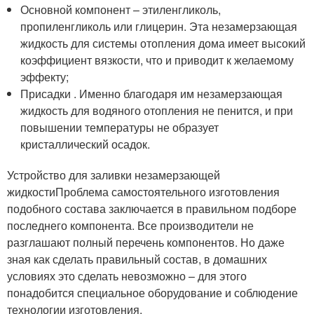
Основной компонент – этиленгликоль,
пропиленгликоль или глицерин. Эта незамерзающая
жидкость для системы отопления дома имеет высокий
коэффициент вязкости, что и приводит к желаемому
эффекту;
Присадки . Именно благодаря им незамерзающая
жидкость для водяного отопления не пенится, и при
повышении температуры не образует
кристаллический осадок.
Устройство для заливки незамерзающей
жидкостиПроблема самостоятельного изготовления
подобного состава заключается в правильном подборе
последнего компонента. Все производители не
разглашают полный перечень компонентов. Но даже
зная как сделать правильный состав, в домашних
условиях это сделать невозможно – для этого
понадобится специальное оборудование и соблюдение
технологии изготовления.