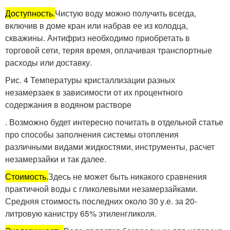
Доступность.
Чистую воду можно получить всегда,
включив в доме кран или набрав ее из колодца,
скважины. Антифриз необходимо приобретать в
торговой сети, теряя время, оплачивая транспортные
расходы или доставку.
Рис. 4 Температуры кристаллизации разных
незамерзаек в зависимости от их процентного
содержания в водяном растворе
. Возможно будет интересно почитать в отдельной статье
про способы заполнения системы отопления
различными видами жидкостями, инструменты, расчет
незамерзайки и так далее.
Стоимость.
Здесь не может быть никакого сравнения
практичной воды с гликолевыми незамерзайками.
Средняя стоимость последних около 30 у.е. за 20-
литровую канистру 65% этиленгликоля.