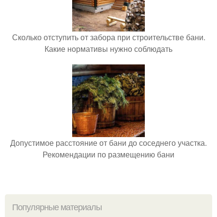
Сколько отступить от забора при строительстве бани.
Какие нормативы нужно соблюдать
Допустимое расстояние от бани до соседнего участка.
Рекомендации по размещению бани
Популярные материалы