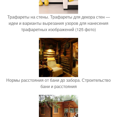
Трафареты на стены. Трафареты для декора стен —
идеи и варианты вырезания узоров для нанесения
трафаретных изображений (125 фото)
Нормы расстояния от бани до забора. Строительство
бани и расстояния