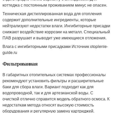
коттеджа с постоянным проживанием минус не опасен.
Техническая дистиллированная вода для отопления
содержит дополнительные ингредиенты, которые
нейтрализуют недостатки влаги. Ингибиторные присадки
снижают воздействие коррозии на металл. Специальный
ПАВ разрушает и выводит уже имеющиеся отложения.
Влага с ингибиторными присадками Источник otoplenie-
guide.ru
Фильтрованная
В габаритных отопительных системах профессионалы
рекомендуют установить фильтры и расширительные
баки для сбора влаги. Вариант подходит как для
водопроводной, так и для артезианской воды. С
очисткой отлично справится модель обратного осмоса. К
недостаткам метода относят высокую стоимость
оборудования и регулярную замену картриджей.