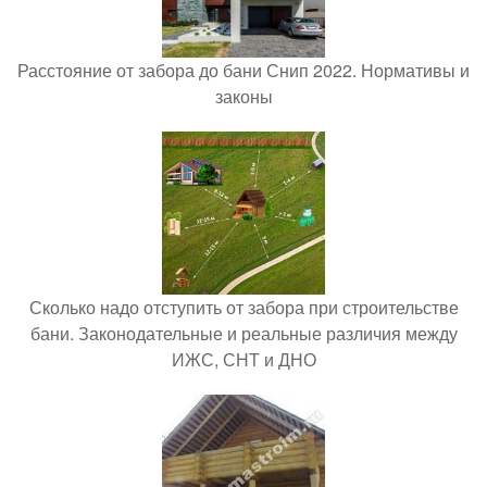
Расстояние от забора до бани Снип 2022. Нормативы и
законы
Сколько надо отступить от забора при строительстве
бани. Законодательные и реальные различия между
ИЖС, СНТ и ДНО