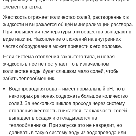
элементов котла.
Жесткость отражает количество солей, растворенных в
жидкости и выражается общей минерализации раствора.
При повышении температуры эти вещества выпадают в
виде накипи. Накопление отложений на внутренних
частях оборудования может привести к его поломке.
Если система отопления закрытого типа, и новая
жидкость в нее не поступает, то в изначальном
количестве воды будет слишком мало солей, чтобы
забить теплообменник.
Водопроводная вода – имеет нормальный pH, но в
некоторых регионах содержать большое количество
солей. За несколько циклов прохода через систему
отопления жесткость снижается, так как часть солей
выпадает в осадок и откладывается на
теплообменнике. При запуске это не навредит, но
доливать в такую систему воду из водопровода или