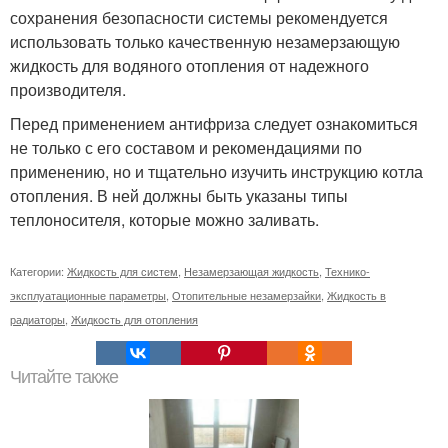
сохранения безопасности системы рекомендуется
использовать только качественную незамерзающую
жидкость для водяного отопления от надежного
производителя.
Перед применением антифриза следует ознакомиться
не только с его составом и рекомендациями по
применению, но и тщательно изучить инструкцию котла
отопления. В ней должны быть указаны типы
теплоносителя, которые можно заливать.
Категории:
Жидкость для систем
,
Незамерзающая жидкость
,
Технико-
эксплуатационные параметры
,
Отопительные незамерзайки
,
Жидкость в
радиаторы
,
Жидкость для отопления
Читайте также