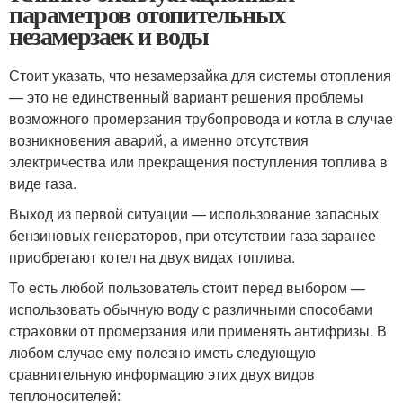
параметров отопительных
незамерзаек и воды
Стоит указать, что незамерзайка для системы отопления
— это не единственный вариант решения проблемы
возможного промерзания трубопровода и котла в случае
возникновения аварий, а именно отсутствия
электричества или прекращения поступления топлива в
виде газа.
Выход из первой ситуации — использование запасных
бензиновых генераторов, при отсутствии газа заранее
приобретают котел на двух видах топлива.
То есть любой пользователь стоит перед выбором —
использовать обычную воду с различными способами
страховки от промерзания или применять антифризы. В
любом случае ему полезно иметь следующую
сравнительную информацию этих двух видов
теплоносителей: