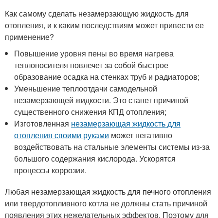
Как самому сделать незамерзающую жидкость для
отопления, и к каким последствиям может привести ее
применение?
Повышение уровня пены во время нагрева
теплоносителя повлечет за собой быстрое
образование осадка на стенках труб и радиаторов;
Уменьшение теплоотдачи самодельной
незамерзающей жидкости. Это станет причиной
существенного снижения КПД отопления;
Изготовленная
незамерзающая жидкость для
отопления своими руками
может негативно
воздействовать на стальные элементы системы из-за
большого содержания кислорода. Ускорятся
процессы коррозии.
Любая незамерзающая жидкость для печного отопления
или твердотопливного котла не должны стать причиной
появления этих нежелательных эффектов. Поэтому для