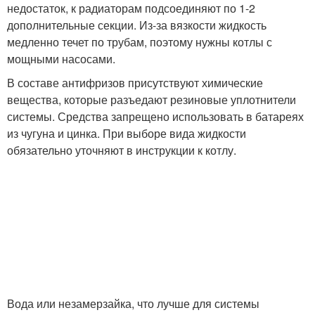
недостаток, к радиаторам подсоединяют по 1-2
дополнительные секции. Из-за вязкости жидкость
медленно течет по трубам, поэтому нужны котлы с
мощными насосами.
В составе антифризов присутствуют химические
вещества, которые разъедают резиновые уплотнители
системы. Средства запрещено использовать в батареях
из чугуна и цинка. При выборе вида жидкости
обязательно уточняют в инструкции к котлу.
Вода или незамерзайка, что лучше для системы