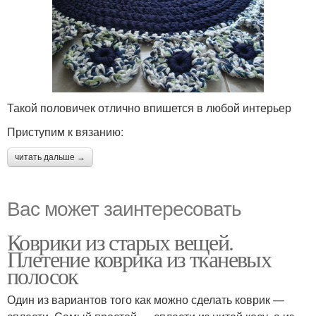
Такой половичек отлично впишется в любой интерьер
Приступим к вязанию:
читать дальше →
Вас может заинтересовать
Коврики из старых вещей.
Плетение коврика из тканевых
полосок
Один из вариантов того как можно сделать коврик —