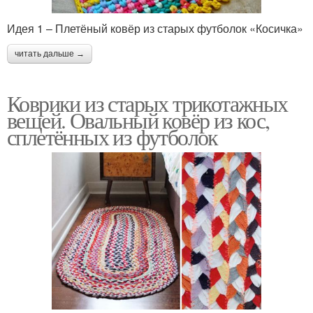
Идея 1 – Плетёный ковёр из старых футболок «Косичка»
читать дальше →
Коврики из старых трикотажных
вещей. Овальный ковёр из кос,
сплетённых из футболок