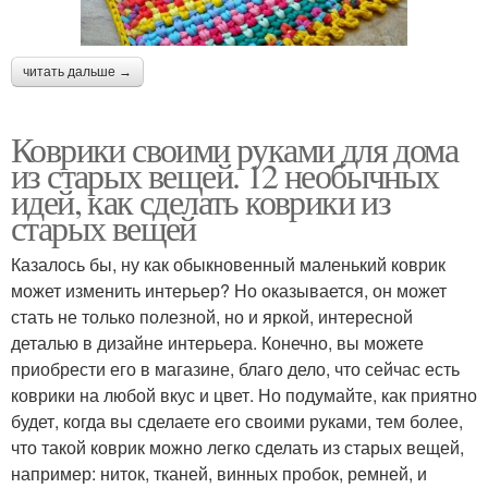
читать дальше →
Коврики своими руками для дома
из старых вещей. 12 необычных
идей, как сделать коврики из
старых вещей
Казалось бы, ну как обыкновенный маленький коврик
может изменить интерьер? Но оказывается, он может
стать не только полезной, но и яркой, интересной
деталью в дизайне интерьера. Конечно, вы можете
приобрести его в магазине, благо дело, что сейчас есть
коврики на любой вкус и цвет. Но подумайте, как приятно
будет, когда вы сделаете его своими руками, тем более,
что такой коврик можно легко сделать из старых вещей,
например: ниток, тканей, винных пробок, ремней, и