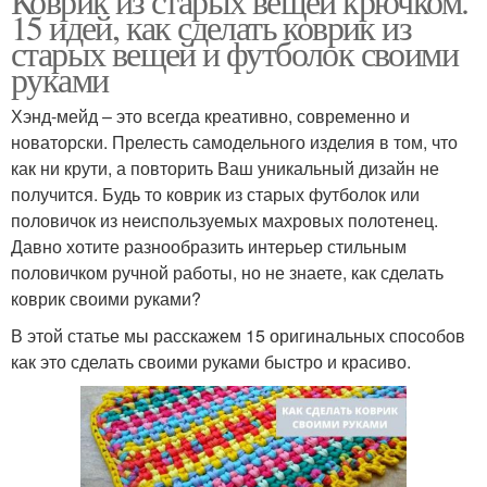
Коврик из старых вещей крючком.
15 идей, как сделать коврик из
старых вещей и футболок своими
руками
Хэнд-мейд – это всегда креативно, современно и
новаторски. Прелесть самодельного изделия в том, что
как ни крути, а повторить Ваш уникальный дизайн не
получится. Будь то коврик из старых футболок или
половичок из неиспользуемых махровых полотенец.
Давно хотите разнообразить интерьер стильным
половичком ручной работы, но не знаете, как сделать
коврик своими руками?
В этой статье мы расскажем 15 оригинальных способов
как это сделать своими руками быстро и красиво.