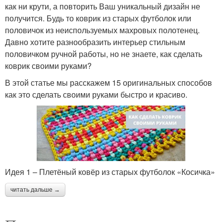
как ни крути, а повторить Ваш уникальный дизайн не
получится. Будь то коврик из старых футболок или
половичок из неиспользуемых махровых полотенец.
Давно хотите разнообразить интерьер стильным
половичком ручной работы, но не знаете, как сделать
коврик своими руками?
В этой статье мы расскажем 15 оригинальных способов
как это сделать своими руками быстро и красиво.
Идея 1 – Плетёный ковёр из старых футболок «Косичка»
читать дальше →