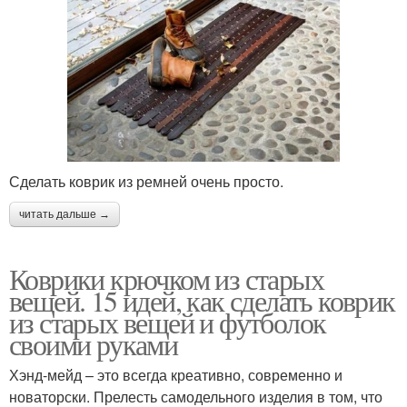
Сделать коврик из ремней очень просто.
читать дальше →
Коврики крючком из старых
вещей. 15 идей, как сделать коврик
из старых вещей и футболок
своими руками
Хэнд-мейд – это всегда креативно, современно и
новаторски. Прелесть самодельного изделия в том, что