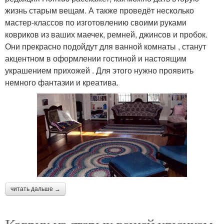
жизнь старым вещам. А также проведёт несколько
мастер-классов по изготовлению своими руками
ковриков из ваших маечек, ремней, джинсов и пробок.
Они прекрасно подойдут для ванной комнаты , станут
акцентном в оформлении гостиной и настоящим
украшением прихожей . Для этого нужно проявить
немного фантазии и креатива.
читать дальше →