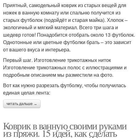
Приятный, самодельный коврик из старых вещей для
ножек в ванную комнату или спальню получится из
старых футболок (подойдёт и старая майка). Хлопок –
экологичный и мягкий материал. Всего три шага и
шедевр готов! Понадобится отобрать около 13 футболок.
Однотонные или цветные футболки брать – это зависит
от вашего вкуса и интерьера.
Первый шаг. Изготовление трикотажных ниток
Изготовление трикотажных полос с иллюстрациями и
подробным описанием мы разместили на фото.
Вот как нужно разрезать футболку, чтобы получилась
единая целая лента:
читать дальше →
Коврик в ванную своими руками
из пряжи. 15 идей, как сделать