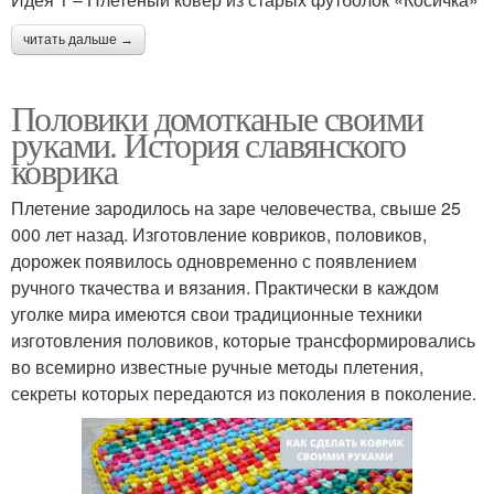
читать дальше →
Половики домотканые своими
руками. История славянского
коврика
Плетение зародилось на заре человечества, свыше 25
000 лет назад. Изготовление ковриков, половиков,
дорожек появилось одновременно с появлением
ручного ткачества и вязания. Практически в каждом
уголке мира имеются свои традиционные техники
изготовления половиков, которые трансформировались
во всемирно известные ручные методы плетения,
секреты которых передаются из поколения в поколение.