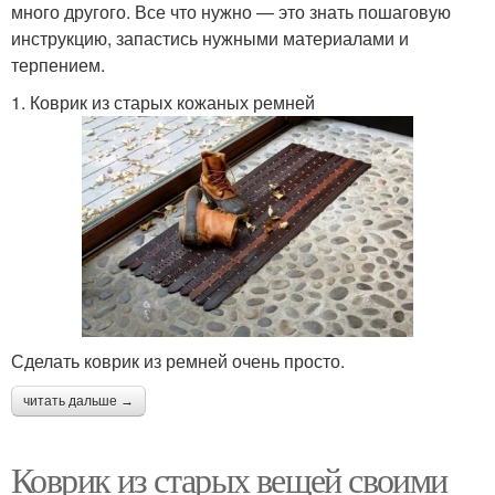
много другого. Все что нужно — это знать пошаговую
инструкцию, запастись нужными материалами и
терпением.
1. Коврик из старых кожаных ремней
Сделать коврик из ремней очень просто.
читать дальше →
Коврик из старых вещей своими