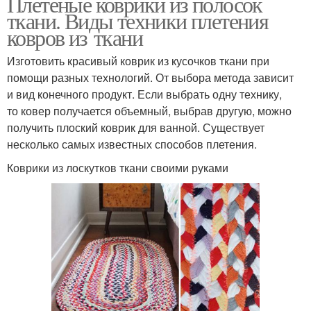
Плетеные коврики из полосок
ткани. Виды техники плетения
ковров из ткани
Изготовить красивый коврик из кусочков ткани при
помощи разных технологий. От выбора метода зависит
и вид конечного продукт. Если выбрать одну технику,
то ковер получается объемный, выбрав другую, можно
получить плоский коврик для ванной. Существует
несколько самых известных способов плетения.
Коврики из лоскутков ткани своими руками