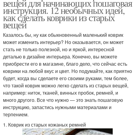
вещей для начинающих пошаговая
инструкция. 12 необычных идей,
как сделать коврики из старых
вещей
Казалось бы, ну как обыкновенный маленький коврик
может изменить интерьер? Но оказывается, он может
стать не только полезной, но и яркой, интересной
деталью в дизайне интерьера. Конечно, вы можете
приобрести его в магазине, благо дело, что сейчас есть
коврики на любой вкус и цвет. Но подумайте, как приятно
будет, когда вы сделаете его своими руками, тем более,
что такой коврик можно легко сделать из старых вещей,
например: ниток, тканей, винных пробок, ремней, и
много другого. Все что нужно — это знать пошаговую
инструкцию, запастись нужными материалами и
терпением.
1. Коврик из старых кожаных ремней