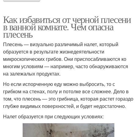
Как избавиться от черной плесени
в ванной комнате. Чем опасна
плесень
Плесень — визуально различимый налет, который
образуется в результате жизнедеятельности
микроскопических грибов. Они приспосабливаются ко
многим условиям — например, часто обнаруживаются
на залежалых продуктах.
Но если испорченную еду можно выбросить, то с
грибком на стенах, полу и потолке все сложнее. Дело в
том, что плесень — это грибница, которая растет гораздо
глубже видимых поверхностей, и будет недостаточно.
Налет образуется при следующих условиях: