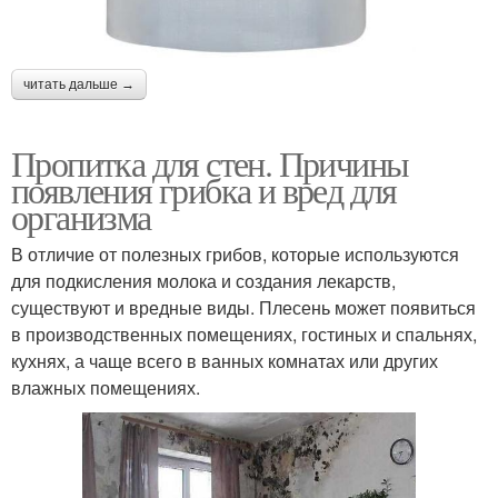
читать дальше →
Пропитка для стен. Причины
появления грибка и вред для
организма
В отличие от полезных грибов, которые используются
для подкисления молока и создания лекарств,
существуют и вредные виды. Плесень может появиться
в производственных помещениях, гостиных и спальнях,
кухнях, а чаще всего в ванных комнатах или других
влажных помещениях.