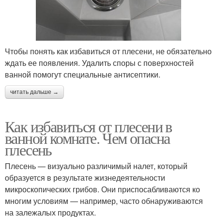
Чтобы понять как избавиться от плесени, не обязательно
ждать ее появления. Удалить споры с поверхностей
ванной помогут специальные антисептики.
читать дальше →
Как избавиться от плесени в
ванной комнате. Чем опасна
плесень
Плесень — визуально различимый налет, который
образуется в результате жизнедеятельности
микроскопических грибов. Они приспосабливаются ко
многим условиям — например, часто обнаруживаются
на залежалых продуктах.