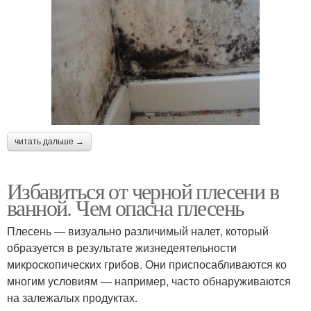
читать дальше →
Избавиться от черной плесени в
ванной. Чем опасна плесень
Плесень — визуально различимый налет, который
образуется в результате жизнедеятельности
микроскопических грибов. Они приспосабливаются ко
многим условиям — например, часто обнаруживаются
на залежалых продуктах.