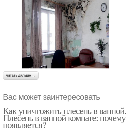
читать дальше →
Вас может заинтересовать
Как уничтожить плесень в ванной.
Плесень в ванной комнате: почему
появляется?