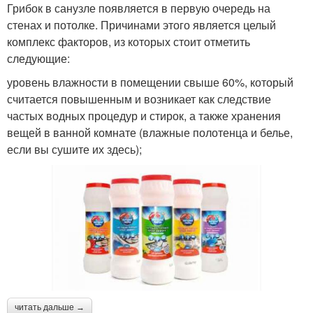
Грибок в санузле появляется в первую очередь на
стенах и потолке. Причинами этого является целый
комплекс факторов, из которых стоит отметить
следующие:
уровень влажности в помещении свыше 60%, который
считается повышенным и возникает как следствие
частых водных процедур и стирок, а также хранения
вещей в ванной комнате (влажные полотенца и белье,
если вы сушите их здесь);
читать дальше →