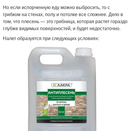
Но если испорченную еду можно выбросить, то с
грибком на стенах, полу и потолке все сложнее. Дело в
том, что плесень — это грибница, которая растет гораздо
глубже видимых поверхностей, и будет недостаточно.
Налет образуется при следующих условиях: