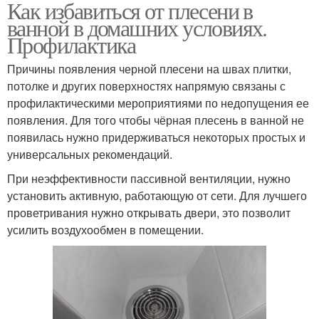
Как избавиться от плесени в
ванной в домашних условиях.
Профилактика
Причины появления черной плесени на швах плитки,
потолке и других поверхностях напрямую связаны с
профилактическими мероприятиями по недопущения ее
появления. Для того чтобы чёрная плесень в ванной не
появилась нужно придерживаться некоторых простых и
универсальных рекомендаций.
При неэффективности пассивной вентиляции, нужно
установить активную, работающую от сети. Для лучшего
проветривания нужно открывать двери, это позволит
усилить воздухообмен в помещении.