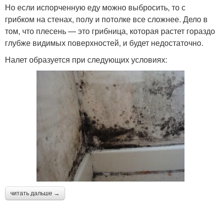
Но если испорченную еду можно выбросить, то с
грибком на стенах, полу и потолке все сложнее. Дело в
том, что плесень — это грибница, которая растет гораздо
глубже видимых поверхностей, и будет недостаточно.
Налет образуется при следующих условиях:
читать дальше →