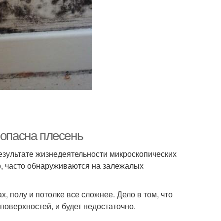
 опасна плесень
езультате жизнедеятельности микроскопических
, часто обнаруживаются на залежалых
, полу и потолке все сложнее. Дело в том, что
поверхностей, и будет недостаточно.