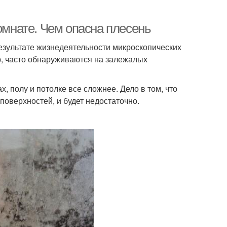
омнате. Чем опасна плесень
езультате жизнедеятельности микроскопических
, часто обнаруживаются на залежалых
, полу и потолке все сложнее. Дело в том, что
поверхностей, и будет недостаточно.