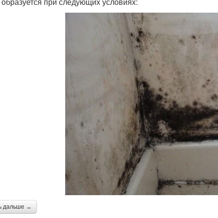
 образуется при следующих условиях:
ь дальше →