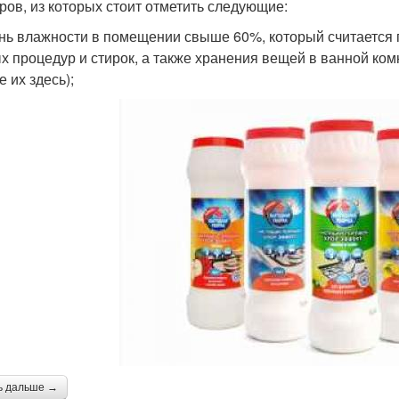
ров, из которых стоит отметить следующие:
нь влажности в помещении свыше 60%, который считается 
х процедур и стирок, а также хранения вещей в ванной ком
 их здесь);
ь дальше →