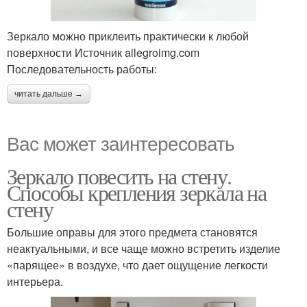
Зеркало можно приклеить практически к любой
поверхности Источник allegroimg.com
Последовательность работы:
читать дальше →
Вас может заинтересовать
Зеркало повесить на стену.
Способы крепления зеркала на
стену
Большие оправы для этого предмета становятся
неактуальными, и все чаще можно встретить изделие
«парящее» в воздухе, что дает ощущение легкости
интерьера.