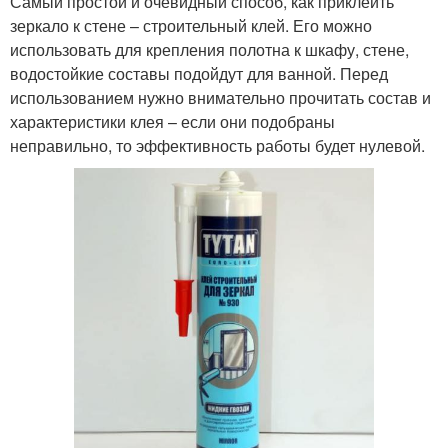
Самый простой и очевидный способ, как приклеить
зеркало к стене – строительный клей. Его можно
использовать для крепления полотна к шкафу, стене,
водостойкие составы подойдут для ванной. Перед
использованием нужно внимательно прочитать состав и
характеристики клея – если они подобраны
неправильно, то эффективность работы будет нулевой.