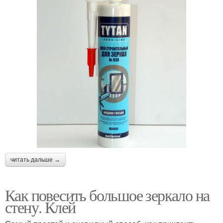
читать дальше →
Как повесить большое зеркало на
стену. Клей