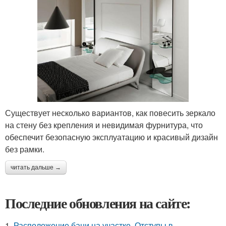
Существует несколько вариантов, как повесить зеркало
на стену без крепления и невидимая фурнитура, что
обеспечит безопасную эксплуатацию и красивый дизайн
без рамки.
читать дальше →
Последние обновления на сайте:
1.
Расположение бани на участке. Отступы в