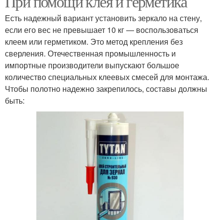
При помощи клея и герметика
Есть надежный вариант установить зеркало на стену,
если его вес не превышает 10 кг — воспользоваться
клеем или герметиком. Это метод крепления без
Зеркало без рамы
сверления. Отечественная промышленность и
импортные производители выпускают большое
количество специальных клеевых смесей для монтажа.
Чтобы полотно надежно закрепилось, составы должны
быть: