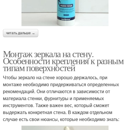
читать дальше →
Монтаж зеркала на стену.
Особенности крепления к разным
типам поверхностей
Чтобы зеркало на стене хорошо держалось, при
монтаже необходимо придерживаться определенных
рекомендаций. Они отличаются в зависимости от
материала стенки, фурнитуры и применяемых
инструментов. Также важен вес, который сможет
выдержать конкретная стена. В каждом отдельном
случае есть свои нюансы, которые необходимо знать: