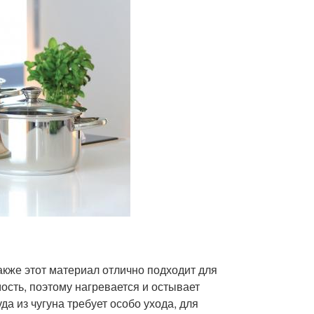
акже этот материал отлично подходит для
ость, поэтому нагревается и остывает
а из чугуна требует особо ухода, для