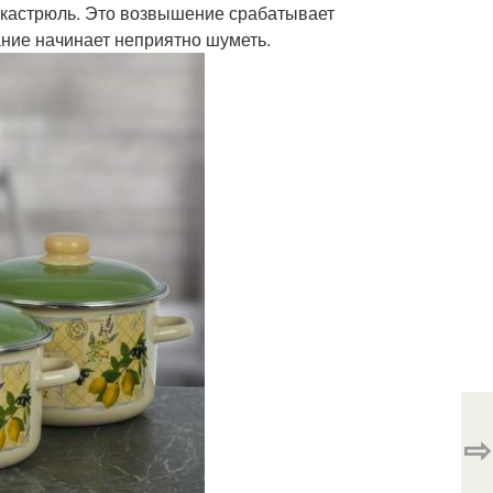
 кастрюль. Это возвышение срабатывает
ание начинает неприятно шуметь.
⇨