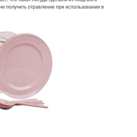
ы не получить отравление при использовании в