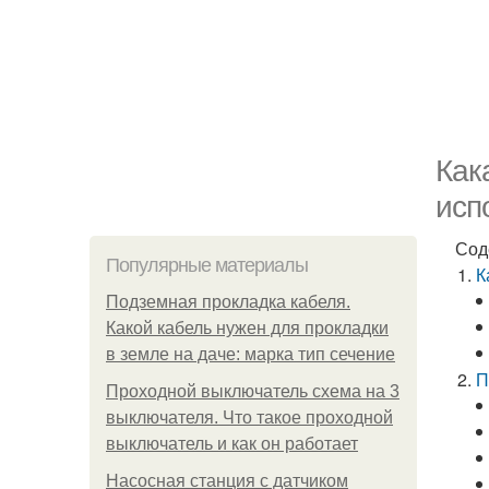
Как
исп
Сод
Популярные материалы
К
Подземная прокладка кабеля.
Какой кабель нужен для прокладки
в земле на даче: марка тип сечение
П
Проходной выключатель схема на 3
выключателя. Что такое проходной
выключатель и как он работает
Насосная станция с датчиком