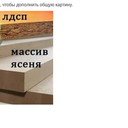
 чтобы дополнить общую картину.