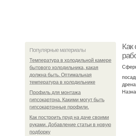
Как
Популярные материалы
раб
Температура в холодильной камере
Сферы
бытового холодильника, какая
должна быть. Оптимальная
посад
температура в холодильнике
дрена
Назна
Профиль для монтажа
гипсокартона. Какими могут быть
гипсокартонные профили.
Как построить пруд на даче своими
руками. Добавление статьи в новую
подборку