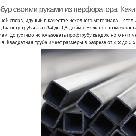
бур своими руками из перфоратора. Как
ной сплав, идущий в качестве исходного материала – сталь.
. Диаметр трубы – от 3/4 до 1,5 дюйма. Если нет возможнос
ием, допустимо использовать профтрубу квадратного или м
ия. Квадратная труба имеет размеры в разрезе от 2*2 до 3,5*