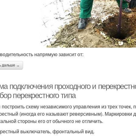
водительность напрямую зависит от:
ь дальше →
ма подключения проходного и перекрестно
бор перекрестного типа
 построить схему независимого управления из трех точек, 
рестный (иногда его называют реверсивным). Маркировки д
альной стороны его от обычного не отличить.
рестный выключатель, фронтальный вид.