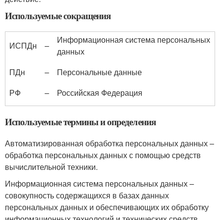
Используемые сокращения
Информационная система персональных
ИСПДн
–
данных
ПДн
–
Персональные данные
РФ
–
Российская Федерация
Используемые термины и определения
Автоматизированная обработка персональных данных –
обработка персональных данных с помощью средств
вычислительной техники.
Информационная система персональных данных –
совокупность содержащихся в базах данных
персональных данных и обеспечивающих их обработку
информационных технологий и технических средств.