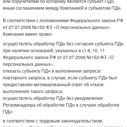
или поручителем по которому является субъект ПДн,
иным соглашением между Компанией и субъектом ПДн.
В соответствии с положениями Федерального закона РФ
от 27.07.2006 №152-ФЗ «О персональных данных»
Компания имеет право:
осуществлять обработку ПДн без согласия субъекта ПДн
при наличии оснований, указанных в ст.6, 10, 11
Федерального закона РФ от 27.07.2006 №152-ФЗ «О
персональных данных»;
отказать субъекту ПДн в выполнении запроса/
повторного запроса, в случае, если субъекту ПДн был
предоставлен мотивированный ответ об отказе
выполнения такого запроса;
осуществлять обработку ПДн без уведомления
Роскомнадзора об обработке ПДн в случаях обработки
ПДн:
в соответствии с трудовым законодательством;