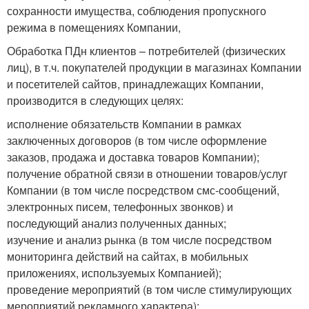
сохранности имущества, соблюдения пропускного
режима в помещениях Компании,
Обработка ПДн клиентов – потребителей (физических
лиц), в т.ч. покупателей продукции в магазинах Компании
и посетителей сайтов, принадлежащих Компании,
производится в следующих целях:
исполнение обязательств Компании в рамках
заключенных договоров (в том числе оформление
заказов, продажа и доставка товаров Компании);
получение обратной связи в отношении товаров/услуг
Компании (в том числе посредством смс-сообщений,
электронных писем, телефонных звонков) и
последующий анализ полученных данных;
изучение и анализ рынка (в том числе посредством
мониторинга действий на сайтах, в мобильных
приложениях, используемых Компанией);
проведение мероприятий (в том числе стимулирующих
мероприятий рекламного характера);