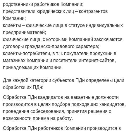
родственники работников Компании;
представители юридических лиц – контрагентов
Компании;
клиенты – физические лица в статусе индивидуальных
предпринимателей;
физические лица, с которыми Компанией заключаются
договоры гражданско-правового характера;
клиенты-потребители, в т.ч. покупатели продукции в
магазинах Компании и посетители интернет-сайтов,
принадлежащих Компании.
Для каждой категории субъектов ПДн определены цели
обработки их ПДн:
Обработка ПДн кандидатов на вакантные должности
производится в целях подбора подходящих кандидатов,
проведения собеседования, принятия решения о
возможности приема на работу.
Обработка ПДн работников Компании производится в