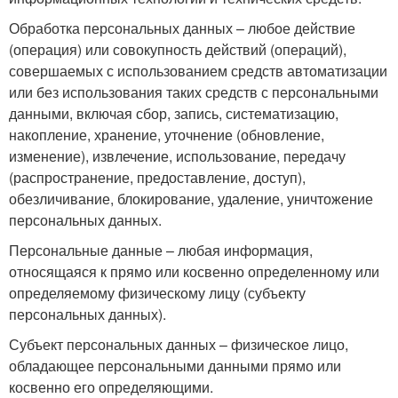
Обработка персональных данных – любое действие
(операция) или совокупность действий (операций),
совершаемых с использованием средств автоматизации
или без использования таких средств с персональными
данными, включая сбор, запись, систематизацию,
накопление, хранение, уточнение (обновление,
изменение), извлечение, использование, передачу
(распространение, предоставление, доступ),
обезличивание, блокирование, удаление, уничтожение
персональных данных.
Персональные данные – любая информация,
относящаяся к прямо или косвенно определенному или
определяемому физическому лицу (субъекту
персональных данных).
Субъект персональных данных – физическое лицо,
обладающее персональными данными прямо или
косвенно его определяющими.