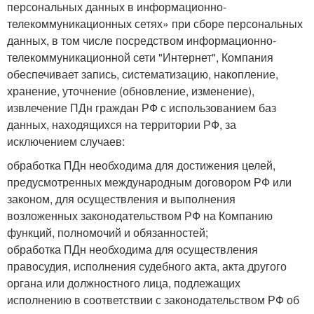
персональных данных в информационно-
телекоммуникационных сетях» при сборе персональных
данных, в том числе посредством информационно-
телекоммуникационной сети "Интернет", Компания
обеспечивает запись, систематизацию, накопление,
хранение, уточнение (обновление, изменение),
извлечение ПДн граждан РФ с использованием баз
данных, находящихся на территории РФ, за
исключением случаев:
обработка ПДн необходима для достижения целей,
предусмотренных международным договором РФ или
законом, для осуществления и выполнения
возложенных законодательством РФ на Компанию
функций, полномочий и обязанностей;
обработка ПДн необходима для осуществления
правосудия, исполнения судебного акта, акта другого
органа или должностного лица, подлежащих
исполнению в соответствии с законодательством РФ об