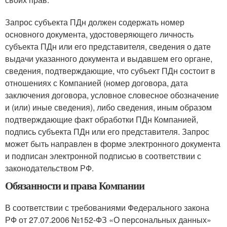
Запрос субъекта ПДн должен содержать номер
основного документа, удостоверяющего личность
субъекта ПДн или его представителя, сведения о дате
выдачи указанного документа и выдавшем его органе,
сведения, подтверждающие, что субъект ПДн состоит в
отношениях с Компанией (номер договора, дата
заключения договора, условное словесное обозначение
и (или) иные сведения), либо сведения, иным образом
подтверждающие факт обработки ПДн Компанией,
подпись субъекта ПДн или его представителя. Запрос
может быть направлен в форме электронного документа
и подписан электронной подписью в соответствии с
законодательством РФ.
Обязанности и права Компании
В соответствии с требованиями Федерального закона
РФ от 27.07.2006 №152-ФЗ «О персональных данных»