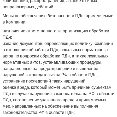
копирования, распространения, а также от иных
неправомерных действий.
Меры по обеспечению безопасности ПДн, применяемые
в Компании:
назначение ответственного за организацию обработки
ПДн;
издание документов, определяющих политику Компании
в отношении обработки ПДн, локальных нормативных
актов по вопросам обработки ПДн, а также локальных
нормативных актов, устанавливающих процедуры,
направленные на предотвращение и выявление
нарушений законодательства РФ в области ПДн,
устранение последствий таких нарушений;
оценка вреда, который может быть причинен субъектам
ПДн в случае нарушения законодательства РФ в области
ПДн, соотношение указанного вреда и принимаемых
мер, направленных на обеспечение выполнения
законодательства РФ в области ПДн;