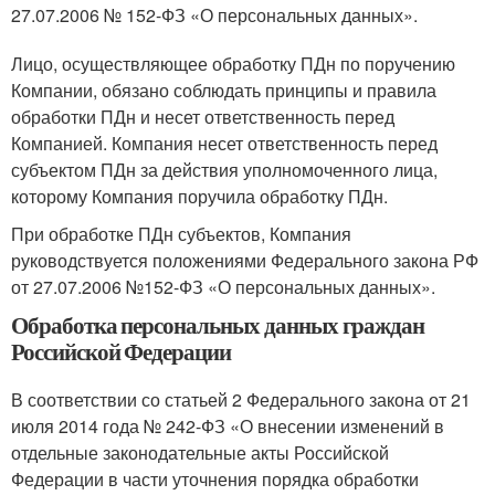
27.07.2006 № 152-ФЗ «О персональных данных».
Лицо, осуществляющее обработку ПДн по поручению
Компании, обязано соблюдать принципы и правила
обработки ПДн и несет ответственность перед
Компанией. Компания несет ответственность перед
субъектом ПДн за действия уполномоченного лица,
которому Компания поручила обработку ПДн.
При обработке ПДн субъектов, Компания
руководствуется положениями Федерального закона РФ
от 27.07.2006 №152-ФЗ «О персональных данных».
Обработка персональных данных граждан
Российской Федерации
В соответствии со статьей 2 Федерального закона от 21
июля 2014 года № 242-ФЗ «О внесении изменений в
отдельные законодательные акты Российской
Федерации в части уточнения порядка обработки