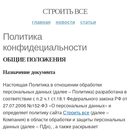
СТРОИТЬ ВСЕ
главная
новости
статьи
Политика
конфидециальности
ОБЩИЕ ПОЛОЖЕНИЯ
Назначение документа
Настоящая Политика в отношении обработки
персональных данных (далее – Политика) разработана в
соответствии с п.2 ч.1 ст.18.1 Федерального закона РФ от
27.07.2006 №152-ФЗ «О персональных данных» и
определяет политику сайта
Строить все
(далее –
Компания) в области обработки и защиты персональных
данных (далее – ПДн), , а также раскрывает