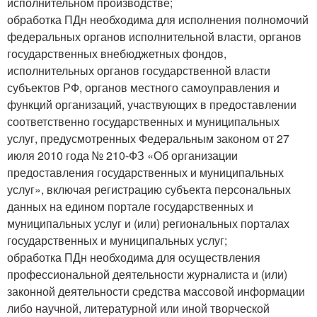
исполнительном производстве;
обработка ПДн необходима для исполнения полномочий
федеральных органов исполнительной власти, органов
государственных внебюджетных фондов,
исполнительных органов государственной власти
субъектов РФ, органов местного самоуправления и
функций организаций, участвующих в предоставлении
соответственно государственных и муниципальных
услуг, предусмотренных Федеральным законом от 27
июля 2010 года № 210-ФЗ «Об организации
предоставления государственных и муниципальных
услуг», включая регистрацию субъекта персональных
данных на едином портале государственных и
муниципальных услуг и (или) региональных порталах
государственных и муниципальных услуг;
обработка ПДн необходима для осуществления
профессиональной деятельности журналиста и (или)
законной деятельности средства массовой информации
либо научной, литературной или иной творческой