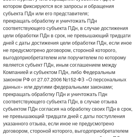
котором фиксируются все запросы и обращения
субъекта ПДн или его представителя;
прекращать обработку и уничтожать ПДн
соответствующего субъекта ПДн, в случае достижения
цели обработки ПДн в срок, не превышающий тридцати
дней с даты достижения цели обработки ПДн, если иное
не предусмотрено договором, стороной которого,
выгодоприобретателем или поручителем по которому
является субъект ПДн, иным соглашением между
Компанией и субъектом ПДн, либо Федеральным
законом РФ от 27.07.2006 №152-ФЗ «О персональных
данных» или другими федеральными законами;
прекращать обработку ПДн и уничтожать Пдн
соответствующего субъекта ПДн, в случае отзыва
субъектом ПДн согласия на обработку своих ПДн в срок,
не превышающий тридцати дней с даты поступления
указанного отзыва, если иное не предусмотрено
договором, стороной которого, выгодоприобретателем