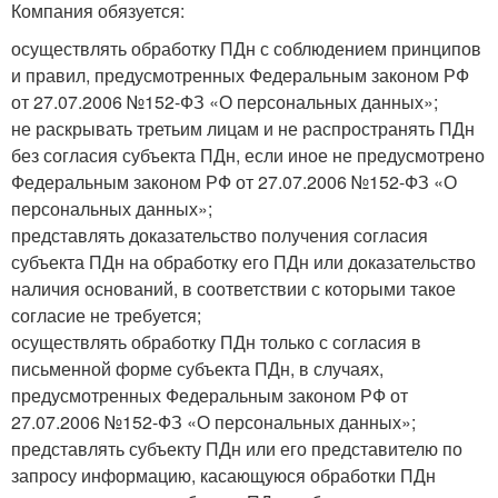
Компания обязуется:
осуществлять обработку ПДн с соблюдением принципов
и правил, предусмотренных Федеральным законом РФ
от 27.07.2006 №152-ФЗ «О персональных данных»;
не раскрывать третьим лицам и не распространять ПДн
без согласия субъекта ПДн, если иное не предусмотрено
Федеральным законом РФ от 27.07.2006 №152-ФЗ «О
персональных данных»;
представлять доказательство получения согласия
субъекта ПДн на обработку его ПДн или доказательство
наличия оснований, в соответствии с которыми такое
согласие не требуется;
осуществлять обработку ПДн только с согласия в
письменной форме субъекта ПДн, в случаях,
предусмотренных Федеральным законом РФ от
27.07.2006 №152-ФЗ «О персональных данных»;
представлять субъекту ПДн или его представителю по
запросу информацию, касающуюся обработки ПДн