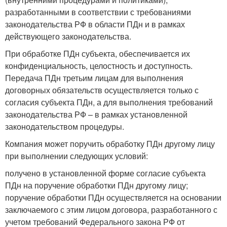
разработанными в соответствии с требованиями
законодательства РФ в области ПДн и в рамках
действующего законодательства.
При обработке ПДн субъекта, обеспечивается их
конфиденциальность, целостность и доступность.
Передача ПДн третьим лицам для выполнения
договорных обязательств осуществляется только с
согласия субъекта ПДн, а для выполнения требований
законодательства РФ – в рамках установленной
законодательством процедуры.
Компания может поручить обработку ПДн другому лицу
при выполнении следующих условий:
получено в установленной форме согласие субъекта
ПДн на поручение обработки ПДн другому лицу;
поручение обработки ПДн осуществляется на основании
заключаемого с этим лицом договора, разработанного с
учетом требований Федерального закона РФ от