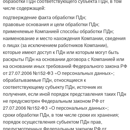
обработки ПДн соответствующего субъекта ПДн, в том
числе содержащей:
подтверждение факта обработки ПДн;
правовые основания и цели обработки ПДн;
применяемые Компанией способы обработки ПДн;
наименование и место нахождения Компании, сведения
о лицах (за исключением работников Компании),
которые имеют доступ к ПДн или которым могут быть
раскрыты ПДн на основании договора с Компанией или
на основании иных требований Федерального закона РФ
от 27.07.2006 №152-ФЗ «О персональных данных»;
обрабатываемые ПДн, относящиеся к
соответствующему субъекту ПДн, источник их
получения, если иной порядок представления таких ПДн
не предусмотрен Федеральным законом РФ от
27.07.2006 №152-ФЗ «О персональных данных»;
сроки обработки ПДн, в том числе сроки их хранения;
порядок осуществления субъектом ПДн прав,
предусмотренных Федеральным законом РФ от