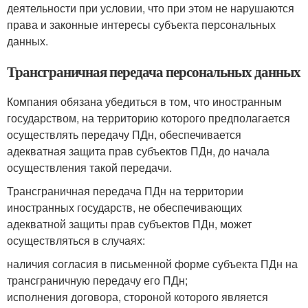
деятельности при условии, что при этом не нарушаются
права и законные интересы субъекта персональных
данных.
Трансграничная передача персональных данных
Компания обязана убедиться в том, что иностранным
государством, на территорию которого предполагается
осуществлять передачу ПДн, обеспечивается
адекватная защита прав субъектов ПДн, до начала
осуществления такой передачи.
Трансграничная передача ПДн на территории
иностранных государств, не обеспечивающих
адекватной защиты прав субъектов ПДн, может
осуществляться в случаях:
наличия согласия в письменной форме субъекта ПДн на
трансграничную передачу его ПДн;
исполнения договора, стороной которого является