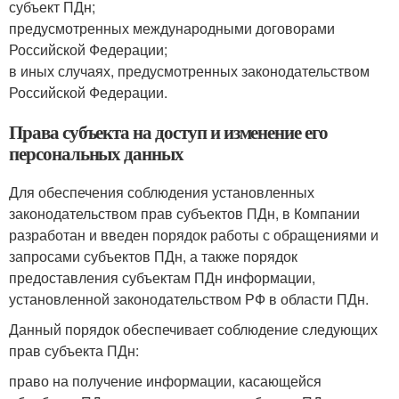
субъект ПДн;
предусмотренных международными договорами
Российской Федерации;
в иных случаях, предусмотренных законодательством
Российской Федерации.
Права субъекта на доступ и изменение его
персональных данных
Для обеспечения соблюдения установленных
законодательством прав субъектов ПДн, в Компании
разработан и введен порядок работы с обращениями и
запросами субъектов ПДн, а также порядок
предоставления субъектам ПДн информации,
установленной законодательством РФ в области ПДн.
Данный порядок обеспечивает соблюдение следующих
прав субъекта ПДн:
право на получение информации, касающейся