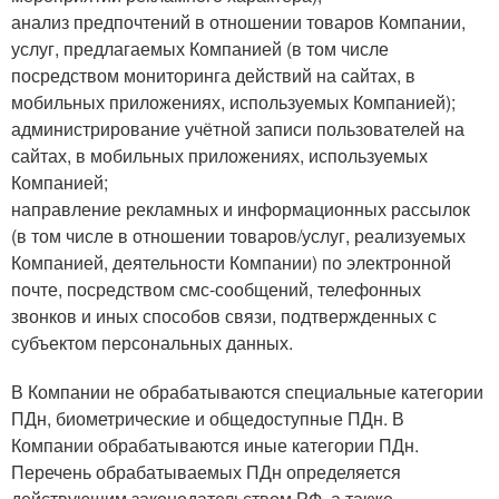
анализ предпочтений в отношении товаров Компании,
услуг, предлагаемых Компанией (в том числе
посредством мониторинга действий на сайтах, в
мобильных приложениях, используемых Компанией);
администрирование учётной записи пользователей на
сайтах, в мобильных приложениях, используемых
Компанией;
направление рекламных и информационных рассылок
(в том числе в отношении товаров/услуг, реализуемых
Компанией, деятельности Компании) по электронной
почте, посредством смс-сообщений, телефонных
звонков и иных способов связи, подтвержденных с
субъектом персональных данных.
В Компании не обрабатываются специальные категории
ПДн, биометрические и общедоступные ПДн. В
Компании обрабатываются иные категории ПДн.
Перечень обрабатываемых ПДн определяется
действующим законодательством РФ, а также