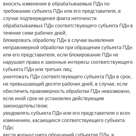
вносить изменения в обрабатываемые ПДн по
требованию субъекта ПДн или его представителя, в
случае подтверждения факта неточности
обрабатываемых ПДн соответствующего субъекта ПДн в
течение семи рабочих дней;
блокировать обработку ПДн в случае выявления
неправомерной обработки при обращении субъекта ПДн
или его представителя, если блокирование ПДн не
нарушает права и законные интересы соответствующего
субъекта ПДн или третьих лиц;
уничтожать ПДн соответствующего субъекта ПДн в срок,
не превышающий десяти рабочих дней, в случае, если
обеспечить правомерность обработки ПДн невозможно,
если иной срок не установлен действующим
законодательством;
уведомлять субъекта ПДн или его представителя о всех
изменениях, касающихся соответствующего субъекта
ПДн;
вести журнал учета обращений субъектов ПДн, в