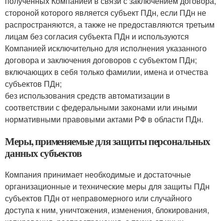
полученных Компанией в связи с заключением договора,
стороной которого является субъект ПДн, если ПДн не
распространяются, а также не предоставляются третьим
лицам без согласия субъекта ПДн и используются
Компанией исключительно для исполнения указанного
договора и заключения договоров с субъектом ПДн;
включающих в себя только фамилии, имена и отчества
субъектов ПДн;
без использования средств автоматизации в
соответствии с федеральными законами или иными
нормативными правовыми актами РФ в области ПДн.
Меры, применяемые для защиты персональных
данных субъектов
Компания принимает необходимые и достаточные
организационные и технические меры для защиты ПДн
субъектов ПДн от неправомерного или случайного
доступа к ним, уничтожения, изменения, блокирования,