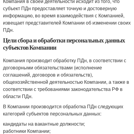
Компания в своей деятельности исходит из того, что
субъект ПДн предоставляет точную и достоверную
информацию, во время взаимодействия с Компанией,
извещает представителей Компании об изменении своих
ПДн.
Цели сбора и обработки персональных данных
субъектов Компании
Компания производит обработку ПДн, в соответствии с
договорными обязательствами (исполнение
соглашений, договоров и обязательств),
общехозяйственной деятельностью Компании, а также в
соответствии с требованиями законодательства РФ в
области ПДн.
В Компании производится обработка ПДн следующих
категорий субъектов персональных данных:
кандидаты на вакантные должности;
работники Компании;