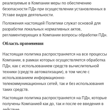
реализуемые в Компании меры по обеспечению
безопасности ПДн при осуществлении установленных в
Уставе видов деятельности.
Положения настоящей Политики служат основой для
разработки локальных нормативных актов,
регламентирующих в Компании вопросы обработки ПДн.
Область применения
Настоящая политика распространяется на все процессы
Компании, в рамках которых осуществляется обработка
ПДн, как с использованием средств вычислительной
техники (средств автоматизации), в том числе с
использованием информационно-
телекоммуникационных сетей, так и без использования
таких средств.
Настоящая политика распространяется на ПДн, которые
получены Компанией как до, так и после ее введения в
действие.