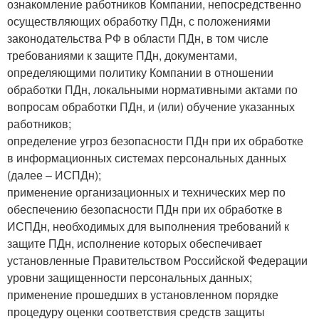
ознакомление работников Компании, непосредственно
осуществляющих обработку ПДн, с положениями
законодательства РФ в области ПДн, в том числе
требованиями к защите ПДн, документами,
определяющими политику Компании в отношении
обработки ПДн, локальными нормативными актами по
вопросам обработки ПДн, и (или) обучение указанных
работников;
определение угроз безопасности ПДн при их обработке
в информационных системах персональных данных
(далее – ИСПДн);
применение организационных и технических мер по
обеспечению безопасности ПДн при их обработке в
ИСПДн, необходимых для выполнения требований к
защите ПДн, исполнение которых обеспечивает
установленные Правительством Российской Федерации
уровни защищенности персональных данных;
применение прошедших в установленном порядке
процедуру оценки соответствия средств защиты