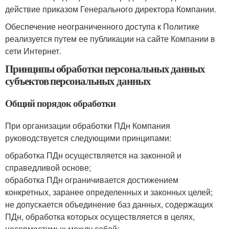
действие приказом Генерального директора Компании.
Обеспечение неограниченного доступа к Политике
реализуется путем ее публикации на сайте Компании в
сети Интернет.
Принципы обработки персональных данных
субъектов персональных данных
Общий порядок обработки
При организации обработки ПДн Компания
руководствуется следующими принципами:
обработка ПДн осуществляется на законной и
справедливой основе;
обработка ПДн ограничивается достижением
конкретных, заранее определенных и законных целей;
не допускается объединение баз данных, содержащих
ПДн, обработка которых осуществляется в целях,
несовместимых между собой;