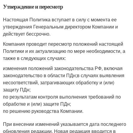
Утверждение и пересмотр
Настоящая Политика вступает в силу с момента ее
утверждения Генеральным директором Компании и
действует бессрочно.
Компания проводит пересмотр положений настоящей
Политики и их актуализацию по мере необходимости, а
также в следующих случаях:
изменения положений законодательства РФ, включая
законодательство в области ПДн;в случаях выявления
несоответствий, затрагивающих обработку и (или)
защиту ПДн;
по результатам контроля выполнения требований по
обработке и (или) защите ПДн;
по решению руководства Компании.
При внесении изменений указывается дата последнего
обновления редакции. Новая редакция вводится в