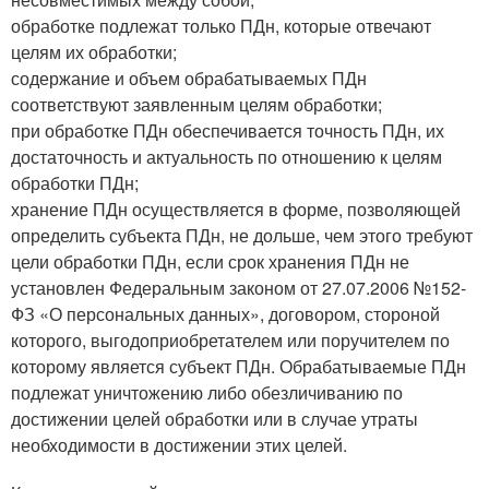
обработке подлежат только ПДн, которые отвечают
целям их обработки;
содержание и объем обрабатываемых ПДн
соответствуют заявленным целям обработки;
при обработке ПДн обеспечивается точность ПДн, их
достаточность и актуальность по отношению к целям
обработки ПДн;
хранение ПДн осуществляется в форме, позволяющей
определить субъекта ПДн, не дольше, чем этого требуют
цели обработки ПДн, если срок хранения ПДн не
установлен Федеральным законом от 27.07.2006 №152-
ФЗ «О персональных данных», договором, стороной
которого, выгодоприобретателем или поручителем по
которому является субъект ПДн. Обрабатываемые ПДн
подлежат уничтожению либо обезличиванию по
достижении целей обработки или в случае утраты
необходимости в достижении этих целей.