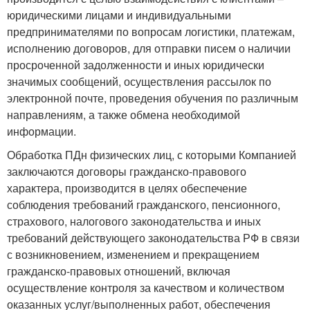
юридическими лицами и индивидуальными
предпринимателями по вопросам логистики, платежам,
исполнению договоров, для отправки писем о наличии
просроченной задолженности и иных юридически
значимых сообщений, осуществления рассылок по
электронной почте, проведения обучения по различным
направлениям, а также обмена необходимой
информации.
Обработка ПДн физических лиц, с которыми Компанией
заключаются договоры гражданско-правового
характера, производится в целях обеспечение
соблюдения требований гражданского, пенсионного,
страхового, налогового законодательства и иных
требований действующего законодательства РФ в связи
с возникновением, изменением и прекращением
гражданско-правовых отношений, включая
осуществление контроля за качеством и количеством
оказанных услуг/выполненных работ, обеспечения