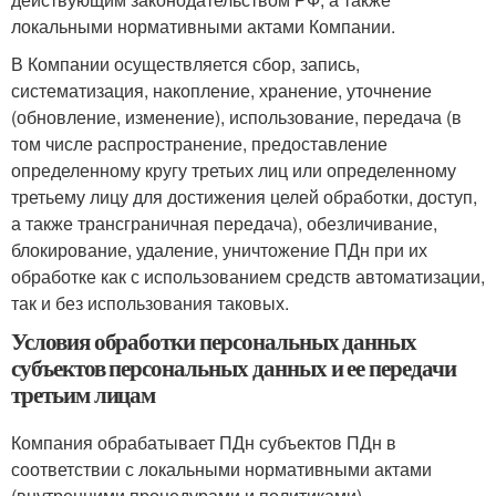
локальными нормативными актами Компании.
В Компании осуществляется сбор, запись,
систематизация, накопление, хранение, уточнение
(обновление, изменение), использование, передача (в
том числе распространение, предоставление
определенному кругу третьих лиц или определенному
третьему лицу для достижения целей обработки, доступ,
а также трансграничная передача), обезличивание,
блокирование, удаление, уничтожение ПДн при их
обработке как с использованием средств автоматизации,
так и без использования таковых.
Условия обработки персональных данных
субъектов персональных данных и ее передачи
третьим лицам
Компания обрабатывает ПДн субъектов ПДн в
соответствии с локальными нормативными актами
(внутренними процедурами и политиками),