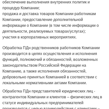
обеспечение выполнения внутренних политик и
процедур Компании;
продажа и доставка товаров Компании работникам
Компании, предоставление дополнительной
информации о Компании (в том числе информации о
деятельности, реализуемых товарах/услугах);
участия в корпоративных мероприятиях.
Обработка ПДн родственников работников Компании
производится в целях осуществления и исполнения
функций, полномочий и обязанностей, возложенных
законодательством Российской Федерации на
Компанию, а также исполнения обязанностей,
добровольно принятых Компанией в соответствии с
локальными нормативными актами Компании.
Обработка ПДн представителей юридических лиц -
контрагентов Компании и клиентов – физических лиц в
статусе индивидуальных предпринимателей
производится с целью взаимодействия с клиентами –