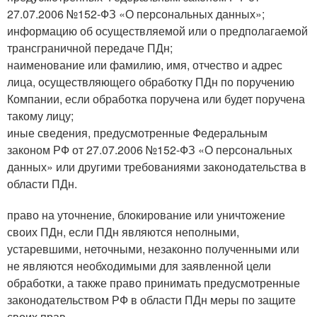
27.07.2006 №152-ФЗ «О персональных данных»;
информацию об осуществляемой или о предполагаемой
трансграничной передаче ПДн;
наименование или фамилию, имя, отчество и адрес
лица, осуществляющего обработку ПДн по поручению
Компании, если обработка поручена или будет поручена
такому лицу;
иные сведения, предусмотренные Федеральным
законом РФ от 27.07.2006 №152-ФЗ «О персональных
данных» или другими требованиями законодательства в
области ПДн.
право на уточнение, блокирование или уничтожение
своих ПДн, если ПДн являются неполными,
устаревшими, неточными, незаконно полученными или
не являются необходимыми для заявленной цели
обработки, а также право принимать предусмотренные
законодательством РФ в области ПДн меры по защите
своих прав.