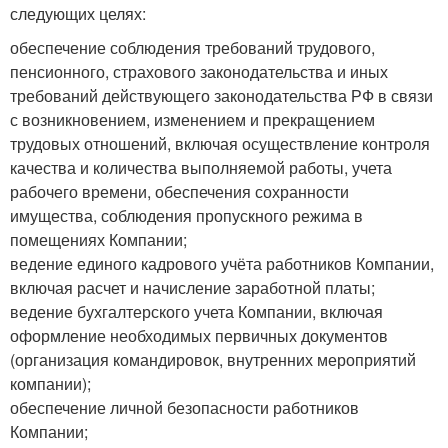
следующих целях:
обеспечение соблюдения требований трудового,
пенсионного, страхового законодательства и иных
требований действующего законодательства РФ в связи
с возникновением, изменением и прекращением
трудовых отношений, включая осуществление контроля
качества и количества выполняемой работы, учета
рабочего времени, обеспечения сохранности
имущества, соблюдения пропускного режима в
помещениях Компании;
ведение единого кадрового учёта работников Компании,
включая расчет и начисление заработной платы;
ведение бухгалтерского учета Компании, включая
оформление необходимых первичных документов
(организация командировок, внутренних мероприятий
компании);
обеспечение личной безопасности работников
Компании;